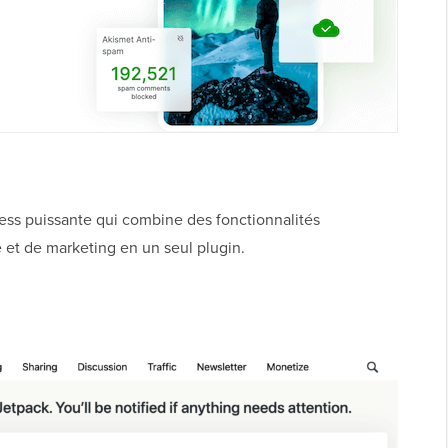
ess puissante qui combine des fonctionnalités
 et de marketing en un seul plugin.