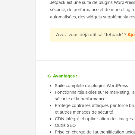
Jetpack est une suite de plugins WordPress 
sécurité, de performance et de marketing à
automatisées, des widgets supplémentaires,
Avez-vous déjà utilisé "Jetpack" ?
Ajo
Avantages :
Suite complète de plugins WordPress
Fonctionnalités axées sur le marketing, la
sécurité et la performance
Protège contre les attaques par force br
et autres menaces de sécurité
CDN intégré et optimisation des images
Outils SEO
Prise en charge de l'authentification uniq