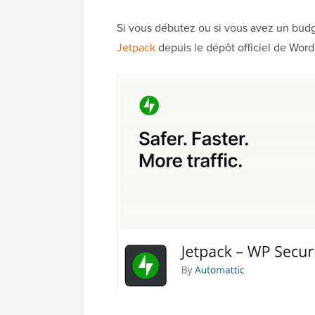
Si vous débutez ou si vous avez un budg
Jetpack
depuis le dépôt officiel de Word