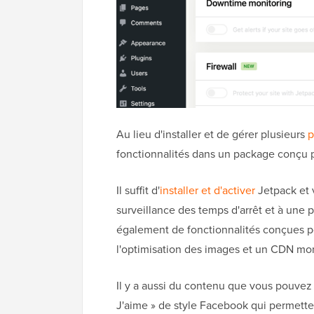
Au lieu d'installer et de gérer plusieurs
p
fonctionnalités dans un package conçu 
Il suffit d'
installer et d'activer
Jetpack et 
surveillance des temps d'arrêt et à une p
également de fonctionnalités conçues po
l'optimisation des images et un CDN mon
Il y a aussi du contenu que vous pouvez
J'aime » de style Facebook qui permetten