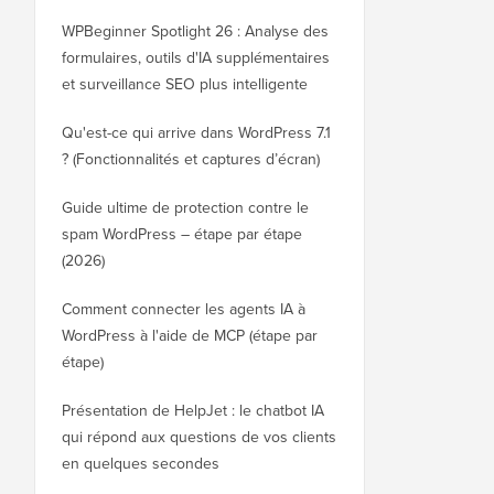
WPBeginner Spotlight 26 : Analyse des
formulaires, outils d'IA supplémentaires
et surveillance SEO plus intelligente
Qu'est-ce qui arrive dans WordPress 7.1
? (Fonctionnalités et captures d’écran)
Guide ultime de protection contre le
spam WordPress – étape par étape
(2026)
Comment connecter les agents IA à
WordPress à l'aide de MCP (étape par
étape)
Présentation de HelpJet : le chatbot IA
qui répond aux questions de vos clients
en quelques secondes