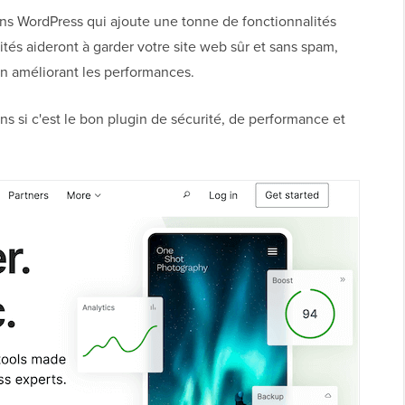
ins WordPress qui ajoute une tonne de fonctionnalités
ités aideront à garder votre site web sûr et sans spam,
n améliorant les performances.
s si c'est le bon plugin de sécurité, de performance et