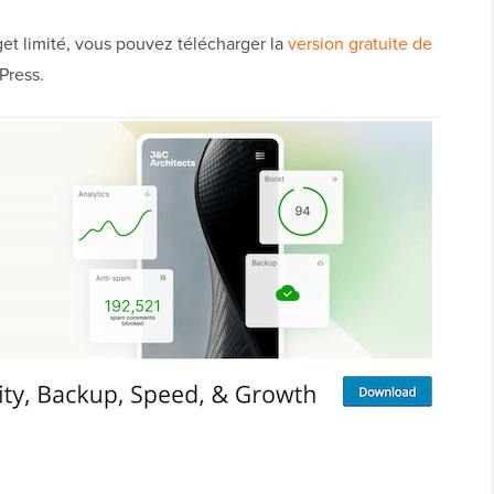
et limité, vous pouvez télécharger la
version gratuite de
Press.