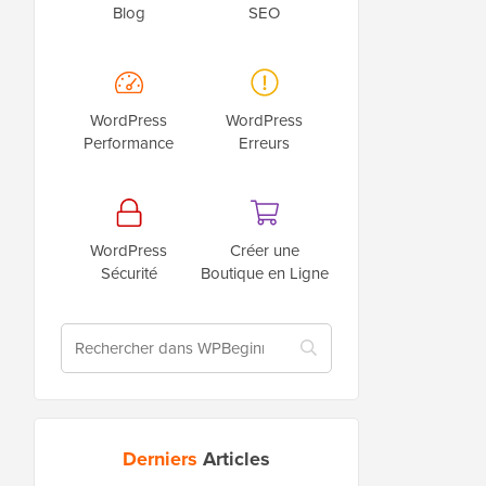
Blog
SEO
WordPress
WordPress
Performance
Erreurs
WordPress
Créer une
Sécurité
Boutique en Ligne
Derniers
Articles