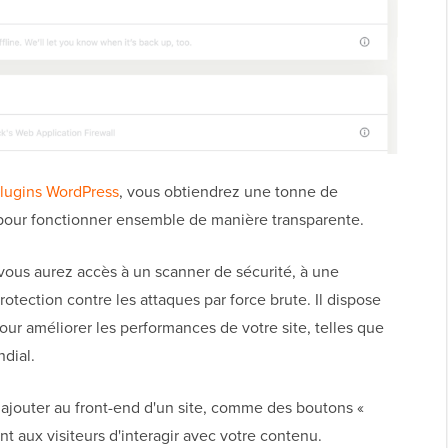
lugins WordPress
, vous obtiendrez une tonne de
pour fonctionner ensemble de manière transparente.
vous aurez accès à un scanner de sécurité, à une
rotection contre les attaques par force brute. Il dispose
ur améliorer les performances de votre site, telles que
dial.
 ajouter au front-end d'un site, comme des boutons «
t aux visiteurs d'interagir avec votre contenu.