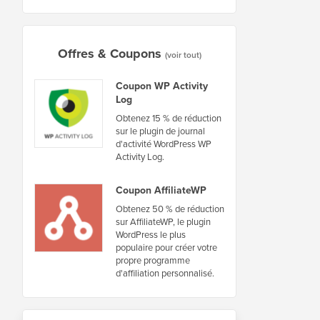
Offres & Coupons
(voir tout)
Coupon WP Activity
Log
Obtenez 15 % de réduction
sur le plugin de journal
d'activité WordPress WP
Activity Log.
Coupon AffiliateWP
Obtenez 50 % de réduction
sur AffiliateWP, le plugin
WordPress le plus
populaire pour créer votre
propre programme
d'affiliation personnalisé.