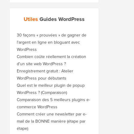
Utiles
Guides WordPress
30 façons « prouvées » de gagner de
l'argent en ligne en bloguant avec
WordPress
Combien coûte réellement la création
d'un site web WordPress ?
Enregistrement gratuit : Atelier
WordPress pour débutants
Quel est le meilleur plugin de popup
WordPress ? (Comparaison)
Comparaison des 5 meilleurs plugins e-
commerce WordPress
Comment créer une newsletter par e-
mail de la BONNE manière (étape par
étape)