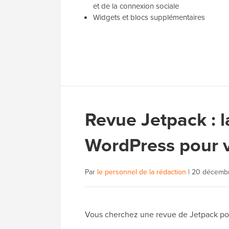
et de la connexion sociale
Widgets et blocs supplémentaires
Revue Jetpack : l
WordPress pour 
Par
le personnel de la rédaction
|
20 décemb
Vous cherchez une revue de Jetpack pour