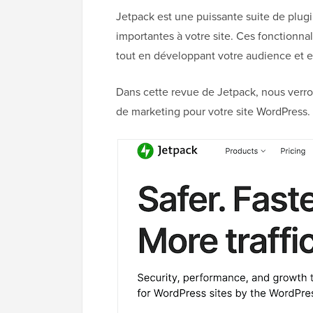
Jetpack est une puissante suite de plug
importantes à votre site. Ces fonctionnal
tout en développant votre audience et e
Dans cette revue de Jetpack, nous verron
de marketing pour votre site WordPress.