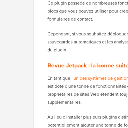
Ce plugin possède de nombreuses fonctio
blocs que vous pouvez utiliser pour cré
formulaires de contact.
Cependant, si vous souhaitez débloquer 
sauvegardes automatiques et les analyse
du plugin.
Revue Jetpack : la bonne suit
En tant que l'
un des systèmes de gestion
est doté d'une tonne de fonctionnalités 
propriétaires de sites Web étendent tou
supplémentaires.
Au lieu d'installer plusieurs plugins dist
potentiellement ajouter une tonne de fo