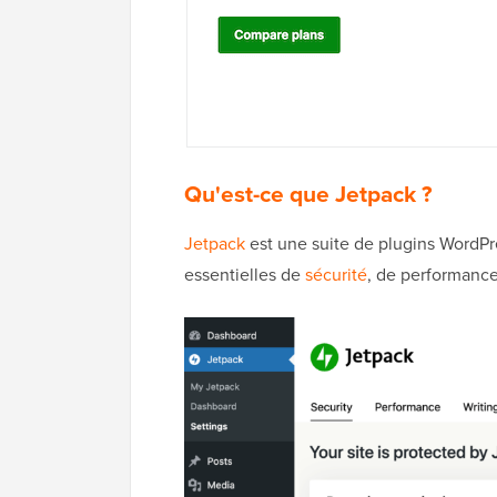
Qu'est-ce que Jetpack ?
Jetpack
est une suite de plugins WordPr
essentielles de
sécurité
, de performance