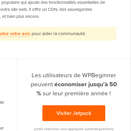
populaire qui ajoute des fonctionnalités essentielles de
 votre site web. Il offre un CDN, des sauvegardes
 et bien plus encore.
utez votre avis
pour aider la communauté.
Les utilisateurs de WPBeginner
peuvent
économiser jusqu'à 50
%
sur leur première année !
ute
Visiter Jetpack
ue
(cette réduction sera appliquée automatiquement)