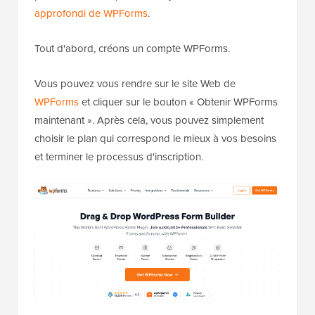
approfondi de WPForms
.
Tout d'abord, créons un compte WPForms.
Vous pouvez vous rendre sur le site Web de
WPForms
et cliquer sur le bouton « Obtenir WPForms
maintenant ». Après cela, vous pouvez simplement
choisir le plan qui correspond le mieux à vos besoins
et terminer le processus d'inscription.