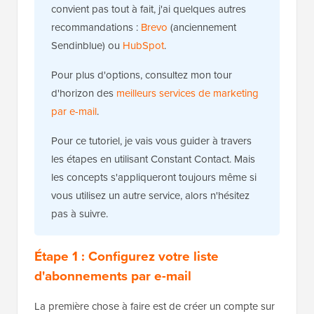
convient pas tout à fait, j'ai quelques autres
recommandations :
Brevo
(anciennement
Sendinblue) ou
HubSpot
.
Pour plus d'options, consultez mon tour
d'horizon des
meilleurs services de marketing
par e-mail
.
Pour ce tutoriel, je vais vous guider à travers
les étapes en utilisant Constant Contact. Mais
les concepts s'appliqueront toujours même si
vous utilisez un autre service, alors n'hésitez
pas à suivre.
Étape 1 : Configurez votre liste
d'abonnements par e-mail
La première chose à faire est de créer un compte sur