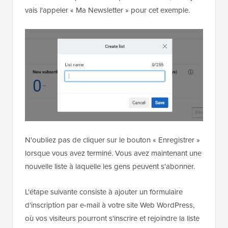
vais l'appeler « Ma Newsletter » pour cet exemple.
N'oubliez pas de cliquer sur le bouton « Enregistrer »
lorsque vous avez terminé. Vous avez maintenant une
nouvelle liste à laquelle les gens peuvent s'abonner.
L'étape suivante consiste à ajouter un formulaire
d'inscription par e-mail à votre site Web WordPress,
où vos visiteurs pourront s'inscrire et rejoindre la liste