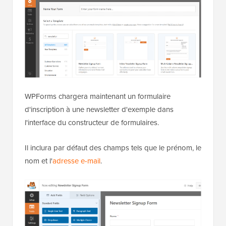
WPForms chargera maintenant un formulaire
d'inscription à une newsletter d'exemple dans
l'interface du constructeur de formulaires.
Il inclura par défaut des champs tels que le prénom, le
nom et l'
adresse e-mail
.