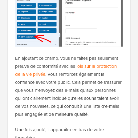
En ajoutant ce champ, vous ne faites pas seulement
preuve de conformité avec les
lois sur la protection
de la vie privée
. Vous renforcez également la
confiance avec votre public. Cela permet de s'assurer
que vous n'envoyez des e-mails qu'aux personnes
qui ont clairement indiqué qu'elles souhaitaient avoir
de vos nouvelles, ce qui conduit à une liste d'e-mails
plus engagée et de meilleure qualité.
Une fois ajouté, il apparaîtra en bas de votre
formulaire.