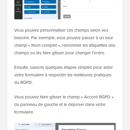
Vous pouvez personnaliser ces champs selon vos
besoins. Par exemple, vous pouvez passer à un seul
champ « Nom complet », renommer les étiquettes des
champs ou les faire glisser pour changer l'ordre.
Ensuite, suivons quelques étapes simples pour aider
votre formulaire à respecter les meilleures pratiques
du RGPD.
Vous pouvez faire glisser le champ « Accord RGPD »
du panneau de gauche et le déposer dans votre
formulaire.