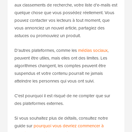
aux classements de recherche, votre liste d'e-mails est
quelque chose que vous possédez réellement. Vous
pouvez contacter vos lecteurs à tout moment, que
vous annonciez un nouvel article, partagiez des
astuces ou promouviez un produit.
D'autres plateformes, comme les
médias sociaux
,
peuvent être utiles, mais elles ont des limites. Les
algorithmes changent, les comptes peuvent être
suspendus et votre contenu pourrait ne jamais
atteindre les personnes qui vous ont suivi.
C'est pourquoi il est risqué de ne compter que sur
des plateformes externes.
Si vous souhaitez plus de détails, consultez notre
guide sur
pourquoi vous devriez commencer à