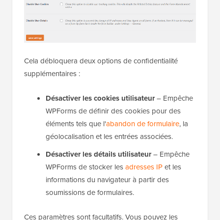
Cela débloquera deux options de confidentialité
supplémentaires :
Désactiver les cookies utilisateur
– Empêche
WPForms de définir des cookies pour des
éléments tels que l'
abandon de formulaire
, la
géolocalisation et les entrées associées.
Désactiver les détails utilisateur
– Empêche
WPForms de stocker les
adresses IP
et les
informations du navigateur à partir des
soumissions de formulaires.
Ces paramètres sont facultatifs. Vous pouvez les