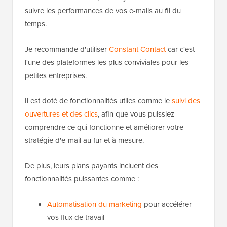
suivre les performances de vos e-mails au fil du
temps.
Je recommande d'utiliser
Constant Contact
car c'est
l'une des plateformes les plus conviviales pour les
petites entreprises.
Il est doté de fonctionnalités utiles comme le
suivi des
ouvertures et des clics
, afin que vous puissiez
comprendre ce qui fonctionne et améliorer votre
stratégie d'e-mail au fur et à mesure.
De plus, leurs plans payants incluent des
fonctionnalités puissantes comme :
Automatisation du marketing
pour accélérer
vos flux de travail