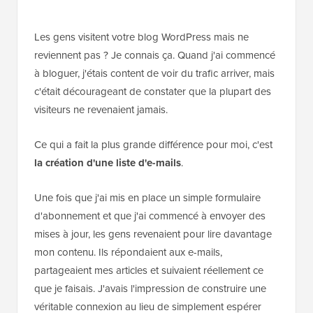
Les gens visitent votre blog WordPress mais ne
reviennent pas ? Je connais ça. Quand j'ai commencé
à bloguer, j'étais content de voir du trafic arriver, mais
c'était décourageant de constater que la plupart des
visiteurs ne revenaient jamais.
Ce qui a fait la plus grande différence pour moi, c'est
la création d'une liste d'e-mails
.
Une fois que j'ai mis en place un simple formulaire
d'abonnement et que j'ai commencé à envoyer des
mises à jour, les gens revenaient pour lire davantage
mon contenu. Ils répondaient aux e-mails,
partageaient mes articles et suivaient réellement ce
que je faisais. J'avais l'impression de construire une
véritable connexion au lieu de simplement espérer