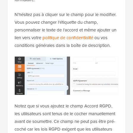
N'hésitez pas à cliquer sur le champ pour le modifier.
Vous pouvez changer l'étiquette du champ,
personnaliser le texte de l'accord et même ajouter un
lien vers votre
politique de confidentialité
ou vos
conditions générales dans la boîte de description.
Notez que si vous ajoutez le champ Accord RGPD,
les utilisateurs sont tenus de le cocher manuellement
avant de soumettre. Ce champ ne peut pas être pré-
coché car les lois RGPD exigent que les utilisateurs