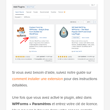
Si vous avez besoin d'aide, suivez notre guide sur
comment installer une extension
pour des instructions
détaillées.
Une fois que vous avez activé le plugin, allez dans
WPForms » Paramètres
et entrez votre clé de licence.