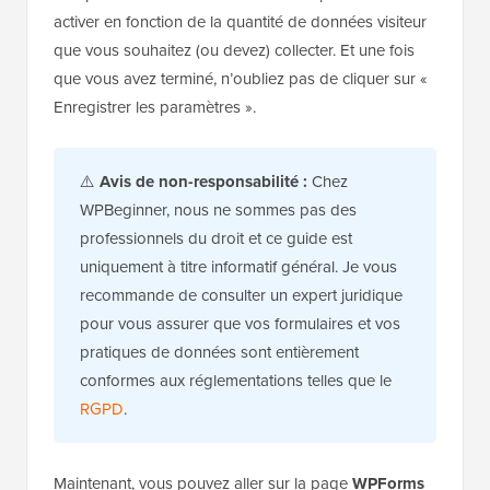
activer en fonction de la quantité de données visiteur
que vous souhaitez (ou devez) collecter. Et une fois
que vous avez terminé, n’oubliez pas de cliquer sur «
Enregistrer les paramètres ».
⚠️
Avis de non-responsabilité :
Chez
WPBeginner, nous ne sommes pas des
professionnels du droit et ce guide est
uniquement à titre informatif général. Je vous
recommande de consulter un expert juridique
pour vous assurer que vos formulaires et vos
pratiques de données sont entièrement
conformes aux réglementations telles que le
RGPD
.
Maintenant, vous pouvez aller sur la page
WPForms