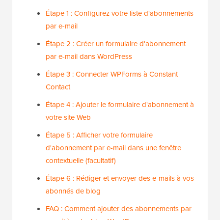
Étape 1 : Configurez votre liste d'abonnements
par e-mail
Étape 2 : Créer un formulaire d'abonnement
par e-mail dans WordPress
Étape 3 : Connecter WPForms à Constant
Contact
Étape 4 : Ajouter le formulaire d'abonnement à
votre site Web
Étape 5 : Afficher votre formulaire
d'abonnement par e-mail dans une fenêtre
contextuelle (facultatif)
Étape 6 : Rédiger et envoyer des e-mails à vos
abonnés de blog
FAQ : Comment ajouter des abonnements par