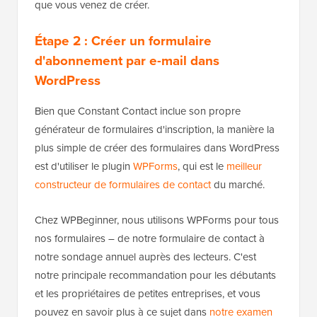
que vous venez de créer.
Étape 2 : Créer un formulaire
d'abonnement par e-mail dans
WordPress
Bien que Constant Contact inclue son propre
générateur de formulaires d'inscription, la manière la
plus simple de créer des formulaires dans WordPress
est d'utiliser le plugin
WPForms
, qui est le
meilleur
constructeur de formulaires de contact
du marché.
Chez WPBeginner, nous utilisons WPForms pour tous
nos formulaires – de notre formulaire de contact à
notre sondage annuel auprès des lecteurs. C'est
notre principale recommandation pour les débutants
et les propriétaires de petites entreprises, et vous
pouvez en savoir plus à ce sujet dans
notre examen