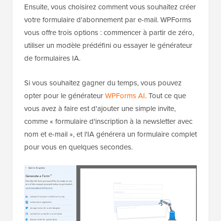
Ensuite, vous choisirez comment vous souhaitez créer
votre formulaire d'abonnement par e-mail. WPForms
vous offre trois options : commencer à partir de zéro,
utiliser un modèle prédéfini ou essayer le générateur
de formulaires IA.
Si vous souhaitez gagner du temps, vous pouvez
opter pour le générateur
WPForms AI
. Tout ce que
vous avez à faire est d'ajouter une simple invite,
comme « formulaire d'inscription à la newsletter avec
nom et e-mail », et l'IA générera un formulaire complet
pour vous en quelques secondes.