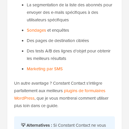
La segmentation de la liste des abonnés pour
envoyer des e-mails spécifiques à des
utilisateurs spécifiques
Sondages
et enquêtes
Des pages de destination ciblées
Des tests A/B des lignes d'objet pour obtenir
les meilleurs résultats
Marketing par SMS
Un autre avantage ? Constant Contact s'intègre
parfaitement aux meilleurs
plugins de formulaires
WordPress
, que je vous montrerai comment utiliser
plus loin dans ce guide.
💡
Alternatives :
Si Constant Contact ne vous