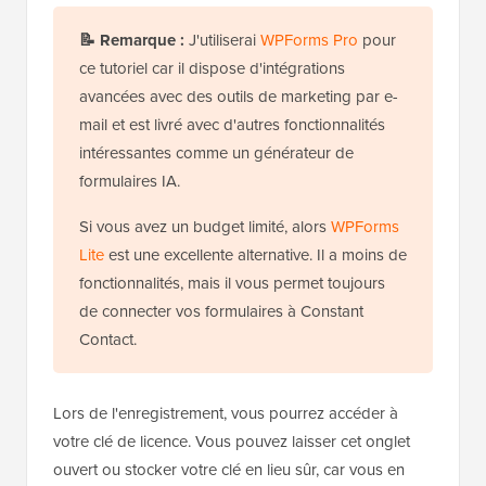
📝
Remarque :
J'utiliserai
WPForms Pro
pour
ce tutoriel car il dispose d'intégrations
avancées avec des outils de marketing par e-
mail et est livré avec d'autres fonctionnalités
intéressantes comme un générateur de
formulaires IA.
Si vous avez un budget limité, alors
WPForms
Lite
est une excellente alternative. Il a moins de
fonctionnalités, mais il vous permet toujours
de connecter vos formulaires à Constant
Contact.
Lors de l'enregistrement, vous pourrez accéder à
votre clé de licence. Vous pouvez laisser cet onglet
ouvert ou stocker votre clé en lieu sûr, car vous en