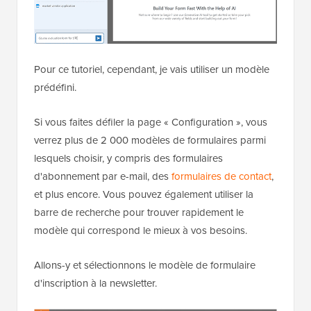
Pour ce tutoriel, cependant, je vais utiliser un modèle
prédéfini.
Si vous faites défiler la page « Configuration », vous
verrez plus de 2 000 modèles de formulaires parmi
lesquels choisir, y compris des formulaires
d'abonnement par e-mail, des
formulaires de contact
,
et plus encore. Vous pouvez également utiliser la
barre de recherche pour trouver rapidement le
modèle qui correspond le mieux à vos besoins.
Allons-y et sélectionnons le modèle de formulaire
d'inscription à la newsletter.