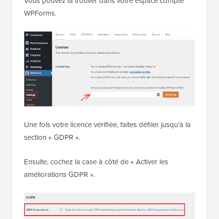
Vous pouvez la trouver dans votre espace compte
WPForms.
Une fois votre licence vérifiée, faites défiler jusqu’à la
section « GDPR ».
Ensuite, cochez la case à côté de « Activer les
améliorations GDPR ».