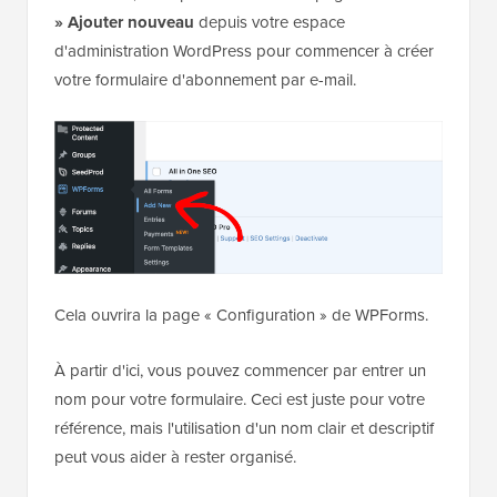
» Ajouter nouveau
depuis votre espace
d'administration WordPress pour commencer à créer
votre formulaire d'abonnement par e-mail.
Cela ouvrira la page « Configuration » de WPForms.
À partir d'ici, vous pouvez commencer par entrer un
nom pour votre formulaire. Ceci est juste pour votre
référence, mais l'utilisation d'un nom clair et descriptif
peut vous aider à rester organisé.