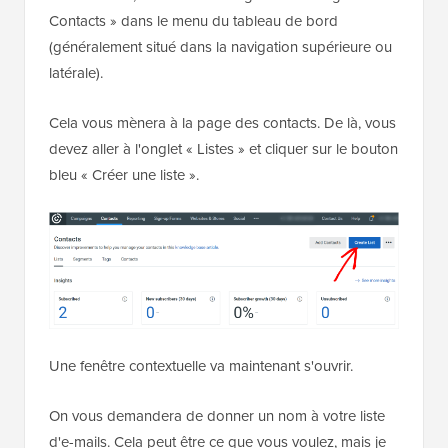
Contacts » dans le menu du tableau de bord
(généralement situé dans la navigation supérieure ou
latérale).
Cela vous mènera à la page des contacts. De là, vous
devez aller à l'onglet « Listes » et cliquer sur le bouton
bleu « Créer une liste ».
Une fenêtre contextuelle va maintenant s'ouvrir.
On vous demandera de donner un nom à votre liste
d'e-mails. Cela peut être ce que vous voulez, mais je