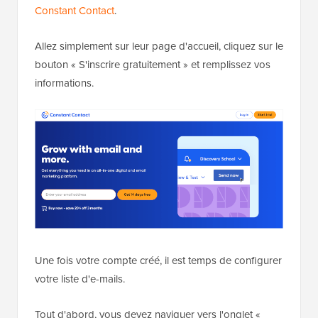
Constant Contact
.
Allez simplement sur leur page d'accueil, cliquez sur le
bouton « S'inscrire gratuitement » et remplissez vos
informations.
Une fois votre compte créé, il est temps de configurer
votre liste d'e-mails.
Tout d'abord, vous devez naviguer vers l'onglet «