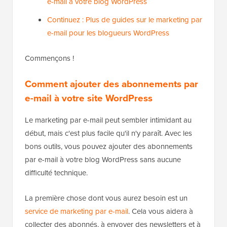
e-mail à votre blog WordPress
Continuez : Plus de guides sur le marketing par
e-mail pour les blogueurs WordPress
Commençons !
Comment ajouter des abonnements par
e-mail à votre site WordPress
Le marketing par e-mail peut sembler intimidant au
début, mais c'est plus facile qu'il n'y paraît. Avec les
bons outils, vous pouvez ajouter des abonnements
par e-mail à votre blog WordPress sans aucune
difficulté technique.
La première chose dont vous aurez besoin est un
service de marketing par e-mail
. Cela vous aidera à
collecter des abonnés, à envoyer des newsletters et à