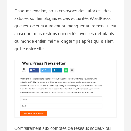
Chaque semaine, nous envoyons des tutoriels, des
astuces sur les plugins et des actualités WordPress
que les lecteurs auraient pu manquer autrement. C'est
ainsi que nous restons connectés avec les débutants
du monde entier, même longtemps après qu'ils aient
quitté notre site.
Contrairement aux comptes de réseaux sociaux ou