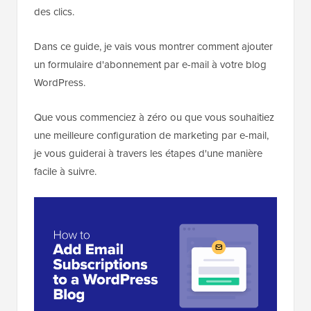
des clics.
Dans ce guide, je vais vous montrer comment ajouter
un formulaire d'abonnement par e-mail à votre blog
WordPress.
Que vous commenciez à zéro ou que vous souhaitiez
une meilleure configuration de marketing par e-mail,
je vous guiderai à travers les étapes d'une manière
facile à suivre.