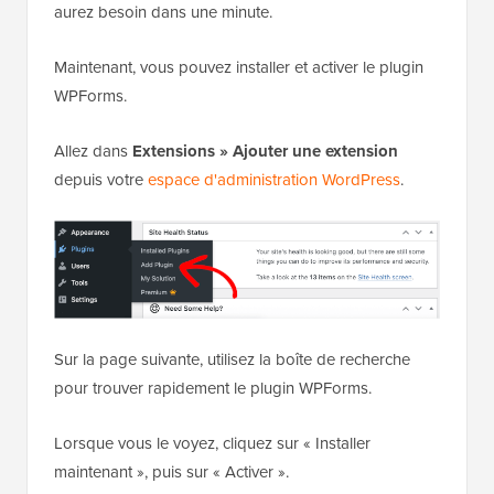
aurez besoin dans une minute.
Maintenant, vous pouvez installer et activer le plugin
WPForms.
Allez dans
Extensions » Ajouter une extension
depuis votre
espace d'administration WordPress
.
Sur la page suivante, utilisez la boîte de recherche
pour trouver rapidement le plugin WPForms.
Lorsque vous le voyez, cliquez sur « Installer
maintenant », puis sur « Activer ».