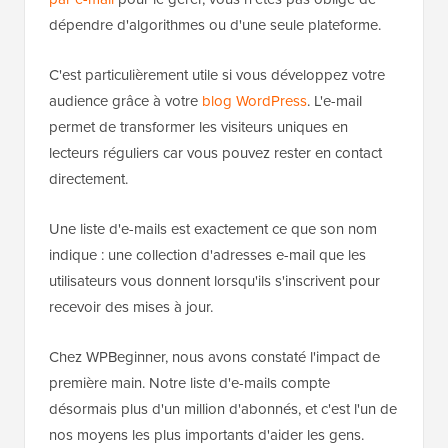
dépendre d'algorithmes ou d'une seule plateforme.
C'est particulièrement utile si vous développez votre
audience grâce à votre
blog WordPress
. L'e-mail
permet de transformer les visiteurs uniques en
lecteurs réguliers car vous pouvez rester en contact
directement.
Une liste d'e-mails est exactement ce que son nom
indique : une collection d'adresses e-mail que les
utilisateurs vous donnent lorsqu'ils s'inscrivent pour
recevoir des mises à jour.
Chez WPBeginner, nous avons constaté l'impact de
première main. Notre liste d'e-mails compte
désormais plus d'un million d'abonnés, et c'est l'un de
nos moyens les plus importants d'aider les gens.