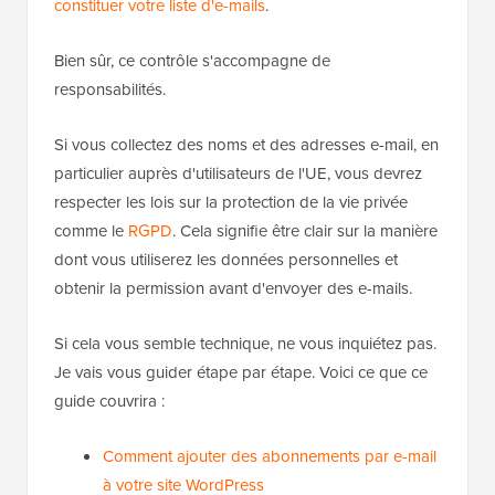
constituer votre liste d'e-mails
.
Bien sûr, ce contrôle s'accompagne de
responsabilités.
Si vous collectez des noms et des adresses e-mail, en
particulier auprès d'utilisateurs de l'UE, vous devrez
respecter les lois sur la protection de la vie privée
comme le
RGPD
. Cela signifie être clair sur la manière
dont vous utiliserez les données personnelles et
obtenir la permission avant d'envoyer des e-mails.
Si cela vous semble technique, ne vous inquiétez pas.
Je vais vous guider étape par étape. Voici ce que ce
guide couvrira :
Comment ajouter des abonnements par e-mail
à votre site WordPress