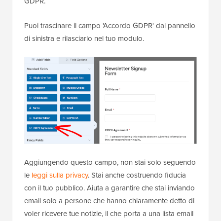
GDPR.
Puoi trascinare il campo 'Accordo GDPR' dal pannello
di sinistra e rilasciarlo nel tuo modulo.
Aggiungendo questo campo, non stai solo seguendo
le
leggi sulla privacy
. Stai anche costruendo fiducia
con il tuo pubblico. Aiuta a garantire che stai inviando
email solo a persone che hanno chiaramente detto di
voler ricevere tue notizie, il che porta a una lista email