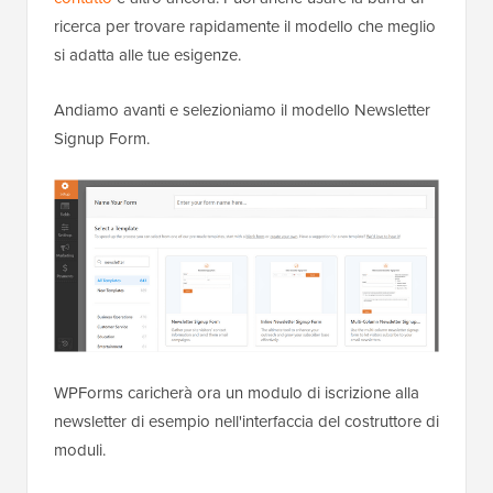
ricerca per trovare rapidamente il modello che meglio
si adatta alle tue esigenze.
Andiamo avanti e selezioniamo il modello Newsletter
Signup Form.
WPForms caricherà ora un modulo di iscrizione alla
newsletter di esempio nell'interfaccia del costruttore di
moduli.