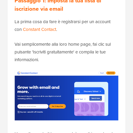
Passaggio 1: Imposta la tua lista di
iscrizione via email
La prima cosa da fare è registrarsi per un account
con
Constant Contact
.
Vai semplicemente alla loro home page, fai clic sul
pulsante 'Iscriviti gratuitamente' e compila le tue
informazioni.