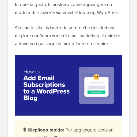
In questa guida, ti mostrerò come aggiungere un
modulo di iscrizione via email al tuo blog WordPress.
Sia che tu stia iniziando da zero o che desideri una
migliore configurazione di email marketing, ti guiderò
attraverso i passaggi in modo facile da seguire.
🔖
Riepilogo rapido:
Per aggiungere iscrizioni