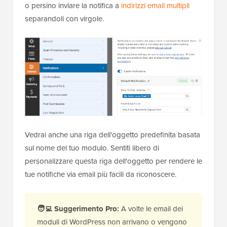
o persino inviare la notifica a
indirizzi email multipli
separandoli con virgole.
Vedrai anche una riga dell'oggetto predefinita basata
sul nome del tuo modulo. Sentiti libero di
personalizzare questa riga dell'oggetto per rendere le
tue notifiche via email più facili da riconoscere.
🧑‍💻
Suggerimento Pro:
A volte le email dei
moduli di WordPress non arrivano o vengono