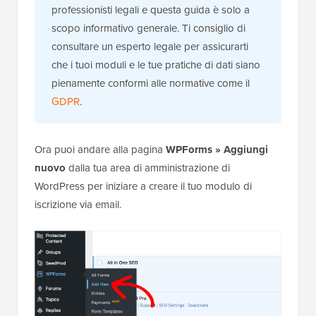
professionisti legali e questa guida è solo a
scopo informativo generale. Ti consiglio di
consultare un esperto legale per assicurarti
che i tuoi moduli e le tue pratiche di dati siano
pienamente conformi alle normative come il
GDPR
.
Ora puoi andare alla pagina
WPForms » Aggiungi
nuovo
dalla tua area di amministrazione di
WordPress per iniziare a creare il tuo modulo di
iscrizione via email.