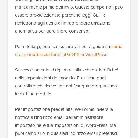
manualmente prima dell'invio. Questo campo non può
essere pre-selezionato perché le leggi GDPR
richiedono agli utenti di intraprendere un'azione
affermativa per dare il loro consenso.
Per i dettagli, puoi consultare la nostra guida su
come
creare moduli conformi al GDPR in WordPress
.
Successivamente, dirigiamoci alla scheda 'Notifiche'
nelle impostazioni del modulo. È qui che puoi
controllare chi riceve una notifica quando qualcuno
invia il tuo modulo.
Per impostazione predefinita, WPForms invierà la
notifica all’indirizzo email dell’amministratore
impostato nelle tue impostazioni di WordPress. Ma
puoi cambiarlo in qualsiasi indirizzo email preferisci –