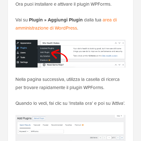
Ora puoi installare e attivare il plugin WPForms.
Vai su
Plugin » Aggiungi Plugin
dalla tua
area di
amministrazione di WordPress
.
Nella pagina successiva, utilizza la casella di ricerca
per trovare rapidamente il plugin WPForms.
Quando lo vedi, fai clic su ‘Installa ora’ e poi su ‘Attiva’.