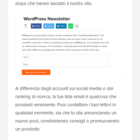
dopo che hanno lasciato il nostro sito.
A differenza degli account sui social media o dei
ranking di ricerca, la tua lista email è qualcosa che
possiedi veramente. Puoi contattare i tuoi lettori in
qualsiasi momento, sia che tu stia annunciando un
nuovo post, condividendo consigli o promuovendo
un prodotto.