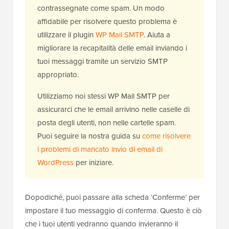
contrassegnate come spam. Un modo
affidabile per risolvere questo problema è
utilizzare il plugin
WP Mail SMTP
. Aiuta a
migliorare la recapitalità delle email inviando i
tuoi messaggi tramite un servizio SMTP
appropriato.
Utilizziamo noi stessi WP Mail SMTP per
assicurarci che le email arrivino nelle caselle di
posta degli utenti, non nelle cartelle spam.
Puoi seguire la nostra guida su
come risolvere
i problemi di mancato invio di email di
WordPress
per iniziare.
Dopodiché, puoi passare alla scheda ‘Conferme’ per
impostare il tuo messaggio di conferma. Questo è ciò
che i tuoi utenti vedranno quando invieranno il