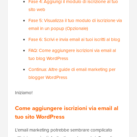
Fase 4: Aggiungi il modulo di iscrizione al tuo
sito web
Fase 5: Visualizza il tuo modulo di iscrizione via
email in un popup (Opzionale)
Fase 6: Scrivi e invia email ai tuoi iscritti al blog
FAQ: Come aggiungere iscrizioni via email al
tuo blog WordPress
Continua: Altre guide di email marketing per
blogger WordPress
Iniziamo!
Come aggiungere iscrizioni via email al
tuo sito WordPress
L'email marketing potrebbe sembrare complicato