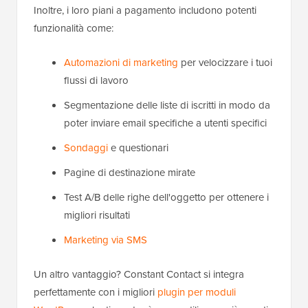
Inoltre, i loro piani a pagamento includono potenti
funzionalità come:
Automazioni di marketing
per velocizzare i tuoi
flussi di lavoro
Segmentazione delle liste di iscritti in modo da
poter inviare email specifiche a utenti specifici
Sondaggi
e questionari
Pagine di destinazione mirate
Test A/B delle righe dell'oggetto per ottenere i
migliori risultati
Marketing via SMS
Un altro vantaggio? Constant Contact si integra
perfettamente con i migliori
plugin per moduli