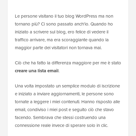
Le persone visitano il tuo blog WordPress ma non
tornano più? Ci sono passato anch'io. Quando ho
iniziato a scrivere sul blog, ero felice di vedere il
traffico arrivare, ma era scoraggiante quando la
maggior parte dei visitatori non tornava mai.
Ciò che ha fatto la differenza maggiore per me è stato
creare una lista email
.
Una volta impostato un semplice modulo di iscrizione
e iniziato a inviare aggiornamenti, le persone sono
tornate a leggere i miei contenuti. Hanno risposto alle
email, condiviso i miei post e seguito ciò che stavo
facendo. Sembrava che stessi costruendo una
connessione reale invece di sperare solo in clic.