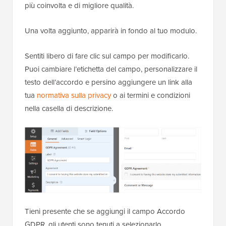
più coinvolta e di migliore qualità.
Una volta aggiunto, apparirà in fondo al tuo modulo.
Sentiti libero di fare clic sul campo per modificarlo.
Puoi cambiare l’etichetta del campo, personalizzare il
testo dell’accordo e persino aggiungere un link alla
tua
normativa sulla privacy
o ai termini e condizioni
nella casella di descrizione.
Tieni presente che se aggiungi il campo Accordo
GDPR, gli utenti sono tenuti a selezionarlo