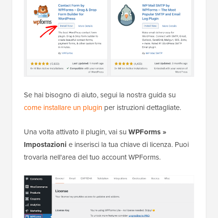
Se hai bisogno di aiuto, segui la nostra guida su
come installare un plugin
per istruzioni dettagliate.
Una volta attivato il plugin, vai su
WPForms »
Impostazioni
e inserisci la tua chiave di licenza. Puoi
trovarla nell'area del tuo account WPForms.