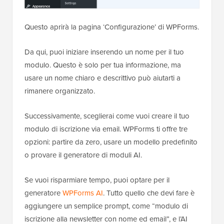
Questo aprirà la pagina ‘Configurazione’ di WPForms.
Da qui, puoi iniziare inserendo un nome per il tuo
modulo. Questo è solo per tua informazione, ma
usare un nome chiaro e descrittivo può aiutarti a
rimanere organizzato.
Successivamente, sceglierai come vuoi creare il tuo
modulo di iscrizione via email. WPForms ti offre tre
opzioni: partire da zero, usare un modello predefinito
o provare il generatore di moduli AI.
Se vuoi risparmiare tempo, puoi optare per il
generatore
WPForms AI
. Tutto quello che devi fare è
aggiungere un semplice prompt, come “modulo di
iscrizione alla newsletter con nome ed email”, e l’AI