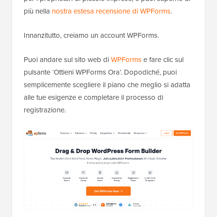
più nella
nostra estesa recensione di WPForms
.
Innanzitutto, creiamo un account WPForms.
Puoi andare sul sito web di
WPForms
e fare clic sul
pulsante ‘Ottieni WPForms Ora’. Dopodiché, puoi
semplicemente scegliere il piano che meglio si adatta
alle tue esigenze e completare il processo di
registrazione.