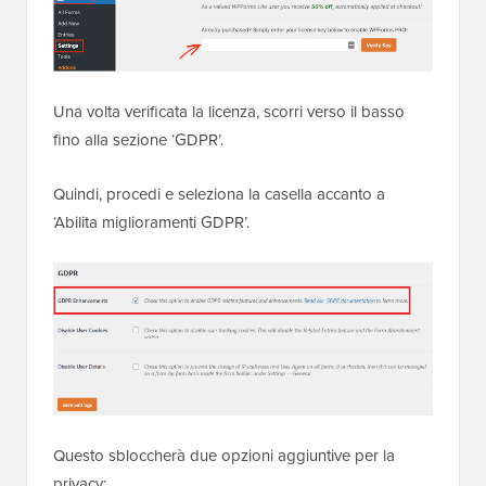
Una volta verificata la licenza, scorri verso il basso
fino alla sezione ‘GDPR’.
Quindi, procedi e seleziona la casella accanto a
‘Abilita miglioramenti GDPR’.
Questo sbloccherà due opzioni aggiuntive per la
privacy: