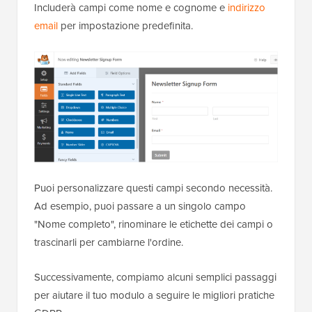
Includerà campi come nome e cognome e
indirizzo
email
per impostazione predefinita.
Puoi personalizzare questi campi secondo necessità.
Ad esempio, puoi passare a un singolo campo
"Nome completo", rinominare le etichette dei campi o
trascinarli per cambiarne l'ordine.
Successivamente, compiamo alcuni semplici passaggi
per aiutare il tuo modulo a seguire le migliori pratiche