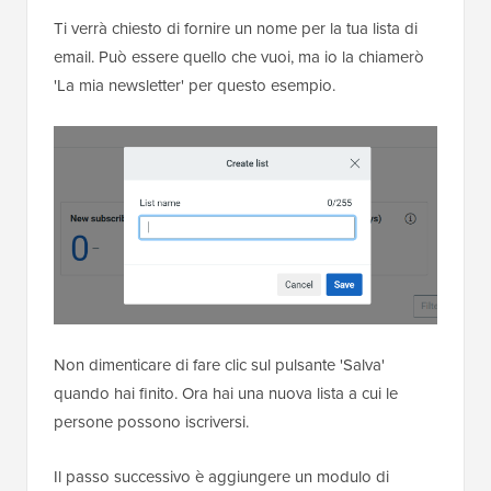
Ti verrà chiesto di fornire un nome per la tua lista di
email. Può essere quello che vuoi, ma io la chiamerò
'La mia newsletter' per questo esempio.
Non dimenticare di fare clic sul pulsante 'Salva'
quando hai finito. Ora hai una nuova lista a cui le
persone possono iscriversi.
Il passo successivo è aggiungere un modulo di