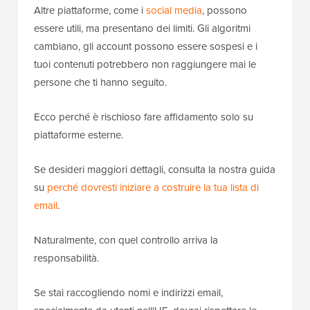
Altre piattaforme, come i
social media
, possono
essere utili, ma presentano dei limiti. Gli algoritmi
cambiano, gli account possono essere sospesi e i
tuoi contenuti potrebbero non raggiungere mai le
persone che ti hanno seguito.
Ecco perché è rischioso fare affidamento solo su
piattaforme esterne.
Se desideri maggiori dettagli, consulta la nostra guida
su
perché dovresti iniziare a costruire la tua lista di
email
.
Naturalmente, con quel controllo arriva la
responsabilità.
Se stai raccogliendo nomi e indirizzi email,