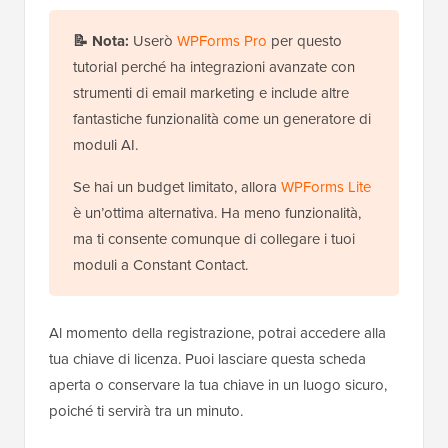
📝
Nota:
Userò
WPForms Pro
per questo
tutorial perché ha integrazioni avanzate con
strumenti di email marketing e include altre
fantastiche funzionalità come un generatore di
moduli AI.
Se hai un budget limitato, allora
WPForms Lite
è un’ottima alternativa. Ha meno funzionalità,
ma ti consente comunque di collegare i tuoi
moduli a Constant Contact.
Al momento della registrazione, potrai accedere alla
tua chiave di licenza. Puoi lasciare questa scheda
aperta o conservare la tua chiave in un luogo sicuro,
poiché ti servirà tra un minuto.