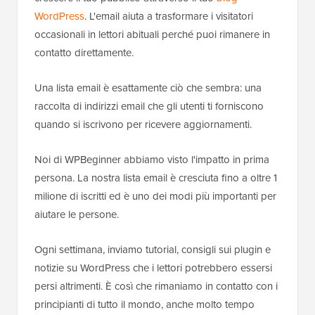
WordPress
. L'email aiuta a trasformare i visitatori
occasionali in lettori abituali perché puoi rimanere in
contatto direttamente.
Una lista email è esattamente ciò che sembra: una
raccolta di indirizzi email che gli utenti ti forniscono
quando si iscrivono per ricevere aggiornamenti.
Noi di WPBeginner abbiamo visto l'impatto in prima
persona. La nostra lista email è cresciuta fino a oltre 1
milione di iscritti ed è uno dei modi più importanti per
aiutare le persone.
Ogni settimana, inviamo tutorial, consigli sui plugin e
notizie su WordPress che i lettori potrebbero essersi
persi altrimenti. È così che rimaniamo in contatto con i
principianti di tutto il mondo, anche molto tempo