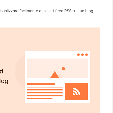
isualizzare facilmente qualsiasi feed RSS sul tuo blog