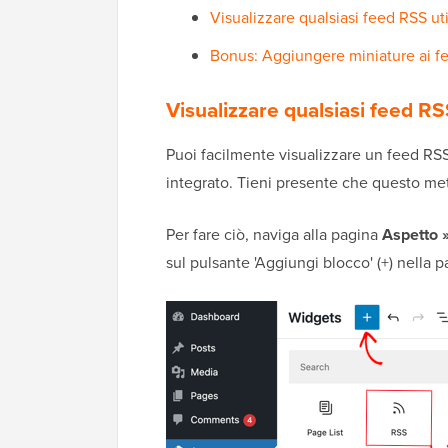
Visualizzare qualsiasi feed RSS ut
Bonus: Aggiungere miniature ai f
Visualizzare qualsiasi feed R
Puoi facilmente visualizzare un feed RSS
integrato. Tieni presente che questo met
Per fare ciò, naviga alla pagina
Aspetto 
sul pulsante 'Aggiungi blocco' (+) nella 