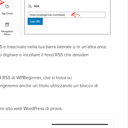
e trascinalo nella tua barra laterale o in un'altra area
 digitare o incollare il feed RSS che desideri
d RSS di WPBeginner, che si trova su
ungeremo anche un titolo utilizzando un blocco di
ro sito web WordPress di prova.