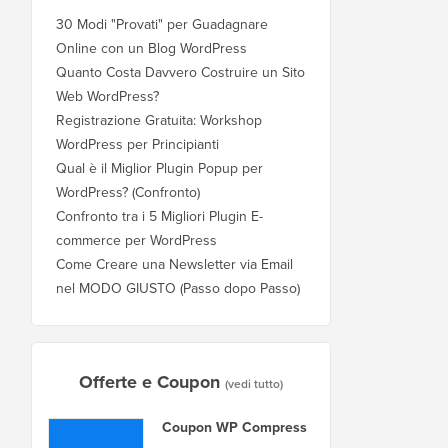
30 Modi "Provati" per Guadagnare
Online con un Blog WordPress
Quanto Costa Davvero Costruire un Sito
Web WordPress?
Registrazione Gratuita: Workshop
WordPress per Principianti
Qual è il Miglior Plugin Popup per
WordPress? (Confronto)
Confronto tra i 5 Migliori Plugin E-
commerce per WordPress
Come Creare una Newsletter via Email
nel MODO GIUSTO (Passo dopo Passo)
Offerte e Coupon
(vedi tutto)
Coupon WP Compress