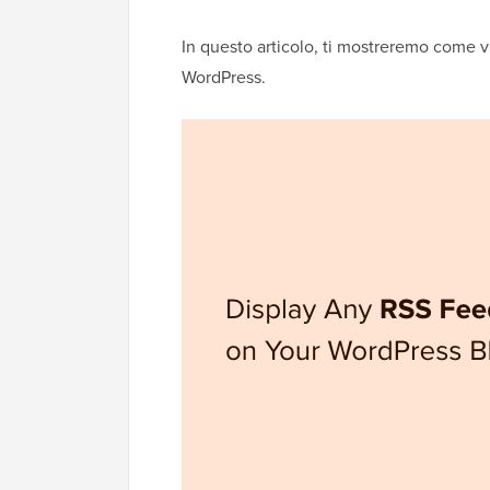
In questo articolo, ti mostreremo come v
WordPress.