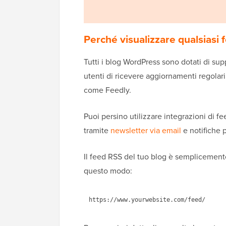
Perché visualizzare qualsiasi
Tutti i blog WordPress sono dotati di su
utenti di ricevere aggiornamenti regolari
come Feedly.
Puoi persino utilizzare integrazioni di fe
tramite
newsletter via email
e notifiche 
Il feed RSS del tuo blog è semplicemente 
questo modo: