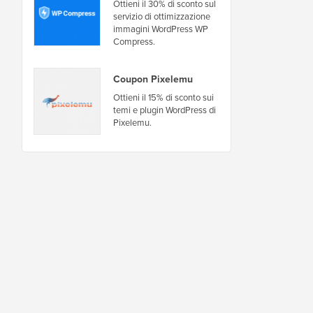
Ottieni il 30% di sconto sul
servizio di ottimizzazione
immagini WordPress WP
Compress.
Coupon Pixelemu
Ottieni il 15% di sconto sui
temi e plugin WordPress di
Pixelemu.