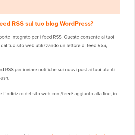
 feed RSS sul tuo blog WordPress?
pporto integrato per i feed RSS. Questo consente ai tuoi
 dal tuo sito web utilizzando un lettore di feed RSS,
ed RSS per inviare notifiche sui nuovi post ai tuoi utenti
push.
l'indirizzo del sito web con /feed/ aggiunto alla fine, in