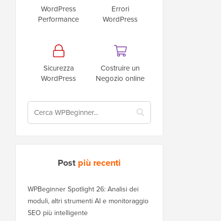
WordPress
Errori
Performance
WordPress
Sicurezza
Costruire un
WordPress
Negozio online
Post
più recenti
WPBeginner Spotlight 26: Analisi dei
moduli, altri strumenti AI e monitoraggio
SEO più intelligente