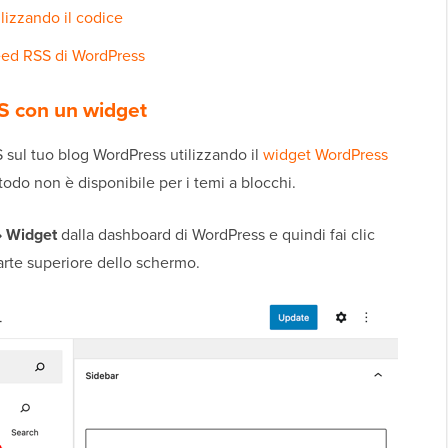
ilizzando il codice
eed RSS di WordPress
SS con un widget
 sul tuo blog WordPress utilizzando il
widget WordPress
odo non è disponibile per i temi a blocchi.
» Widget
dalla dashboard di WordPress e quindi fai clic
parte superiore dello schermo.