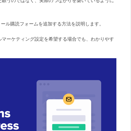
だ願うのではなく、実際のつながりを築いているように
ログにメール購読フォームを追加する方法を説明します。
ルマーケティング設定を希望する場合でも、わかりやす