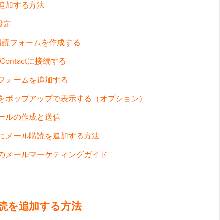
を追加する方法
設定
ール購読フォームを作成する
 Contactに接続する
フォームを追加する
をポップアップで表示する（オプション）
ールの作成と送信
ログにメール購読を追加する方法
向けのメールマーケティングガイド
ル購読を追加する方法