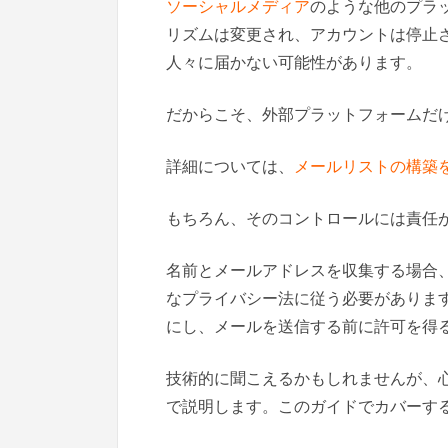
ソーシャルメディア
のような他のプラ
リズムは変更され、アカウントは停止
人々に届かない可能性があります。
だからこそ、外部プラットフォームだ
詳細については、
メールリストの構築
もちろん、そのコントロールには責任
名前とメールアドレスを収集する場合
なプライバシー法に従う必要がありま
にし、メールを送信する前に許可を得
技術的に聞こえるかもしれませんが、
で説明します。このガイドでカバーす