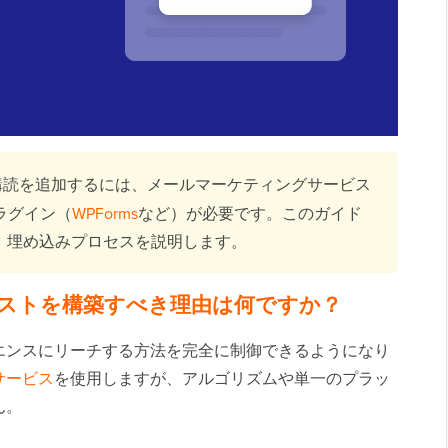
メール購読を追加するには、メールマーケティングサービス
ラグイン（
WPForms
など）が必要です。このガイド
、埋め込みプロセスを説明します。
ールリストを構築すべき理由は何ですか？
エンスにリーチする方法を完全に制御できるようになり
サービス
を使用しますが、アルゴリズムや単一のプラッ
ん。