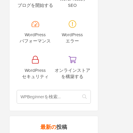
ブログを開始する
SEO
WordPress
WordPress
パフォーマンス
エラー
WordPress
オンラインストア
セキュリティ
を構築する
最新の
投稿