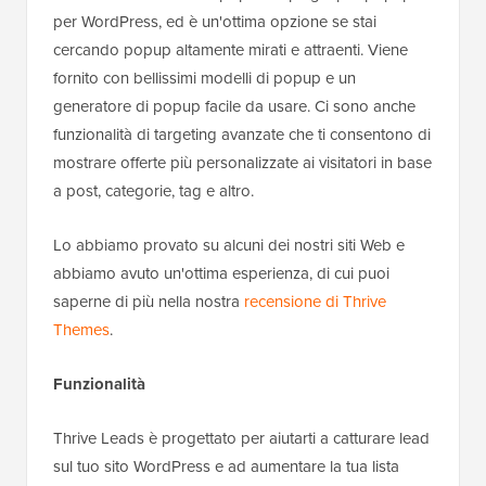
per WordPress, ed è un'ottima opzione se stai
cercando popup altamente mirati e attraenti. Viene
fornito con bellissimi modelli di popup e un
generatore di popup facile da usare. Ci sono anche
funzionalità di targeting avanzate che ti consentono di
mostrare offerte più personalizzate ai visitatori in base
a post, categorie, tag e altro.
Lo abbiamo provato su alcuni dei nostri siti Web e
abbiamo avuto un'ottima esperienza, di cui puoi
saperne di più nella nostra
recensione di Thrive
Themes
.
Funzionalità
Thrive Leads è progettato per aiutarti a catturare lead
sul tuo sito WordPress e ad aumentare la tua lista