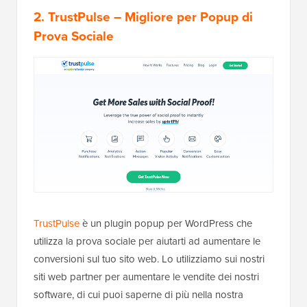
2. TrustPulse
– Migliore per Popup di
Prova Sociale
TrustPulse
è un plugin popup per WordPress che
utilizza la prova sociale per aiutarti ad aumentare le
conversioni sul tuo sito web. Lo utilizziamo sui nostri
siti web partner per aumentare le vendite dei nostri
software, di cui puoi saperne di più nella nostra