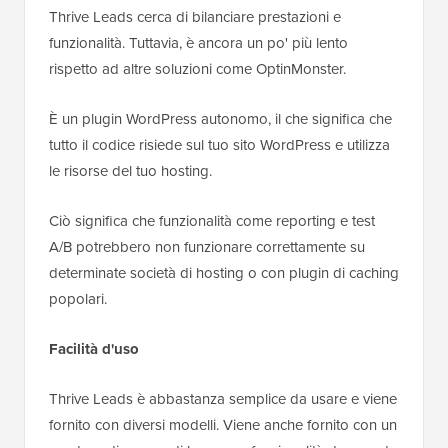
Thrive Leads cerca di bilanciare prestazioni e
funzionalità. Tuttavia, è ancora un po' più lento
rispetto ad altre soluzioni come OptinMonster.
È un plugin WordPress autonomo, il che significa che
tutto il codice risiede sul tuo sito WordPress e utilizza
le risorse del tuo hosting.
Ciò significa che funzionalità come reporting e test
A/B potrebbero non funzionare correttamente su
determinate società di hosting o con plugin di caching
popolari.
Facilità d'uso
Thrive Leads è abbastanza semplice da usare e viene
fornito con diversi modelli. Viene anche fornito con un