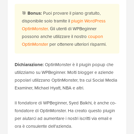
🎯
Bonus:
Puoi provare il piano gratuito,
disponibile solo tramite il
plugin WordPress
OptinMonster
. Gli utenti di WPBeginner
possono anche utilizzare il nostro
coupon
OptinMonster
per ottenere ulteriori risparmi.
Dichiarazione:
OptinMonster è il plugin popup che
utilizziamo su WPBeginner. Molti blogger e aziende
popolari utilizzano OptinMonster, tra cui Social Media
Examiner, Michael Hyatt, NBA e altri.
Il fondatore di WPBeginner, Syed Balkhi, è anche co-
fondatore di OptinMonster. Ha creato questo plugin
per aiutarci ad aumentare i nostri iscritti via email e
ora è consulente dell'azienda.