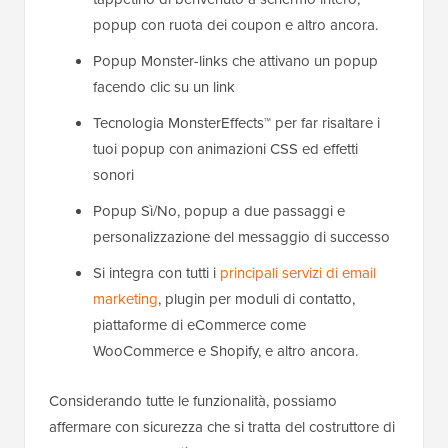
popup con ruota dei coupon e altro ancora.
Popup Monster-links che attivano un popup
facendo clic su un link
Tecnologia MonsterEffects™ per far risaltare i
tuoi popup con animazioni CSS ed effetti
sonori
Popup Sì/No, popup a due passaggi e
personalizzazione del messaggio di successo
Si integra con tutti i
principali servizi di email
marketing
, plugin per moduli di contatto,
piattaforme di eCommerce come
WooCommerce e Shopify, e altro ancora.
Considerando tutte le funzionalità, possiamo
affermare con sicurezza che si tratta del costruttore di