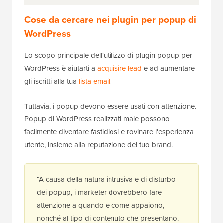
Cose da cercare nei plugin per popup di
WordPress
Lo scopo principale dell'utilizzo di plugin popup per
WordPress è aiutarti a
acquisire lead
e ad aumentare
gli iscritti alla tua
lista email
.
Tuttavia, i popup devono essere usati con attenzione.
Popup di WordPress realizzati male possono
facilmente diventare fastidiosi e rovinare l'esperienza
utente, insieme alla reputazione del tuo brand.
“A causa della natura intrusiva e di disturbo
dei popup, i marketer dovrebbero fare
attenzione a quando e come appaiono,
nonché al tipo di contenuto che presentano.