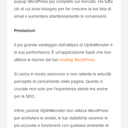
popup WordPress più completo sul mercato. Ha tutto
ciò di cui avrai bisogno per far crescere la tua lista di
email e aumentare istantaneamente le conversioni.
Prestazioni
Il più grande vantaggio dell'utilizzo di OptinMonster è
la sua performance. È un'applicazione SaaS che non
utilizza le risorse del tuo
hosting WordPress
.
Si carica in modo asincrono e non rallenta la velocità
percepita di caricamento della pagina. Questo è
cruciale non solo per l'esperienza utente ma anche
per la SEO.
Infine, poiché OptinMonster non utilizza WordPress
per archiviare le analisi, le tue statistiche saranno le
più accurate e funzionerà con qualsiasi ambiente di