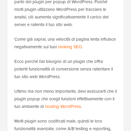
parte dei plugin per popup di WordPress. Poiché
molti plugin utilizzano WordPress per tracciare le
analisi, ciò aumenta significativamente il carico del
server e rallenta il tuo sito web.
Come già saprai, una velocità di pagina lenta influisce
negativamente sui tuoi
ranking SEO
.
Ecco perché hai bisogno di un plugin che offra
potenti funzionalità di conversione senza rallentare il
tuo sito web WordPress.
Ultimo ma non meno importante, devi assicurarti che il
plugin popup che scegli funzioni effettivamente con il
tuo ambiente di
hosting WordPress
.
Molti plugin sono codificati male, quindi le loro
funzionalità avanzate, come A/B testing e reporting,