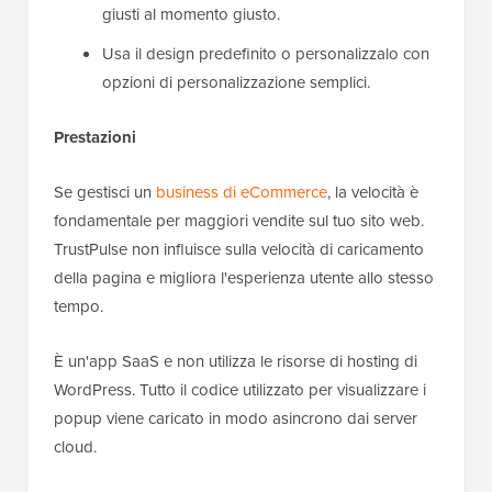
giusti al momento giusto.
Usa il design predefinito o personalizzalo con
opzioni di personalizzazione semplici.
Prestazioni
Se gestisci un
business di eCommerce
, la velocità è
fondamentale per maggiori vendite sul tuo sito web.
TrustPulse non influisce sulla velocità di caricamento
della pagina e migliora l'esperienza utente allo stesso
tempo.
È un'app SaaS e non utilizza le risorse di hosting di
WordPress. Tutto il codice utilizzato per visualizzare i
popup viene caricato in modo asincrono dai server
cloud.