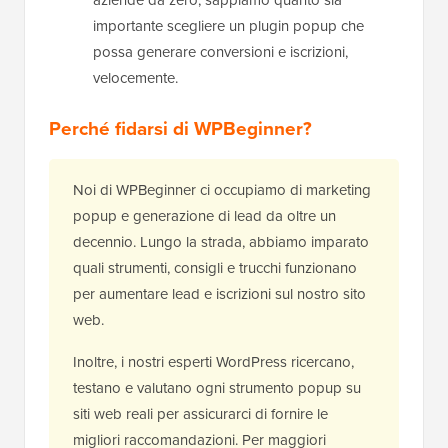
aziende da zero, sappiamo quanto sia
importante scegliere un plugin popup che
possa generare conversioni e iscrizioni,
velocemente.
Perché fidarsi di WPBeginner?
Noi di WPBeginner ci occupiamo di marketing
popup e generazione di lead da oltre un
decennio. Lungo la strada, abbiamo imparato
quali strumenti, consigli e trucchi funzionano
per aumentare lead e iscrizioni sul nostro sito
web.
Inoltre, i nostri esperti WordPress ricercano,
testano e valutano ogni strumento popup su
siti web reali per assicurarci di fornire le
migliori raccomandazioni. Per maggiori