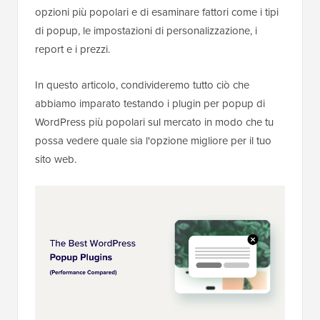
opzioni più popolari e di esaminare fattori come i tipi
di popup, le impostazioni di personalizzazione, i
report e i prezzi.
In questo articolo, condivideremo tutto ciò che
abbiamo imparato testando i plugin per popup di
WordPress più popolari sul mercato in modo che tu
possa vedere quale sia l'opzione migliore per il tuo
sito web.