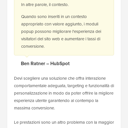
In altre parole, il contesto.
Quando sono inseriti in un contesto
appropriato con valore aggiunto, i moduli
popup possono migliorare l'esperienza dei
visitatori del sito web e aumentare i tassi di
conversione.
Ben Ratner – HubSpot
Devi scegliere una soluzione che offra interazione
comportamentale adeguata, targeting e funzionalità di
personalizzazione in modo da poter offrire la migliore
esperienza utente garantendo al contempo la
massima conversione.
Le prestazioni sono un altro problema con la maggior