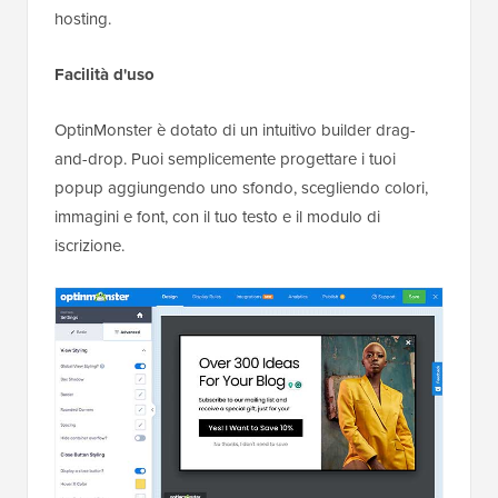
hosting.
Facilità d'uso
OptinMonster è dotato di un intuitivo builder drag-
and-drop. Puoi semplicemente progettare i tuoi
popup aggiungendo uno sfondo, scegliendo colori,
immagini e font, con il tuo testo e il modulo di
iscrizione.