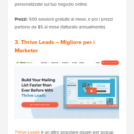
personalizzate sul tuo negozio online.
Prezzi:
500 sessioni gratuite al mese, e poi i prezzi
partono da $5 al mese (fatturato annualmente).
3. Thrive Leads
– Migliore per i
Marketer
Thrive Leads
è un altro popolare plugin per popup