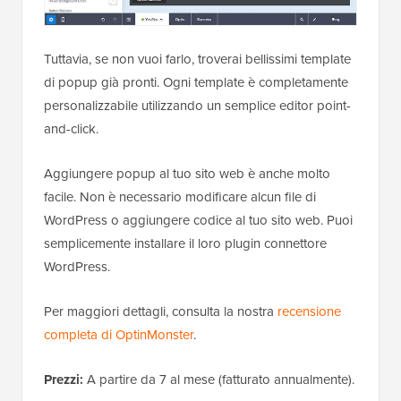
Tuttavia, se non vuoi farlo, troverai bellissimi template
di popup già pronti. Ogni template è completamente
personalizzabile utilizzando un semplice editor point-
and-click.
Aggiungere popup al tuo sito web è anche molto
facile. Non è necessario modificare alcun file di
WordPress o aggiungere codice al tuo sito web. Puoi
semplicemente installare il loro plugin connettore
WordPress.
Per maggiori dettagli, consulta la nostra
recensione
completa di OptinMonster
.
Prezzi:
A partire da 7 al mese (fatturato annualmente).