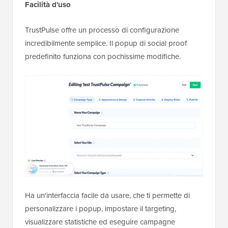
Facilità d'uso
TrustPulse offre un processo di configurazione
incredibilmente semplice. Il popup di social proof
predefinito funziona con pochissime modifiche.
Ha un'interfaccia facile da usare, che ti permette di
personalizzare i popup, impostare il targeting,
visualizzare statistiche ed eseguire campagne