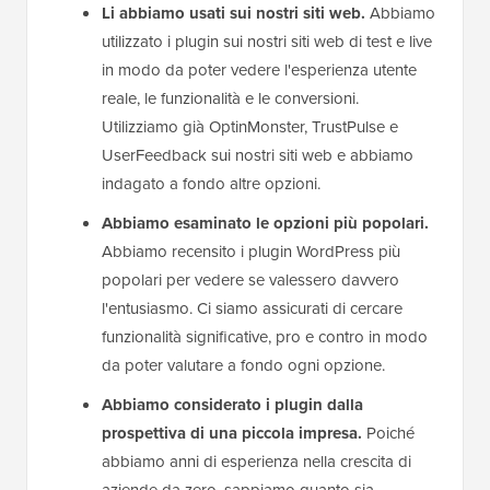
Li abbiamo usati sui nostri siti web.
Abbiamo
utilizzato i plugin sui nostri siti web di test e live
in modo da poter vedere l'esperienza utente
reale, le funzionalità e le conversioni.
Utilizziamo già OptinMonster, TrustPulse e
UserFeedback sui nostri siti web e abbiamo
indagato a fondo altre opzioni.
Abbiamo esaminato le opzioni più popolari.
Abbiamo recensito i plugin WordPress più
popolari per vedere se valessero davvero
l'entusiasmo. Ci siamo assicurati di cercare
funzionalità significative, pro e contro in modo
da poter valutare a fondo ogni opzione.
Abbiamo considerato i plugin dalla
prospettiva di una piccola impresa.
Poiché
abbiamo anni di esperienza nella crescita di