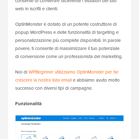
consente di convertire facilmente i visitatori del sito
web in iscritti e clienti.
OptinMonster è dotato di un potente costruttore di
popup WordPress e delle funzionalità di targeting e
personalizzazione più complete disponibili. In parole
povere, ti consente di massimizzare il tuo potenziale
di conversione come un professionista del marketing.
Noi di
WPBeginner utilizziamo OptinMonster per far
crescere la nostra lista email
e abbiamo avuto molto
successo con diversi tipi di campagne.
Funzionalità