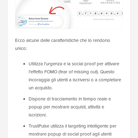
Ecco alcune delle caratteristiche che lo rendono
unico:
Utilizza l'urgenza e la social proof per attivare
l'effetto FOMO (fear of missing out). Questo
incoraggia gli utenti a iscriversi o a completare
un acquisto.
Dispone di tracciamento in tempo reale e
popup per mostrare acquisti, attività e
iscrizioni.
TrustPulse utilizza il targeting intelligente per
mostrare popup di social proof agli utenti