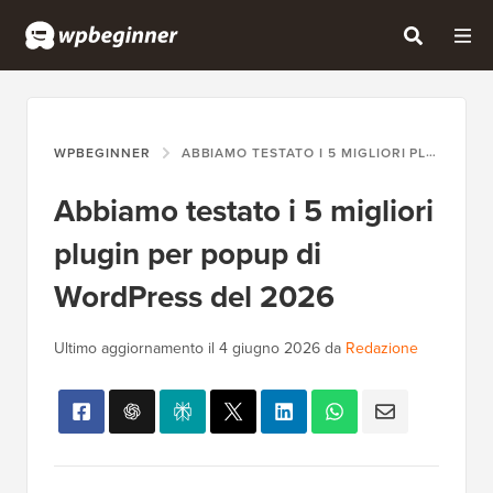
WPBEGINNER
ABBIAMO TESTATO I 5 MIGLIORI PLUGIN PER POPUP DI WORDPRESS DEL 2026
Abbiamo testato i 5 migliori
plugin per popup di
WordPress del 2026
Ultimo aggiornamento il
4 giugno 2026
da
Redazione