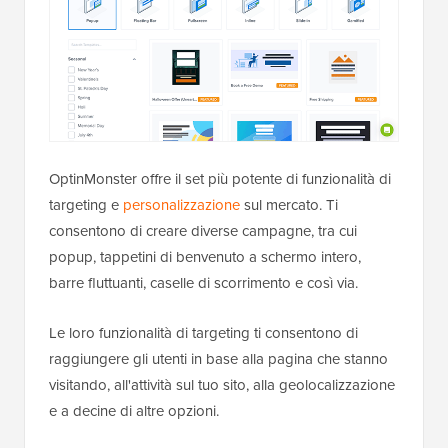
OptinMonster offre il set più potente di funzionalità di
targeting e
personalizzazione
sul mercato. Ti
consentono di creare diverse campagne, tra cui
popup, tappetini di benvenuto a schermo intero,
barre fluttuanti, caselle di scorrimento e così via.
Le loro funzionalità di targeting ti consentono di
raggiungere gli utenti in base alla pagina che stanno
visitando, all'attività sul tuo sito, alla geolocalizzazione
e a decine di altre opzioni.