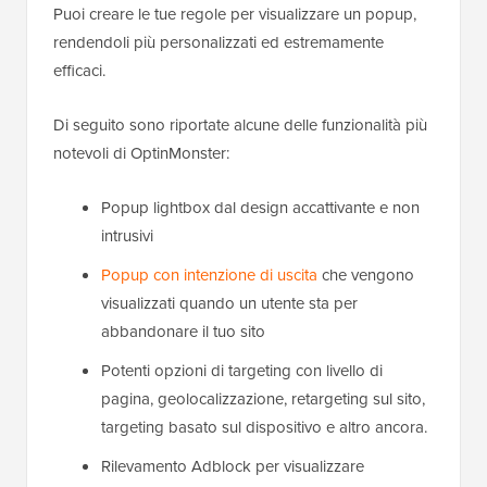
Puoi creare le tue regole per visualizzare un popup,
rendendoli più personalizzati ed estremamente
efficaci.
Di seguito sono riportate alcune delle funzionalità più
notevoli di OptinMonster:
Popup lightbox dal design accattivante e non
intrusivi
Popup con intenzione di uscita
che vengono
visualizzati quando un utente sta per
abbandonare il tuo sito
Potenti opzioni di targeting con livello di
pagina, geolocalizzazione, retargeting sul sito,
targeting basato sul dispositivo e altro ancora.
Rilevamento Adblock per visualizzare