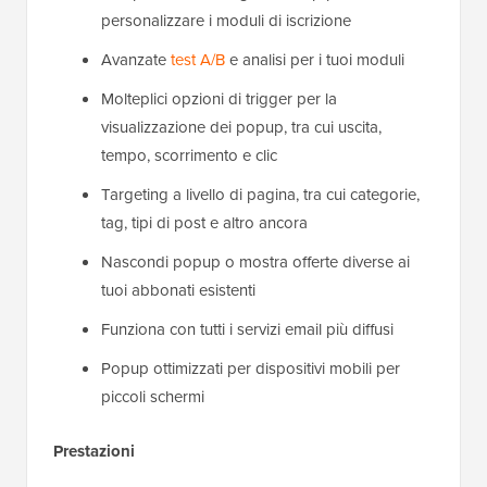
personalizzare i moduli di iscrizione
Avanzate
test A/B
e analisi per i tuoi moduli
Molteplici opzioni di trigger per la
visualizzazione dei popup, tra cui uscita,
tempo, scorrimento e clic
Targeting a livello di pagina, tra cui categorie,
tag, tipi di post e altro ancora
Nascondi popup o mostra offerte diverse ai
tuoi abbonati esistenti
Funziona con tutti i servizi email più diffusi
Popup ottimizzati per dispositivi mobili per
piccoli schermi
Prestazioni