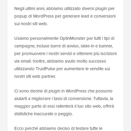
Negli ultimi anni, abbiamo utilizzato diversi plugin per
popup di WordPress per generare lead e conversioni
sui nostri siti web.
Usiamo personalmente OptinMonster per tutti i tipi di
campagne, incluse barre di avviso, slide-in e banner,
per promuovere i nostri servizi e ottenere più iscrizioni
via email. Inoltre, abbiamo avuto molto successo
utilizzando TrustPulse per aumentare le vendite sui
nostri siti web partner.
Ci sono decine di plugin in WordPress che possono
aiutarti a migliorare i tassi di conversione. Tuttavia, la
maggior parte di essi rallenterà il tuo sito web, offrirà
statistiche inaccurate o peggio.
Ecco perché abbiamo deciso di testare tutte le