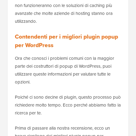
non funzioneranno con le soluzioni di caching più
avanzate che molte aziende di hosting stanno ora
utilizzando.
Contendenti per i migliori plugin popup
per WordPress
Ora che conosci i problemi comuni con la maggior
parte dei costruttori di popup di WordPress, puoi
utilizzare queste informazioni per valutare tutte le
opzioni.
Poiché ci sono decine di plugin, questo processo può
richiedere molto tempo. Ecco perché abbiamo fatto la
ricerca per te.
Prima di passare alla nostra recensione, ecco un