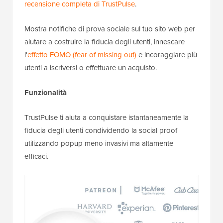
recensione completa di TrustPulse
.
Mostra notifiche di prova sociale sul tuo sito web per
aiutare a costruire la fiducia degli utenti, innescare
l'
effetto FOMO (fear of missing out)
e incoraggiare più
utenti a iscriversi o effettuare un acquisto.
Funzionalità
TrustPulse ti aiuta a conquistare istantaneamente la
fiducia degli utenti condividendo la social proof
utilizzando popup meno invasivi ma altamente
efficaci.