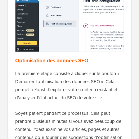
Optimisation des données SEO
La première étape consiste à cliquer sur le bouton «
Démarrer l'optimisation des données SEO ». Cela
permet à Yoast d'explorer votre contenu existant et
d'analyser l'état actuel du SEO de votre site.
Soyez patient pendant ce processus. Cela peut
prendre plusieurs minutes si vous avez beaucoup de
contenu. Yoast examine vos articles, pages et autres
contenus pour fournir des suggestions d'optimisation