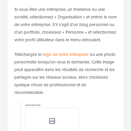
Si vous êtes une entreprise, un freelance ou une
société, sélectionnez « Organisation » et entrez le nom
de votre entreprise. S'il s'agit d'un blog personnel ou
d'un portfolio, choisissez « Personne » et sélectionnez
votre profil utilisateur dans le menu déroulant.
Téléchargez le
logo de votre entreprise
ou une photo
personnelle lorsqu'on vous le demande. Cette image
peut apparaître dans les résultats de recherche et les
partages sur les réseaux sociaux, alors choisissez
quelque chose de professionnel et de
reconnaissable.