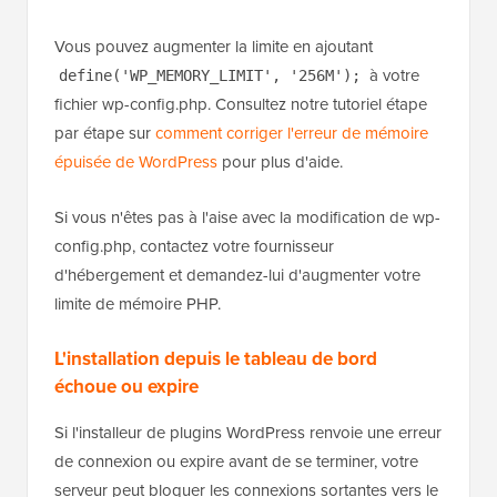
Vous pouvez augmenter la limite en ajoutant
à votre
define('WP_MEMORY_LIMIT', '256M');
fichier wp-config.php. Consultez notre tutoriel étape
par étape sur
comment corriger l'erreur de mémoire
épuisée de WordPress
pour plus d'aide.
Si vous n'êtes pas à l'aise avec la modification de wp-
config.php, contactez votre fournisseur
d'hébergement et demandez-lui d'augmenter votre
limite de mémoire PHP.
L'installation depuis le tableau de bord
échoue ou expire
Si l'installeur de plugins WordPress renvoie une erreur
de connexion ou expire avant de se terminer, votre
serveur peut bloquer les connexions sortantes vers le