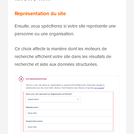
Représentation du site
Ensuite, vous spécifierez si votre site représente une
personne ou une organisation.
Ce choix affecte la manière dont les moteurs de
recherche affichent votre site dans les résultats de
recherche et aide aux données structurées.