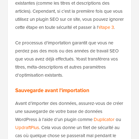
existantes (comme les titres et descriptions des
articles). Cependant, si c’est la première fois que vous
utilisez un plugin SEO sur ce site, vous pouvez ignorer
cette étape en toute sécurité et passer à l'
étape 3
.
Ce processus d'importation garantit que vous ne
perdez pas des mois ou des années de travail SEO
que vous avez déjà effectués. Yoast transférera vos
titres, méta-descriptions et autres paramètres
d'optimisation existants.
Sauvegarde avant l'importation
Avant d’importer des données, assurez-vous de créer
une sauvegarde de votre base de données
WordPress à l’aide d’un plugin comme
Duplicator
ou
UpdraftPlus
. Cela vous donne un filet de sécurité au
cas où quelque chose se passerait mal pendant le