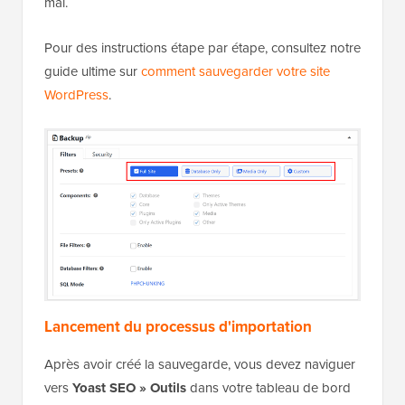
mal.
Pour des instructions étape par étape, consultez notre
guide ultime sur
comment sauvegarder votre site
WordPress
.
Lancement du processus d'importation
Après avoir créé la sauvegarde, vous devez naviguer
vers
Yoast SEO » Outils
dans votre tableau de bord