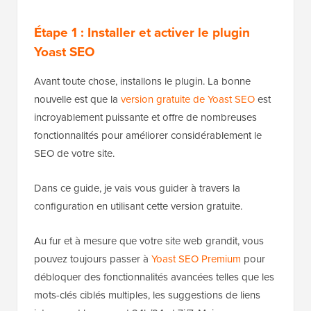
Étape 1 : Installer et activer le plugin
Yoast SEO
Avant toute chose, installons le plugin. La bonne
nouvelle est que la
version gratuite de Yoast SEO
est
incroyablement puissante et offre de nombreuses
fonctionnalités pour améliorer considérablement le
SEO de votre site.
Dans ce guide, je vais vous guider à travers la
configuration en utilisant cette version gratuite.
Au fur et à mesure que votre site web grandit, vous
pouvez toujours passer à
Yoast SEO Premium
pour
débloquer des fonctionnalités avancées telles que les
mots-clés ciblés multiples, les suggestions de liens