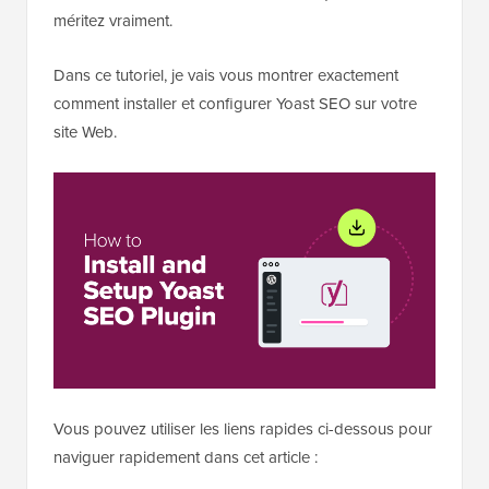
méritez vraiment.
Dans ce tutoriel, je vais vous montrer exactement
comment installer et configurer Yoast SEO sur votre
site Web.
Vous pouvez utiliser les liens rapides ci-dessous pour
naviguer rapidement dans cet article :