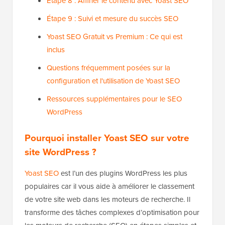
Étape 8 : Affiner le contenu avec Yoast SEO
Étape 9 : Suivi et mesure du succès SEO
Yoast SEO Gratuit vs Premium : Ce qui est
inclus
Questions fréquemment posées sur la
configuration et l'utilisation de Yoast SEO
Ressources supplémentaires pour le SEO
WordPress
Pourquoi installer Yoast SEO sur votre
site WordPress ?
Yoast SEO
est l’un des plugins WordPress les plus
populaires car il vous aide à améliorer le classement
de votre site web dans les moteurs de recherche. Il
transforme des tâches complexes d’optimisation pour