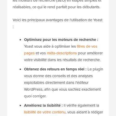
les moteurs de recherche (SEO) en étapes simples et
réalisables, ce qui le rend parfait pour les débutants.
Voici les principaux avantages de l'utilisation de Yoast
:
Optimisez pour les moteurs de recherche :
Yoast vous aide à optimiser les
titres de vos
pages
et vos
méta-descriptions
pour améliorer
votre visibilité dans les résultats de recherche.
Obtenez des retours en temps réel :
Le plugin
vous donne des conseils et des analyses
exploitables directement dans l'éditeur
WordPress, afin que vous sachiez exactement
quoi corriger.
Améliorez la lisibilité :
Il vérifie également la
lisibilité de votre contenu
, vous aidant à rédiger