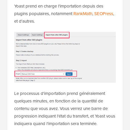
Yoast prend en charge l'importation depuis des
plugins populaires, notamment
RankMath
,
SEOPress
,
et d'autres.
Le processus d'importation prend généralement
quelques minutes, en fonction de la quantité de
contenu que vous avez. Vous verrez une barre de
progression indiquant l'état du transfert, et Yoast vous
indiquera quand l'importation sera terminée.