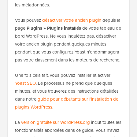
les métadonnées.
Vous pouvez
désactiver votre ancien plugin
depuis la
page
Plugins » Plugins installés
de votre tableau de
bord WordPress. Ne vous inquiétez pas, désactiver
votre ancien plugin pendant quelques minutes
pendant que vous configurez Yoast n’endommagera
pas votre classement dans les moteurs de recherche.
Une fois cela fait, vous pouvez installer et activer
Yoast SEO
. Le processus ne prend que quelques
minutes, et vous trouverez des instructions détaillées
dans notre
guide pour débutants sur l’installation de
plugins WordPress
.
La
version gratuite sur WordPress.org
inclut toutes les
fonctionnalités abordées dans ce guide. Vous n'avez