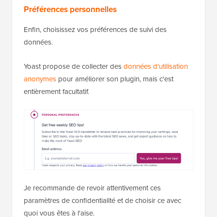
Préférences personnelles
Enfin, choisissez vos préférences de suivi des
données.
Yoast propose de collecter des
données d'utilisation
anonymes
pour améliorer son plugin, mais c'est
entièrement facultatif.
Je recommande de revoir attentivement ces
paramètres de confidentialité et de choisir ce avec
quoi vous êtes à l'aise.