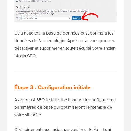
Cela nettoiera la base de données et supprimera les
données de l'ancien plugin. Après cela, vous pourrez
désactiver et supprimer en toute sécurité votre ancien
plugin SEO.
Étape 3 : Configuration initiale
Avec Yoast SEO installé, il est temps de configurer les
paramètres de base qui optimiseront l'ensemble de
votre site Web.
Contrairement aux anciennes versions de Yoast qui