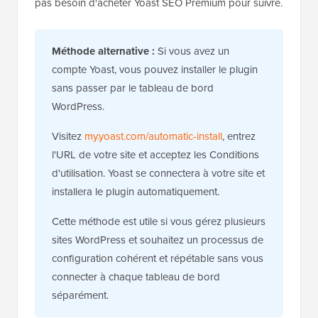
pas besoin d'acheter Yoast SEO Premium pour suivre.
Méthode alternative :
Si vous avez un
compte Yoast, vous pouvez installer le plugin
sans passer par le tableau de bord
WordPress.
Visitez
my.yoast.com/automatic-install
, entrez
l'URL de votre site et acceptez les Conditions
d'utilisation. Yoast se connectera à votre site et
installera le plugin automatiquement.
Cette méthode est utile si vous gérez plusieurs
sites WordPress et souhaitez un processus de
configuration cohérent et répétable sans vous
connecter à chaque tableau de bord
séparément.