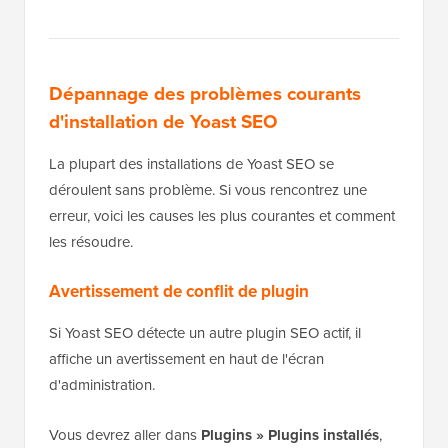
Dépannage des problèmes courants
d'installation de Yoast SEO
La plupart des installations de Yoast SEO se
déroulent sans problème. Si vous rencontrez une
erreur, voici les causes les plus courantes et comment
les résoudre.
Avertissement de conflit de plugin
Si Yoast SEO détecte un autre plugin SEO actif, il
affiche un avertissement en haut de l'écran
d'administration.
Vous devrez aller dans
Plugins » Plugins installés
,