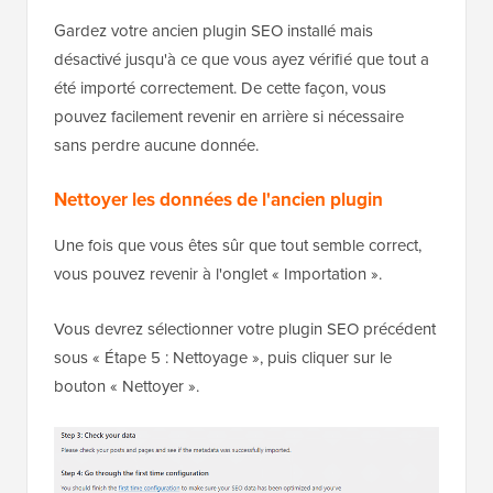
Gardez votre ancien plugin SEO installé mais
désactivé jusqu'à ce que vous ayez vérifié que tout a
été importé correctement. De cette façon, vous
pouvez facilement revenir en arrière si nécessaire
sans perdre aucune donnée.
Nettoyer les données de l'ancien plugin
Une fois que vous êtes sûr que tout semble correct,
vous pouvez revenir à l'onglet « Importation ».
Vous devrez sélectionner votre plugin SEO précédent
sous « Étape 5 : Nettoyage », puis cliquer sur le
bouton « Nettoyer ».