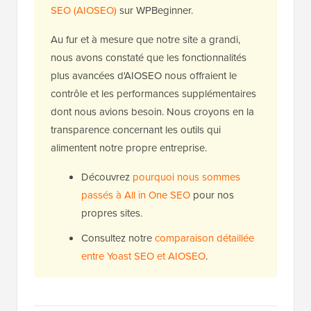
SEO (AIOSEO)
sur WPBeginner.
Au fur et à mesure que notre site a grandi,
nous avons constaté que les fonctionnalités
plus avancées d'AIOSEO nous offraient le
contrôle et les performances supplémentaires
dont nous avions besoin. Nous croyons en la
transparence concernant les outils qui
alimentent notre propre entreprise.
Découvrez
pourquoi nous sommes
passés à All in One SEO
pour nos
propres sites.
Consultez notre
comparaison détaillée
entre Yoast SEO et AIOSEO
.