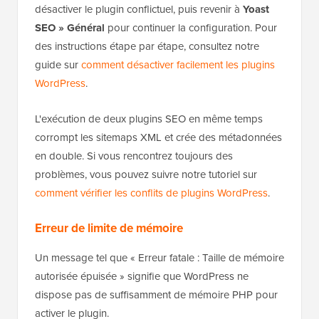
désactiver le plugin conflictuel, puis revenir à
Yoast
SEO » Général
pour continuer la configuration. Pour
des instructions étape par étape, consultez notre
guide sur
comment désactiver facilement les plugins
WordPress
.
L'exécution de deux plugins SEO en même temps
corrompt les sitemaps XML et crée des métadonnées
en double. Si vous rencontrez toujours des
problèmes, vous pouvez suivre notre tutoriel sur
comment vérifier les conflits de plugins WordPress
.
Erreur de limite de mémoire
Un message tel que « Erreur fatale : Taille de mémoire
autorisée épuisée » signifie que WordPress ne
dispose pas de suffisamment de mémoire PHP pour
activer le plugin.