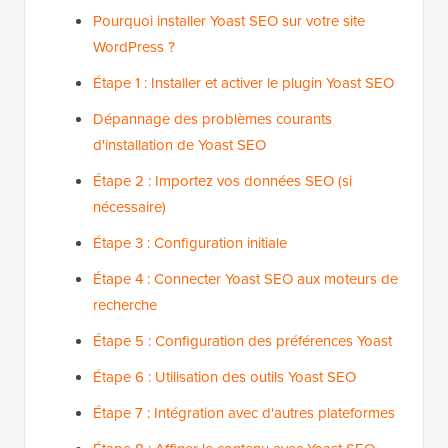
Pourquoi installer Yoast SEO sur votre site
WordPress ?
Étape 1 : Installer et activer le plugin Yoast SEO
Dépannage des problèmes courants
d'installation de Yoast SEO
Étape 2 : Importez vos données SEO (si
nécessaire)
Étape 3 : Configuration initiale
Étape 4 : Connecter Yoast SEO aux moteurs de
recherche
Étape 5 : Configuration des préférences Yoast
Étape 6 : Utilisation des outils Yoast SEO
Étape 7 : Intégration avec d'autres plateformes