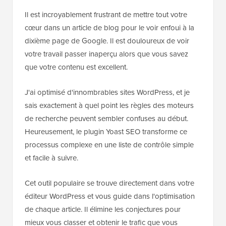
Il est incroyablement frustrant de mettre tout votre
cœur dans un article de blog pour le voir enfoui à la
dixième page de Google. Il est douloureux de voir
votre travail passer inaperçu alors que vous savez
que votre contenu est excellent.
J'ai optimisé d'innombrables sites WordPress, et je
sais exactement à quel point les règles des moteurs
de recherche peuvent sembler confuses au début.
Heureusement, le plugin Yoast SEO transforme ce
processus complexe en une liste de contrôle simple
et facile à suivre.
Cet outil populaire se trouve directement dans votre
éditeur WordPress et vous guide dans l'optimisation
de chaque article. Il élimine les conjectures pour
mieux vous classer et obtenir le trafic que vous