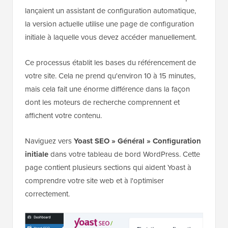
lançaient un assistant de configuration automatique,
la version actuelle utilise une page de configuration
initiale à laquelle vous devez accéder manuellement.
Ce processus établit les bases du référencement de
votre site. Cela ne prend qu'environ 10 à 15 minutes,
mais cela fait une énorme différence dans la façon
dont les moteurs de recherche comprennent et
affichent votre contenu.
Naviguez vers
Yoast SEO » Général » Configuration
initiale
dans votre tableau de bord WordPress. Cette
page contient plusieurs sections qui aident Yoast à
comprendre votre site web et à l'optimiser
correctement.