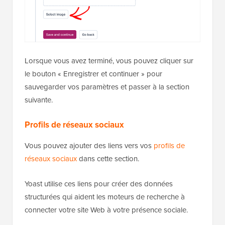
Lorsque vous avez terminé, vous pouvez cliquer sur
le bouton « Enregistrer et continuer » pour
sauvegarder vos paramètres et passer à la section
suivante.
Profils de réseaux sociaux
Vous pouvez ajouter des liens vers vos
profils de
réseaux sociaux
dans cette section.
Yoast utilise ces liens pour créer des données
structurées qui aident les moteurs de recherche à
connecter votre site Web à votre présence sociale.