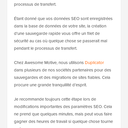
processus de transfert.
Étant donné que vos données SEO sont enregistrées
dans la base de données de votre site, la création
d'une sauvegarde rapide vous offre un filet de
sécurité au cas où quelque chose se passerait mal
pendant le processus de transfert.
Chez Awesome Motive, nous utilisons
Duplicator
dans plusieurs de nos sociétés partenaires pour des
sauvegardes et des migrations de sites fiables. Cela
procure une grande tranquillité d’esprit.
Je recommande toujours cette étape lors de
modifications importantes des paramètres SEO. Cela
ne prend que quelques minutes, mais peut vous faire
gagner des heures de travail si quelque chose tourne