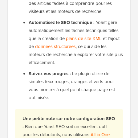
des articles faciles à comprendre pour les
visiteurs et les moteurs de recherche.
Automatisez le SEO technique :
Yoast gère
automatiquement les tâches techniques telles
que la création de
plans de site XML
et l’ajout
de
données structurées
, ce qui aide les
moteurs de recherche à explorer votre site plus
efficacement.
Suivez vos progrès :
Le plugin utilise de
simples feux rouges, oranges et verts pour
vous montrer à quel point chaque page est
optimisée.
Une petite note sur notre configuration SEO
:
Bien que Yoast SEO soit un excellent outil
pour les débutants, nous utilisons
All in One