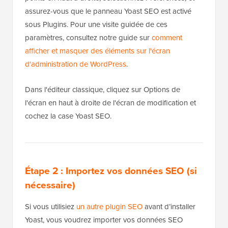
assurez-vous que le panneau Yoast SEO est activé
sous Plugins. Pour une visite guidée de ces
paramètres, consultez notre guide sur
comment
afficher et masquer des éléments sur l'écran
d'administration de WordPress
.
Dans l'éditeur classique, cliquez sur Options de
l'écran en haut à droite de l'écran de modification et
cochez la case Yoast SEO.
Étape 2 : Importez vos données SEO (si
nécessaire)
Si vous utilisiez
un autre plugin SEO
avant d’installer
Yoast, vous voudrez importer vos données SEO