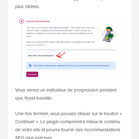
plus ciblées.
Vous verrez un indicateur de progression pendant
que Yoast travaille.
Une fois terminé, vous pouvez cliquer sur le bouton «
Continuer ». Le plugin comprendra mieux le contenu
de votre site et pourra fournir des recommandations
SEO plus précises.