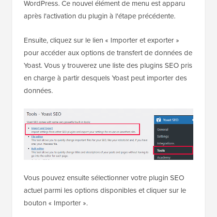
WordPress. Ce nouvel élément de menu est apparu
après l'activation du plugin à l'étape précédente.
Ensuite, cliquez sur le lien « Importer et exporter »
pour accéder aux options de transfert de données de
Yoast. Vous y trouverez une liste des plugins SEO pris
en charge à partir desquels Yoast peut importer des
données.
Vous pouvez ensuite sélectionner votre plugin SEO
actuel parmi les options disponibles et cliquer sur le
bouton « Importer ».