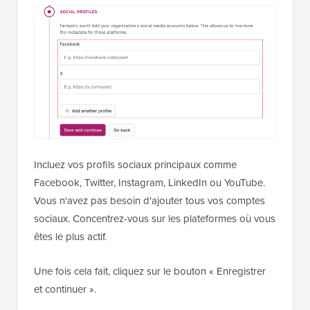
Incluez vos profils sociaux principaux comme
Facebook, Twitter, Instagram, LinkedIn ou YouTube.
Vous n'avez pas besoin d'ajouter tous vos comptes
sociaux. Concentrez-vous sur les plateformes où vous
êtes le plus actif.
Une fois cela fait, cliquez sur le bouton « Enregistrer
et continuer ».