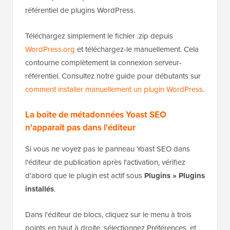
référentiel de plugins WordPress.
Téléchargez simplement le fichier .zip depuis
WordPress.org
et téléchargez-le manuellement. Cela
contourne complètement la connexion serveur-
référentiel. Consultez notre guide pour débutants sur
comment installer manuellement un plugin WordPress
.
La boîte de métadonnées Yoast SEO
n'apparaît pas dans l'éditeur
Si vous ne voyez pas le panneau Yoast SEO dans
l'éditeur de publication après l'activation, vérifiez
d'abord que le plugin est actif sous
Plugins » Plugins
installés
.
Dans l'éditeur de blocs, cliquez sur le menu à trois
points en haut à droite, sélectionnez Préférences, et