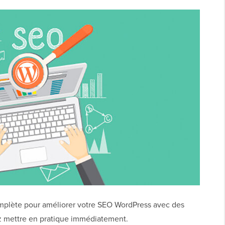
omplète pour améliorer votre SEO WordPress avec des
z mettre en pratique immédiatement.