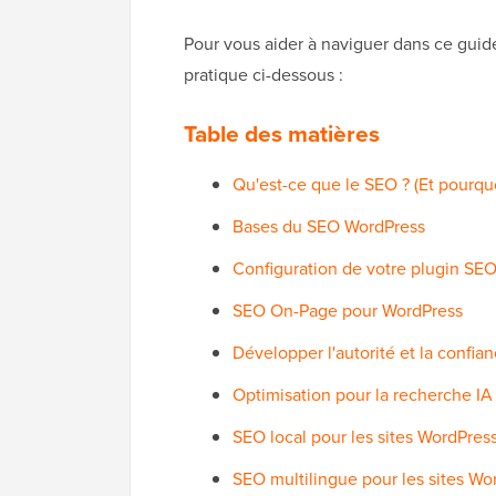
Pour vous aider à naviguer dans ce guid
pratique ci-dessous :
Table des matières
Qu'est-ce que le SEO ? (Et pourqu
Bases du SEO WordPress
Configuration de votre plugin SE
SEO On-Page pour WordPress
Développer l'autorité et la confia
Optimisation pour la recherche IA
SEO local pour les sites WordPres
SEO multilingue pour les sites Wo