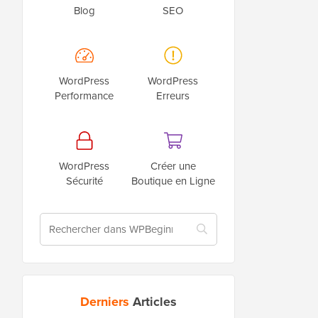
Blog
SEO
WordPress
WordPress
Performance
Erreurs
WordPress
Créer une
Sécurité
Boutique en Ligne
Derniers
Articles