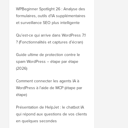
WPBeginner Spotlight 26 : Analyse des
formulaires, outils d'IA supplémentaires
et surveillance SEO plus intelligente
Qu'est-ce qui arrive dans WordPress 7.1
? (Fonctionnalités et captures d’écran)
Guide ultime de protection contre le
spam WordPress – étape par étape
(2026)
Comment connecter les agents IA à
WordPress à l'aide de MCP (étape par
étape)
Présentation de HelpJet : le chatbot IA
qui répond aux questions de vos clients
en quelques secondes