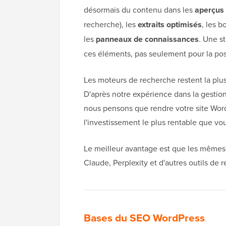
désormais du contenu dans les
aperçus 
recherche), les
extraits optimisés
, les b
les
panneaux de connaissances
. Une s
ces éléments, pas seulement pour la posi
Les moteurs de recherche restent la plus
D'après notre expérience dans la gestion
nous pensons que rendre votre site Word
l'investissement le plus rentable que vou
Le meilleur avantage est que les mêmes
Claude, Perplexity et d'autres outils de
Bases du SEO WordPress