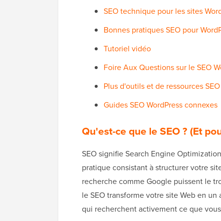
SEO technique pour les sites Wor
Bonnes pratiques SEO pour Word
Tutoriel vidéo
Foire Aux Questions sur le SEO W
Plus d'outils et de ressources SEO
Guides SEO WordPress connexes
Qu'est-ce que le SEO ? (Et po
SEO signifie Search Engine Optimization 
pratique consistant à structurer votre s
recherche comme Google puissent le trouve
le SEO transforme votre site Web en un a
qui recherchent activement ce que vous