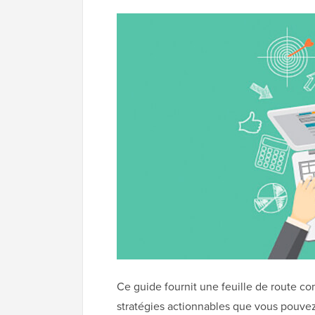
Ce guide fournit une feuille de route c
stratégies actionnables que vous pouve