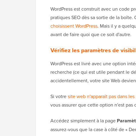
WordPress est construit avec un code pr
pratiques SEO dès sa sortie de la boîte. 
choisissent WordPress
. Mais il y a que
avant de faire quoi que ce soit d'autre.
Vérifiez les paramètres de visibil
WordPress est livré avec une option int
recherche (ce qui est utile pendant le 
accidentellement, votre site Web devien
Si votre
site web n'apparaît pas dans les
vous assurer que cette option n'est pas
Accédez simplement à la page
Paramètr
assurez-vous que la case à côté de « D