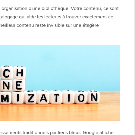
organisation d'une bibliothèque. Votre contenu, ce sont
atalogage qui aide les lecteurs à trouver exactement ce
meilleur contenu reste invisible sur une étagère
ssements traditionnels par liens bleus. Google affiche