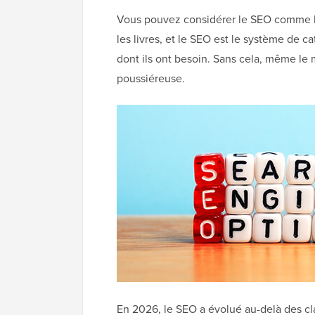
Vous pouvez considérer le SEO comme l'
les livres, et le SEO est le système de c
dont ils ont besoin. Sans cela, même le 
poussiéreuse.
En 2026, le SEO a évolué au-delà des cla