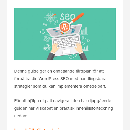
Denna guide ger en omfattande färdplan för att
förbättra din WordPress SEO med handlingsbara
strategier som du kan implementera omedelbart.
För att hjälpa dig att navigera i den här djupgående
guiden har vi skapat en praktisk innehållsförteckning
nedan: