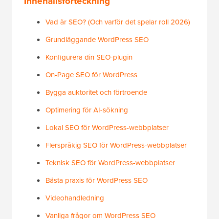
Innehållsförteckning
Vad är SEO? (Och varför det spelar roll 2026)
Grundläggande WordPress SEO
Konfigurera din SEO-plugin
On-Page SEO för WordPress
Bygga auktoritet och förtroende
Optimering för AI-sökning
Lokal SEO för WordPress-webbplatser
Flerspråkig SEO för WordPress-webbplatser
Teknisk SEO för WordPress-webbplatser
Bästa praxis för WordPress SEO
Videohandledning
Vanliga frågor om WordPress SEO