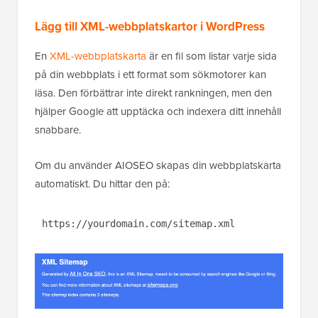
Lägg till XML-webbplatskartor i WordPress
En
XML-webbplatskarta
är en fil som listar varje sida
på din webbplats i ett format som sökmotorer kan
läsa. Den förbättrar inte direkt rankningen, men den
hjälper Google att upptäcka och indexera ditt innehåll
snabbare.
Om du använder AIOSEO skapas din webbplatskarta
automatiskt. Du hittar den på:
https://yourdomain.com/sitemap.xml