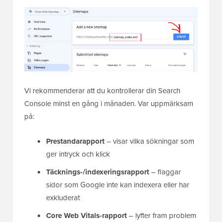
Vi rekommenderar att du kontrollerar din Search
Console minst en gång i månaden. Var uppmärksam
på:
Prestandarapport
– visar vilka sökningar som
ger intryck och klick
Täcknings-/indexeringsrapport
– flaggar
sidor som Google inte kan indexera eller har
exkluderat
Core Web Vitals-rapport
– lyfter fram problem