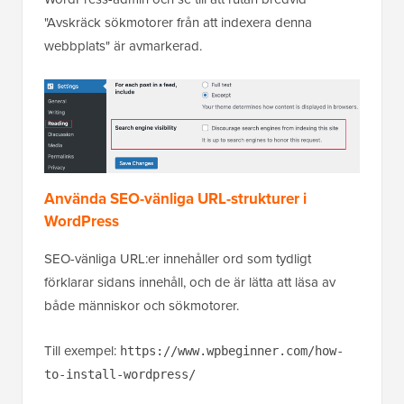
"Avskräck sökmotorer från att indexera denna
webbplats" är avmarkerad.
Använda SEO-vänliga URL-strukturer i
WordPress
SEO-vänliga URL:er innehåller ord som tydligt
förklarar sidans innehåll, och de är lätta att läsa av
både människor och sökmotorer.
Till exempel:
https://www.wpbeginner.com/how-
to-install-wordpress/