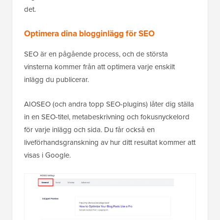
det.
Optimera dina blogginlägg för SEO
SEO är en pågående process, och de största
vinsterna kommer från att optimera varje enskilt
inlägg du publicerar.
AIOSEO (och andra topp SEO-plugins) låter dig ställa
in en SEO-titel, metabeskrivning och fokusnyckelord
för varje inlägg och sida. Du får också en
liveförhandsgranskning av hur ditt resultat kommer att
visas i Google.