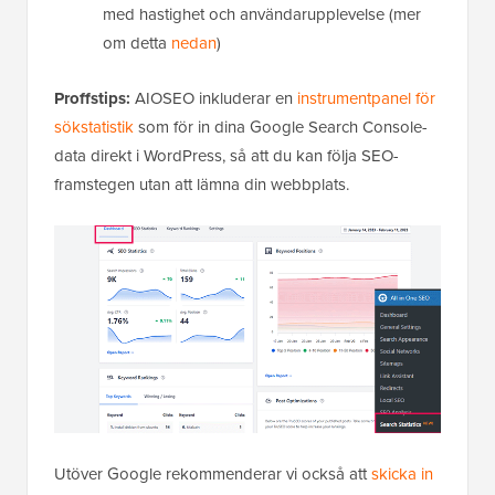
med hastighet och användarupplevelse (mer
om detta
nedan
)
Proffstips:
AIOSEO inkluderar en
instrumentpanel för
sökstatistik
som för in dina Google Search Console-
data direkt i WordPress, så att du kan följa SEO-
framstegen utan att lämna din webbplats.
Utöver Google rekommenderar vi också att
skicka in