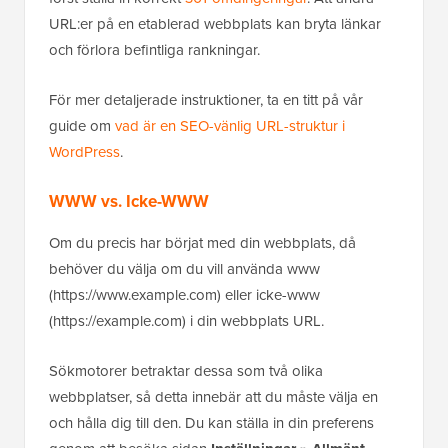
URL:er på en etablerad webbplats kan bryta länkar
och förlora befintliga rankningar.
För mer detaljerade instruktioner, ta en titt på vår
guide om
vad är en SEO-vänlig URL-struktur i
WordPress
.
WWW vs. Icke-WWW
Om du precis har börjat med din webbplats, då
behöver du välja om du vill använda www
(https://www.example.com) eller icke-www
(https://example.com) i din webbplats URL.
Sökmotorer betraktar dessa som två olika
webbplatser, så detta innebär att du måste välja en
och hålla dig till den. Du kan ställa in din preferens