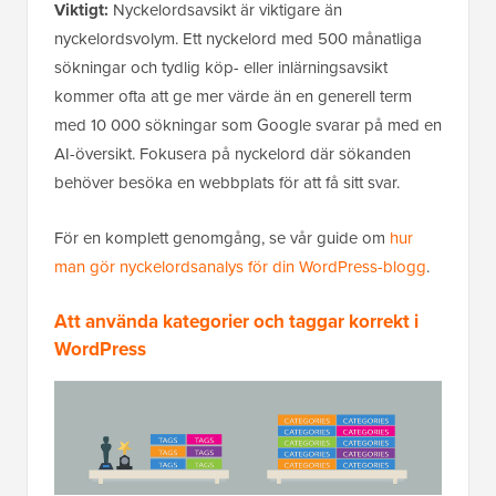
Viktigt:
Nyckelordsavsikt är viktigare än
nyckelordsvolym. Ett nyckelord med 500 månatliga
sökningar och tydlig köp- eller inlärningsavsikt
kommer ofta att ge mer värde än en generell term
med 10 000 sökningar som Google svarar på med en
AI-översikt. Fokusera på nyckelord där sökanden
behöver besöka en webbplats för att få sitt svar.
För en komplett genomgång, se vår guide om
hur
man gör nyckelordsanalys för din WordPress-blogg
.
Att använda kategorier och taggar korrekt i
WordPress