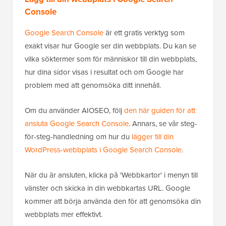
Console
Google Search Console
är ett gratis verktyg som
exakt visar hur Google ser din webbplats. Du kan se
vilka söktermer som för människor till din webbplats,
hur dina sidor visas i resultat och om Google har
problem med att genomsöka ditt innehåll.
Om du använder AIOSEO, följ
den här guiden för att
ansluta Google Search Console
. Annars, se vår steg-
för-steg-handledning om hur du
lägger till din
WordPress-webbplats i Google Search Console
.
När du är ansluten, klicka på 'Webbkartor' i menyn till
vänster och skicka in din webbkartas URL. Google
kommer att börja använda den för att genomsöka din
webbplats mer effektivt.