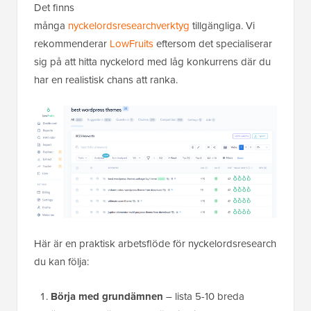
Det finns
många
nyckelordsresearchverktyg
tillgängliga. Vi
rekommenderar
LowFruits
eftersom det specialiserar
sig på att hitta nyckelord med låg konkurrens där du
har en realistisk chans att ranka.
Här är en praktisk arbetsflöde för nyckelordsresearch
du kan följa:
Börja med grundämnen
– lista 5-10 breda