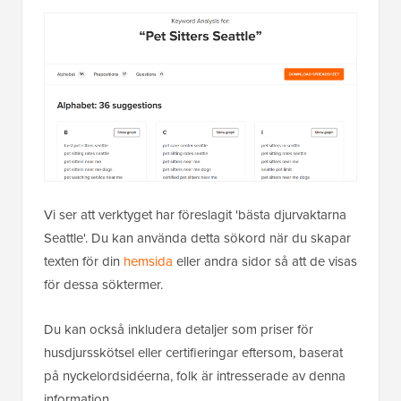
Vi ser att verktyget har föreslagit 'bästa djurvaktarna
Seattle'. Du kan använda detta sökord när du skapar
texten för din
hemsida
eller andra sidor så att de visas
för dessa söktermer.
Du kan också inkludera detaljer som priser för
husdjursskötsel eller certifieringar eftersom, baserat
på nyckelordsidéerna, folk är intresserade av denna
information.