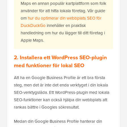
Maps en annan populär kartplattform som folk
använder för att hitta lokala företag. Vår guide
om
hur du optimerar din webbplats SEO för
DuckDuckGo
innehåller en praktisk
handledning om hur du lägger till ditt företag i
Apple Maps.
2. Installera ett WordPress SEO-plugin
med funktioner för lokal SEO
Att ha en Google Business Profile är ett bra första
steg, men det är inte det enda verktyget i din lokala
SEO-verktygslåda. Ett WordPress-plugin med lokala
SEO-funktioner kan också hjälpa din webbplats att
rankas bättre i Googles sökresultat.
Medan din Google Business Profile hanterar din