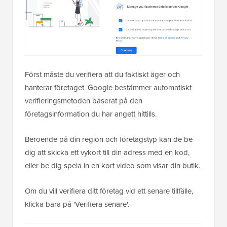
Först måste du verifiera att du faktiskt äger och
hanterar företaget. Google bestämmer automatiskt
verifieringsmetoden baserat på den
företagsinformation du har angett hittills.
Beroende på din region och företagstyp kan de be
dig att skicka ett vykort till din adress med en kod,
eller be dig spela in en kort video som visar din butik.
Om du vill verifiera ditt företag vid ett senare tillfälle,
klicka bara på 'Verifiera senare'.