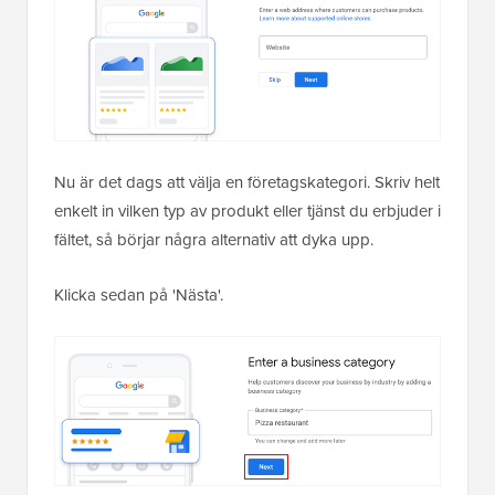
Nu är det dags att välja en företagskategori. Skriv helt
enkelt in vilken typ av produkt eller tjänst du erbjuder i
fältet, så börjar några alternativ att dyka upp.
Klicka sedan på 'Nästa'.