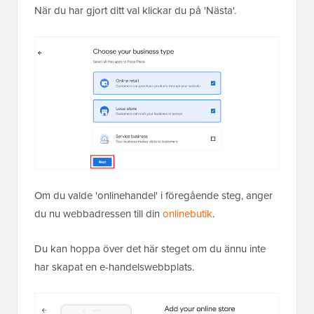
När du har gjort ditt val klickar du på 'Nästa'.
Om du valde 'onlinehandel' i föregående steg, anger
du nu webbadressen till din
onlinebutik
.
Du kan hoppa över det här steget om du ännu inte
har skapat en e-handelswebbplats.