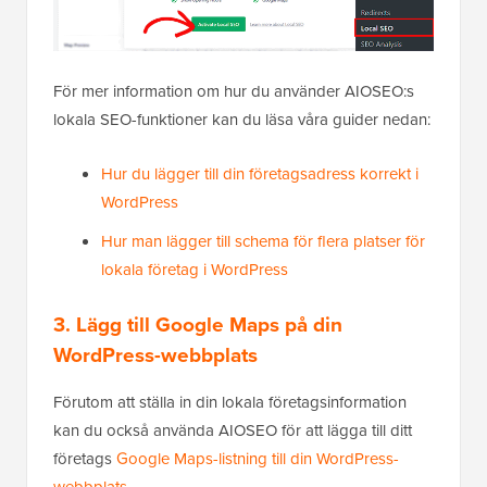
För mer information om hur du använder AIOSEO:s
lokala SEO-funktioner kan du läsa våra guider nedan:
Hur du lägger till din företagsadress korrekt i
WordPress
Hur man lägger till schema för flera platser för
lokala företag i WordPress
3. Lägg till Google Maps på din
WordPress-webbplats
Förutom att ställa in din lokala företagsinformation
kan du också använda AIOSEO för att lägga till ditt
företags
Google Maps-listning till din WordPress-
webbplats
.