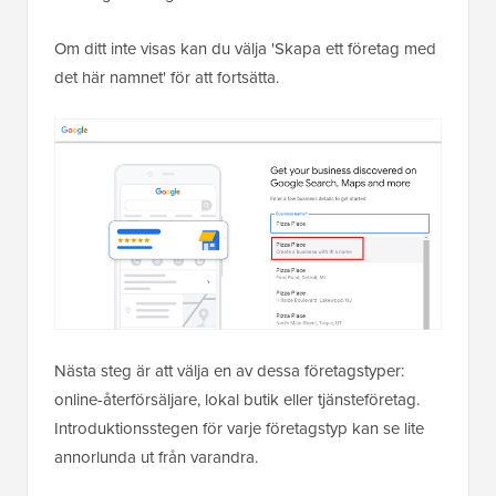
Om ditt inte visas kan du välja 'Skapa ett företag med
det här namnet' för att fortsätta.
Nästa steg är att välja en av dessa företagstyper:
online-återförsäljare, lokal butik eller tjänsteföretag.
Introduktionsstegen för varje företagstyp kan se lite
annorlunda ut från varandra.