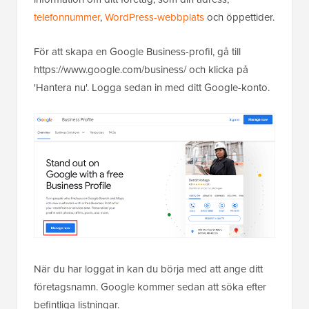
telefonnummer
,
WordPress-webbplats
och öppettider.
För att skapa en Google Business-profil, gå till
https://www.google.com/business/ och klicka på
'Hantera nu'. Logga sedan in med ditt Google-konto.
När du har loggat in kan du börja med att ange ditt
företagsnamn. Google kommer sedan att söka efter
befintliga listningar.