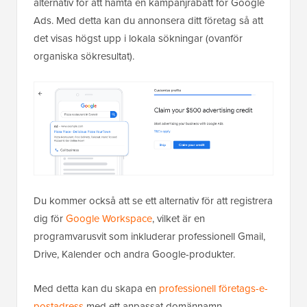
alternativ för att hämta en kampanjrabatt för Google
Ads. Med detta kan du annonsera ditt företag så att
det visas högst upp i lokala sökningar (ovanför
organiska sökresultat).
Du kommer också att se ett alternativ för att registrera
dig för
Google Workspace
, vilket är en
programvarusvit som inkluderar professionell Gmail,
Drive, Kalender och andra Google-produkter.
Med detta kan du skapa en
professionell företags-e-
postadress
med ett anpassat domännamn.