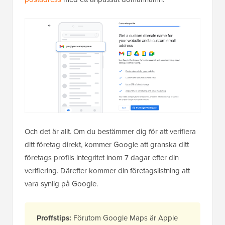
Och det är allt. Om du bestämmer dig för att verifiera
ditt företag direkt, kommer Google att granska ditt
företags profils integritet inom 7 dagar efter din
verifiering. Därefter kommer din företagslistning att
vara synlig på Google.
Proffstips:
Förutom Google Maps är Apple