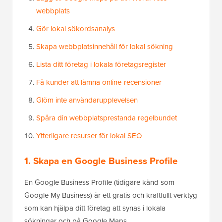
webbplats
Gör lokal sökordsanalys
Skapa webbplatsinnehåll för lokal sökning
Lista ditt företag i lokala företagsregister
Få kunder att lämna online-recensioner
Glöm inte användarupplevelsen
Spåra din webbplatsprestanda regelbundet
Ytterligare resurser för lokal SEO
1. Skapa en Google Business Profile
En Google Business Profile (tidigare känd som
Google My Business) är ett gratis och kraftfullt verktyg
som kan hjälpa ditt företag att synas i lokala
sökningar och på Google Maps.