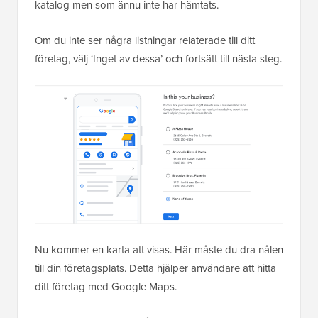
katalog men som ännu inte har hämtats.
Om du inte ser några listningar relaterade till ditt
företag, välj ‘Inget av dessa’ och fortsätt till nästa steg.
Nu kommer en karta att visas. Här måste du dra nålen
till din företagsplats. Detta hjälper användare att hitta
ditt företag med Google Maps.