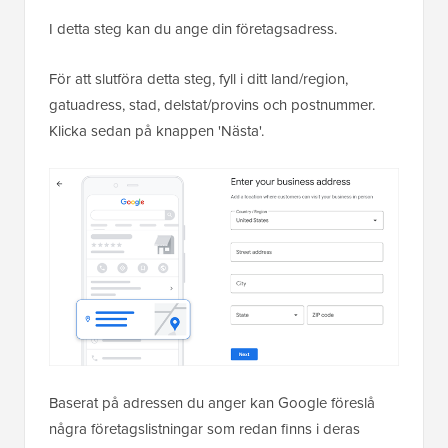
I detta steg kan du ange din företagsadress.
För att slutföra detta steg, fyll i ditt land/region,
gatuadress, stad, delstat/provins och postnummer.
Klicka sedan på knappen 'Nästa'.
Baserat på adressen du anger kan Google föreslå
några företagslistningar som redan finns i deras