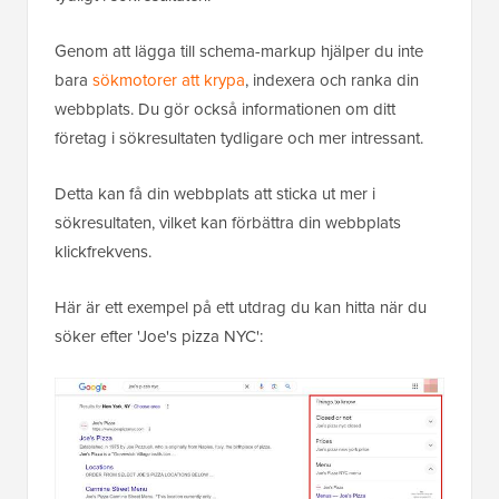
Genom att lägga till schema-markup hjälper du inte
bara
sökmotorer att krypa
, indexera och ranka din
webbplats. Du gör också informationen om ditt
företag i sökresultaten tydligare och mer intressant.
Detta kan få din webbplats att sticka ut mer i
sökresultaten, vilket kan förbättra din webbplats
klickfrekvens.
Här är ett exempel på ett utdrag du kan hitta när du
söker efter 'Joe's pizza NYC':