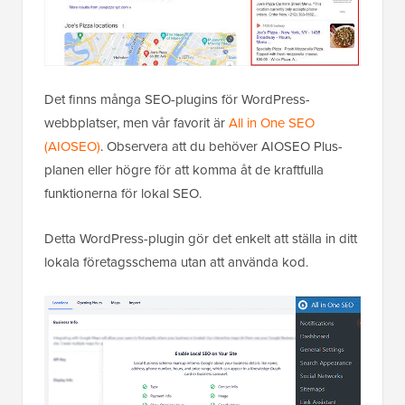
Det finns många SEO-plugins för WordPress-
webbplatser, men vår favorit är
All in One SEO
(AIOSEO)
. Observera att du behöver AIOSEO Plus-
planen eller högre för att komma åt de kraftfulla
funktionerna för lokal SEO.
Detta WordPress-plugin gör det enkelt att ställa in ditt
lokala företagsschema utan att använda kod.