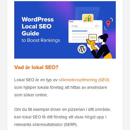
Vad är lokal SEO?
Lokal SEO är en typ av
sökmotoroptimering (SEO)
som hjälper lokala företag att hittas av användare
som söker online.
Om du till exempel driver en pizzerian i ditt område,
kan lokal SEO få ditt företag att visas högst upp i
relevanta sökresultatsidor (SERP).