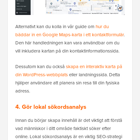
Alternativt kan du kolla in vår guide om
hur du
bäddar in en Google Maps-karta i ett kontaktformulär
.
Den här handledningen kan vara användbar om du
vill inkludera kartan på din kontaktinformationssida.
Dessutom kan du också
skapa en interaktiv karta på
din WordPress-webbplats
eller landningssida. Detta
hjälper användare att planera sin resa till din fysiska
adress.
4. Gör lokal sökordsanalys
Innan du börjar skapa innehåll är det viktigt att förstå
vad människor i ditt område faktiskt söker efter
online. Lokal sökordsanalys är en viktig SEO-strategi