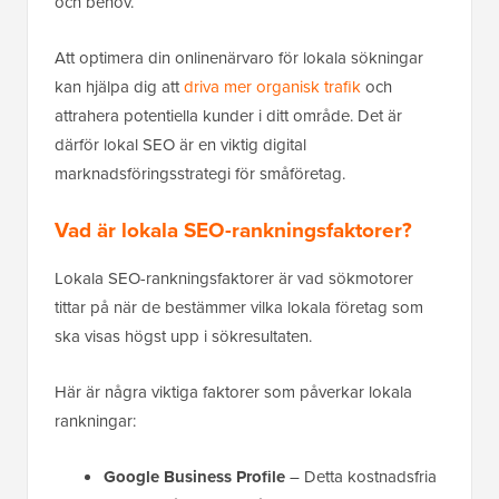
och behov.
Att optimera din onlinenärvaro för lokala sökningar
kan hjälpa dig att
driva mer organisk trafik
och
attrahera potentiella kunder i ditt område. Det är
därför lokal SEO är en viktig digital
marknadsföringsstrategi för småföretag.
Vad är lokala SEO-rankningsfaktorer?
Lokala SEO-rankningsfaktorer är vad sökmotorer
tittar på när de bestämmer vilka lokala företag som
ska visas högst upp i sökresultaten.
Här är några viktiga faktorer som påverkar lokala
rankningar:
Google Business Profile
– Detta kostnadsfria