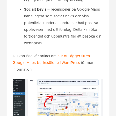
Socialt bevis
– recensioner på Google Maps
kan fungera som socialt bevis och visa
potentiella kunder att andra har haft positiva
upplevelser med ditt företag. Detta kan öka
förtroendet och uppmuntra fler att besöka din
webbplats.
Du kan läsa vår artikel om
hur du lägger till en
Google Maps-butikssökare i WordPress
för mer
information.