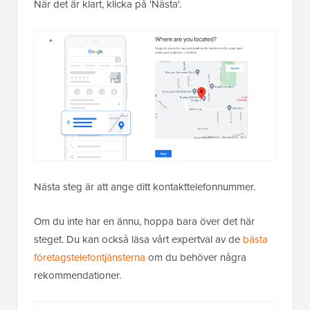
När det är klart, klicka på 'Nästa'.
Nästa steg är att ange ditt kontakttelefonnummer.
Om du inte har en ännu, hoppa bara över det här
steget. Du kan också läsa vårt expertval av de
bästa
företagstelefontjänsterna
om du behöver några
rekommendationer.