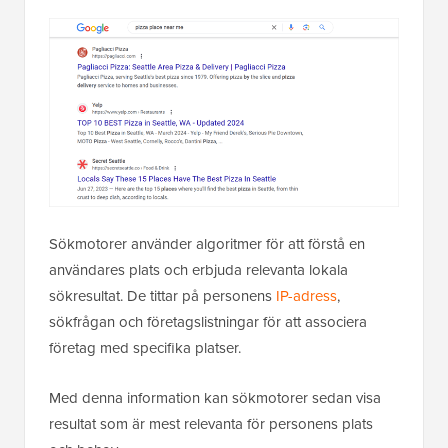
Sökmotorer använder algoritmer för att förstå en
användares plats och erbjuda relevanta lokala
sökresultat. De tittar på personens
IP-adress
,
sökfrågan och företagslistningar för att associera
företag med specifika platser.
Med denna information kan sökmotorer sedan visa
resultat som är mest relevanta för personens plats