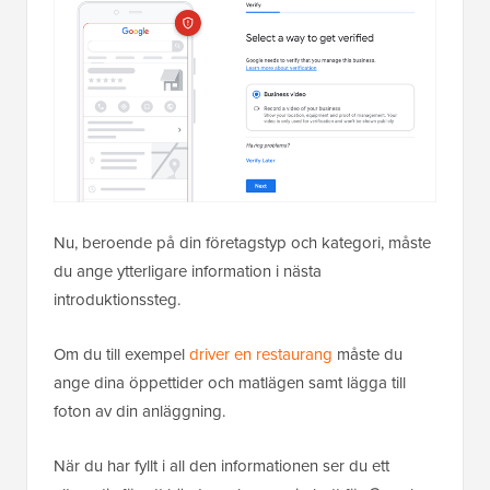
Nu, beroende på din företagstyp och kategori, måste
du ange ytterligare information i nästa
introduktionssteg.
Om du till exempel
driver en restaurang
måste du
ange dina öppettider och matlägen samt lägga till
foton av din anläggning.
När du har fyllt i all den informationen ser du ett