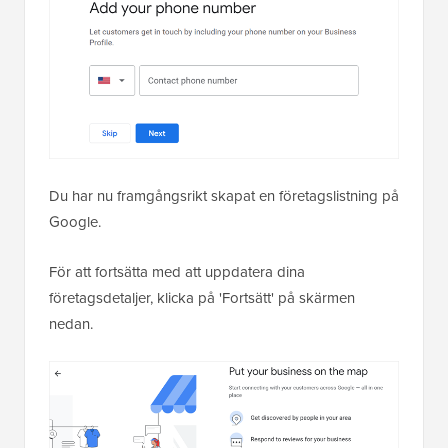
Du har nu framgångsrikt skapat en företagslistning på
Google.
För att fortsätta med att uppdatera dina
företagsdetaljer, klicka på 'Fortsätt' på skärmen
nedan.