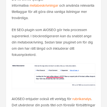
informativa
metabeskrivningar
och använda relevanta
titeltaggar för att göra dina vanliga listningar mer
trovärdiga
.
Ett SEO-plugin som AIOSEO gör hela processen
superenkel. I blockredigeraren kan du snabbt ange
din metabeskrivning. Sedan talar pluginet om för dig
om den har rätt längd och inkluderar ditt
fokusnyckelord.
AIOSEO erbjuder också ett verktyg för
rubrikanalys
.
Det utvärderar din posts titel och föreslår förbättringar