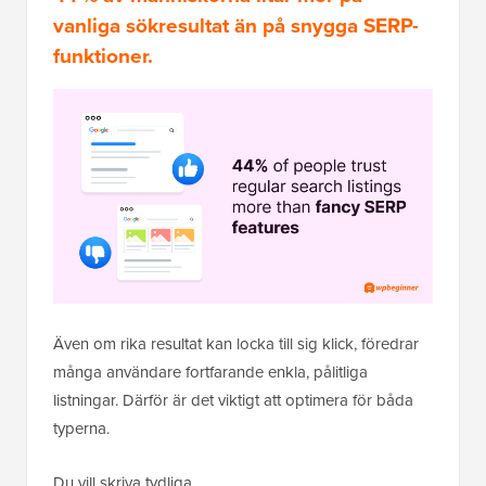
vanliga sökresultat än på snygga SERP-
funktioner.
Även om rika resultat kan locka till sig klick, föredrar
många användare fortfarande enkla, pålitliga
listningar. Därför är det viktigt att optimera för båda
typerna.
Du vill
skriva tydliga,