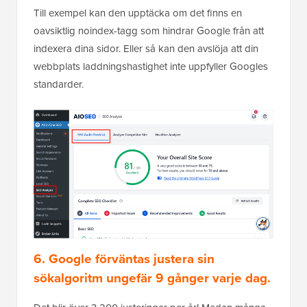
Till exempel kan den upptäcka om det finns en
oavsiktlig noindex-tagg som hindrar Google från att
indexera dina sidor. Eller så kan den avslöja att din
webbplats laddningshastighet inte uppfyller Googles
standarder.
6. Google förväntas justera sin
sökalgoritm ungefär 9 gånger varje dag.