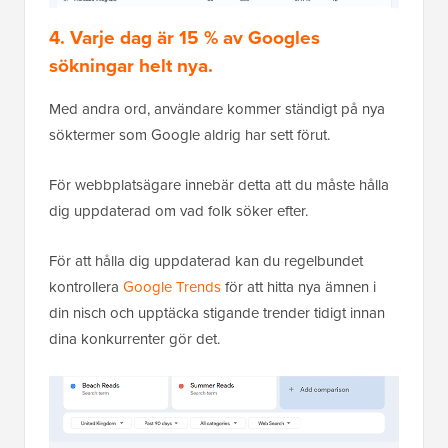
4. Varje dag är 15 % av Googles
sökningar helt nya.
Med andra ord, användare kommer ständigt på nya
söktermer som Google aldrig har sett förut.
För webbplatsägare innebär detta att du måste hålla
dig uppdaterad om vad folk söker efter.
För att hålla dig uppdaterad kan du regelbundet
kontrollera
Google Trends
för att hitta nya ämnen i
din nisch och upptäcka stigande trender tidigt innan
dina konkurrenter gör det.