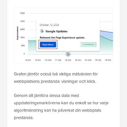
Grafen jämför också två viktiga mätvärden för
webbplatsens prestanda: visningar och klick.
Genom att jämföra dessa data med
uppdateringsmarkörerna kan du enkelt se hur varje
algoritmändring kan ha påverkat din webbplats
prestanda.