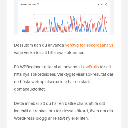
Dessutom kan du använda
verktyg för sökordsanalys
varje vecka för att hitta nya söktermer.
På WPBeginner gillar vi att använda
LowFruits
för att
hitta nya sökordsidéer. Verktyget visar sökresultat där
de bästa webbplatserna inte har en stark
domänauktoritet.
Detta innebär att du har en bättre chans att få ditt
innehåll att rankas bra för dessa sökord, även om din
WordPress-blogg är relativt ny eller liten.