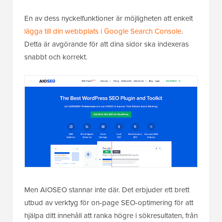
En av dess nyckelfunktioner är möjligheten att enkelt
lägga till din webbplats i Google Search Console
.
Detta är avgörande för att dina sidor ska indexeras
snabbt och korrekt.
Men AIOSEO stannar inte där. Det erbjuder ett brett
utbud av verktyg för on-page SEO-optimering för att
hjälpa ditt innehåll att ranka högre i sökresultaten, från