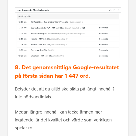
8. Det genomsnittliga Google-resultatet
på första sidan har 1 447 ord.
Betyder det att du alltid ska sikta på långt innehåll?
Inte nödvändigtvis.
Medan längre innehåll kan täcka ämnen mer
ingående, är det kvalitet och värde som verkligen
spelar roll.