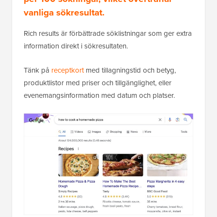
vanliga sökresultat.
Rich results är förbättrade söklistningar som ger extra
information direkt i sökresultaten.
Tänk på
receptkort
med tillagningstid och betyg,
produktlistor med priser och tillgänglighet, eller
evenemangsinformation med datum och platser.