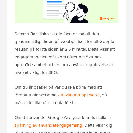
Samma Backlinko-studie fann också att den
genomsnittliga tiden på webbplatsen för ett Google-
resultat på första sidan är 2,5 minuter. Detta visar att
engagerande innehåll som håller besökarnas
uppmärksamhet och en bra användarupplevelse är
mycket viktigt för SEO.
Om du är osäker på var du ska börja med att
förbättra din webbplats
användarupplevelse
, då
måste du titta på din data först.
Om du använder Google Analytics kan du ställa in
spårning av användarengagemang
. Detta visar dig