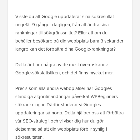
Visste du att Google uppdaterar sina sökresultat
ungefär 9 gånger dagligen, från att ändra sina
rankningar till sökgränssnittet? Eller att om du
behåller besökare på din webbplats bara 3 sekunder
längre kan det förbättra dina Google-rankningar?
Detta är bara några av de mest överraskande
Google-sökstatistiken, och det finns mycket mer.
Precis som alla andra webbplatser har Googles
ständiga algoritmändringar påverkat WPBeginners
sökrankningar. Därför studerar vi Googles
uppdateringar så noga. Detta hjälper oss att förbättra
vår SEO-strategi, och vi visar dig hur du gör
detsamma så att din webbplats förblir synlig i
sökresultaten.