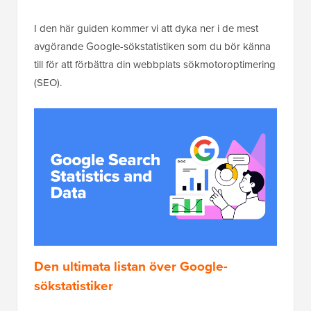
I den här guiden kommer vi att dyka ner i de mest
avgörande Google-sökstatistiken som du bör känna
till för att förbättra din webbplats sökmotoroptimering
(SEO).
Den ultimata listan över Google-
sökstatistiker