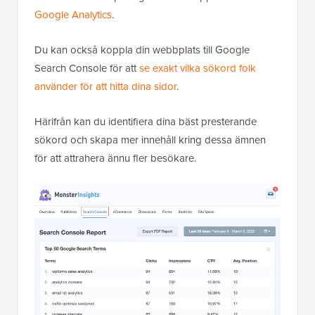
Google Analytics
.
Du kan också koppla din webbplats till Google
Search Console för att
se exakt vilka sökord folk
använder för att hitta dina sidor
.
Härifrån kan du identifiera dina bäst presterande
sökord och skapa mer innehåll kring dessa ämnen
för att attrahera ännu fler besökare.