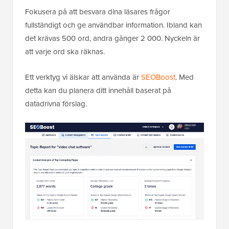
Fokusera på att besvara dina läsares frågor
fullständigt och ge användbar information. Ibland kan
det krävas 500 ord, andra gånger 2 000. Nyckeln är
att varje ord ska räknas.
Ett verktyg vi älskar att använda är
SEOBoost
. Med
detta kan du planera ditt innehåll baserat på
datadrivna förslag.