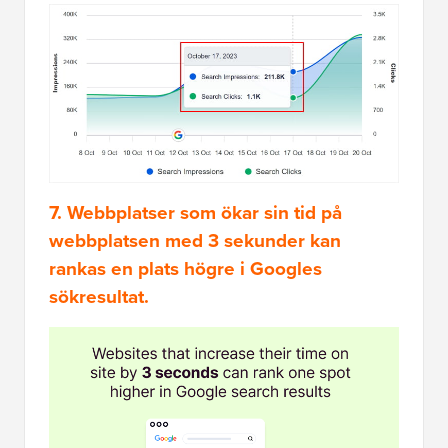
7. Webbplatser som ökar sin tid på
webbplatsen med 3 sekunder kan
rankas en plats högre i Googles
sökresultat.