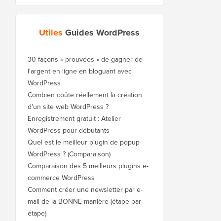
Utiles
Guides WordPress
30 façons « prouvées » de gagner de
l'argent en ligne en bloguant avec
WordPress
Combien coûte réellement la création
d'un site web WordPress ?
Enregistrement gratuit : Atelier
WordPress pour débutants
Quel est le meilleur plugin de popup
WordPress ? (Comparaison)
Comparaison des 5 meilleurs plugins e-
commerce WordPress
Comment créer une newsletter par e-
mail de la BONNE manière (étape par
étape)