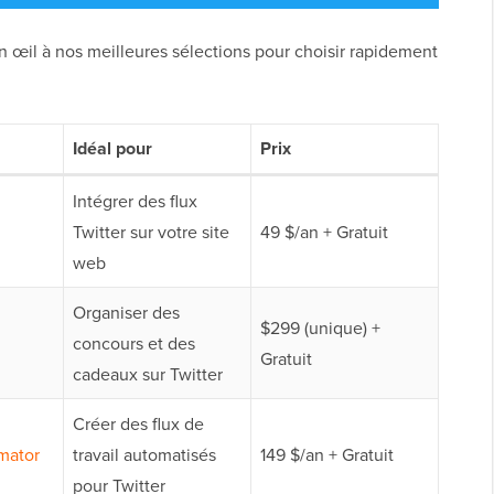
n œil à nos meilleures sélections pour choisir rapidement
Idéal pour
Prix
Intégrer des flux
Twitter sur votre site
49 $/an + Gratuit
web
Organiser des
$299 (unique) +
concours et des
Gratuit
cadeaux sur Twitter
Créer des flux de
mator
travail automatisés
149 $/an + Gratuit
pour Twitter