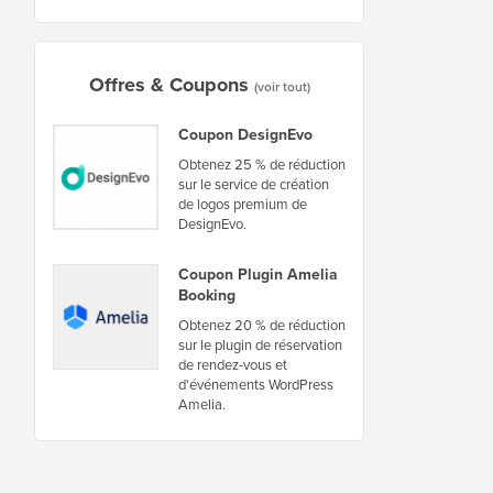
Offres & Coupons
(voir tout)
Coupon DesignEvo
Obtenez 25 % de réduction
sur le service de création
de logos premium de
DesignEvo.
Coupon Plugin Amelia
Booking
Obtenez 20 % de réduction
sur le plugin de réservation
de rendez-vous et
d'événements WordPress
Amelia.