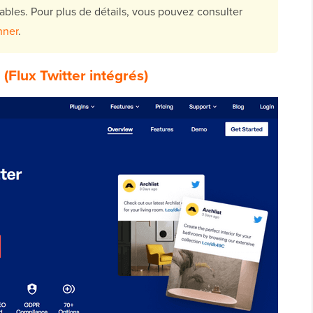
bles. Pour plus de détails, vous pouvez consulter
nner
.
d
(Flux Twitter intégrés)