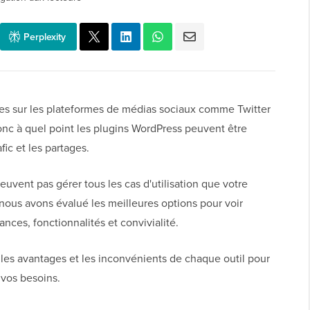
Perplexity
es sur les plateformes de médias sociaux comme Twitter
nc à quel point les plugins WordPress peuvent être
fic et les partages.
euvent pas gérer tous les cas d'utilisation que votre
i nous avons évalué les meilleures options pour voir
ances, fonctionnalités et convivialité.
es avantages et les inconvénients de chaque outil pour
 vos besoins.