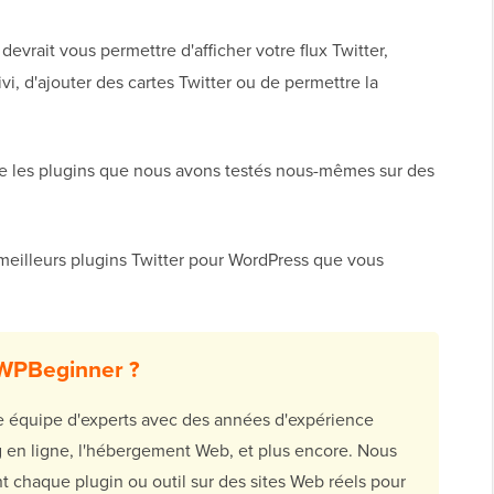
devrait vous permettre d'afficher votre flux Twitter,
i, d'ajouter des cartes Twitter ou de permettre la
les plugins que nous avons testés nous-mêmes sur des
 meilleurs plugins Twitter pour WordPress que vous
 WPBeginner ?
équipe d'experts avec des années d'expérience
g en ligne, l'hébergement Web, et plus encore. Nous
 chaque plugin ou outil sur des sites Web réels pour