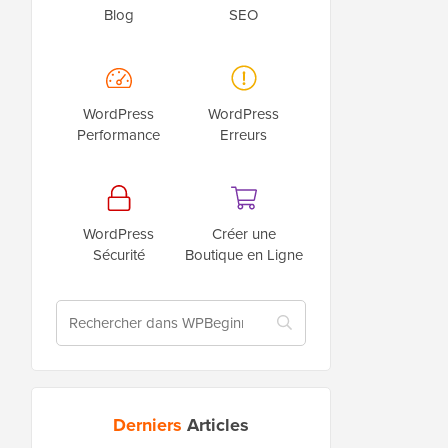
Blog
SEO
WordPress
WordPress
Performance
Erreurs
WordPress
Créer une
Sécurité
Boutique en Ligne
Derniers
Articles