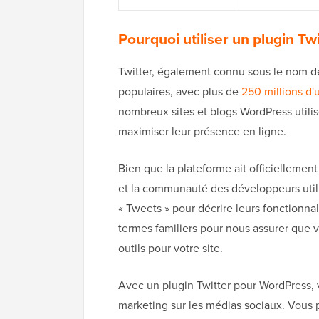
Pourquoi utiliser un plugin T
Twitter, également connu sous le nom de
populaires, avec plus de
250 millions d'u
nombreux sites et blogs WordPress utilis
maximiser leur présence en ligne.
Bien que la plateforme ait officielleme
et la communauté des développeurs utilis
« Tweets » pour décrire leurs fonctionnal
termes familiers pour nous assurer que 
outils pour votre site.
Avec un plugin Twitter pour WordPress, 
marketing sur les médias sociaux. Vous