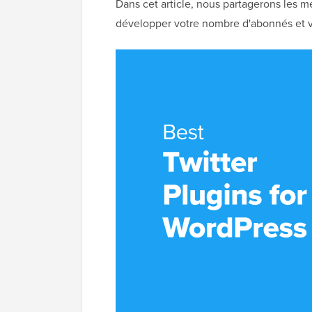
Dans cet article, nous partagerons les m
développer votre nombre d'abonnés et v