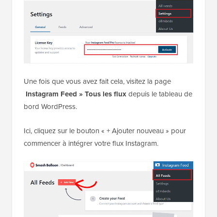
Une fois que vous avez fait cela, visitez la page
Instagram Feed » Tous les flux
depuis le tableau de
bord WordPress.
Ici, cliquez sur le bouton « + Ajouter nouveau » pour
commencer à intégrer votre flux Instagram.