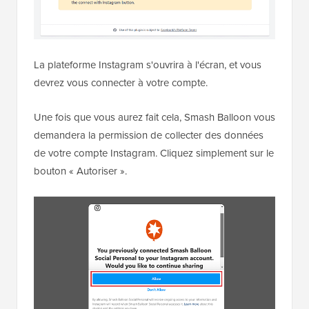
La plateforme Instagram s'ouvrira à l'écran, et vous
devrez vous connecter à votre compte.
Une fois que vous aurez fait cela, Smash Balloon vous
demandera la permission de collecter des données
de votre compte Instagram. Cliquez simplement sur le
bouton « Autoriser ».