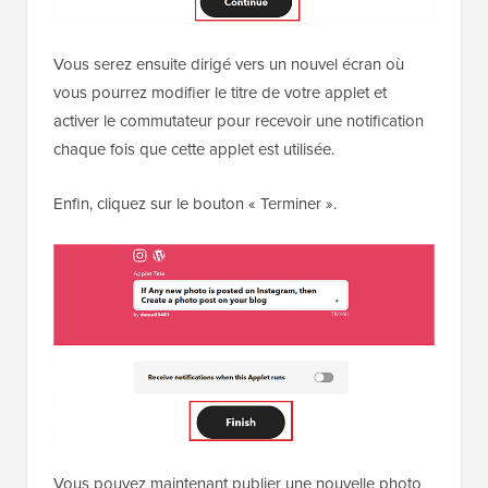
Vous serez ensuite dirigé vers un nouvel écran où
vous pourrez modifier le titre de votre applet et
activer le commutateur pour recevoir une notification
chaque fois que cette applet est utilisée.
Enfin, cliquez sur le bouton « Terminer ».
Vous pouvez maintenant publier une nouvelle photo