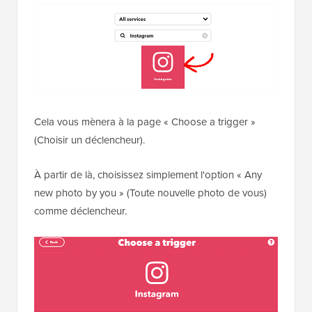
Cela vous mènera à la page « Choose a trigger »
(Choisir un déclencheur).
À partir de là, choisissez simplement l'option « Any
new photo by you » (Toute nouvelle photo de vous)
comme déclencheur.