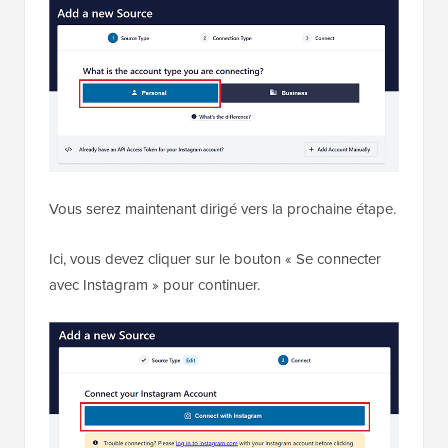
Vous serez maintenant dirigé vers la prochaine étape.
Ici, vous devez cliquer sur le bouton « Se connecter
avec Instagram » pour continuer.