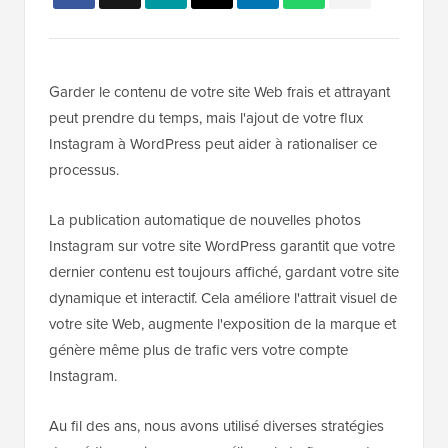
Garder le contenu de votre site Web frais et attrayant
peut prendre du temps, mais l'ajout de votre flux
Instagram à WordPress peut aider à rationaliser ce
processus.
La publication automatique de nouvelles photos
Instagram sur votre site WordPress garantit que votre
dernier contenu est toujours affiché, gardant votre site
dynamique et interactif. Cela améliore l'attrait visuel de
votre site Web, augmente l'exposition de la marque et
génère même plus de trafic vers votre compte
Instagram.
Au fil des ans, nous avons utilisé diverses stratégies