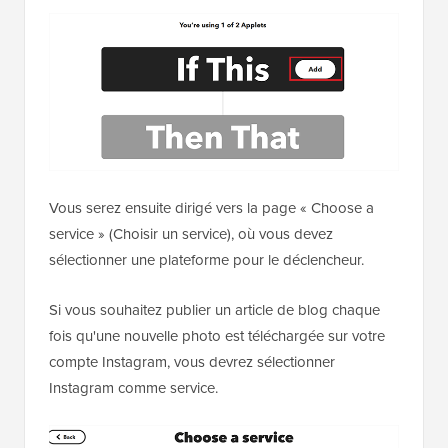
Vous serez ensuite dirigé vers la page « Choose a
service » (Choisir un service), où vous devez
sélectionner une plateforme pour le déclencheur.
Si vous souhaitez publier un article de blog chaque
fois qu'une nouvelle photo est téléchargée sur votre
compte Instagram, vous devrez sélectionner
Instagram comme service.