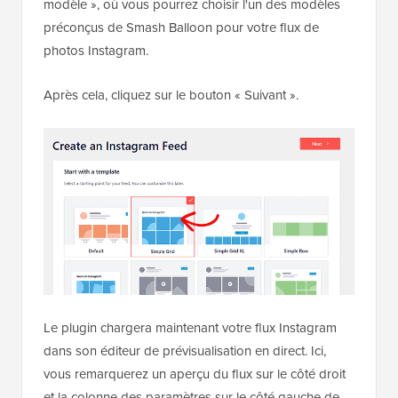
modèle », où vous pourrez choisir l'un des modèles
préconçus de Smash Balloon pour votre flux de
photos Instagram.
Après cela, cliquez sur le bouton « Suivant ».
Le plugin chargera maintenant votre flux Instagram
dans son éditeur de prévisualisation en direct. Ici,
vous remarquerez un aperçu du flux sur le côté droit
et la colonne des paramètres sur le côté gauche de