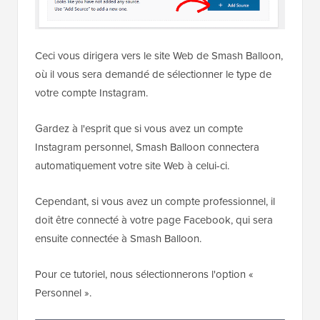
Ceci vous dirigera vers le site Web de Smash Balloon,
où il vous sera demandé de sélectionner le type de
votre compte Instagram.
Gardez à l'esprit que si vous avez un compte
Instagram personnel, Smash Balloon connectera
automatiquement votre site Web à celui-ci.
Cependant, si vous avez un compte professionnel, il
doit être connecté à votre page Facebook, qui sera
ensuite connectée à Smash Balloon.
Pour ce tutoriel, nous sélectionnerons l'option «
Personnel ».