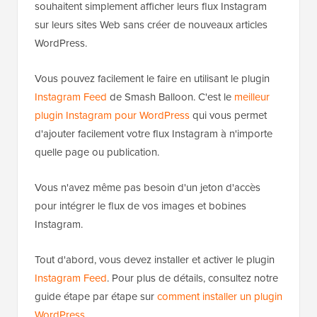
souhaitent simplement afficher leurs flux Instagram
sur leurs sites Web sans créer de nouveaux articles
WordPress.
Vous pouvez facilement le faire en utilisant le plugin
Instagram Feed
de Smash Balloon. C'est le
meilleur
plugin Instagram pour WordPress
qui vous permet
d'ajouter facilement votre flux Instagram à n'importe
quelle page ou publication.
Vous n'avez même pas besoin d'un jeton d'accès
pour intégrer le flux de vos images et bobines
Instagram.
Tout d'abord, vous devez installer et activer le plugin
Instagram Feed
. Pour plus de détails, consultez notre
guide étape par étape sur
comment installer un plugin
WordPress
.