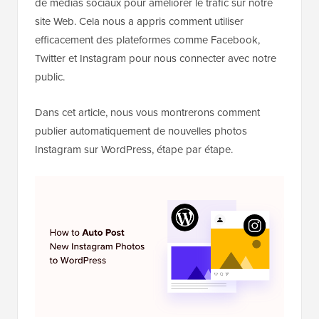
de médias sociaux pour améliorer le trafic sur notre
site Web. Cela nous a appris comment utiliser
efficacement des plateformes comme Facebook,
Twitter et Instagram pour nous connecter avec notre
public.
Dans cet article, nous vous montrerons comment
publier automatiquement de nouvelles photos
Instagram sur WordPress, étape par étape.