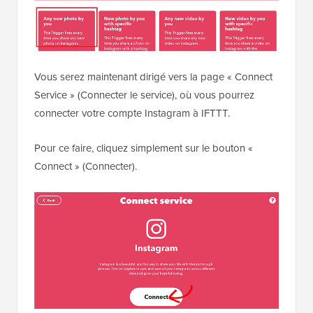
Vous serez maintenant dirigé vers la page « Connect
Service » (Connecter le service), où vous pourrez
connecter votre compte Instagram à IFTTT.
Pour ce faire, cliquez simplement sur le bouton «
Connect » (Connecter).