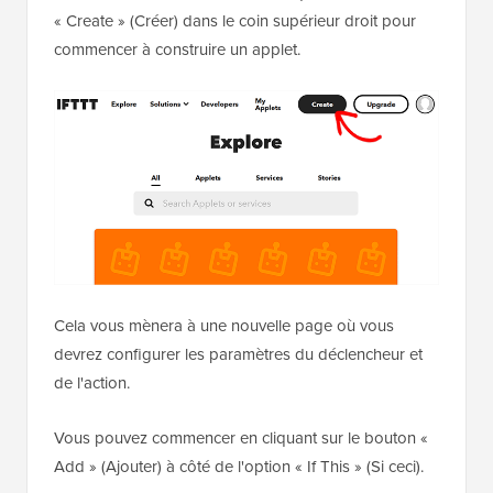
« Create » (Créer) dans le coin supérieur droit pour
commencer à construire un applet.
Cela vous mènera à une nouvelle page où vous
devrez configurer les paramètres du déclencheur et
de l'action.
Vous pouvez commencer en cliquant sur le bouton «
Add » (Ajouter) à côté de l'option « If This » (Si ceci).