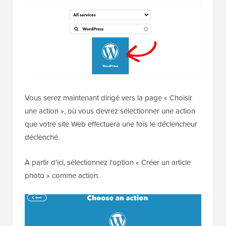
Vous serez maintenant dirigé vers la page « Choisir
une action », où vous devrez sélectionner une action
que votre site Web effectuera une fois le déclencheur
déclenché.
À partir d'ici, sélectionnez l'option « Créer un article
photo » comme action.