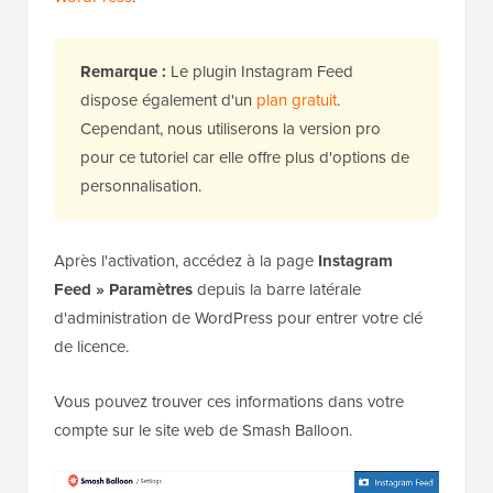
Remarque :
Le plugin Instagram Feed
dispose également d'un
plan gratuit
.
Cependant, nous utiliserons la version pro
pour ce tutoriel car elle offre plus d'options de
personnalisation.
Après l'activation,
accédez à la page
Instagram
Feed
» Paramètres
depuis la barre latérale
d'administration de WordPress pour entrer votre clé
de licence.
Vous pouvez trouver ces informations dans votre
compte sur le site web de Smash Balloon.