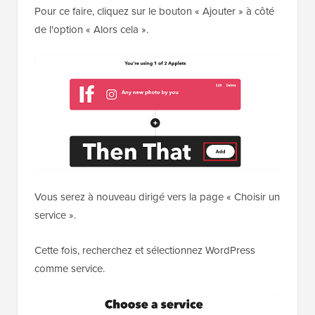
Pour ce faire, cliquez sur le bouton « Ajouter » à côté
de l'option « Alors cela ».
Vous serez à nouveau dirigé vers la page « Choisir un
service ».
Cette fois, recherchez et sélectionnez WordPress
comme service.