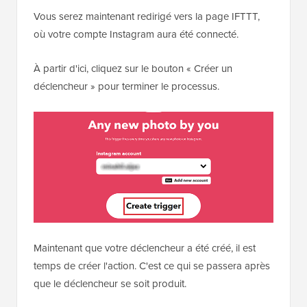
Vous serez maintenant redirigé vers la page IFTTT,
où votre compte Instagram aura été connecté.
À partir d'ici, cliquez sur le bouton « Créer un
déclencheur » pour terminer le processus.
Maintenant que votre déclencheur a été créé, il est
temps de créer l'action. C'est ce qui se passera après
que le déclencheur se soit produit.