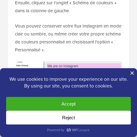
Ensuite, cliquez sur l'onglet « Schéma de couleurs »
dans la colonne de gauche.
Vous pouvez conserver votre flux Instagram en mode
clair ou sombre, ou même créer votre propre schéma
de couleurs personnalisé en choisissant l'option «
Personnalisé ».
Après cela, cliquez sur l'onglet « Publications » dans
la colonne de gauche.