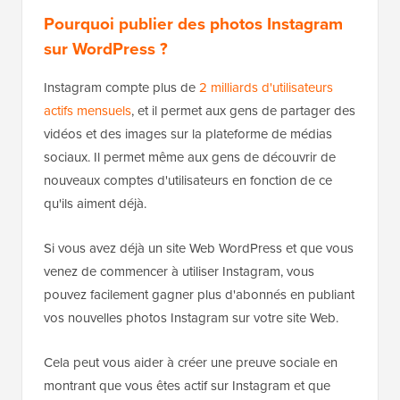
Pourquoi publier des photos Instagram
sur WordPress ?
Instagram compte plus de
2 milliards d'utilisateurs
actifs mensuels
, et il permet aux gens de partager des
vidéos et des images sur la plateforme de médias
sociaux. Il permet même aux gens de découvrir de
nouveaux comptes d'utilisateurs en fonction de ce
qu'ils aiment déjà.
Si vous avez déjà un site Web WordPress et que vous
venez de commencer à utiliser Instagram, vous
pouvez facilement gagner plus d'abonnés en publiant
vos nouvelles photos Instagram sur votre site Web.
Cela peut vous aider à créer une preuve sociale en
montrant que vous êtes actif sur Instagram et que