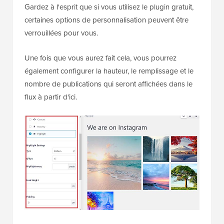
Gardez à l'esprit que si vous utilisez le plugin gratuit,
certaines options de personnalisation peuvent être
verrouillées pour vous.
Une fois que vous aurez fait cela, vous pourrez
également configurer la hauteur, le remplissage et le
nombre de publications qui seront affichées dans le
flux à partir d'ici.