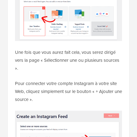
Une fois que vous aurez fait cela, vous serez dirigé
vers la page « Sélectionner une ou plusieurs sources
».
Pour connecter votre compte Instagram à votre site
Web, cliquez simplement sur le bouton « + Ajouter une
source ».