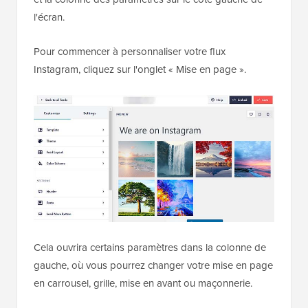
l'écran.
Pour commencer à personnaliser votre flux
Instagram, cliquez sur l'onglet « Mise en page ».
Cela ouvrira certains paramètres dans la colonne de
gauche, où vous pourrez changer votre mise en page
en carrousel, grille, mise en avant ou maçonnerie.