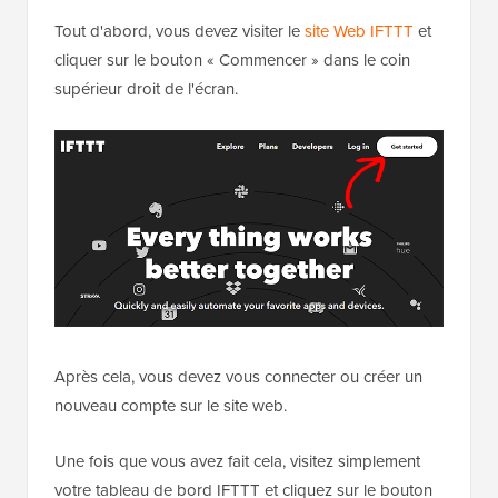
Tout d'abord, vous devez visiter le
site Web IFTTT
et
cliquer sur le bouton « Commencer » dans le coin
supérieur droit de l'écran.
Après cela, vous devez vous connecter ou créer un
nouveau compte sur le site web.
Une fois que vous avez fait cela, visitez simplement
votre tableau de bord IFTTT et cliquez sur le bouton