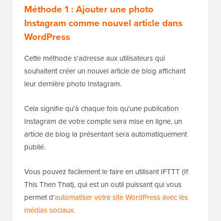
Méthode 1 : Ajouter une photo
Instagram comme nouvel article dans
WordPress
Cette méthode s'adresse aux utilisateurs qui
souhaitent créer un nouvel article de blog affichant
leur dernière photo Instagram.
Cela signifie qu'à chaque fois qu'une publication
Instagram de votre compte sera mise en ligne, un
article de blog la présentant sera automatiquement
publié.
Vous pouvez facilement le faire en utilisant IFTTT (If
This Then That), qui est un outil puissant qui vous
permet d'
automatiser votre site WordPress avec les
médias sociaux
.