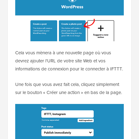
Cela vous mènera à une nouvelle page où vous
devrez ajouter l'URL de votre site Web et vos
informations de connexion pour le connecter à IFTTT.
Une fois que vous avez fait cela, cliquez simplement
sur le bouton « Créer une action » en bas de la page.