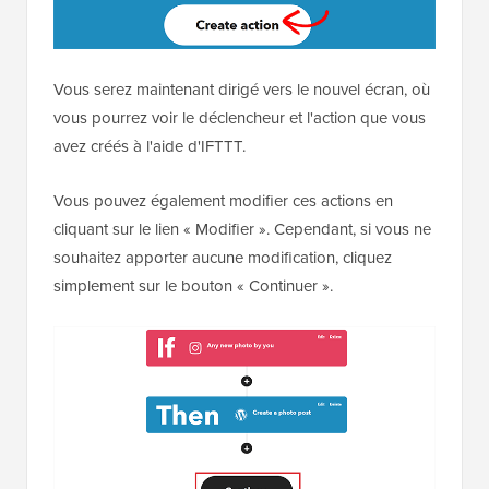
Vous serez maintenant dirigé vers le nouvel écran, où
vous pourrez voir le déclencheur et l'action que vous
avez créés à l'aide d'IFTTT.
Vous pouvez également modifier ces actions en
cliquant sur le lien « Modifier ». Cependant, si vous ne
souhaitez apporter aucune modification, cliquez
simplement sur le bouton « Continuer ».