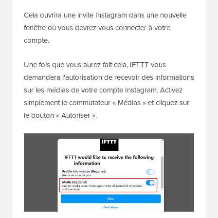
Cela ouvrira une invite Instagram dans une nouvelle
fenêtre où vous devrez vous connecter à votre
compte.
Une fois que vous aurez fait cela, IFTTT vous
demandera l'autorisation de recevoir des informations
sur les médias de votre compte Instagram. Activez
simplement le commutateur « Médias » et cliquez sur
le bouton « Autoriser ».