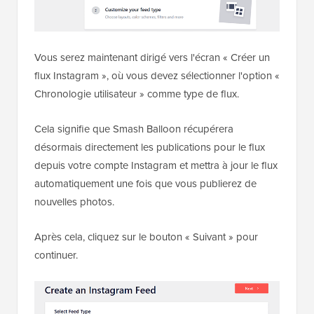
Vous serez maintenant dirigé vers l'écran « Créer un
flux Instagram », où vous devez sélectionner l'option «
Chronologie utilisateur » comme type de flux.
Cela signifie que Smash Balloon récupérera
désormais directement les publications pour le flux
depuis votre compte Instagram et mettra à jour le flux
automatiquement une fois que vous publierez de
nouvelles photos.
Après cela, cliquez sur le bouton « Suivant » pour
continuer.