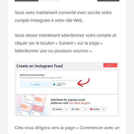
Vous avez maintenant connecté avec succès votre
compte Instagram à votre site Web.
Vous devez maintenant sélectionner votre compte et
cliquer sur le bouton « Suivant » sur la page «
Sélectionner une ou plusieurs sources ».
Cela vous dirigera vers la page « Commencer avec un