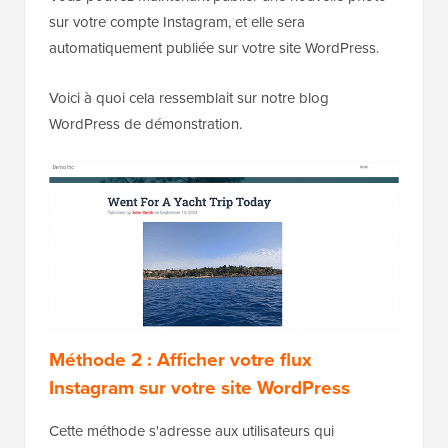
sur votre compte Instagram, et elle sera
automatiquement publiée sur votre site WordPress.
Voici à quoi cela ressemblait sur notre blog
WordPress de démonstration.
Méthode 2 : Afficher votre flux
Instagram sur votre site WordPress
Cette méthode s'adresse aux utilisateurs qui