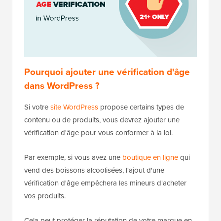
Pourquoi ajouter une vérification d'âge
dans WordPress ?
Si votre
site WordPress
propose certains types de
contenu ou de produits, vous devrez ajouter une
vérification d'âge pour vous conformer à la loi.
Par exemple, si vous avez une
boutique en ligne
qui
vend des boissons alcoolisées, l'ajout d'une
vérification d'âge empêchera les mineurs d'acheter
vos produits.
Cela peut protéger la réputation de votre marque en