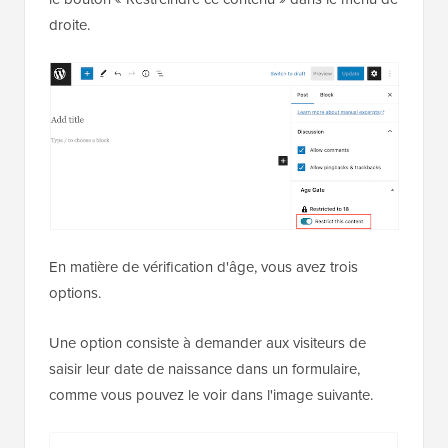
droite.
En matière de vérification d'âge, vous avez trois
options.
Une option consiste à demander aux visiteurs de
saisir leur date de naissance dans un formulaire,
comme vous pouvez le voir dans l'image suivante.