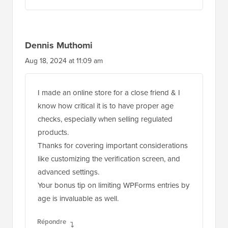
Dennis Muthomi
Aug 18, 2024 at 11:09 am
I made an online store for a close friend & I
know how critical it is to have proper age
checks, especially when selling regulated
products.
Thanks for covering important considerations
like customizing the verification screen, and
advanced settings.
Your bonus tip on limiting WPForms entries by
age is invaluable as well.
Répondre