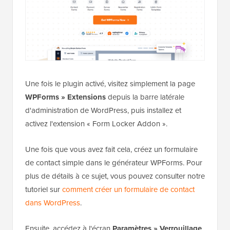
Une fois le plugin activé, visitez simplement la page
WPForms » Extensions
depuis la barre latérale
d'administration de WordPress, puis installez et
activez l'extension « Form Locker Addon ».
Une fois que vous avez fait cela, créez un formulaire
de contact simple dans le générateur WPForms. Pour
plus de détails à ce sujet, vous pouvez consulter notre
tutoriel sur
comment créer un formulaire de contact
dans WordPress
.
Ensuite, accédez à l'écran
Paramètres » Verrouillage