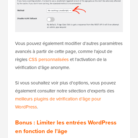
Vous pouvez également modifier d'autres paramètres
avancés à partir de cette page, comme l'ajout de
règles
CSS personnalisées
et l'activation de la
vérification d'âge anonyme.
Si vous souhaitez voir plus d'options, vous pouvez
également consulter notre sélection d'experts des
meilleurs plugins de vérification d'âge pour
WordPress
.
Bonus : Limiter les entrées WordPress
en fonction de l'âge