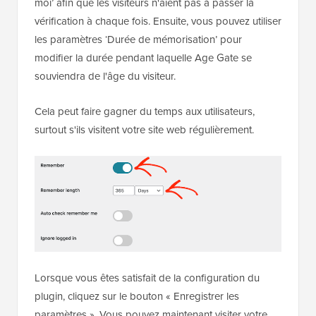
moi’ afin que les visiteurs n'aient pas à passer la
vérification à chaque fois. Ensuite, vous pouvez utiliser
les paramètres ‘Durée de mémorisation’ pour
modifier la durée pendant laquelle Age Gate se
souviendra de l'âge du visiteur.
Cela peut faire gagner du temps aux utilisateurs,
surtout s'ils visitent votre site web régulièrement.
Lorsque vous êtes satisfait de la configuration du
plugin, cliquez sur le bouton « Enregistrer les
paramètres ». Vous pouvez maintenant visiter votre