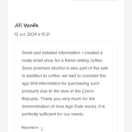
lecteurs
Jiří Vaněk
12 oct. 2024 à 15:21
Great and detailed information. I created a
really small shop for a friend selling coffee.
Since premium alcohol is also part of the sale
in addition to coffee, we had to consider the
age limit information for purchasing such
products due to the laws in the Czech
Republic. Thank you very much for the
demonstration of how Age Gate works. It is
perfectly sufficient for our needs.
Répondre