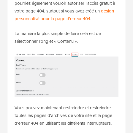
pourriez également vouloir autoriser l'accès gratuit à
votre page 404, surtout si vous avez créé un
design
personnalisé pour la page d'erreur 404
.
La manière la plus simple de faire cela est de
sélectionner l'onglet « Contenu ».
Vous pouvez maintenant restreindre et restreindre
toutes les pages d'archives de votre site et la page
d'erreur 404 en utilisant les différents interrupteurs.