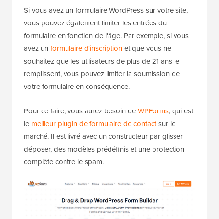
Si vous avez un formulaire WordPress sur votre site,
vous pouvez également limiter les entrées du
formulaire en fonction de l'âge. Par exemple, si vous
avez un
formulaire d'inscription
et que vous ne
souhaitez que les utilisateurs de plus de 21 ans le
remplissent, vous pouvez limiter la soumission de
votre formulaire en conséquence.
Pour ce faire, vous aurez besoin de
WPForms
, qui est
le
meilleur plugin de formulaire de contact
sur le
marché. Il est livré avec un constructeur par glisser-
déposer, des modèles prédéfinis et une protection
complète contre le spam.