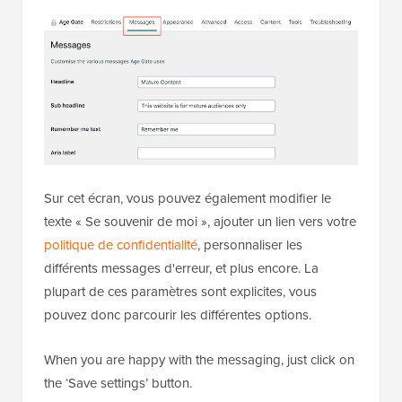
Sur cet écran, vous pouvez également modifier le
texte « Se souvenir de moi », ajouter un lien vers votre
politique de confidentialité
, personnaliser les
différents messages d'erreur, et plus encore. La
plupart de ces paramètres sont explicites, vous
pouvez donc parcourir les différentes options.
When you are happy with the messaging, just click on
the ‘Save settings’ button.