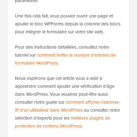
paramètres.
Une fois cela fait, vous pouvez ouvrir une page et
ajouter le bloc WPForms depuis la colonne des blocs
pour intégrer le formulaire sur votre site web.
Pour des instructions détaillées, consultez notre
tutoriel sur
comment limiter le nombre d’entrées de
formulaire WordPress
.
Nous espérons que cet article vous a aidé à
apprendre comment ajouter une vérification d’âge
dans WordPress. Vous voudrez peut-être aussi
consulter notre guide sur
comment afficher l’adresse
IP d’un utilisateur dans WordPress
ou consulter notre
sélection d’experts pour les
meilleurs plugins de
protection de contenu WordPress
.