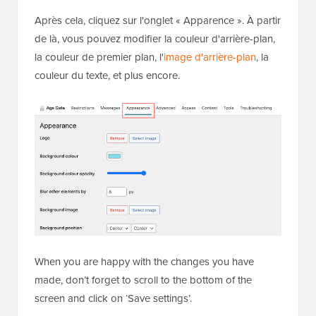
Après cela, cliquez sur l'onglet « Apparence ». À partir
de là, vous pouvez modifier la couleur d'arrière-plan,
la couleur de premier plan, l'
image d'arrière-plan
, la
couleur du texte, et plus encore.
When you are happy with the changes you have
made, don’t forget to scroll to the bottom of the
screen and click on ‘Save settings’.