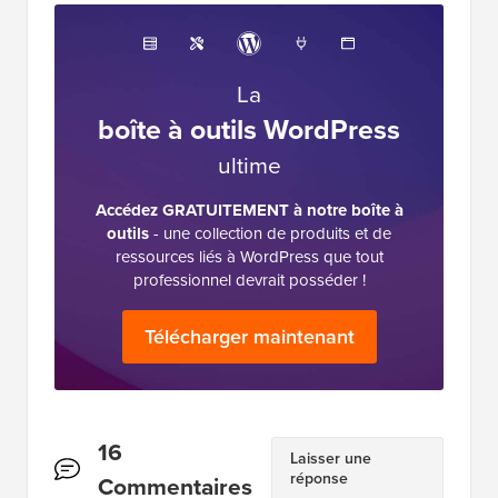
La
boîte à outils WordPress
ultime
Accédez GRATUITEMENT à notre boîte à
outils
- une collection de produits et de
ressources liés à WordPress que tout
professionnel devrait posséder !
Télécharger maintenant
Interactions
16
Laisser une
réponse
des
Commentaires