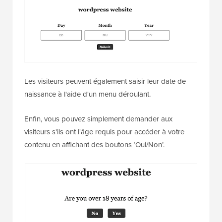
Les visiteurs peuvent également saisir leur date de
naissance à l'aide d'un menu déroulant.
Enfin, vous pouvez simplement demander aux
visiteurs s'ils ont l'âge requis pour accéder à votre
contenu en affichant des boutons ‘Oui/Non’.