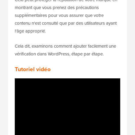
montrant que vous prenez des précautions
supplémentaires pour vous assurer que votre
contenu n'est consulté que par des utilisateurs ayant
l'âge approprié.
Cela dit, examinons comment ajouter facilement une
vérification dans WordPress, étape par étape.
Tutoriel vidéo