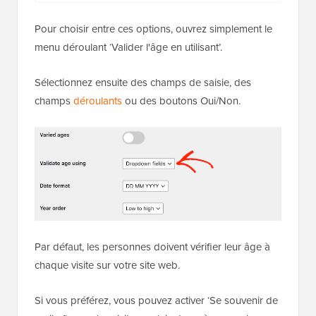
Pour choisir entre ces options, ouvrez simplement le
menu déroulant ‘Valider l'âge en utilisant’.
Sélectionnez ensuite des champs de saisie, des
champs
déroulants
ou des boutons Oui/Non.
Par défaut, les personnes doivent vérifier leur âge à
chaque visite sur votre site web.
Si vous préférez, vous pouvez activer ‘Se souvenir de