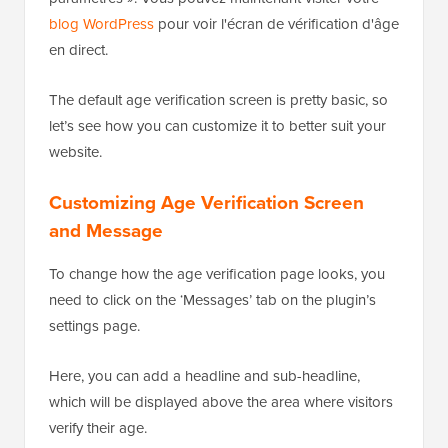
blog WordPress
pour voir l'écran de vérification d'âge
en direct.
The default age verification screen is pretty basic, so
let’s see how you can customize it to better suit your
website.
Customizing Age Verification Screen
and Message
To change how the age verification page looks, you
need to click on the ‘Messages’ tab on the plugin’s
settings page.
Here, you can add a headline and sub-headline,
which will be displayed above the area where visitors
verify their age.