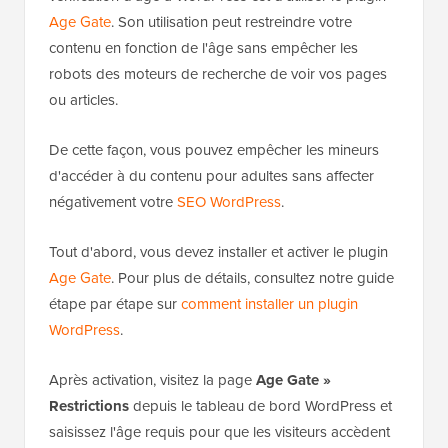
Age Gate
. Son utilisation peut restreindre votre
contenu en fonction de l'âge sans empêcher les
robots des moteurs de recherche de voir vos pages
ou articles.
De cette façon, vous pouvez empêcher les mineurs
d'accéder à du contenu pour adultes sans affecter
négativement votre
SEO WordPress
.
Tout d'abord, vous devez installer et activer le plugin
Age Gate
. Pour plus de détails, consultez notre guide
étape par étape sur
comment installer un plugin
WordPress
.
Après activation, visitez la page
Age Gate »
Restrictions
depuis le tableau de bord WordPress et
saisissez l'âge requis pour que les visiteurs accèdent