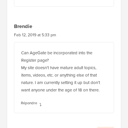
Brendie
Feb 12, 2019 at 5:33 pm
Can AgeGate be incorporated into the
Register page?
My site doesn’t have mature adult topics,
items, videos, etc. or anything else of that
nature. I am currently setting it up but don’t
want anyone under the age of 18 on there.
Répondre