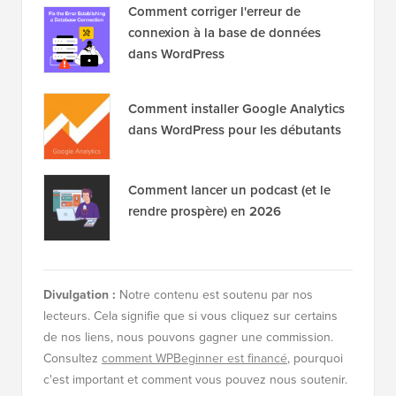
Comment corriger l'erreur de
connexion à la base de données
dans WordPress
Comment installer Google Analytics
dans WordPress pour les débutants
Comment lancer un podcast (et le
rendre prospère) en 2026
Divulgation :
Notre contenu est soutenu par nos
lecteurs. Cela signifie que si vous cliquez sur certains
de nos liens, nous pouvons gagner une commission.
Consultez
comment WPBeginner est financé
, pourquoi
c'est important et comment vous pouvez nous soutenir.