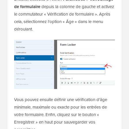
de formulaire
depuis la colonne de gauche et activez
le commutateur « Vérification de formulaire ». Après
cela, sélectionnez l'option « Âge » dans le menu
déroulant.
Vous pouvez ensuite définir une vérification d'âge
minimale, maximale ou exacte pour les entrées de
votre formulaire. Enfin, cliquez sur le bouton «
Enregistrer » en haut pour sauvegarder vos