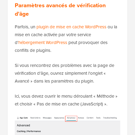
Paramètres avancés de vérification
d'âge
Parfois, un
plugin de mise en cache WordPress
ou la
mise en cache activée par votre service
d'
hébergement WordPress
peut provoquer des
conflits de plugins.
Si vous rencontrez des problèmes avec la page de
vérification d'âge, ouvrez simplement l'onglet «
Avancé » dans les paramètres du plugin.
Ici, vous devez ouvrir le menu déroulant « Méthode »
et choisir « Pas de mise en cache (JavaScript) ».