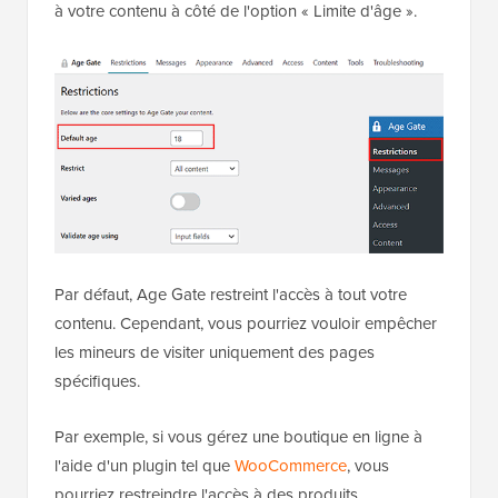
à votre contenu à côté de l'option « Limite d'âge ».
Par défaut, Age Gate restreint l'accès à tout votre
contenu. Cependant, vous pourriez vouloir empêcher
les mineurs de visiter uniquement des pages
spécifiques.
Par exemple, si vous gérez une boutique en ligne à
l'aide d'un plugin tel que
WooCommerce
, vous
pourriez restreindre l'accès à des produits