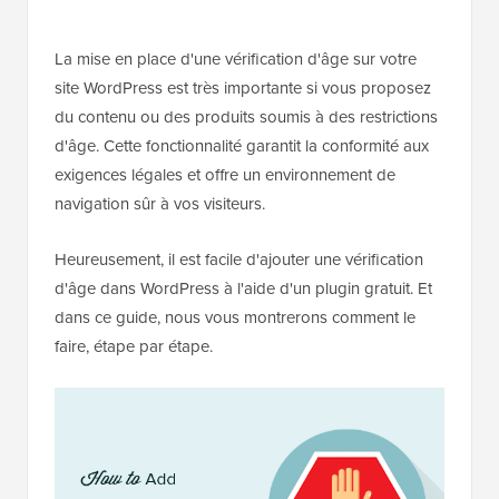
La mise en place d'une vérification d'âge sur votre
site WordPress est très importante si vous proposez
du contenu ou des produits soumis à des restrictions
d'âge. Cette fonctionnalité garantit la conformité aux
exigences légales et offre un environnement de
navigation sûr à vos visiteurs.
Heureusement, il est facile d'ajouter une vérification
d'âge dans WordPress à l'aide d'un plugin gratuit. Et
dans ce guide, nous vous montrerons comment le
faire, étape par étape.