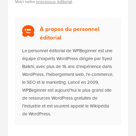
Voici notre
processus éditorial
.
À propos du personnel
éditorial
Le personnel éditorial de WPBeginner est une
équipe d'experts WordPress dirigée par Syed
Balkhi, avec plus de 16 ans d'expérience dans
WordPress, l'hébergement web, l'e-commerce,
le SEO et le marketing. Lancé en 2009,
WPBeginner est aujourd'hui le plus grand site
de ressources WordPress gratuites de
l'industrie et est souvent appelé le Wikipédia
de WordPress.