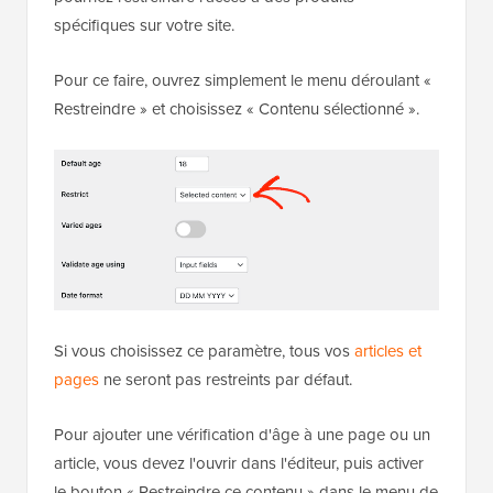
spécifiques sur votre site.
Pour ce faire, ouvrez simplement le menu déroulant «
Restreindre » et choisissez « Contenu sélectionné ».
Si vous choisissez ce paramètre, tous vos
articles et
pages
ne seront pas restreints par défaut.
Pour ajouter une vérification d'âge à une page ou un
article, vous devez l'ouvrir dans l'éditeur, puis activer
le bouton « Restreindre ce contenu » dans le menu de