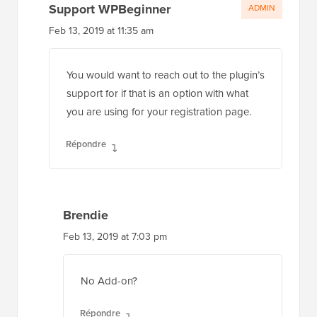
Support WPBeginner
ADMIN
Feb 13, 2019 at 11:35 am
You would want to reach out to the plugin’s
support for if that is an option with what
you are using for your registration page.
Répondre
Brendie
Feb 13, 2019 at 7:03 pm
No Add-on?
Répondre