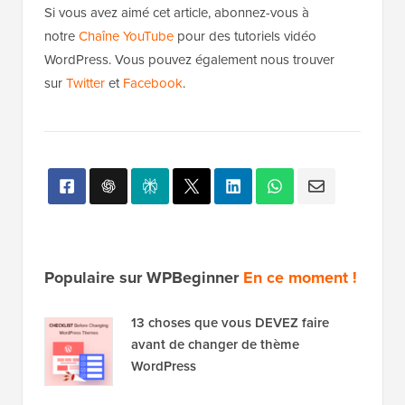
Si vous avez aimé cet article, abonnez-vous à
notre
Chaîne YouTube
pour des tutoriels vidéo
WordPress. Vous pouvez également nous trouver
sur
Twitter
et
Facebook
.
Populaire sur WPBeginner
En ce moment !
13 choses que vous DEVEZ faire
avant de changer de thème
WordPress