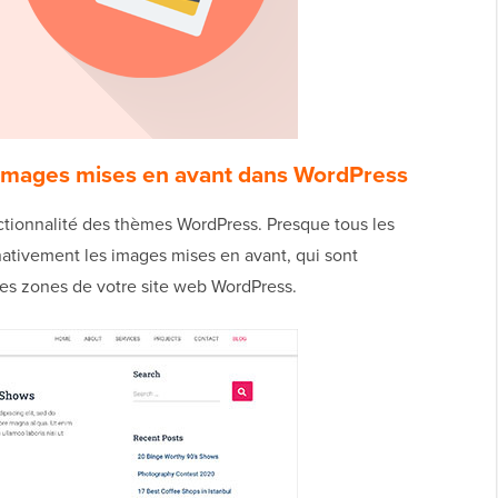
 images mises en avant dans WordPress
ctionnalité des thèmes WordPress. Presque tous les
tivement les images mises en avant, qui sont
es zones de votre site web WordPress.