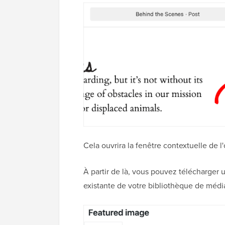
Cela ouvrira la fenêtre contextuelle de 
À partir de là, vous pouvez télécharger 
existante de votre bibliothèque de médi