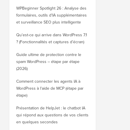
WPBeginner Spotlight 26 : Analyse des
formulaires, outils d'IA supplémentaires
et surveillance SEO plus intelligente
Qu'est-ce qui arrive dans WordPress 7.1
? (Fonctionnalités et captures d’écran)
Guide ultime de protection contre le
spam WordPress – étape par étape
(2026)
Comment connecter les agents IA à
WordPress à l'aide de MCP (étape par
étape)
Présentation de HelpJet : le chatbot IA
qui répond aux questions de vos clients
en quelques secondes