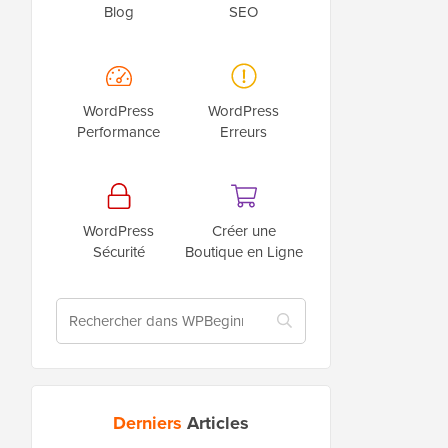
Blog
SEO
WordPress
WordPress
Performance
Erreurs
WordPress
Créer une
Sécurité
Boutique en Ligne
Derniers
Articles