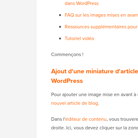
dans WordPress
FAQ sur les images mises en avan
Ressources supplémentaires pour 
Tutoriel vidéo
Commençons !
Ajout d'une miniature d'artic
WordPress
Pour ajouter une image mise en avant à
nouvel article de blog
.
Dans l'
éditeur de contenu
, vous trouver
droite. Ici, vous devez cliquer sur la zon