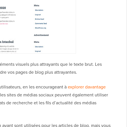
éments visuels plus attrayants que le texte brut. Les
dre vos pages de blog plus attrayantes.
 utilisateurs, en les encourageant à
explorer davantage
les sites de médias sociaux peuvent également utiliser
ats de recherche et les fils d’actualité des médias
avant sont utilisées pour les articles de blog, mais vous