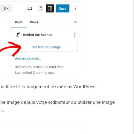
l'outil de téléchargement de médias WordPress.
une image depuis votre ordinateur ou utiliser une image
as.