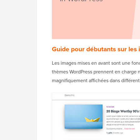
Guide pour débutants sur les
Les images mises en avant sont une fon
thèmes WordPress prennent en charge na
magnifiquement affichées dans différent