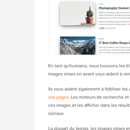
En tant qu'humains, nous trouvons les él
images mises en avant vous aident à ren
Ils vous aident également à fidéliser les
vos pages
. Les moteurs de recherche et 
ces images et les afficher dans les résult
sociaux.
La plupart du temps, les images mises en 