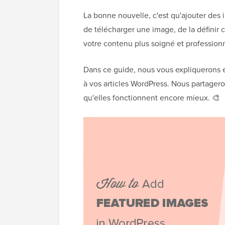
La bonne nouvelle, c'est qu'ajouter des im
de télécharger une image, de la définir 
votre contenu plus soigné et professionn
Dans ce guide, nous vous expliquerons
à vos articles WordPress. Nous partage
qu'elles fonctionnent encore mieux. 🎨