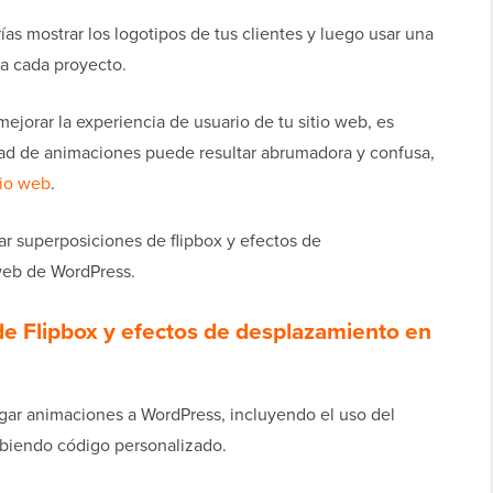
ías mostrar los logotipos de tus clientes y luego usar una
 a cada proyecto.
jorar la experiencia de usuario de tu sitio web, es
dad de animaciones puede resultar abrumadora y confusa,
tio web
.
 superposiciones de flipbox y efectos de
web de WordPress.
e Flipbox y efectos de desplazamiento en
ar animaciones a WordPress, incluyendo el uso del
ibiendo código personalizado.