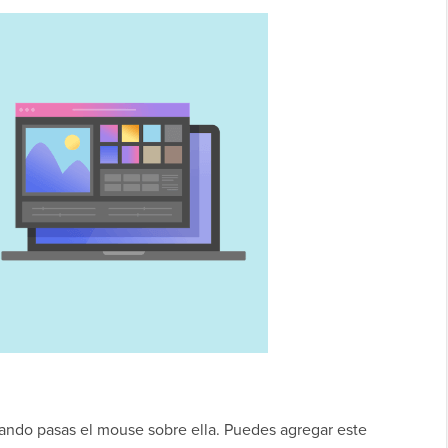
uando pasas el mouse sobre ella. Puedes agregar este