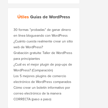
Útiles
Guías de WordPress
30 formas "probadas" de ganar dinero
en línea blogueando con WordPress
¿Cuánto cuesta realmente crear un sitio
web de WordPress?
Grabación gratuita: Taller de WordPress
para principiantes
¿Cuál es el mejor plugin de pop-ups de
WordPress? (Comparación)
Los 5 mejores plugins de comercio
electrónico de WordPress comparados
Cómo crear un boletín informativo por
correo electrónico de la manera
CORRECTA (paso a paso)