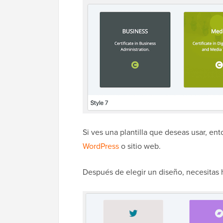
Si ves una plantilla que deseas usar, ent
WordPress
o sitio web.
Después de elegir un diseño, necesitas ha