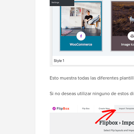
Esto muestra todas las diferentes plantil
Si no deseas utilizar ninguno de estos dis