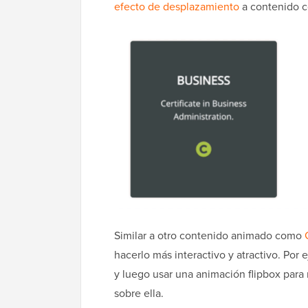
efecto de desplazamiento
a contenido c
Similar a otro contenido animado como
hacerlo más interactivo y atractivo. Por 
y luego usar una animación flipbox para 
sobre ella.