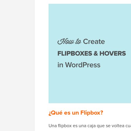
¿Qué es un Flipbox?
Una flipbox es una caja que se voltea c