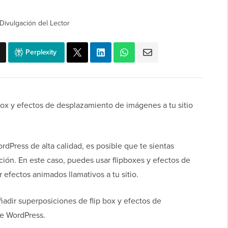
Divulgación del Lector
Perplexity
box y efectos de desplazamiento de imágenes a tu sitio
rdPress de alta calidad, es posible que te sientas
ción. En este caso, puedes usar flipboxes y efectos de
efectos animados llamativos a tu sitio.
adir superposiciones de flip box y efectos de
de WordPress.