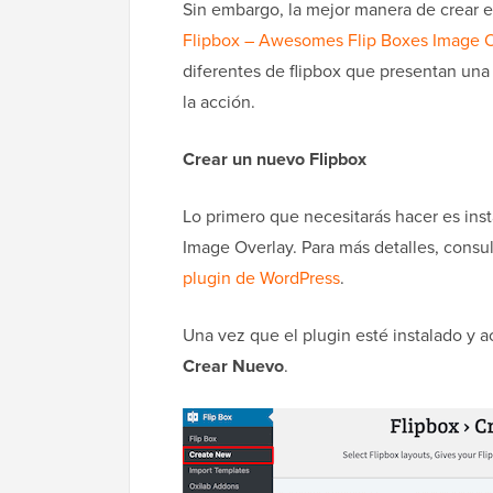
Sin embargo, la mejor manera de crear e
Flipbox – Awesomes Flip Boxes Image O
diferentes de flipbox que presentan un
la acción.
Crear un nuevo Flipbox
Lo primero que necesitarás hacer es inst
Image Overlay. Para más detalles, consu
plugin de WordPress
.
Una vez que el plugin esté instalado y a
Crear Nuevo
.