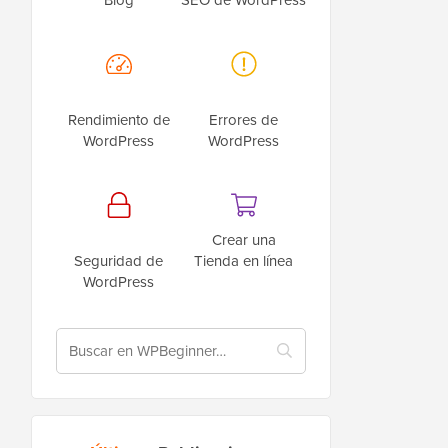
Rendimiento de
Errores de
WordPress
WordPress
Crear una
Seguridad de
Tienda en línea
WordPress