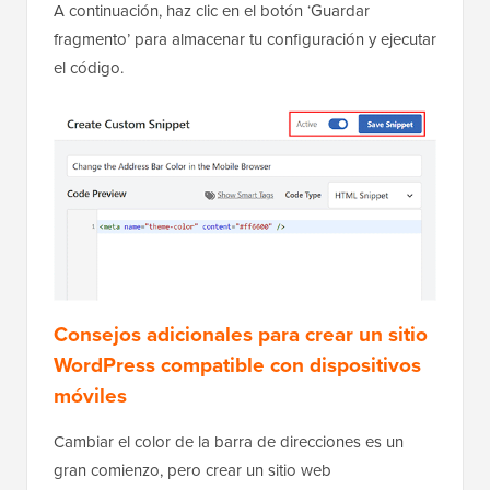
y cambia el interruptor ‘Inactivo’ a ‘Activo’.
A continuación, haz clic en el botón ‘Guardar
fragmento’ para almacenar tu configuración y ejecutar
el código.
Consejos adicionales para crear un sitio
WordPress compatible con dispositivos
móviles