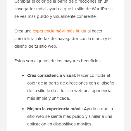
Cambiar el color de la barra de direcciones en un
navegador móvil ayuda a que tu sitio de WordPress
se vea más pulido y visualmente coherente.
Crea una
experiencia móvil más fluida
al hacer
coincidir la interfaz del navegador con la marca y el
diseño de tu sitio web.
Estos son algunos de los mayores beneficios:
Crea consistencia visual:
Hacer coincidir el
color de la barra de direcciones con el diseño
de tu sitio le da a tu sitio web una apariencia
más limpia y unificada.
Mejora la experiencia móvil:
Ayuda a que tu
sitio web se sienta más pulido y similar a una
aplicación en dispositivos móviles.