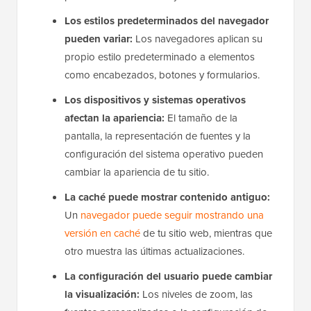
CSS y JavaScript de manera diferente, lo que
puede afectar el diseño y el estilo.
Los estilos predeterminados del navegador
pueden variar:
Los navegadores aplican su
propio estilo predeterminado a elementos
como encabezados, botones y formularios.
Los dispositivos y sistemas operativos
afectan la apariencia:
El tamaño de la
pantalla, la representación de fuentes y la
configuración del sistema operativo pueden
cambiar la apariencia de tu sitio.
La caché puede mostrar contenido antiguo:
Un
navegador puede seguir mostrando una
versión en caché
de tu sitio web, mientras que
otro muestra las últimas actualizaciones.
La configuración del usuario puede cambiar