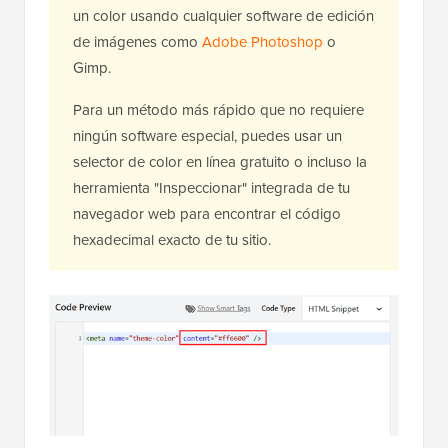
Consejo Pro:
Puedes obtener el valor HEX de
un color usando cualquier software de edición
de imágenes como
Adobe Photoshop
o
Gimp.
Para un método más rápido que no requiere
ningún software especial, puedes usar un
selector de color en línea gratuito o incluso la
herramienta "Inspeccionar" integrada de tu
navegador web para encontrar el código
hexadecimal exacto de tu sitio.