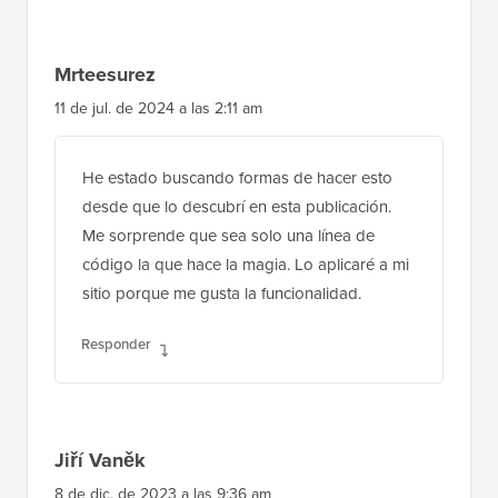
Responder
Mrteesurez
11 de jul. de 2024 a las 2:11 am
He estado buscando formas de hacer esto
desde que lo descubrí en esta publicación.
Me sorprende que sea solo una línea de
código la que hace la magia. Lo aplicaré a mi
sitio porque me gusta la funcionalidad.
Responder