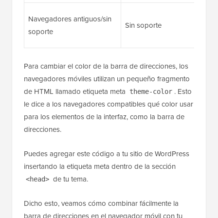
Navegadores antiguos/sin
Sin soporte
soporte
Para cambiar el color de la barra de direcciones, los
navegadores móviles utilizan un pequeño fragmento
de HTML llamado etiqueta meta
. Esto
theme-color
le dice a los navegadores compatibles qué color usar
para los elementos de la interfaz, como la barra de
direcciones.
Puedes agregar este código a tu sitio de WordPress
insertando la etiqueta meta dentro de la sección
de tu tema.
<head>
Dicho esto, veamos cómo combinar fácilmente la
barra de direcciones en el navegador móvil con tu