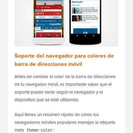
Soporte del navegador para colores de
barra de direcciones móvil
Antes de cambiar el color de la barra de direcciones
de tu navegador móvil, es importante saber que el
soporte puede variar según el navegador y el
dispositivo que se esté utilizando.
Aquí tienes un resumen rápido de cómo los
navegadores móviles populares manejan la etiqueta
meta
:
theme-color