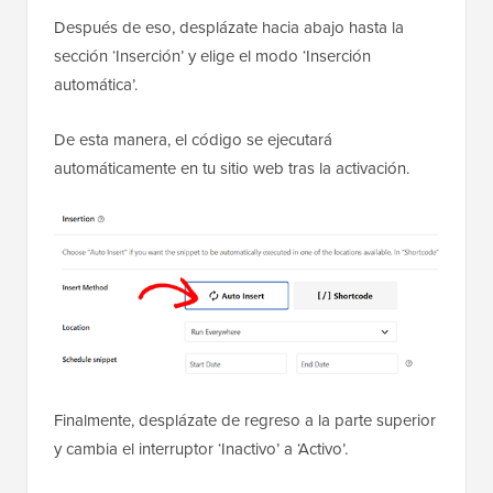
Después de eso, desplázate hacia abajo hasta la
sección ‘Inserción’ y elige el modo ‘Inserción
automática’.
De esta manera, el código se ejecutará
automáticamente en tu sitio web tras la activación.
Finalmente, desplázate de regreso a la parte superior