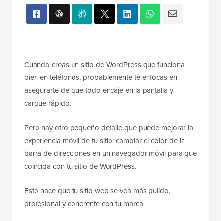
Cuando creas un sitio de WordPress que funciona
bien en teléfonos, probablemente te enfocas en
asegurarte de que todo encaje en la pantalla y
cargue rápido.
Pero hay otro pequeño detalle que puede mejorar la
experiencia móvil de tu sitio: cambiar el color de la
barra de direcciones en un navegador móvil para que
coincida con tu sitio de WordPress.
Esto hace que tu sitio web se vea más pulido,
profesional y coherente con tu marca.