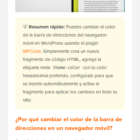
💡
Resumen rápido:
Puedes cambiar el color
de la barra de direcciones del navegador
móvil en WordPress usando el plugin
WPCode
. Simplemente crea un nuevo
fragmento de código HTML, agrega la
etiqueta meta
con tu color
theme-color
hexadecimal preferido, configúralo para que
se inserte automáticamente y activa el
fragmento para aplicar los cambios en todo tu
sitio.
¿Por qué cambiar el color de la barra de
direcciones en un navegador móvil?