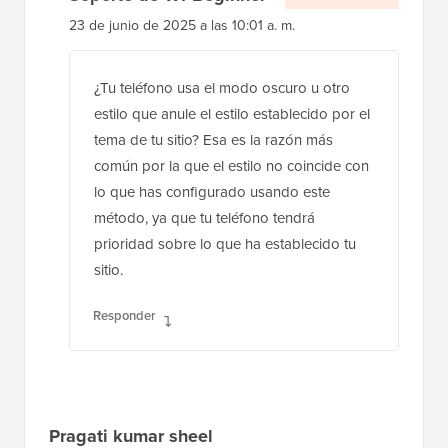
Soporte de WPBeginner
ADMINISTRADOR
23 de junio de 2025 a las 10:01 a. m.
¿Tu teléfono usa el modo oscuro u otro
estilo que anule el estilo establecido por el
tema de tu sitio? Esa es la razón más
común por la que el estilo no coincide con
lo que has configurado usando este
método, ya que tu teléfono tendrá
prioridad sobre lo que ha establecido tu
sitio.
Responder