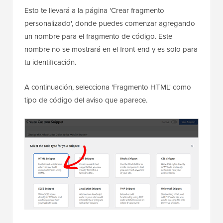
Esto te llevará a la página 'Crear fragmento
personalizado', donde puedes comenzar agregando
un nombre para el fragmento de código. Este
nombre no se mostrará en el front-end y es solo para
tu identificación.
A continuación, selecciona 'Fragmento HTML' como
tipo de código del aviso que aparece.