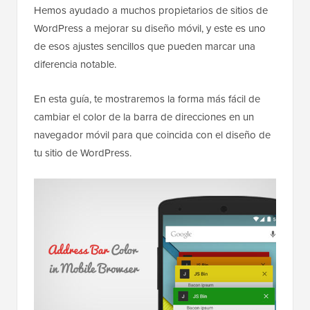
Hemos ayudado a muchos propietarios de sitios de
WordPress a mejorar su diseño móvil, y este es uno
de esos ajustes sencillos que pueden marcar una
diferencia notable.
En esta guía, te mostraremos la forma más fácil de
cambiar el color de la barra de direcciones en un
navegador móvil para que coincida con el diseño de
tu sitio de WordPress.