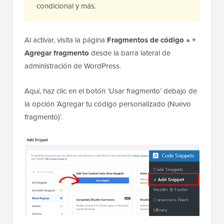
condicional y más.
Al activar, visita la página
Fragmentos de código » +
Agregar fragmento
desde la barra lateral de
administración de WordPress.
Aquí, haz clic en el botón ‘Usar fragmento’ debajo de
la opción ‘Agregar tu código personalizado (Nuevo
fragmento)’.