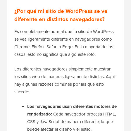
completo sobre
formas de crear un sitio de
WordPress adaptable a móviles
.
¿Por qué mi sitio de WordPress se ve
diferente en distintos navegadores?
Es completamente normal que tu sitio de WordPress
se vea ligeramente diferente en navegadores como
Chrome, Firefox, Safari o Edge. En la mayoría de los
casos, esto no significa que algo esté roto.
Los diferentes navegadores simplemente muestran
los sitios web de maneras ligeramente distintas. Aquí
hay algunas razones comunes por las que esto
sucede:
Los navegadores usan diferentes motores de
renderizado:
Cada navegador procesa HTML,