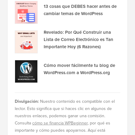
Datos en WordPress
13 cosas que DEBES hacer antes de
cambiar temas de WordPress
Revelado: Por Qué Construir una
Lista de Correo Electrónico es Tan
Importante Hoy (6 Razones)
Cómo mover fácilmente tu blog de
WordPress.com a WordPress.org
Divulgación:
Nuestro contenido es compatible con el
lector. Esto significa que si haces clic en algunos de
nuestros enlaces, podemos ganar una comisión.