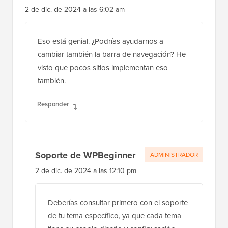
Pragati kumar sheel
2 de dic. de 2024 a las 6:02 am
Eso está genial. ¿Podrías ayudarnos a
cambiar también la barra de navegación? He
visto que pocos sitios implementan eso
también.
Responder
Soporte de WPBeginner
ADMINISTRADOR
2 de dic. de 2024 a las 12:10 pm
Deberías consultar primero con el soporte