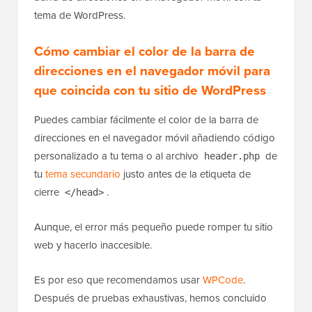
tema de WordPress.
Cómo cambiar el color de la barra de
direcciones en el navegador móvil para
que coincida con tu sitio de WordPress
Puedes cambiar fácilmente el color de la barra de
direcciones en el navegador móvil añadiendo código
personalizado a tu tema o al archivo
de
header.php
tu
tema secundario
justo antes de la etiqueta de
cierre
.
</head>
Aunque, el error más pequeño puede romper tu sitio
web y hacerlo inaccesible.
Es por eso que recomendamos usar
WPCode
.
Después de pruebas exhaustivas, hemos concluido