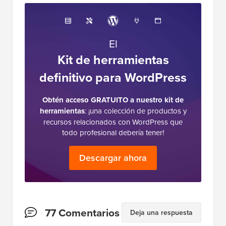
El
Kit de herramientas
definitivo para WordPress
Obtén acceso GRATUITO a nuestro kit de
herramientas
: ¡una colección de productos y
recursos relacionados con WordPress que
todo profesional debería tener!
Descargar ahora