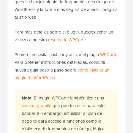
que es el mejor plugin de fragmentos de código de
WordPress y la forma más segura de añadir código a
tu sitio web.
Para más detalles sobre el plugin, puedes echar un
vistazo a nuestra
reseña de WPCode
.
Primero, necesitas instalar y activar el plugin
WPCode
.
Para obtener instrucciones detalladas, consulta
nuestra guía paso a paso sobre
cómo instalar un
plugin de WordPress
.
Nota:
El plugin WPCode también tiene una
versión gratuita
que puedes usar para este
tutorial. Sin embargo, actualizar al plan de
pago te dará acceso a funciones como la
biblioteca de fragmentos de código, lógica