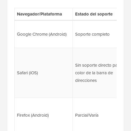
Navegador/Plataforma
Estado del soporte
Google Chrome (Android)
Soporte completo
Sin soporte directo para el
Safari (iOS)
color de la barra de
direcciones
Firefox (Android)
Parcial/Varía