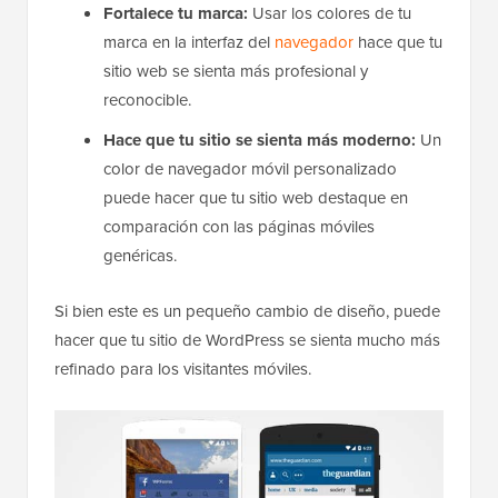
Fortalece tu marca:
Usar los colores de tu
marca en la interfaz del
navegador
hace que tu
sitio web se sienta más profesional y
reconocible.
Hace que tu sitio se sienta más moderno:
Un
color de navegador móvil personalizado
puede hacer que tu sitio web destaque en
comparación con las páginas móviles
genéricas.
Si bien este es un pequeño cambio de diseño, puede
hacer que tu sitio de WordPress se sienta mucho más
refinado para los visitantes móviles.