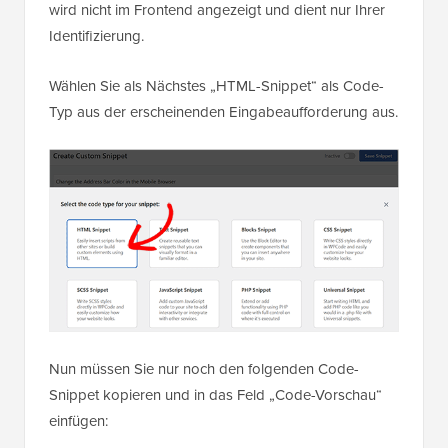
wird nicht im Frontend angezeigt und dient nur Ihrer
Identifizierung.
Wählen Sie als Nächstes „HTML-Snippet“ als Code-
Typ aus der erscheinenden Eingabeaufforderung aus.
Nun müssen Sie nur noch den folgenden Code-
Snippet kopieren und in das Feld „Code-Vorschau“
einfügen: