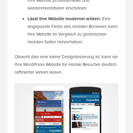
Ihre Website professioneller und
wiedererkennbarer erscheinen.
Lässt Ihre Website moderner wirken:
Eine
angepasste Farbe des mobilen Browsers kann
Ihre Website im Vergleich zu generischen
mobilen Seiten hervorheben.
Obwohl dies eine kleine Designänderung ist, kann sie
Ihre WordPress-Website für mobile Besucher deutlich
raffinierter wirken lassen.