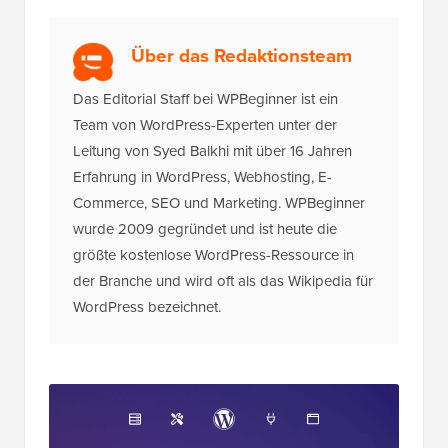
Über das Redaktionsteam
Das Editorial Staff bei WPBeginner ist ein
Team von WordPress-Experten unter der
Leitung von Syed Balkhi mit über 16 Jahren
Erfahrung in WordPress, Webhosting, E-
Commerce, SEO und Marketing. WPBeginner
wurde 2009 gegründet und ist heute die
größte kostenlose WordPress-Ressource in
der Branche und wird oft als das Wikipedia für
WordPress bezeichnet.