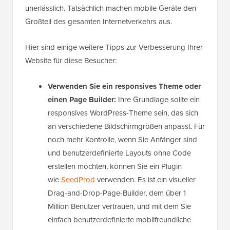
unerlässlich. Tatsächlich machen mobile Geräte den
Großteil des gesamten Internetverkehrs aus.
Hier sind einige weitere Tipps zur Verbesserung Ihrer
Website für diese Besucher:
Verwenden Sie ein responsives Theme oder
einen Page Builder:
Ihre Grundlage sollte ein
responsives WordPress-Theme sein, das sich
an verschiedene Bildschirmgrößen anpasst. Für
noch mehr Kontrolle, wenn Sie Anfänger sind
und benutzerdefinierte Layouts ohne Code
erstellen möchten, können Sie ein Plugin
wie
SeedProd
verwenden. Es ist ein visueller
Drag-and-Drop-Page-Builder, dem über 1
Million Benutzer vertrauen, und mit dem Sie
einfach benutzerdefinierte mobilfreundliche