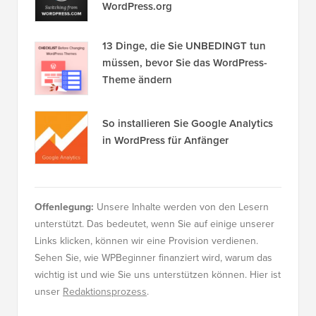
WordPress.org
13 Dinge, die Sie UNBEDINGT tun
müssen, bevor Sie das WordPress-
Theme ändern
So installieren Sie Google Analytics
in WordPress für Anfänger
Offenlegung:
Unsere Inhalte werden von den Lesern
unterstützt. Das bedeutet, wenn Sie auf einige unserer
Links klicken, können wir eine Provision verdienen.
Sehen Sie, wie WPBeginner finanziert wird, warum das
wichtig ist und wie Sie uns unterstützen können. Hier ist
unser
Redaktionsprozess
.