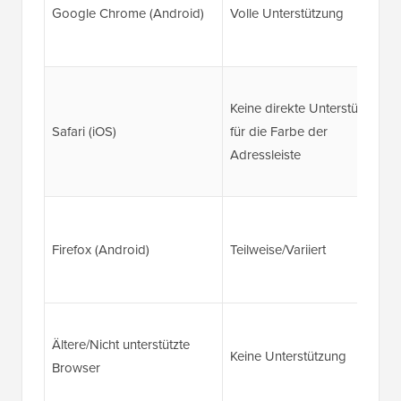
Google Chrome (Android)
Volle Unterstützung
Keine direkte Unterstützung
Safari (iOS)
für die Farbe der
Adressleiste
Firefox (Android)
Teilweise/Variiert
Ältere/Nicht unterstützte
Keine Unterstützung
Browser