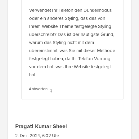
Verwendet Ihr Telefon den Dunkelmodus
oder ein anderes Styling, das das von
Ihrem Website-Theme festgelegte Styling
überschreibt? Das ist der häufigste Grund,
warum das Styling nicht mit dem
übereinstimmt, was Sie mit dieser Methode
festgelegt haben, da Ihr Telefon Vorrang
vor dem hat, was Ihre Website festgelegt
hat.
Antworten
Pragati Kumar Sheel
2. Dez. 2024, 6:02 Uhr