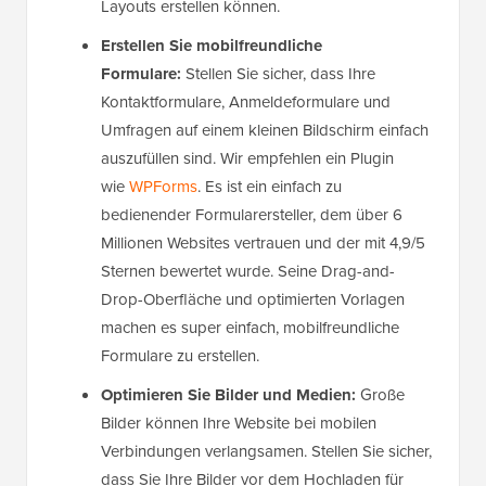
Layouts erstellen können.
Erstellen Sie mobilfreundliche
Formulare:
Stellen Sie sicher, dass Ihre
Kontaktformulare, Anmeldeformulare und
Umfragen auf einem kleinen Bildschirm einfach
auszufüllen sind. Wir empfehlen ein Plugin
wie
WPForms
. Es ist ein einfach zu
bedienender Formularersteller, dem über 6
Millionen Websites vertrauen und der mit 4,9/5
Sternen bewertet wurde. Seine Drag-and-
Drop-Oberfläche und optimierten Vorlagen
machen es super einfach, mobilfreundliche
Formulare zu erstellen.
Optimieren Sie Bilder und Medien:
Große
Bilder können Ihre Website bei mobilen
Verbindungen verlangsamen. Stellen Sie sicher,
dass Sie Ihre Bilder vor dem Hochladen für