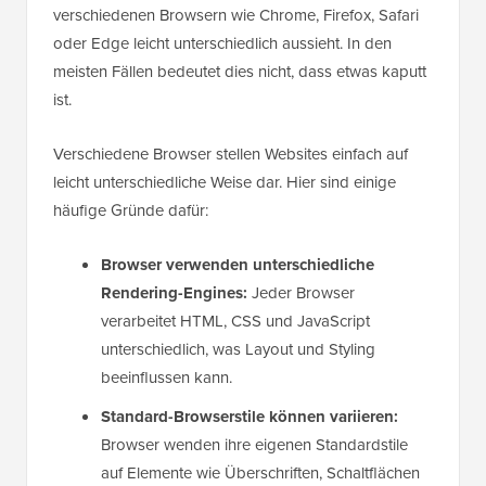
verschiedenen Browsern wie Chrome, Firefox, Safari
oder Edge leicht unterschiedlich aussieht. In den
meisten Fällen bedeutet dies nicht, dass etwas kaputt
ist.
Verschiedene Browser stellen Websites einfach auf
leicht unterschiedliche Weise dar. Hier sind einige
häufige Gründe dafür:
Browser verwenden unterschiedliche
Rendering-Engines:
Jeder Browser
verarbeitet HTML, CSS und JavaScript
unterschiedlich, was Layout und Styling
beeinflussen kann.
Standard-Browserstile können variieren:
Browser wenden ihre eigenen Standardstile
auf Elemente wie Überschriften, Schaltflächen