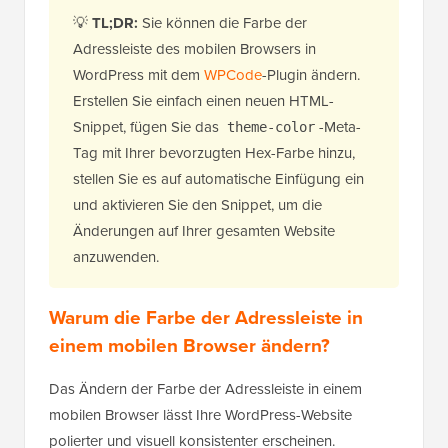
💡
TL;DR:
Sie können die Farbe der
Adressleiste des mobilen Browsers in
WordPress mit dem
WPCode
-Plugin ändern.
Erstellen Sie einfach einen neuen HTML-
Snippet, fügen Sie das
-Meta-
theme-color
Tag mit Ihrer bevorzugten Hex-Farbe hinzu,
stellen Sie es auf automatische Einfügung ein
und aktivieren Sie den Snippet, um die
Änderungen auf Ihrer gesamten Website
anzuwenden.
Warum die Farbe der Adressleiste in
einem mobilen Browser ändern?
Das Ändern der Farbe der Adressleiste in einem
mobilen Browser lässt Ihre WordPress-Website
polierter und visuell konsistenter erscheinen.