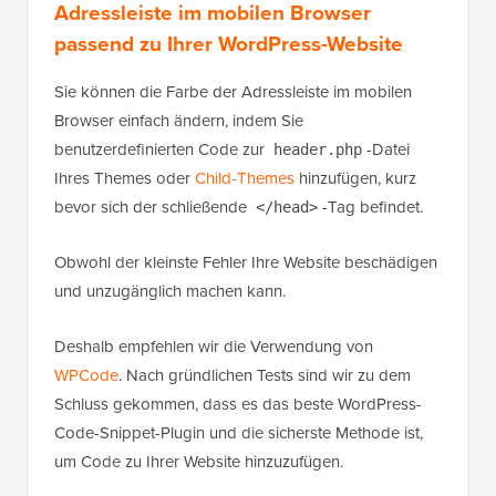
Adressleiste im mobilen Browser
passend zu Ihrer WordPress-Website
Sie können die Farbe der Adressleiste im mobilen
Browser einfach ändern, indem Sie
benutzerdefinierten Code zur
-Datei
header.php
Ihres Themes oder
Child-Themes
hinzufügen, kurz
bevor sich der schließende
-Tag befindet.
</head>
Obwohl der kleinste Fehler Ihre Website beschädigen
und unzugänglich machen kann.
Deshalb empfehlen wir die Verwendung von
WPCode
. Nach gründlichen Tests sind wir zu dem
Schluss gekommen, dass es das beste WordPress-
Code-Snippet-Plugin und die sicherste Methode ist,
um Code zu Ihrer Website hinzuzufügen.