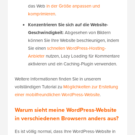
das Web
in der Größe anpassen und
komprimieren
.
Konzentrieren Sie sich auf die Website-
Geschwindigkeit:
Abgesehen von Bildern
können Sie Ihre Website beschleunigen, indem
Sie einen
schnellen WordPress-Hosting-
Anbieter
nutzen, Lazy Loading für Kommentare
aktivieren und ein Caching-Plugin verwenden.
Weitere Informationen finden Sie in unserem
vollständigen Tutorial zu
Möglichkeiten zur Erstellung
einer mobilfreundlichen WordPress-Website
.
Warum sieht meine WordPress-Website
in verschiedenen Browsern anders aus?
Es ist völlig normal, dass Ihre WordPress-Website in