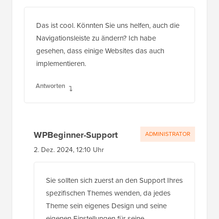
Das ist cool. Könnten Sie uns helfen, auch die
Navigationsleiste zu ändern? Ich habe
gesehen, dass einige Websites das auch
implementieren.
Antworten
WPBeginner-Support
ADMINISTRATOR
2. Dez. 2024, 12:10 Uhr
Sie sollten sich zuerst an den Support Ihres
spezifischen Themes wenden, da jedes
Theme sein eigenes Design und seine
eigenen Einstellungen für seine