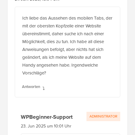
Ich liebe das Aussehen des mobilen Tabs, der
mit der obersten Kopfzeile einer Website
übereinstimmt, daher suche ich nach einer
Möglichkeit, dies zu tun. Ich habe all diese
Anweisungen befolgt, aber nichts hat sich
geändert, als ich meine Website auf dem
Handy angesehen habe. Irgendwelche
Vorschläge?
Antworten
WPBeginner-Support
ADMINISTRATOR
23. Jun 2025 um 10:01 Uhr