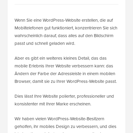
Wenn Sie eine WordPress-Website erstellen, die auf
Mobiltelefonen gut funktioniert, konzentrieren Sie sich
wahrscheinlich darauf, dass alles auf den Bildschirm
passt und schnell geladen wird.
Aber es gibt ein weiteres kleines Detail, das das
mobile Erlebnis Ihrer Website verbessern kann: das
Ändern der Farbe der Adressleiste in einem mobilen
Browser, damit sie zu Ihrer WordPress-Website passt.
Dies lässt Ihre Website polierter, professioneller und
konsistenter mit Ihrer Marke erscheinen.
Wir haben vielen WordPress-Website-Besitzern
geholfen, ihr mobiles Design zu verbessern, und dies