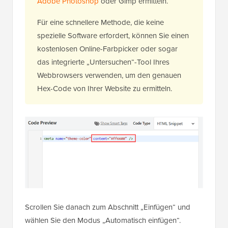
Adobe Photoshop
oder Gimp ermitteln.
Für eine schnellere Methode, die keine
spezielle Software erfordert, können Sie einen
kostenlosen Online-Farbpicker oder sogar
das integrierte „Untersuchen“-Tool Ihres
Webbrowsers verwenden, um den genauen
Hex-Code von Ihrer Website zu ermitteln.
Scrollen Sie danach zum Abschnitt „Einfügen“ und
wählen Sie den Modus „Automatisch einfügen“.