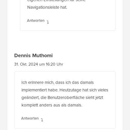
Navigationsleiste hat.
Antworten
Dennis Muthomi
31. Okt. 2024 um 16:20 Uhr
Ich erinnere mich, dass ich das damals
implementiert habe. Heutzutage hat sich vieles
geändert, die Benutzeroberfläche sieht jetzt
komplett anders aus als damals.
Antworten