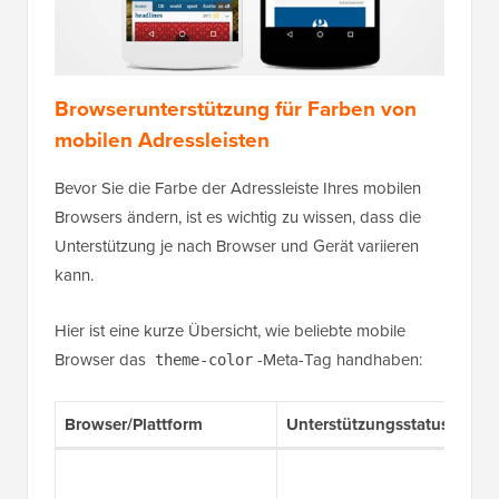
Browserunterstützung für Farben von
mobilen Adressleisten
Bevor Sie die Farbe der Adressleiste Ihres mobilen
Browsers ändern, ist es wichtig zu wissen, dass die
Unterstützung je nach Browser und Gerät variieren
kann.
Hier ist eine kurze Übersicht, wie beliebte mobile
Browser das
-Meta-Tag handhaben:
theme-color
Browser/Plattform
Unterstützungsstatus