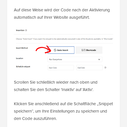
Auf diese Weise wird der Code nach der Aktivierung
automatisch auf Ihrer Website ausgeführt.
Scrollen Sie schließlich wieder nach oben und
schalten Sie den Schalter 'Inaktiv' auf 'Aktiv'.
Klicken Sie anschließend auf die Schaltfläche „Snippet
speichern“, um Ihre Einstellungen zu speichern und
den Code auszuführen.