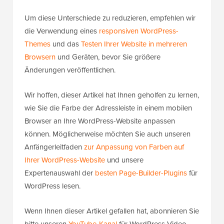
Um diese Unterschiede zu reduzieren, empfehlen wir
die Verwendung eines
responsiven WordPress-
Themes
und das
Testen Ihrer Website in mehreren
Browsern
und Geräten, bevor Sie größere
Änderungen veröffentlichen.
Wir hoffen, dieser Artikel hat Ihnen geholfen zu lernen,
wie Sie die Farbe der Adressleiste in einem mobilen
Browser an Ihre WordPress-Website anpassen
können. Möglicherweise möchten Sie auch unseren
Anfängerleitfaden
zur Anpassung von Farben auf
Ihrer WordPress-Website
und unsere
Expertenauswahl der
besten Page-Builder-Plugins
für
WordPress lesen.
Wenn Ihnen dieser Artikel gefallen hat, abonnieren Sie