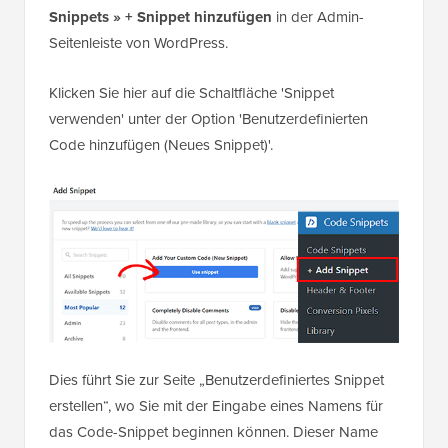
Snippets » + Snippet hinzufügen
in der Admin-
Seitenleiste von WordPress.
Klicken Sie hier auf die Schaltfläche 'Snippet
verwenden' unter der Option 'Benutzerdefinierten
Code hinzufügen (Neues Snippet)'.
Dies führt Sie zur Seite „Benutzerdefiniertes Snippet
erstellen“, wo Sie mit der Eingabe eines Namens für
das Code-Snippet beginnen können. Dieser Name