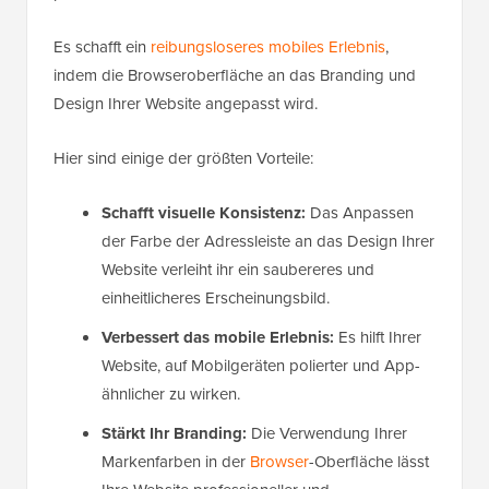
Es schafft ein
reibungsloseres mobiles Erlebnis
,
indem die Browseroberfläche an das Branding und
Design Ihrer Website angepasst wird.
Hier sind einige der größten Vorteile:
Schafft visuelle Konsistenz:
Das Anpassen
der Farbe der Adressleiste an das Design Ihrer
Website verleiht ihr ein saubereres und
einheitlicheres Erscheinungsbild.
Verbessert das mobile Erlebnis:
Es hilft Ihrer
Website, auf Mobilgeräten polierter und App-
ähnlicher zu wirken.
Stärkt Ihr Branding:
Die Verwendung Ihrer
Markenfarben in der
Browser
-Oberfläche lässt