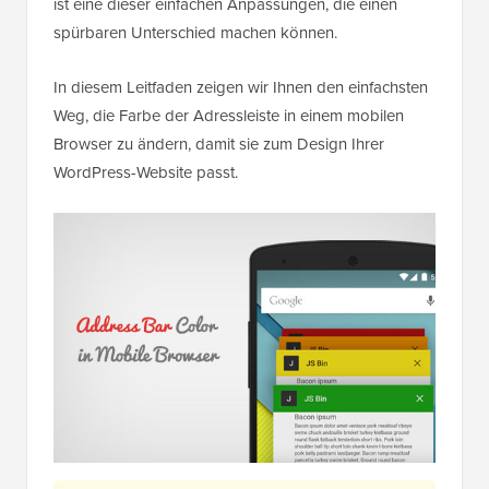
ist eine dieser einfachen Anpassungen, die einen
spürbaren Unterschied machen können.
In diesem Leitfaden zeigen wir Ihnen den einfachsten
Weg, die Farbe der Adressleiste in einem mobilen
Browser zu ändern, damit sie zum Design Ihrer
WordPress-Website passt.