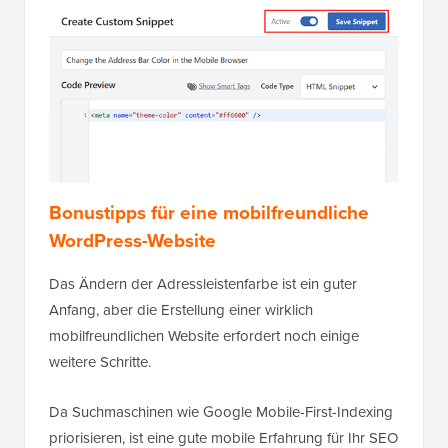
Bonustipps für eine mobilfreundliche
WordPress-Website
Das Ändern der Adressleistenfarbe ist ein guter
Anfang, aber die Erstellung einer wirklich
mobilfreundlichen Website erfordert noch einige
weitere Schritte.
Da Suchmaschinen wie Google Mobile-First-Indexing
priorisieren, ist eine gute mobile Erfahrung für Ihr SEO