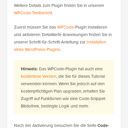
Weitere Details zum Plugin finden Sie in unserem
WPCode-Testbericht
.
Zuerst müssen Sie das
WPCode
-Plugin installieren
und aktivieren. Detaillierte Anweisungen finden Sie in
unserer Schritt-für-Schritt-Anleitung zur
Installation
eines WordPress-Plugins
.
Hinweis:
Das WPCode-Plugin hat auch eine
kostenlose Version
, die Sie für dieses Tutorial
verwenden können. Wenn Sie jedoch auf den
kostenpflichtigen Plan upgraden, erhalten Sie
Zugriff auf Funktionen wie eine Code-Snippet-
Bibliothek, bedingte Logik und mehr.
Nach der Aktivierung besuchen Sie die Seite
Code-