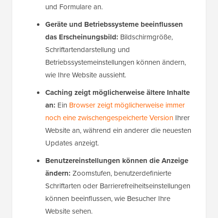
und Formulare an.
Geräte und Betriebssysteme beeinflussen
das Erscheinungsbild:
Bildschirmgröße,
Schriftartendarstellung und
Betriebssystemeinstellungen können ändern,
wie Ihre Website aussieht.
Caching zeigt möglicherweise ältere Inhalte
an:
Ein
Browser zeigt möglicherweise immer
noch eine zwischengespeicherte Version
Ihrer
Website an, während ein anderer die neuesten
Updates anzeigt.
Benutzereinstellungen können die Anzeige
ändern:
Zoomstufen, benutzerdefinierte
Schriftarten oder Barrierefreiheitseinstellungen
können beeinflussen, wie Besucher Ihre
Website sehen.