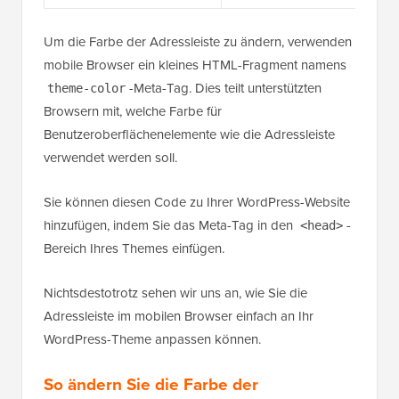
Um die Farbe der Adressleiste zu ändern, verwenden
mobile Browser ein kleines HTML-Fragment namens
-Meta-Tag. Dies teilt unterstützten
theme-color
Browsern mit, welche Farbe für
Benutzeroberflächenelemente wie die Adressleiste
verwendet werden soll.
Sie können diesen Code zu Ihrer WordPress-Website
hinzufügen, indem Sie das Meta-Tag in den
-
<head>
Bereich Ihres Themes einfügen.
Nichtsdestotrotz sehen wir uns an, wie Sie die
Adressleiste im mobilen Browser einfach an Ihr
WordPress-Theme anpassen können.
So ändern Sie die Farbe der