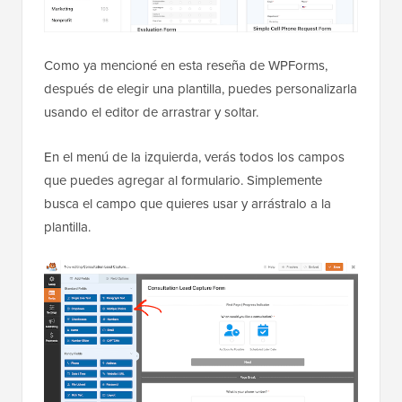
Como ya mencioné en esta reseña de WPForms,
después de elegir una plantilla, puedes personalizarla
usando el editor de arrastrar y soltar.
En el menú de la izquierda, verás todos los campos
que puedes agregar al formulario. Simplemente
busca el campo que quieres usar y arrástralo a la
plantilla.