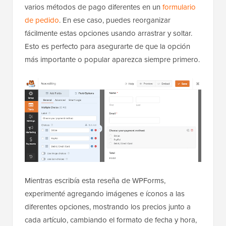
varios métodos de pago diferentes en un
formulario
de pedido
. En ese caso, puedes reorganizar
fácilmente estas opciones usando arrastrar y soltar.
Esto es perfecto para asegurarte de que la opción
más importante o popular aparezca siempre primero.
Mientras escribía esta reseña de WPForms,
experimenté agregando imágenes e íconos a las
diferentes opciones, mostrando los precios junto a
cada artículo, cambiando el formato de fecha y hora,