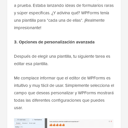
a prueba. Estaba lanzando ideas de formularios raras
y súper específicas. ¿Y adivina qué? WPForms tenía
una plantilla para *cada una de ellas*. ¡Realmente
impresionante!
3. Opciones de personalización avanzada
Después de elegir una plantilla, tu siguiente tarea es
editar esa plantilla.
Me complace informar que el editor de WPForms es
intuitivo y muy fácil de usar. Simplemente selecciona el
campo que deseas personalizar y WPForms mostrará
todas las diferentes configuraciones que puedes
usar.