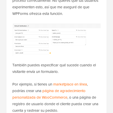
procesó correctamente. No quieres que tus usuarios
experimenten esto, así que me aseguré de que
WPForms ofrezca esta función.
También puedes especificar qué sucede cuando el
visitante envía un formulario.
Por ejemplo, si tienes un
marketplace en línea
,
podrías crear una
página de agradecimiento
personalizada de WooCommerce
, o una página de
registro de usuario donde el cliente pueda crear una
cuenta y rastrear su pedido.