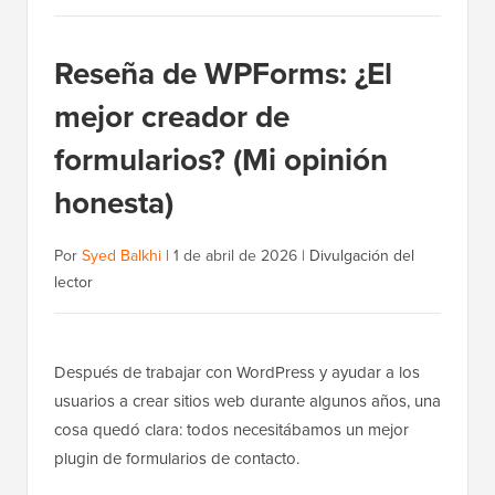
Reseña de WPForms: ¿El
mejor creador de
formularios? (Mi opinión
honesta)
Por
Syed Balkhi
|
1 de abril de 2026
|
Divulgación del
lector
Después de trabajar con WordPress y ayudar a los
usuarios a crear sitios web durante algunos años, una
cosa quedó clara: todos necesitábamos un mejor
plugin de formularios de contacto.