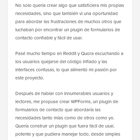
No solo quería crear algo que satisficiera mis propias
necesidades, sino que también vi una oportunidad
para abordar las frustraciones de muchos otros que
luchaban por encontrar un plugin de formularios de
contacto confiable y fácil de usar.
Pasé mucho tiempo en Reddit y Quora escuchando a
los usuarios quejarse del código inflado y las
interfaces confusas, lo que alimentó mi pasión por
este proyecto.
Después de hablar con innumerables usuarios y
lectores, me propuse crear WPForms, un plugin de
formularios de contacto que abordaría las
necesidades tanto mías como de otros como yo.
Quería construir un plugin que fuera fácil de usar,
potente y que pudiera manejar todo, desde simples