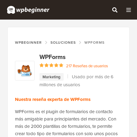
WPBEGINNER
SOLUCIONES
WPFORMS
WPForms
217 Reseñas de usuarios
Usado por más de 6
Marketing
millones de usuarios
Nuestra reseña experta de WPForms
WPForms es el plugin de formularios de contacto
más amigable para principiantes del mercado. Con
más de 2000 plantillas de formularios, te permite
crear todo tipo de formularios con solo unos pocos