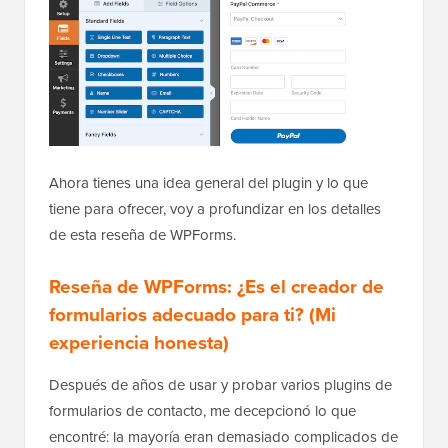
Ahora tienes una idea general del plugin y lo que
tiene para ofrecer, voy a profundizar en los detalles
de esta reseña de WPForms.
Reseña de WPForms: ¿Es el creador de
formularios adecuado para ti? (Mi
experiencia honesta)
Después de años de usar y probar varios plugins de
formularios de contacto, me decepcionó lo que
encontré: la mayoría eran demasiado complicados de