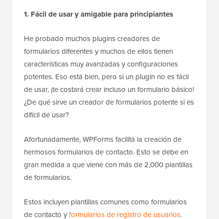
1.
Fácil de usar y amigable para principiantes
He probado muchos plugins creadores de
formularios diferentes y muchos de ellos tienen
características muy avanzadas y configuraciones
potentes. Eso está bien, pero si un plugin no es fácil
de usar, ¡te costará crear incluso un formulario básico!
¿De qué sirve un creador de formularios potente si es
difícil de usar?
Afortunadamente, WPForms facilita la creación de
hermosos formularios de contacto. Esto se debe en
gran medida a que viene con más de 2,000 plantillas
de formularios.
Estos incluyen plantillas comunes como formularios
de contacto y
formularios de registro de usuarios
.