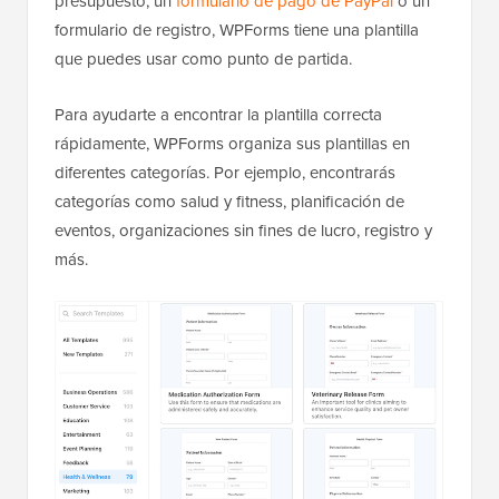
presupuesto, un
formulario de pago de PayPal
o un
formulario de registro, WPForms tiene una plantilla
que puedes usar como punto de partida.
Para ayudarte a encontrar la plantilla correcta
rápidamente, WPForms organiza sus plantillas en
diferentes categorías. Por ejemplo, encontrarás
categorías como salud y fitness, planificación de
eventos, organizaciones sin fines de lucro, registro y
más.