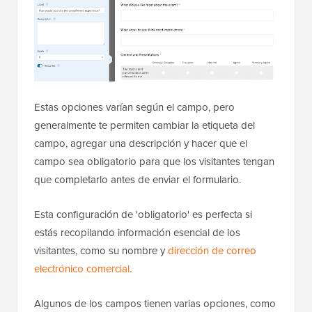
Estas opciones varían según el campo, pero
generalmente te permiten cambiar la etiqueta del
campo, agregar una descripción y hacer que el
campo sea obligatorio para que los visitantes tengan
que completarlo antes de enviar el formulario.
Esta configuración de 'obligatorio' es perfecta si
estás recopilando información esencial de los
visitantes, como su nombre y
dirección de correo
electrónico comercial
.
Algunos de los campos tienen varias opciones, como