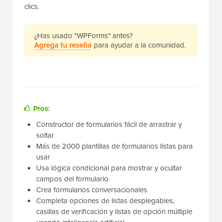
clics.
¿Has usado "WPForms" antes?
Agrega tu reseña
para ayudar a la comunidad.
Pros:
Constructor de formularios fácil de arrastrar y
soltar
Más de 2000 plantillas de formularios listas para
usar
Usa lógica condicional para mostrar y ocultar
campos del formulario
Crea formularios conversacionales
Completa opciones de listas desplegables,
casillas de verificación y listas de opción múltiple