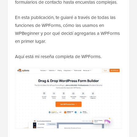
formularios de contacto hasta encuestas complejas.
En esta publicación, te guiaré a través de todas las
funciones de WPForms, cómo las usamos en
WPBeginner y por qué decidí agregarlas a WPForms
en primer lugar.
Aquí está mi reseña completa de WPForms.