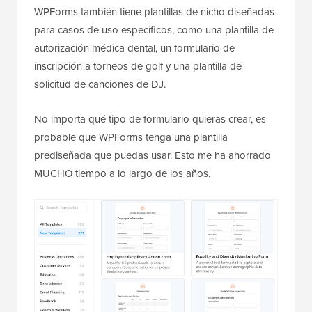
WPForms también tiene plantillas de nicho diseñadas
para casos de uso específicos, como una plantilla de
autorización médica dental, un formulario de
inscripción a torneos de golf y una plantilla de
solicitud de canciones de DJ.
No importa qué tipo de formulario quieras crear, es
probable que WPForms tenga una plantilla
prediseñada que puedas usar. Esto me ha ahorrado
MUCHO tiempo a lo largo de los años.