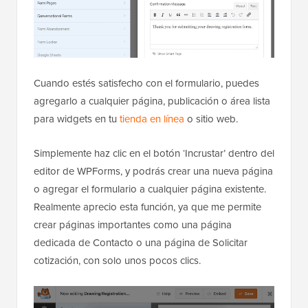
Cuando estés satisfecho con el formulario, puedes
agregarlo a cualquier página, publicación o área lista
para widgets en tu
tienda en línea
o sitio web.
Simplemente haz clic en el botón ‘Incrustar’ dentro del
editor de WPForms, y podrás crear una nueva página
o agregar el formulario a cualquier página existente.
Realmente aprecio esta función, ya que me permite
crear páginas importantes como una página
dedicada de Contacto o una página de Solicitar
cotización, con solo unos pocos clics.