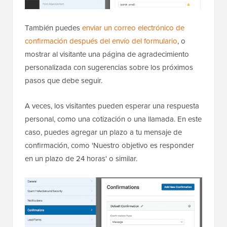
También puedes
enviar un correo electrónico de
confirmación después del envío del formulario
, o
mostrar al visitante una página de agradecimiento
personalizada con sugerencias sobre los próximos
pasos que debe seguir.
A veces, los visitantes pueden esperar una respuesta
personal, como una cotización o una llamada. En este
caso, puedes agregar un plazo a tu mensaje de
confirmación, como 'Nuestro objetivo es responder
en un plazo de 24 horas' o similar.