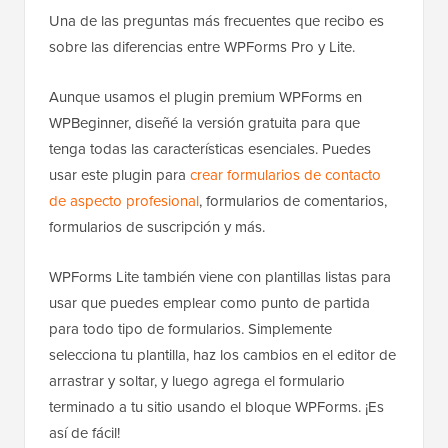
Una de las preguntas más frecuentes que recibo es
sobre las diferencias entre WPForms Pro y Lite.
Aunque usamos el plugin premium WPForms en
WPBeginner, diseñé la versión gratuita para que
tenga todas las características esenciales. Puedes
usar este plugin para
crear formularios de contacto
de aspecto profesional
, formularios de comentarios,
formularios de suscripción y más.
WPForms Lite también viene con plantillas listas para
usar que puedes emplear como punto de partida
para todo tipo de formularios. Simplemente
selecciona tu plantilla, haz los cambios en el editor de
arrastrar y soltar, y luego agrega el formulario
terminado a tu sitio usando el bloque WPForms. ¡Es
así de fácil!