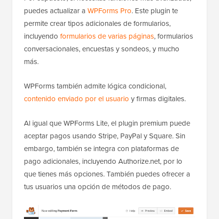
puedes actualizar a
WPForms Pro
. Este plugin te
permite crear tipos adicionales de formularios,
incluyendo
formularios de varias páginas
, formularios
conversacionales, encuestas y sondeos, y mucho
más.
WPForms también admite lógica condicional,
contenido enviado por el usuario
y firmas digitales.
Al igual que WPForms Lite, el plugin premium puede
aceptar pagos usando Stripe, PayPal y Square. Sin
embargo, también se integra con plataformas de
pago adicionales, incluyendo Authorize.net, por lo
que tienes más opciones. También puedes ofrecer a
tus usuarios una opción de métodos de pago.