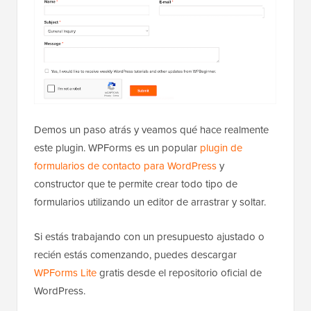
Demos un paso atrás y veamos qué hace realmente
este plugin. WPForms es un popular
plugin de
formularios de contacto para WordPress
y
constructor que te permite crear todo tipo de
formularios utilizando un editor de arrastrar y soltar.
Si estás trabajando con un presupuesto ajustado o
recién estás comenzando, puedes descargar
WPForms Lite
gratis desde el repositorio oficial de
WordPress.