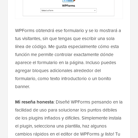
WPForms obtendrá ese formulario y se lo mostrará a
tus visitantes, sin que tengas que escribir una sola
línea de código. Me gusta especialmente cómo esta
función me permite controlar exactamente dónde
aparece el formulario en la página. Incluso puedes
agregar bloques adicionales alrededor del
formulario, como texto introductorio o un bonito
banner.
Mi reseña honesta
: Diseñé WPForms pensando en la
facilidad de uso para solucionar los puntos débiles
de los plugins inflados y difíciles. Simplemente instala
el plugin, selecciona una plantilla, haz algunos
cambios rápidos en el editor de WPForms ¡y listo! Tu