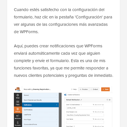
Cuando estés satisfecho con la configuración del
formulario, haz clic en la pestaña 'Configuración' para
ver algunas de las configuraciones más avanzadas
de WPForms.
Aquí, puedes crear notificaciones que WPForms
enviará automáticamente cada vez que alguien
complete y envíe el formulario. Esta es una de mis
funciones favoritas, ya que me permite responder a
nuevos clientes potenciales y preguntas de inmediato.