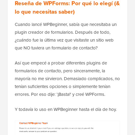
Reseña de WPForms: Por qué lo elegí (&
lo que necesitas saber)
Cuando lancé WPBeginner, sabía que necesitaba un
plugin creador de formularios. Después de todo,
¿cuándo fue la última vez que visitaste un sitio web
que NO tuviera un formulario de contacto?
Así que empecé a probar diferentes plugins de
formularios de contacto, pero sinceramente, la
mayoría no me sirvieron. Demasiado complicados, no
tenían suficientes opciones o simplemente tenían
errores. Por eso dije: '¡Basta!' y creé WPForms.
Y todavía lo uso en WPBeginner hasta el día de hoy.