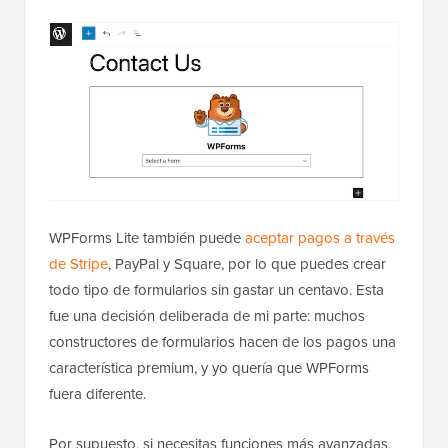
WPForms Lite también puede
aceptar pagos a través
de Stripe
, PayPal y Square, por lo que puedes crear
todo tipo de formularios sin gastar un centavo. Esta
fue una decisión deliberada de mi parte: muchos
constructores de formularios hacen de los pagos una
característica premium, y yo quería que WPForms
fuera diferente.
Por supuesto, si necesitas funciones más avanzadas,