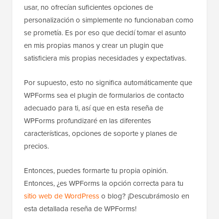
usar, no ofrecían suficientes opciones de
personalización o simplemente no funcionaban como
se prometía. Es por eso que decidí tomar el asunto
en mis propias manos y crear un plugin que
satisficiera mis propias necesidades y expectativas.
Por supuesto, esto no significa automáticamente que
WPForms sea el plugin de formularios de contacto
adecuado para ti, así que en esta reseña de
WPForms profundizaré en las diferentes
características, opciones de soporte y planes de
precios.
Entonces, puedes formarte tu propia opinión.
Entonces, ¿es WPForms la opción correcta para tu
sitio web de WordPress
o blog? ¡Descubrámoslo en
esta detallada reseña de WPForms!