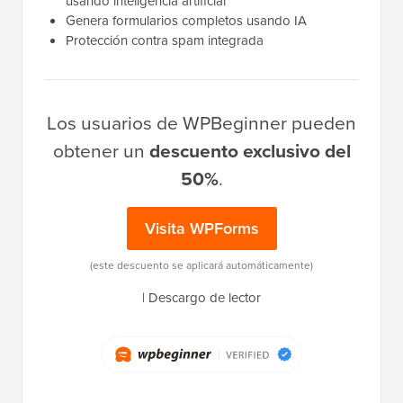
usando inteligencia artificial
Genera formularios completos usando IA
Protección contra spam integrada
Los usuarios de WPBeginner pueden
obtener un
descuento exclusivo del
50%
.
Visita WPForms
(este descuento se aplicará automáticamente)
|
Descargo de lector