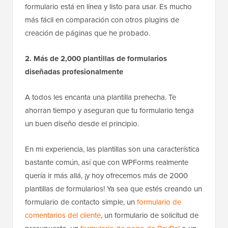
formulario está en línea y listo para usar. Es mucho
más fácil en comparación con otros plugins de
creación de páginas que he probado.
2. Más de 2,000 plantillas de formularios
diseñadas profesionalmente
A todos les encanta una plantilla prehecha. Te
ahorran tiempo y aseguran que tu formulario tenga
un buen diseño desde el principio.
En mi experiencia, las plantillas son una característica
bastante común, así que con WPForms realmente
quería ir más allá, ¡y hoy ofrecemos más de 2000
plantillas de formularios! Ya sea que estés creando un
formulario de contacto simple, un
formulario de
comentarios del cliente
, un formulario de solicitud de