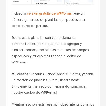
Incluso la
versión gratuita de WPForms
tiene un
número generoso de plantillas que puedes usar
como punto de partida.
Todas estas plantillas son completamente
personalizables, por lo que puedes agregar y
eliminar campos, cambiar las etiquetas de campos
específicos y mucho más usando el editor de
WPForms.
Mi Reseña Sincera:
Cuando lancé WPForms, ya tenía
un montón de plantillas. ¿Pero, sinceramente?
Simplemente han seguido mejorando, ¡gracias a
nuestro equipo de WPForms!
Mientras escribía esta reseña, incluso intenté ponerlos