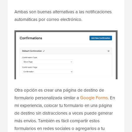
Ambas son buenas alternativas a las notificaciones
automáticas por correo electrónico.
Otra opción es crear una página de destino de
formulario personalizada similar a
Google Forms
. En
mi experiencia, colocar tu formulario en una página
de destino sin distracciones a veces puede generar
más envíos. También es fácil compartir estos
formularios en redes sociales o agregarlos a tu