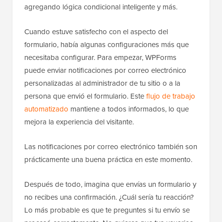
agregando lógica condicional inteligente y más.
Cuando estuve satisfecho con el aspecto del
formulario, había algunas configuraciones más que
necesitaba configurar. Para empezar, WPForms
puede enviar notificaciones por correo electrónico
personalizadas al administrador de tu sitio o a la
persona que envió el formulario. Este
flujo de trabajo
automatizado
mantiene a todos informados, lo que
mejora la experiencia del visitante.
Las notificaciones por correo electrónico también son
prácticamente una buena práctica en este momento.
Después de todo, imagina que envías un formulario y
no recibes una confirmación. ¿Cuál sería tu reacción?
Lo más probable es que te preguntes si tu envío se