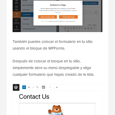
También puedes colocar el formulario en tu sitio
usando el bloque de WPForms.
Después de colocar el bloque en tu sitio,
simplemente abre su menú desplegable y elige
cualquier formulario que hayas creado de la lista.