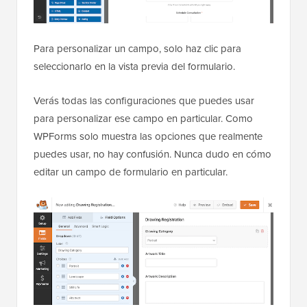
Para personalizar un campo, solo haz clic para
seleccionarlo en la vista previa del formulario.
Verás todas las configuraciones que puedes usar
para personalizar ese campo en particular. Como
WPForms solo muestra las opciones que realmente
puedes usar, no hay confusión. Nunca dudo en cómo
editar un campo de formulario en particular.