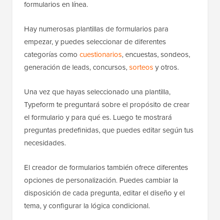
formularios en línea.
Hay numerosas plantillas de formularios para
empezar, y puedes seleccionar de diferentes
categorías como
cuestionarios
, encuestas, sondeos,
generación de leads, concursos,
sorteos
y otros.
Una vez que hayas seleccionado una plantilla,
Typeform te preguntará sobre el propósito de crear
el formulario y para qué es. Luego te mostrará
preguntas predefinidas, que puedes editar según tus
necesidades.
El creador de formularios también ofrece diferentes
opciones de personalización. Puedes cambiar la
disposición de cada pregunta, editar el diseño y el
tema, y configurar la lógica condicional.