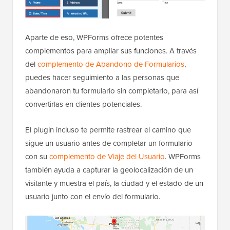
Aparte de eso, WPForms ofrece potentes
complementos para ampliar sus funciones. A través
del
complemento de Abandono de Formularios
,
puedes hacer seguimiento a las personas que
abandonaron tu formulario sin completarlo, para así
convertirlas en clientes potenciales.
El plugin incluso te permite rastrear el camino que
sigue un usuario antes de completar un formulario
con su
complemento de Viaje del Usuario
. WPForms
también ayuda a capturar la geolocalización de un
visitante y muestra el país, la ciudad y el estado de un
usuario junto con el envío del formulario.