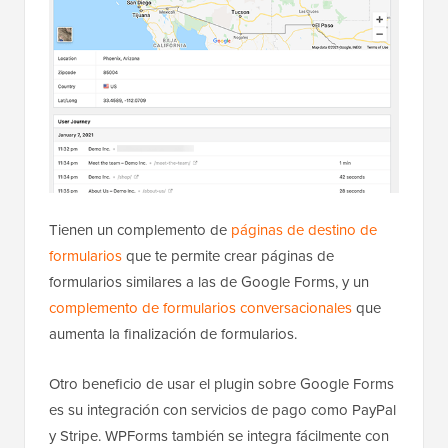
Tienen un complemento de
páginas de destino de
formularios
que te permite crear páginas de
formularios similares a las de Google Forms, y un
complemento de formularios conversacionales
que
aumenta la finalización de formularios.
Otro beneficio de usar el plugin sobre Google Forms
es su integración con servicios de pago como PayPal
y Stripe. WPForms también se integra fácilmente con