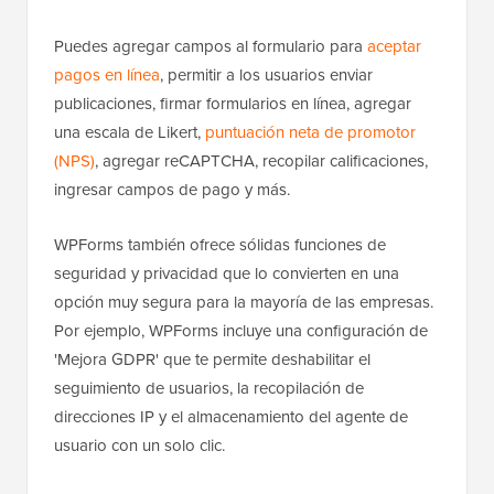
Puedes agregar campos al formulario para
aceptar
pagos en línea
, permitir a los usuarios enviar
publicaciones, firmar formularios en línea, agregar
una escala de Likert,
puntuación neta de promotor
(NPS)
, agregar reCAPTCHA, recopilar calificaciones,
ingresar campos de pago y más.
WPForms también ofrece sólidas funciones de
seguridad y privacidad que lo convierten en una
opción muy segura para la mayoría de las empresas.
Por ejemplo, WPForms incluye una configuración de
'Mejora GDPR' que te permite deshabilitar el
seguimiento de usuarios, la recopilación de
direcciones IP y el almacenamiento del agente de
usuario con un solo clic.