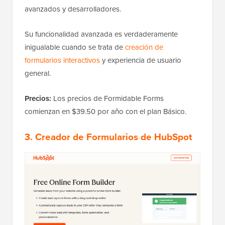
avanzados y desarrolladores.
Su funcionalidad avanzada es verdaderamente
inigualable cuando se trata de
creación de
formularios interactivos
y experiencia de usuario
general.
Precios:
Los precios de Formidable Forms
comienzan en $39.50 por año con el plan Básico.
3. Creador de Formularios de HubSpot