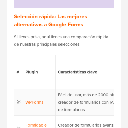
Selección rápida: Las mejores
alternativas a Google Forms
Si tienes prisa, aquí tienes una comparación rápida
de nuestras principales selecciones:
#
Plugin
Características clave
Fácil de usar, más de 2000 plantillas 
🥇
WPForms
creador de formularios con IA, potent
de formularios
Formidable
Creador de formularios avanzado, fu