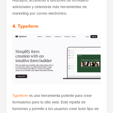
HubSpot, accederás a funciones de formulario
adicionales y obtendrás más herramientas de
marketing por correo electrónico.
4. Typeform
Typeform
es una herramienta potente para crear
formularios para tu sitio web. Está repleta de
funciones y permite a los usuarios crear todo tipo de