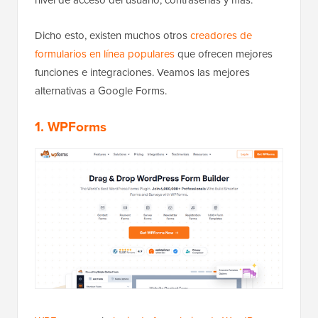
nivel de acceso del usuario, contraseñas y más.
Dicho esto, existen muchos otros
creadores de
formularios en línea populares
que ofrecen mejores
funciones e integraciones. Veamos las mejores
alternativas a Google Forms.
1. WPForms