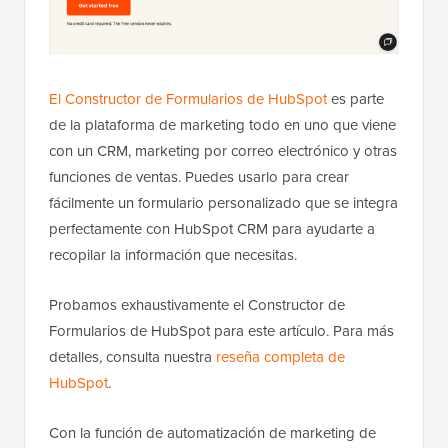
El Constructor de Formularios de HubSpot
es parte
de la plataforma de marketing todo en uno que viene
con un CRM, marketing por correo electrónico y otras
funciones de ventas. Puedes usarlo para crear
fácilmente un formulario personalizado que se integra
perfectamente con HubSpot CRM para ayudarte a
recopilar la información que necesitas.
Probamos exhaustivamente el Constructor de
Formularios de HubSpot para este artículo. Para más
detalles, consulta nuestra
reseña completa de
HubSpot
.
Con la función de automatización de marketing de