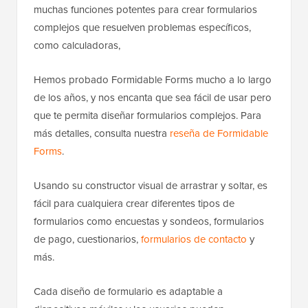
muchas funciones potentes para crear formularios
complejos que resuelven problemas específicos,
como calculadoras,
Hemos probado Formidable Forms mucho a lo largo
de los años, y nos encanta que sea fácil de usar pero
que te permita diseñar formularios complejos. Para
más detalles, consulta nuestra
reseña de Formidable
Forms
.
Usando su constructor visual de arrastrar y soltar, es
fácil para cualquiera crear diferentes tipos de
formularios como encuestas y sondeos, formularios
de pago, cuestionarios,
formularios de contacto
y
más.
Cada diseño de formulario es adaptable a