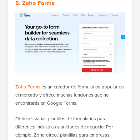
5. Zoho Forms
Zoho Forms
es un creador de formularios popular en
el mercado y ofrece muchas funciones que no
encontrarás en Google Forms.
Obtienes varias plantillas de formularios para
diferentes industrias y unidades de negocio. Por
ejemplo, Zoho ofrece plantillas para empresas,