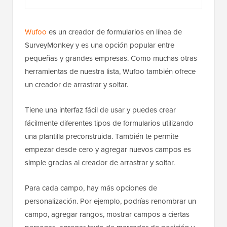
Wufoo
es un creador de formularios en línea de
SurveyMonkey y es una opción popular entre
pequeñas y grandes empresas. Como muchas otras
herramientas de nuestra lista, Wufoo también ofrece
un creador de arrastrar y soltar.
Tiene una interfaz fácil de usar y puedes crear
fácilmente diferentes tipos de formularios utilizando
una plantilla preconstruida. También te permite
empezar desde cero y agregar nuevos campos es
simple gracias al creador de arrastrar y soltar.
Para cada campo, hay más opciones de
personalización. Por ejemplo, podrías renombrar un
campo, agregar rangos, mostrar campos a ciertas