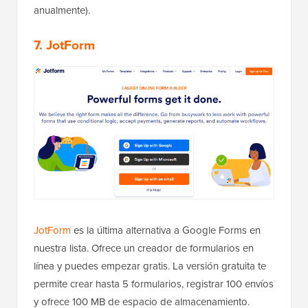
anualmente).
7. JotForm
JotForm
es la última alternativa a Google Forms en
nuestra lista. Ofrece un creador de formularios en
línea y puedes empezar gratis. La versión gratuita te
permite crear hasta 5 formularios, registrar 100 envíos
y ofrece 100 MB de espacio de almacenamiento.