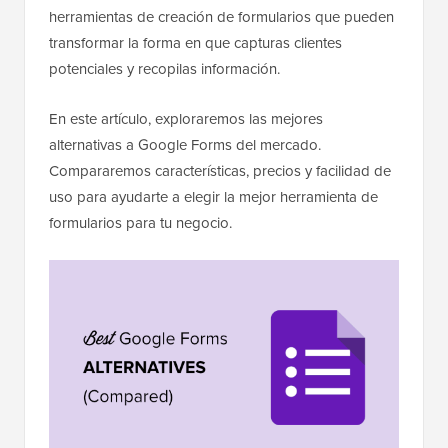
herramientas de creación de formularios que pueden
transformar la forma en que capturas clientes
potenciales y recopilas información.
En este artículo, exploraremos las mejores
alternativas a Google Forms del mercado.
Compararemos características, precios y facilidad de
uso para ayudarte a elegir la mejor herramienta de
formularios para tu negocio.