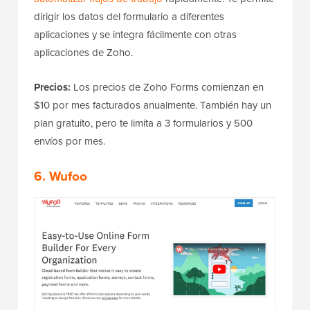
dirigir los datos del formulario a diferentes
aplicaciones y se integra fácilmente con otras
aplicaciones de Zoho.
Precios:
Los precios de Zoho Forms comienzan en
$10 por mes facturados anualmente. También hay un
plan gratuito, pero te limita a 3 formularios y 500
envíos por mes.
6. Wufoo