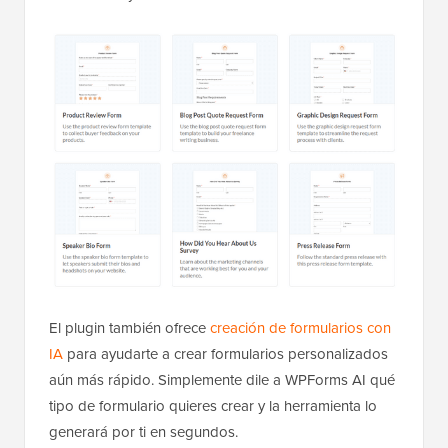
El plugin también ofrece
creación de formularios con
IA
para ayudarte a crear formularios personalizados
aún más rápido. Simplemente dile a WPForms AI qué
tipo de formulario quieres crear y la herramienta lo
generará por ti en segundos.