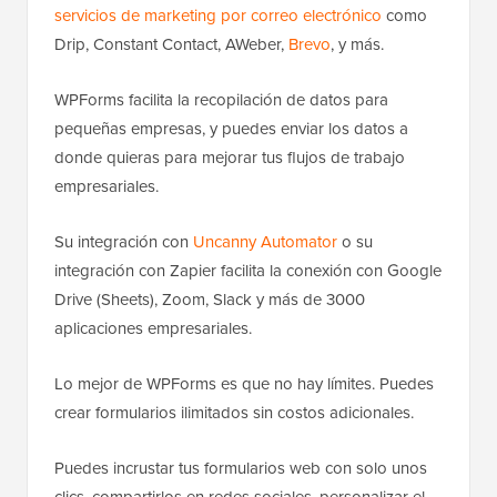
servicios de marketing por correo electrónico
como
Drip, Constant Contact, AWeber,
Brevo
, y más.
WPForms facilita la recopilación de datos para
pequeñas empresas, y puedes enviar los datos a
donde quieras para mejorar tus flujos de trabajo
empresariales.
Su integración con
Uncanny Automator
o su
integración con Zapier facilita la conexión con Google
Drive (Sheets), Zoom, Slack y más de 3000
aplicaciones empresariales.
Lo mejor de WPForms es que no hay límites. Puedes
crear formularios ilimitados sin costos adicionales.
Puedes incrustar tus formularios web con solo unos
clics, compartirlos en redes sociales, personalizar el