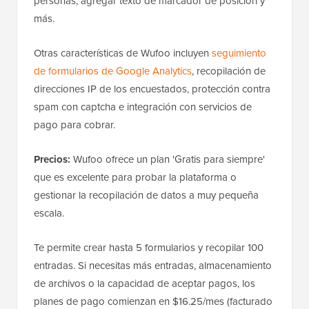
personas, agregar texto de marcador de posición y
más.
Otras características de Wufoo incluyen
seguimiento
de formularios de Google Analytics
, recopilación de
direcciones IP de los encuestados, protección contra
spam con captcha e integración con servicios de
pago para cobrar.
Precios:
Wufoo ofrece un plan 'Gratis para siempre'
que es excelente para probar la plataforma o
gestionar la recopilación de datos a muy pequeña
escala.
Te permite crear hasta 5 formularios y recopilar 100
entradas. Si necesitas más entradas, almacenamiento
de archivos o la capacidad de aceptar pagos, los
planes de pago comienzan en $16.25/mes (facturado