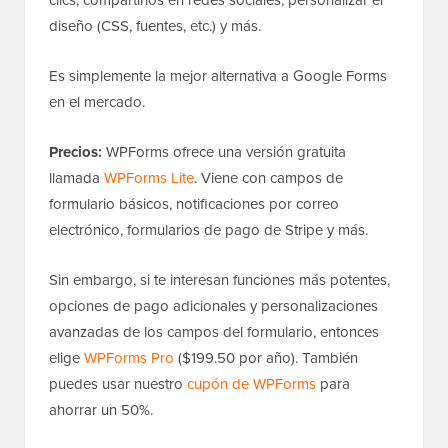
diseño (CSS, fuentes, etc.) y más.
Es simplemente la mejor alternativa a Google Forms
en el mercado.
Precios:
WPForms ofrece una versión gratuita
llamada
WPForms Lite
. Viene con campos de
formulario básicos, notificaciones por correo
electrónico, formularios de pago de Stripe y más.
Sin embargo, si te interesan funciones más potentes,
opciones de pago adicionales y personalizaciones
avanzadas de los campos del formulario, entonces
elige
WPForms Pro
($199.50 por año). También
puedes usar nuestro
cupón de WPForms
para
ahorrar un 50%.