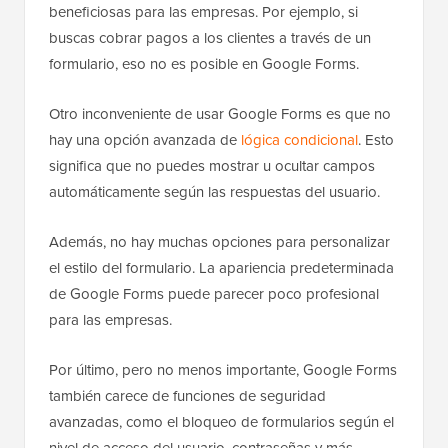
beneficiosas para las empresas. Por ejemplo, si
buscas cobrar pagos a los clientes a través de un
formulario, eso no es posible en Google Forms.
Otro inconveniente de usar Google Forms es que no
hay una opción avanzada de
lógica condicional
. Esto
significa que no puedes mostrar u ocultar campos
automáticamente según las respuestas del usuario.
Además, no hay muchas opciones para personalizar
el estilo del formulario. La apariencia predeterminada
de Google Forms puede parecer poco profesional
para las empresas.
Por último, pero no menos importante, Google Forms
también carece de funciones de seguridad
avanzadas, como el bloqueo de formularios según el