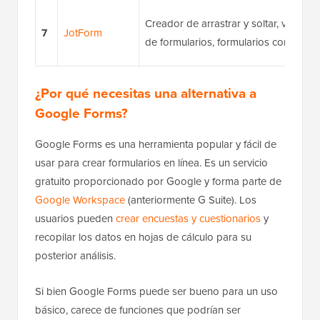
Creador de arrastrar y soltar, variedad
7
JotForm
de formularios, formularios compatib
¿Por qué necesitas una alternativa a
Google Forms?
Google Forms es una herramienta popular y fácil de
usar para crear formularios en línea. Es un servicio
gratuito proporcionado por Google y forma parte de
Google Workspace
(anteriormente G Suite). Los
usuarios pueden
crear encuestas y cuestionarios
y
recopilar los datos en hojas de cálculo para su
posterior análisis.
Si bien Google Forms puede ser bueno para un uso
básico, carece de funciones que podrían ser