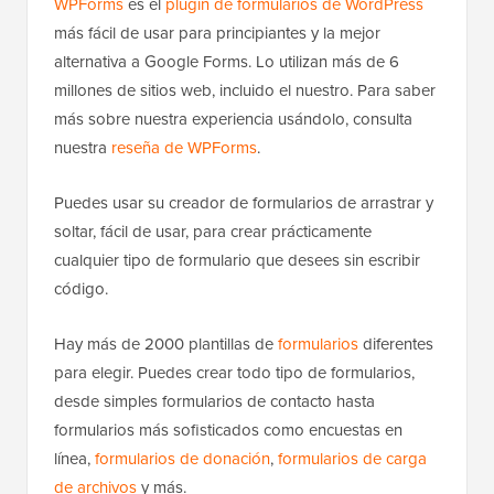
WPForms
es el
plugin de formularios de WordPress
más fácil de usar para principiantes y la mejor
alternativa a Google Forms. Lo utilizan más de 6
millones de sitios web, incluido el nuestro. Para saber
más sobre nuestra experiencia usándolo, consulta
nuestra
reseña de WPForms
.
Puedes usar su creador de formularios de arrastrar y
soltar, fácil de usar, para crear prácticamente
cualquier tipo de formulario que desees sin escribir
código.
Hay más de 2000 plantillas de
formularios
diferentes
para elegir. Puedes crear todo tipo de formularios,
desde simples formularios de contacto hasta
formularios más sofisticados como encuestas en
línea,
formularios de donación
,
formularios de carga
de archivos
y más.