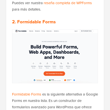
Puedes ver nuestra
reseña completa de WPForms
para más detalles.
2. Formidable Forms
Formidable Forms
es la siguiente alternativa a Google
Forms en nuestra lista. Es un constructor de
formularios avanzado para WordPress que ofrece