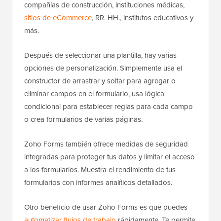
compañías de construcción, instituciones médicas,
sitios de eCommerce
, RR. HH., institutos educativos y
más.
Después de seleccionar una plantilla, hay varias
opciones de personalización. Simplemente usa el
constructor de arrastrar y soltar para agregar o
eliminar campos en el formulario, usa lógica
condicional para establecer reglas para cada campo
o crea formularios de varias páginas.
Zoho Forms también ofrece medidas de seguridad
integradas para proteger tus datos y limitar el acceso
a los formularios. Muestra el rendimiento de tus
formularios con informes analíticos detallados.
Otro beneficio de usar Zoho Forms es que puedes
automatizar flujos de trabajo
rápidamente. Te permite