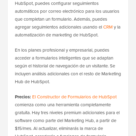
HubSpot, puedes configurar seguimientos
automáticos por correo electrónico para los usuarios
que completan un formulario. Además, puedes
agregar seguimientos adicionales usando el
CRM
y la
automatización de marketing de HubSpot.
En los planes profesional y empresarial, puedes
acceder a formularios inteligentes que se adaptan
según el historial de navegación de un visitante. Se
incluyen análisis adicionales con el resto de Marketing
Hub de HubSpot.
Precios:
El Constructor de Formularios de HubSpot
comienza como una herramienta completamente
gratuita. Hay tres niveles premium adicionales para el
software como parte del Marketing Hub, a partir de
$15/mes. Al actualizar, eliminarás la marca de