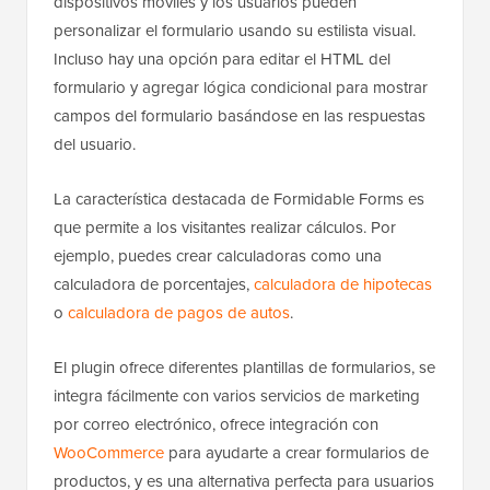
dispositivos móviles y los usuarios pueden
personalizar el formulario usando su estilista visual.
Incluso hay una opción para editar el HTML del
formulario y agregar lógica condicional para mostrar
campos del formulario basándose en las respuestas
del usuario.
La característica destacada de Formidable Forms es
que permite a los visitantes realizar cálculos. Por
ejemplo, puedes crear calculadoras como una
calculadora de porcentajes,
calculadora de hipotecas
o
calculadora de pagos de autos
.
El plugin ofrece diferentes plantillas de formularios, se
integra fácilmente con varios servicios de marketing
por correo electrónico, ofrece integración con
WooCommerce
para ayudarte a crear formularios de
productos, y es una alternativa perfecta para usuarios