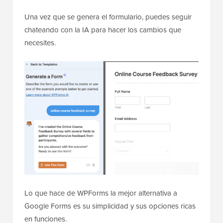
Una vez que se genera el formulario, puedes seguir
chateando con la IA para hacer los cambios que
necesites.
Lo que hace de WPForms la mejor alternativa a
Google Forms es su simplicidad y sus opciones ricas
en funciones.