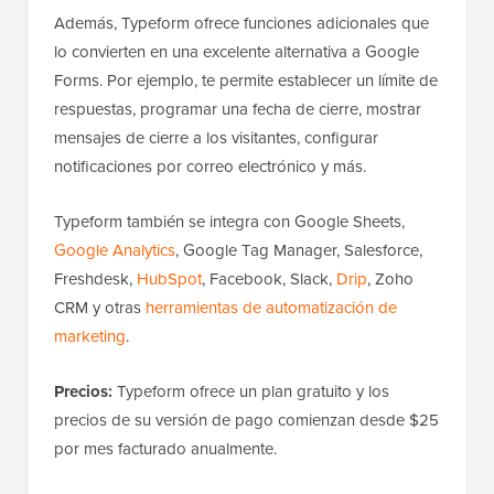
Además, Typeform ofrece funciones adicionales que
lo convierten en una excelente alternativa a Google
Forms. Por ejemplo, te permite establecer un límite de
respuestas, programar una fecha de cierre, mostrar
mensajes de cierre a los visitantes, configurar
notificaciones por correo electrónico y más.
Typeform también se integra con Google Sheets,
Google Analytics
, Google Tag Manager, Salesforce,
Freshdesk,
HubSpot
, Facebook, Slack,
Drip
, Zoho
CRM y otras
herramientas de automatización de
marketing
.
Precios:
Typeform ofrece un plan gratuito y los
precios de su versión de pago comienzan desde $25
por mes facturado anualmente.