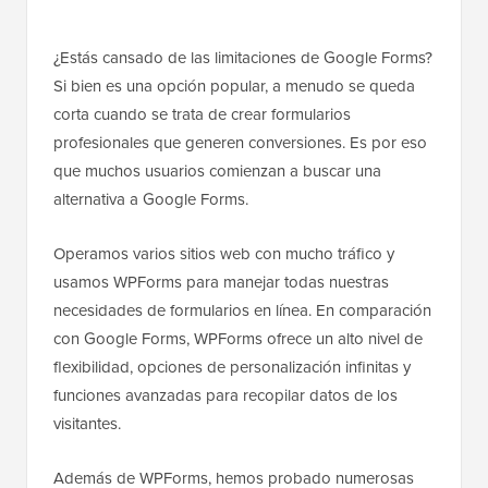
¿Estás cansado de las limitaciones de Google Forms?
Si bien es una opción popular, a menudo se queda
corta cuando se trata de crear formularios
profesionales que generen conversiones. Es por eso
que muchos usuarios comienzan a buscar una
alternativa a Google Forms.
Operamos varios sitios web con mucho tráfico y
usamos WPForms para manejar todas nuestras
necesidades de formularios en línea. En comparación
con Google Forms, WPForms ofrece un alto nivel de
flexibilidad, opciones de personalización infinitas y
funciones avanzadas para recopilar datos de los
visitantes.
Además de WPForms, hemos probado numerosas