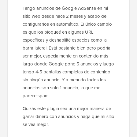
Tengo anuncios de Google AdSense en mi
sitio web desde hace 2 meses y acabo de
configurarlos en automático. El único cambio
es que los bloqueé en algunas URL
específicas y deshabilité espacios como la
barra lateral. Está bastante bien pero podría
ser mejor, especialmente en contenido más
largo donde Google pone 5 anuncios y luego
tengo 4-5 pantallas completas de contenido
sin ningún anuncio. Y a menudo todos los
anuncios son solo 1 anuncio, lo que me
parece spam.
Quizás este plugin sea una mejor manera de
ganar dinero con anuncios y haga que mi sitio
se vea mejor.