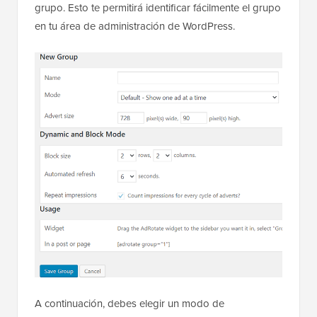
grupo. Esto te permitirá identificar fácilmente el grupo
en tu área de administración de WordPress.
A continuación, debes elegir un modo de