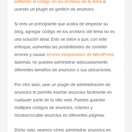
editando el código en los archivos de tu tema
o
usando un plugin de gestión de anuncios.
Si eres un principiante que acaba de empezar su
blog, agregar código en los archivos del tema no es
una solución ideal. Esto se debe a que, con este
enfoque, aumentas las posibilidades de cometer
errores y causar
errores inesperados de WordPress
.
Además, no puedes administrar adecuadamente
diferentes tamaños de anuncios o sus ubicaciones.
Por otro lado, usar un plugin de administración de
anuncios te permite insertar anuncios fácilmente en
cualquier parte de tu sitio web. Puedes guardar
múltiples códigos de anuncios, rotarlos y
mostrar/ocultar anuncios en diferentes páginas.
Dicho esto, veamos cómo administrar anuncios en