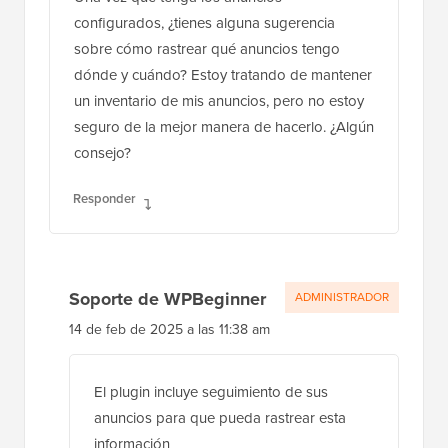
configurados, ¿tienes alguna sugerencia
sobre cómo rastrear qué anuncios tengo
dónde y cuándo? Estoy tratando de mantener
un inventario de mis anuncios, pero no estoy
seguro de la mejor manera de hacerlo. ¿Algún
consejo?
Responder
Soporte de WPBeginner
ADMINISTRADOR
14 de feb de 2025 a las 11:38 am
El plugin incluye seguimiento de sus
anuncios para que pueda rastrear esta
información