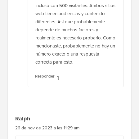
incluso con 500 visitantes. Ambos sitios
web tienen audiencias y contenido
diferentes. Así que probablemente
depende de muchos factores y
realmente es necesario probarlo. Como
mencionaste, probablemente no hay un
número exacto o una respuesta
correcta para esto.
Responder
Ralph
26 de nov de 2023 a las 11:29 am