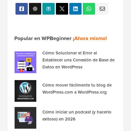
Popular en WPBeginner
¡Ahora mismo!
Cómo Solucionar el Error al
Establecer una Conexión de Base de
Datos en WordPress
Cómo mover fácilmente tu blog de
WordPress.com a WordPress.org
Cómo iniciar un podcast (y hacerlo
exitoso) en 2026