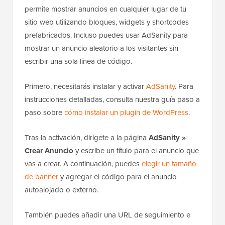
permite mostrar anuncios en cualquier lugar de tu
sitio web utilizando bloques, widgets y shortcodes
prefabricados. Incluso puedes usar AdSanity para
mostrar un anuncio aleatorio a los visitantes sin
escribir una sola línea de código.
Primero, necesitarás instalar y activar
AdSanity
. Para
instrucciones detalladas, consulta nuestra guía paso a
paso sobre
cómo instalar un plugin de WordPress
.
Tras la activación, dirígete a la página
AdSanity »
Crear Anuncio
y escribe un título para el anuncio que
vas a crear. A continuación, puedes
elegir un tamaño
de banner
y agregar el código para el anuncio
autoalojado o externo.
También puedes añadir una URL de seguimiento e