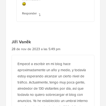
Responder
Jiří Vaněk
28 de nov de 2023 a las 5:49 pm
Empecé a escribir en mi blog hace
aproximadamente un año y medio, y todavía
estoy esperando alcanzar un cierto nivel de
tráfico. Actualmente, tengo muy poca gente,
alrededor de 130 visitantes por día, así que
todavía no quiero sobrecargar el blog con
anuncios. Ya he establecido un umbral interno