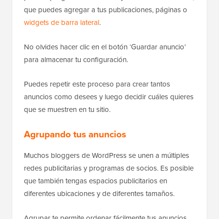
que puedes agregar a tus publicaciones, páginas o
widgets de barra lateral
.
No olvides hacer clic en el botón ‘Guardar anuncio’
para almacenar tu configuración.
Puedes repetir este proceso para crear tantos
anuncios como desees y luego decidir cuáles quieres
que se muestren en tu sitio.
Agrupando tus anuncios
Muchos bloggers de WordPress se unen a múltiples
redes publicitarias y programas de socios. Es posible
que también tengas espacios publicitarios en
diferentes ubicaciones y de diferentes tamaños.
Agrupar te permite ordenar fácilmente tus anuncios