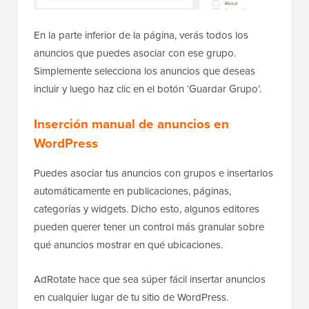
En la parte inferior de la página, verás todos los
anuncios que puedes asociar con ese grupo.
Simplemente selecciona los anuncios que deseas
incluir y luego haz clic en el botón ‘Guardar Grupo’.
Inserción manual de anuncios en
WordPress
Puedes asociar tus anuncios con grupos e insertarlos
automáticamente en publicaciones, páginas,
categorías y widgets. Dicho esto, algunos editores
pueden querer tener un control más granular sobre
qué anuncios mostrar en qué ubicaciones.
AdRotate hace que sea súper fácil insertar anuncios
en cualquier lugar de tu sitio de WordPress.