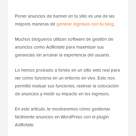
Poner anuncios de banner en tu sitio es una de las
mejores maneras de
generar ingresos con tu blog
.
Muchos blogueros utilizan software de gestión de
anuncios como AdRotate para maximizar sus
ganancias sin arruinar la experiencia del usuario.
Lo hemos probado a fondo en un sitio web real para
ver cómo funciona en un entorno en vivo. Esto nos
permitió evaluar sus funciones, rastrear la colocación
de anuncios y medir su impacto en los ingresos.
En este artículo, te mostraremos cómo gestionar
fácilmente anuncios en WordPress con el plugin
AdRotate.