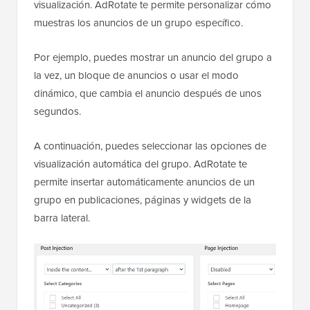
visualización. AdRotate te permite personalizar cómo
muestras los anuncios de un grupo específico.
Por ejemplo, puedes mostrar un anuncio del grupo a
la vez, un bloque de anuncios o usar el modo
dinámico, que cambia el anuncio después de unos
segundos.
A continuación, puedes seleccionar las opciones de
visualización automática del grupo. AdRotate te
permite insertar automáticamente anuncios de un
grupo en publicaciones, páginas y widgets de la
barra lateral.