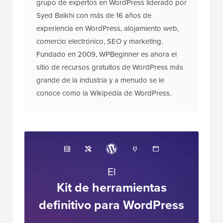
grupo de expertos en WordPress liderado por
Syed Balkhi con más de 16 años de
experiencia en WordPress, alojamiento web,
comercio electrónico, SEO y marketing.
Fundado en 2009, WPBeginner es ahora el
sitio de recursos gratuitos de WordPress más
grande de la industria y a menudo se le
conoce como la Wikipedia de WordPress.
El
Kit de herramientas
definitivo para WordPress