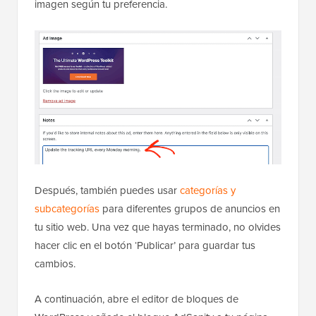
imagen según tu preferencia.
Después, también puedes usar
categorías y
subcategorías
para diferentes grupos de anuncios en
tu sitio web. Una vez que hayas terminado, no olvides
hacer clic en el botón ‘Publicar’ para guardar tus
cambios.
A continuación, abre el editor de bloques de