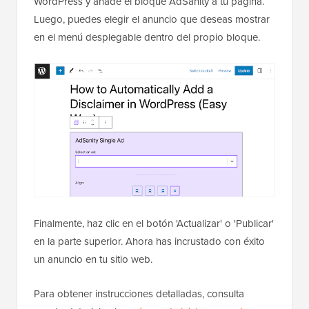
WordPress y añade el bloque AdSanity a tu página.
Luego, puedes elegir el anuncio que deseas mostrar
en el menú desplegable dentro del propio bloque.
Finalmente, haz clic en el botón 'Actualizar' o 'Publicar'
en la parte superior. Ahora has incrustado con éxito
un anuncio en tu sitio web.
Para obtener instrucciones detalladas, consulta