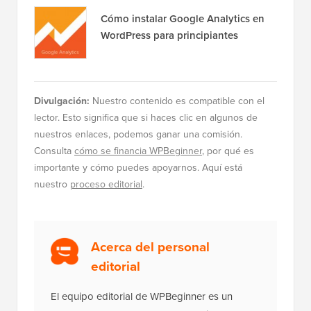
Cómo instalar Google Analytics en
WordPress para principiantes
Divulgación:
Nuestro contenido es compatible con el
lector. Esto significa que si haces clic en algunos de
nuestros enlaces, podemos ganar una comisión.
Consulta
cómo se financia WPBeginner
, por qué es
importante y cómo puedes apoyarnos. Aquí está
nuestro
proceso editorial
.
Acerca del personal
editorial
El equipo editorial de WPBeginner es un