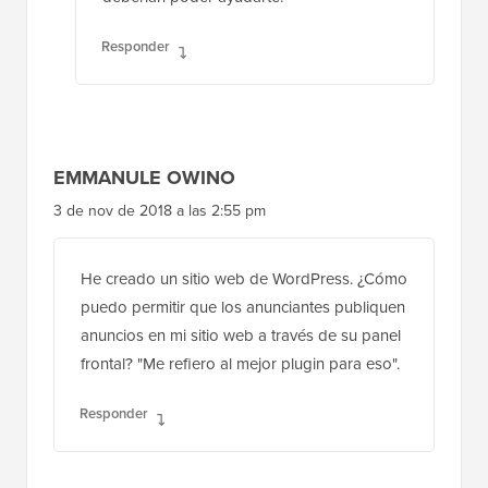
Responder
EMMANULE OWINO
3 de nov de 2018 a las 2:55 pm
He creado un sitio web de WordPress. ¿Cómo
puedo permitir que los anunciantes publiquen
anuncios en mi sitio web a través de su panel
frontal? "Me refiero al mejor plugin para eso".
Responder