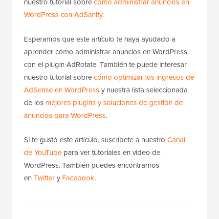
nuestro tutorial sobre
cómo administrar anuncios en
WordPress con AdSanity
.
Esperamos que este artículo te haya ayudado a
aprender cómo administrar anuncios en WordPress
con el plugin AdRotate. También te puede interesar
nuestro tutorial sobre
cómo optimizar los ingresos de
AdSense en WordPress
y nuestra lista seleccionada
de los
mejores plugins y soluciones de gestión de
anuncios para WordPress
.
Si te gustó este artículo, suscríbete a nuestro
Canal
de YouTube
para ver tutoriales en video de
WordPress. También puedes encontrarnos
en
Twitter
y
Facebook
.