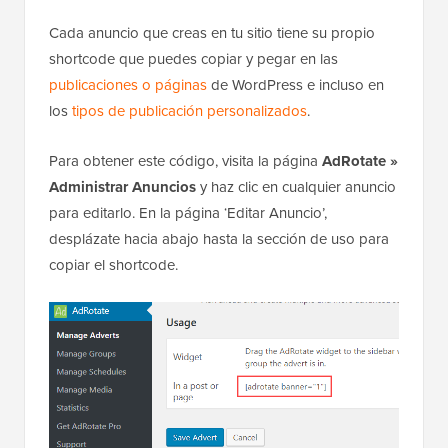
Cada anuncio que creas en tu sitio tiene su propio
shortcode que puedes copiar y pegar en las
publicaciones o páginas
de WordPress e incluso en
los
tipos de publicación personalizados
.
Para obtener este código, visita la página
AdRotate »
Administrar Anuncios
y haz clic en cualquier anuncio
para editarlo. En la página ‘Editar Anuncio’,
desplázate hacia abajo hasta la sección de uso para
copiar el shortcode.