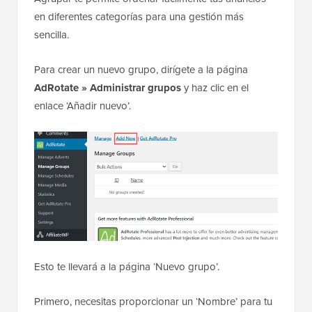
en diferentes categorías para una gestión más
sencilla.
Para crear un nuevo grupo, dirígete a la página
AdRotate » Administrar grupos
y haz clic en el
enlace ‘Añadir nuevo’.
Esto te llevará a la página ‘Nuevo grupo’.
Primero, necesitas proporcionar un ‘Nombre’ para tu