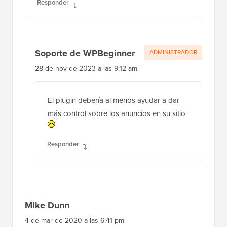
Responder
Soporte de WPBeginner
ADMINISTRADOR
28 de nov de 2023 a las 9:12 am
El plugin debería al menos ayudar a dar
más control sobre los anuncios en su sitio
Responder
MIke Dunn
4 de mar de 2020 a las 6:41 pm