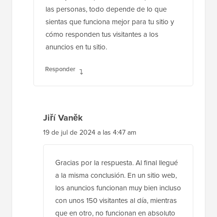
las personas, todo depende de lo que
sientas que funciona mejor para tu sitio y
cómo responden tus visitantes a los
anuncios en tu sitio.
Responder
Jiří Vaněk
19 de jul de 2024 a las 4:47 am
Gracias por la respuesta. Al final llegué
a la misma conclusión. En un sitio web,
los anuncios funcionan muy bien incluso
con unos 150 visitantes al día, mientras
que en otro, no funcionan en absoluto