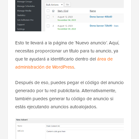
Esto te llevará a la página de ‘Nuevo anuncio’. Aquí,
necesitas proporcionar un título para tu anuncio, ya
que te ayudará a identificarlo dentro del
área de
administración de WordPress
.
Después de eso, puedes pegar el código del anuncio
generado por tu red publicitaria. Alternativamente,
también puedes generar tu código de anuncio si
estás ejecutando anuncios autoalojados.