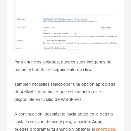
Para anuncios alojados, puedes subir imágenes de
banner y habilitar el seguimiento de clics.
También necesitas seleccionar una opción apropiada
de 'Activate' para hacer que este anuncio esté
disponible en tu sitio de WordPress.
A continuación, desplázate hacia abajo en la página
hasta la sección de uso y programación. Aquí,
puedes programar tu anuncio y obtener el
shortcode
,