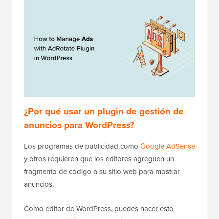
¿Por qué usar un plugin de gestión de
anuncios para WordPress?
Los programas de publicidad como
Google AdSense
y otros requieren que los editores agreguen un
fragmento de código a su sitio web para mostrar
anuncios.
Como editor de WordPress, puedes hacer esto