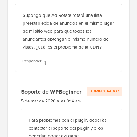
Supongo que Ad Rotate rotará una lista
preestablecida de anuncios en el mismo lugar
de mi sitio web para que todos los
anunciantes obtengan el mismo número de
vistas. ¿Cuál es el problema de la CDN?
Responder
Soporte de WPBeginner
ADMINISTRADOR
5 de mar de 2020 a las 9:14 am
Para problemas con el plugin, deberías
contactar al soporte del plugin y ellos
deberían poder ayudarte.