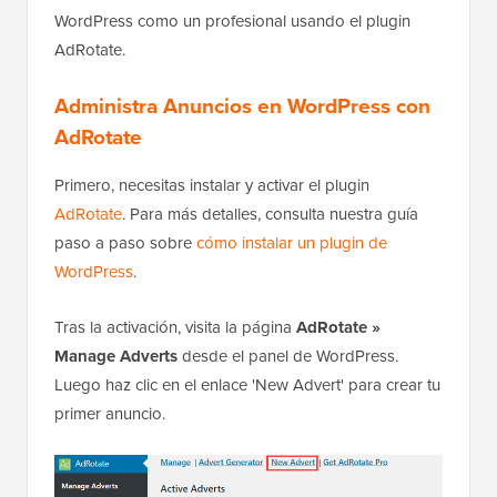
WordPress como un profesional usando el plugin
AdRotate.
Administra Anuncios en WordPress con
AdRotate
Primero, necesitas instalar y activar el plugin
AdRotate
. Para más detalles, consulta nuestra guía
paso a paso sobre
cómo instalar un plugin de
WordPress
.
Tras la activación, visita la página
AdRotate »
Manage Adverts
desde el panel de WordPress.
Luego haz clic en el enlace 'New Advert' para crear tu
primer anuncio.