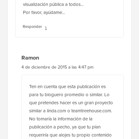
visualización pública a todos...
Por favor, ayúdame...
Responder
Ramon
4 de diciembre de 2015 a las 4:47 pm
Ten en cuenta que esta publicación es
para tu bloguero promedio o similar. Lo
que pretendes hacer es un gran proyecto
similar a linda.com o teamtreehouse.com.
No tomaría la información de la
publicación a pecho, ya que tu plan
requeriría que alojes tu propio contenido