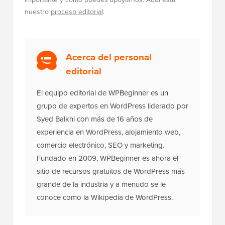
nuestro
proceso editorial
.
Acerca del personal
editorial
El equipo editorial de WPBeginner es un
grupo de expertos en WordPress liderado por
Syed Balkhi con más de 16 años de
experiencia en WordPress, alojamiento web,
comercio electrónico, SEO y marketing.
Fundado en 2009, WPBeginner es ahora el
sitio de recursos gratuitos de WordPress más
grande de la industria y a menudo se le
conoce como la Wikipedia de WordPress.