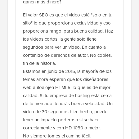
ganen más dinero?
El valor SEO es que el video está "solo en tu
sitio" lo que proporciona exclusividad y eso
proporciona rango, para buena calidad. Haz
los videos cortos, la gente solo tiene
segundos para ver un video. En cuanto a
contenido de derechos de autor, No copies,
fin de la historia.
Estamos en junio de 2015, la mayoría de los
temas ahora esperan que los diseñadores
web autoalojen HTML5, lo que es de mejor
calidad. Si tu empresa de hosting está cerca
de tu mercado, tendrás buena velocidad. Un
video de 30 segundos bien hecho, puede
tener un impacto poderoso si se hace
correctamente y con HD 1080 o mejor.
No siempre tomes el camino fácil.