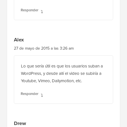
Responder
Alex
27 de mayo de 2015 a las 3:26 am
Lo que sería útil es que los usuarios suban a
WordPress, y desde allí el video se subiría a
Youtube, Vimeo, Dailymotion, etc.
Responder
Drew