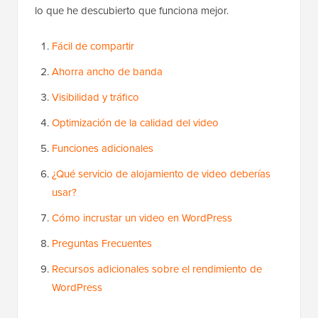
lo que he descubierto que funciona mejor.
Fácil de compartir
Ahorra ancho de banda
Visibilidad y tráfico
Optimización de la calidad del video
Funciones adicionales
¿Qué servicio de alojamiento de video deberías
usar?
Cómo incrustar un video en WordPress
Preguntas Frecuentes
Recursos adicionales sobre el rendimiento de
WordPress