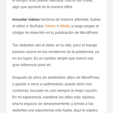
el tiempo, esto puede ralentizar mucho las cosas,
algo que aprendí de la manera difícil.
Incrustar videos
funciona de manera diferente. Subes
el video a YouTube,
Vimeo
o
Wistia
, y luego pegas el
código de inserción en tu publicación de WordPress.
Tus visitantes ven el video en tu sitio, pero el trabajo
pesado ocurre en los servidores de la plataforma, no
en los tuyos. Es un cambio simple que marcó una
gran diferencia para mí.
Después de años de administrar sitios de WordPress
y ayudar a otros a optimizarlos, puedo decir con
confianza: incrustar es casi siempre la mejor opción.
En mi experiencia, mantiene los sitios más rápidos,
ahorra espacio de almacenamiento y brinda a tus
visitantes una experiencia más fluida. Aquí te explico