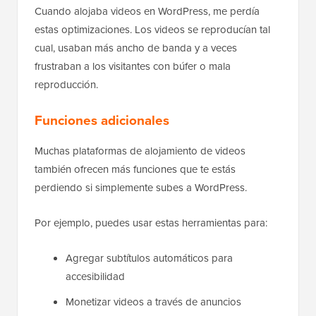
Cuando alojaba videos en WordPress, me perdía
estas optimizaciones. Los videos se reproducían tal
cual, usaban más ancho de banda y a veces
frustraban a los visitantes con búfer o mala
reproducción.
Funciones adicionales
Muchas plataformas de alojamiento de videos
también ofrecen más funciones que te estás
perdiendo si simplemente subes a WordPress.
Por ejemplo, puedes usar estas herramientas para:
Agregar subtítulos automáticos para
accesibilidad
Monetizar videos a través de anuncios