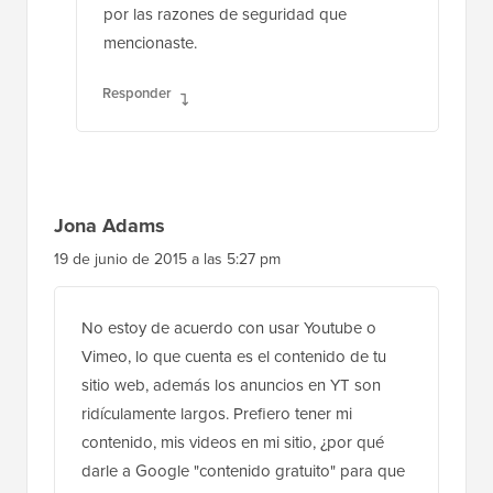
por las razones de seguridad que
mencionaste.
Responder
Jona Adams
19 de junio de 2015 a las 5:27 pm
No estoy de acuerdo con usar Youtube o
Vimeo, lo que cuenta es el contenido de tu
sitio web, además los anuncios en YT son
ridículamente largos. Prefiero tener mi
contenido, mis videos en mi sitio, ¿por qué
darle a Google "contenido gratuito" para que