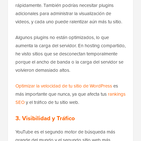
rápidamente. También podrías necesitar plugins
adicionales para administrar la visualización de
videos, y cada uno puede ralentizar aún más tu sitio.
Algunos plugins no están optimizados, lo que
aumenta la carga del servidor. En hosting compartido,
he visto sitios que se desconectan temporalmente
porque el ancho de banda o la carga del servidor se
volvieron demasiado altos.
Optimizar la velocidad de tu sitio de WordPress
es
más importante que nunca, ya que afecta tus
rankings
SEO
y el tráfico de tu sitio web.
3. Visibilidad y Tráfico
YouTube es el segundo motor de búsqueda más
grande del mundo y el segundo sitio web más