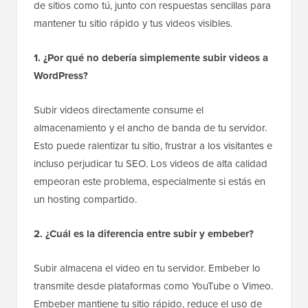
de sitios como tú, junto con respuestas sencillas para
mantener tu sitio rápido y tus videos visibles.
1. ¿Por qué no debería simplemente subir videos a
WordPress?
Subir videos directamente consume el
almacenamiento y el ancho de banda de tu servidor.
Esto puede ralentizar tu sitio, frustrar a los visitantes e
incluso perjudicar tu SEO. Los videos de alta calidad
empeoran este problema, especialmente si estás en
un hosting compartido.
2. ¿Cuál es la diferencia entre subir y embeber?
Subir almacena el video en tu servidor. Embeber lo
transmite desde plataformas como YouTube o Vimeo.
Embeber mantiene tu sitio rápido, reduce el uso de