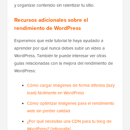
y organizar contenido sin ralentizar tu sitio.
Recursos adicionales sobre el
rendimiento de WordPress
Esperamos que este tutorial te haya ayudado a
aprender por qué nunca debes subir un video a
WordPress. También te puede interesar ver otras
guías relacionadas con la mejora del rendimiento de
WordPress:
Cómo cargar imágenes de forma diferida (lazy
load) fácilmente en WordPress
Cómo optimizar imágenes para el rendimiento
web sin perder calidad
¿Por qué necesitas una CDN para tu blog de
WordPress? [Infografía]