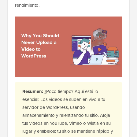
rendimiento.
Resumen:
¿Poco tiempo? Aquí está lo
esencial: Los videos se suben en vivo a tu
servidor de WordPress, usando
almacenamiento y ralentizando tu sitio. Aloja
tus videos en YouTube, Vimeo o Wistia en su
lugar y emíbelos: tu sitio se mantiene rápido y