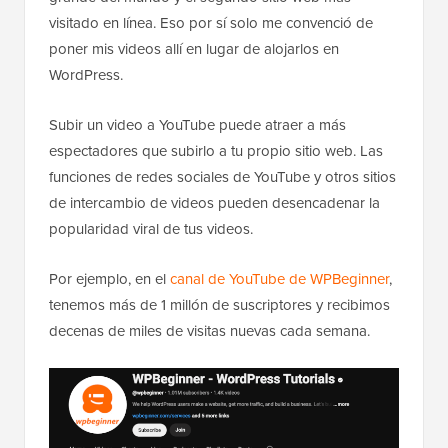
visitado en línea. Eso por sí solo me convenció de
poner mis videos allí en lugar de alojarlos en
WordPress.
Subir un video a YouTube puede atraer a más
espectadores que subirlo a tu propio sitio web. Las
funciones de redes sociales de YouTube y otros sitios
de intercambio de videos pueden desencadenar la
popularidad viral de tus videos.
Por ejemplo, en el
canal de YouTube de WPBeginner
,
tenemos más de 1 millón de suscriptores y recibimos
decenas de miles de visitas nuevas cada semana.