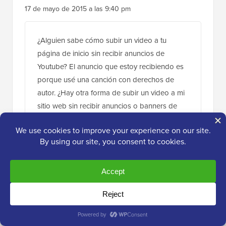
17 de mayo de 2015 a las 9:40 pm
¿Alguien sabe cómo subir un video a tu
página de inicio sin recibir anuncios de
Youtube? El anuncio que estoy recibiendo es
porque usé una canción con derechos de
autor. ¿Hay otra forma de subir un video a mi
sitio web sin recibir anuncios o banners de
Youtube?
Responder
Dhanush
2 de sep de 2015 a las 12:28 pm