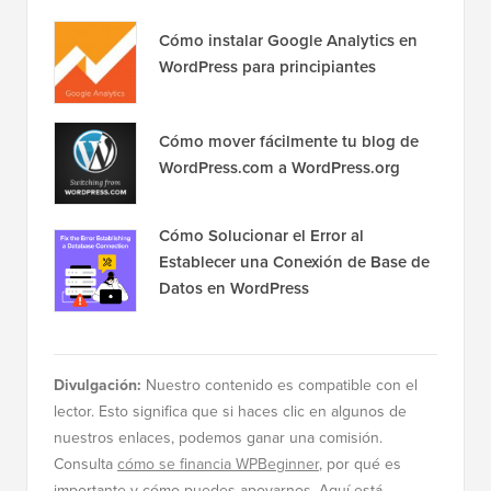
Cómo instalar Google Analytics en
WordPress para principiantes
Cómo mover fácilmente tu blog de
WordPress.com a WordPress.org
Cómo Solucionar el Error al
Establecer una Conexión de Base de
Datos en WordPress
Divulgación:
Nuestro contenido es compatible con el
lector. Esto significa que si haces clic en algunos de
nuestros enlaces, podemos ganar una comisión.
Consulta
cómo se financia WPBeginner
, por qué es
importante y cómo puedes apoyarnos. Aquí está