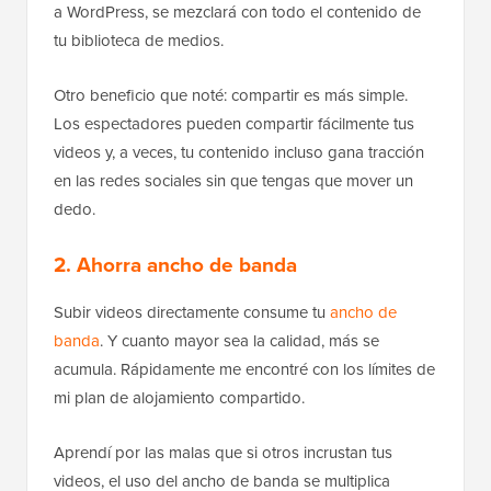
a WordPress, se mezclará con todo el contenido de
tu biblioteca de medios.
Otro beneficio que noté: compartir es más simple.
Los espectadores pueden compartir fácilmente tus
videos y, a veces, tu contenido incluso gana tracción
en las redes sociales sin que tengas que mover un
dedo.
2. Ahorra ancho de banda
Subir videos directamente consume tu
ancho de
banda
. Y cuanto mayor sea la calidad, más se
acumula. Rápidamente me encontré con los límites de
mi plan de alojamiento compartido.
Aprendí por las malas que si otros incrustan tus
videos, el uso del ancho de banda se multiplica