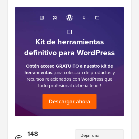
El
Kit de herramientas
definitivo para WordPress
Obtén acceso GRATUITO a nuestro kit de
herramientas
: ¡una colección de productos y
recursos relacionados con WordPress que
todo profesional debería tener!
Descargar ahora
Interacciones
148
Dejar una