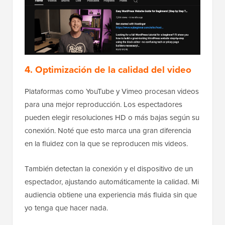
4. Optimización de la calidad del video
Plataformas como YouTube y Vimeo procesan videos
para una mejor reproducción. Los espectadores
pueden elegir resoluciones HD o más bajas según su
conexión. Noté que esto marca una gran diferencia
en la fluidez con la que se reproducen mis videos.
También detectan la conexión y el dispositivo de un
espectador, ajustando automáticamente la calidad. Mi
audiencia obtiene una experiencia más fluida sin que
yo tenga que hacer nada.