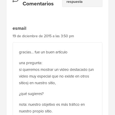
respuesta
del
Comentarios
lector
esmail
19 de diciembre de 2015 a las 3:50 pm
gracias… fue un buen artículo
una pregunta:
si queremos mostrar un video destacado (un
video muy especial que no existe en otros
sitios) en nuestro sitio,
¿qué sugieres?
nota: nuestro objetivo es más tráfico en
nuestro propio sitio.