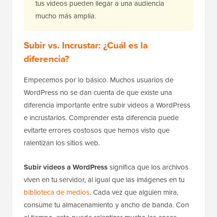
tus videos pueden llegar a una audiencia
mucho más amplia.
Subir vs. Incrustar: ¿Cuál es la
diferencia?
Empecemos por lo básico. Muchos usuarios de
WordPress no se dan cuenta de que existe una
diferencia importante entre subir videos a WordPress
e incrustarlos. Comprender esta diferencia puede
evitarte errores costosos que hemos visto que
ralentizan los sitios web.
Subir videos a WordPress
significa que los archivos
viven en tu servidor, al igual que las imágenes en tu
biblioteca de medios
. Cada vez que alguien mira,
consume tu almacenamiento y ancho de banda. Con