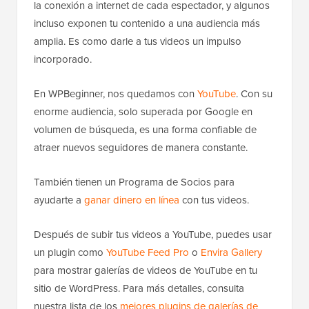
la conexión a internet de cada espectador, y algunos
incluso exponen tu contenido a una audiencia más
amplia. Es como darle a tus videos un impulso
incorporado.
En WPBeginner, nos quedamos con
YouTube
. Con su
enorme audiencia, solo superada por Google en
volumen de búsqueda, es una forma confiable de
atraer nuevos seguidores de manera constante.
También tienen un Programa de Socios para
ayudarte a
ganar dinero en línea
con tus videos.
Después de subir tus videos a YouTube, puedes usar
un plugin como
YouTube Feed Pro
o
Envira Gallery
para mostrar galerías de videos de YouTube en tu
sitio de WordPress. Para más detalles, consulta
nuestra lista de los
mejores plugins de galerías de