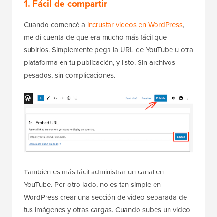
1. Fácil de compartir
Cuando comencé a
incrustar videos en WordPress
,
me di cuenta de que era mucho más fácil que
subirlos. Simplemente pega la URL de YouTube u otra
plataforma en tu publicación, y listo. Sin archivos
pesados, sin complicaciones.
También es más fácil administrar un canal en
YouTube. Por otro lado, no es tan simple en
WordPress crear una sección de video separada de
tus imágenes y otras cargas. Cuando subes un video