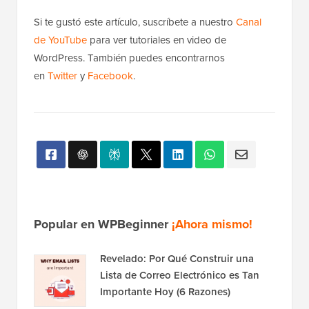
Si te gustó este artículo, suscríbete a nuestro
Canal
de YouTube
para ver tutoriales en video de
WordPress. También puedes encontrarnos
en
Twitter
y
Facebook
.
Popular en WPBeginner
¡Ahora mismo!
Revelado: Por Qué Construir una
Lista de Correo Electrónico es Tan
Importante Hoy (6 Razones)