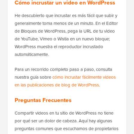
Cómo incrustar un video en WordPress
He descubierto que incrustar es más fácil que subir y
generalmente toma menos de un minuto. En el Editor
de Bloques de WordPress, pega la URL de tu video
de YouTube, Vimeo o Wistia en un nuevo bloque;
WordPress muestra el reproductor incrustado
automáticamente.
Para un recorrido completo paso a paso, consulta
nuestra guía sobre
cómo incrustar fácilmente videos
en las publicaciones de blog de WordPress
.
Preguntas Frecuentes
Compartir videos en tu sitio de WordPress no tiene
por qué ser un dolor de cabeza. Aquí hay algunas
preguntas comunes que escuchamos de propietarios