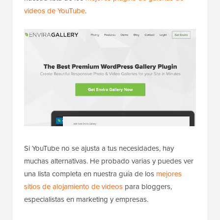
videos de YouTube
.
Si YouTube no se ajusta a tus necesidades, hay
muchas alternativas. He probado varias y puedes ver
una lista completa en nuestra guía de los
mejores
sitios de alojamiento de videos
para bloggers,
especialistas en marketing y empresas.