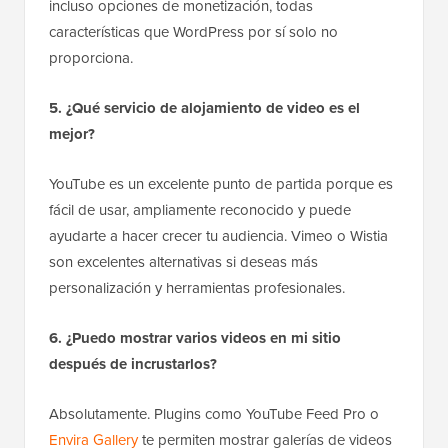
incluso opciones de monetización, todas
características que WordPress por sí solo no
proporciona.
5. ¿Qué servicio de alojamiento de video es el
mejor?
YouTube es un excelente punto de partida porque es
fácil de usar, ampliamente reconocido y puede
ayudarte a hacer crecer tu audiencia. Vimeo o Wistia
son excelentes alternativas si deseas más
personalización y herramientas profesionales.
6. ¿Puedo mostrar varios videos en mi sitio
después de incrustarlos?
Absolutamente. Plugins como YouTube Feed Pro o
Envira Gallery
te permiten mostrar galerías de videos