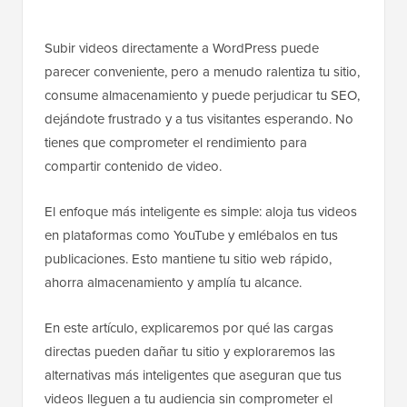
Subir videos directamente a WordPress puede
parecer conveniente, pero a menudo ralentiza tu sitio,
consume almacenamiento y puede perjudicar tu SEO,
dejándote frustrado y a tus visitantes esperando. No
tienes que comprometer el rendimiento para
compartir contenido de video.
El enfoque más inteligente es simple: aloja tus videos
en plataformas como YouTube y emlébalos en tus
publicaciones. Esto mantiene tu sitio web rápido,
ahorra almacenamiento y amplía tu alcance.
En este artículo, explicaremos por qué las cargas
directas pueden dañar tu sitio y exploraremos las
alternativas más inteligentes que aseguran que tus
videos lleguen a tu audiencia sin comprometer el