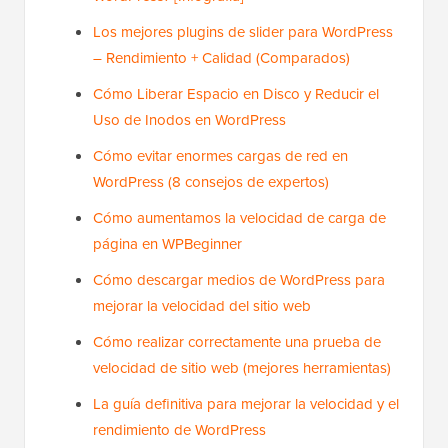
Los mejores plugins de slider para WordPress
– Rendimiento + Calidad (Comparados)
Cómo Liberar Espacio en Disco y Reducir el
Uso de Inodos en WordPress
Cómo evitar enormes cargas de red en
WordPress (8 consejos de expertos)
Cómo aumentamos la velocidad de carga de
página en WPBeginner
Cómo descargar medios de WordPress para
mejorar la velocidad del sitio web
Cómo realizar correctamente una prueba de
velocidad de sitio web (mejores herramientas)
La guía definitiva para mejorar la velocidad y el
rendimiento de WordPress