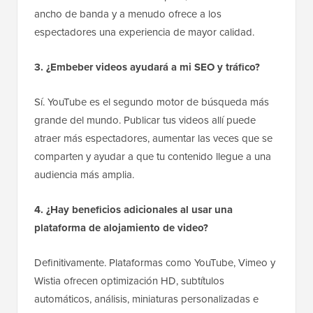
ancho de banda y a menudo ofrece a los
espectadores una experiencia de mayor calidad.
3. ¿Embeber videos ayudará a mi SEO y tráfico?
Sí. YouTube es el segundo motor de búsqueda más
grande del mundo. Publicar tus videos allí puede
atraer más espectadores, aumentar las veces que se
comparten y ayudar a que tu contenido llegue a una
audiencia más amplia.
4. ¿Hay beneficios adicionales al usar una
plataforma de alojamiento de video?
Definitivamente. Plataformas como YouTube, Vimeo y
Wistia ofrecen optimización HD, subtítulos
automáticos, análisis, miniaturas personalizadas e