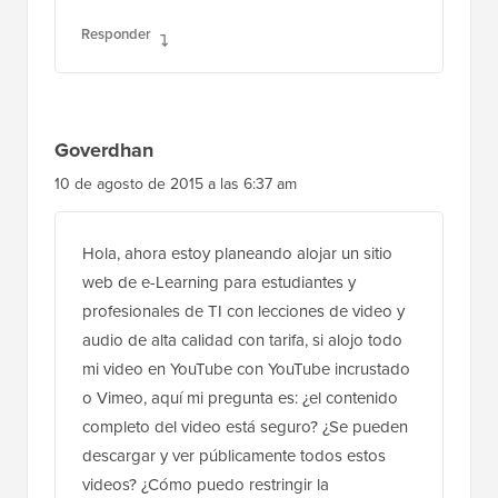
Responder
Goverdhan
10 de agosto de 2015 a las 6:37 am
Hola, ahora estoy planeando alojar un sitio
web de e-Learning para estudiantes y
profesionales de TI con lecciones de video y
audio de alta calidad con tarifa, si alojo todo
mi video en YouTube con YouTube incrustado
o Vimeo, aquí mi pregunta es: ¿el contenido
completo del video está seguro? ¿Se pueden
descargar y ver públicamente todos estos
videos? ¿Cómo puedo restringir la