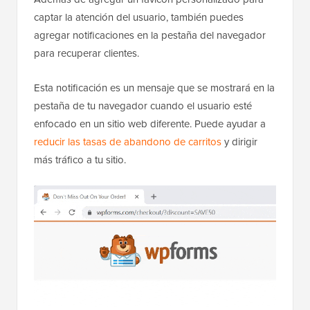
del navegador en WordPress
Además de agregar un favicon personalizado para
captar la atención del usuario, también puedes
agregar notificaciones en la pestaña del navegador
para recuperar clientes.
Esta notificación es un mensaje que se mostrará en la
pestaña de tu navegador cuando el usuario esté
enfocado en un sitio web diferente. Puede ayudar a
reducir las tasas de abandono de carritos
y dirigir
más tráfico a tu sitio.