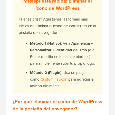
💡Respuesta rápida: Eliminar el
ícono de WordPress
¿Tienes prisa? Aquí tienes las formas más
fáciles de eliminar el ícono de WordPress en la
pestaña del navegador:
Método 1 (Nativo):
Ve a
Apariencia »
Personalizar » Identidad del sitio
(o el
Editor de sitio en temas de bloques)
para simplemente subir tu propio logo.
Método 2 (Plugin):
Usa un plugin
como
Custom Favicon
para agregar el
favicon fácilmente.
¿Por qué eliminar el icono de WordPress
de la pestaña del navegador?