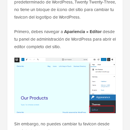
predeterminado de WordPress, Twenty Twenty-Three,
no tiene un bloque de ícono del sitio para cambiar tu
favicon del logotipo de WordPress.
Primero, debes navegar a
Apariencia » Editor
desde
tu panel de administración de WordPress para abrir el
editor completo del sitio.
Sin embargo, no puedes cambiar tu favicon desde