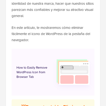
identidad de nuestra marca, hacer que nuestros sitios
parezcan más confiables y mejorar su atractivo visual
general.
En este artículo, te mostraremos cómo eliminar
fácilmente el icono de WordPress de la pestaña del
navegador.