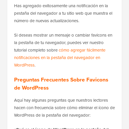
Has agregado exitosamente una notificación en la
pestaña del navegador a tu sitio web que muestra el
número de nuevas actualizaciones.
Si deseas mostrar un mensaje o cambiar favicons en
la pestaña de tu navegador, puedes ver nuestro
tutorial completo sobre
cómo agregar fácilmente
notificaciones en la pestaña del navegador en
WordPress
.
Preguntas Frecuentes Sobre Favicons