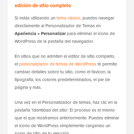
superior.
Eliminar el ícono de WordPress en un tema sin
edición de sitio completo
Si estás utilizando un
tema clásico
, puedes navegar
directamente al Personalizador de Temas en
Apariencia » Personalizar
para eliminar el ícono de
WordPress de la pestaña del navegador.
En sitios que no admiten el editor de sitio completo,
el
personalizador de temas de WordPress
te permite
cambiar detalles sobre tu sitio, como el favicon, la
tipografía, los colores predeterminados, el pie de
página y más.
Una vez en el Personalizador de temas, haz clic en la
pestaña 'Identidad del sitio'. El proceso es el mismo