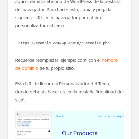
aquí ni eliminar el ícono de WordPress de la pestaña
del navegador. Para hacer esto, copia y pega la
siguiente URL en tu navegador para abrir el
personalizador del tema:
1
https://example.com/wp-
admin/customize.php
Recuerda reemplazar 'ejemplo.com' con el
nombre
de dominio
de tu propio sitio.
Esta URL te llevará al Personalizador del Tema,
donde deberás hacer clic en la pestaña 'Identidad del
sitio'.