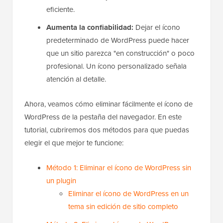
eficiente.
Aumenta la confiabilidad:
Dejar el ícono
predeterminado de WordPress puede hacer
que un sitio parezca "en construcción" o poco
profesional. Un ícono personalizado señala
atención al detalle.
Ahora, veamos cómo eliminar fácilmente el ícono de
WordPress de la pestaña del navegador. En este
tutorial, cubriremos dos métodos para que puedas
elegir el que mejor te funcione:
Método 1: Eliminar el ícono de WordPress sin
un plugin
Eliminar el ícono de WordPress en un
tema sin edición de sitio completo