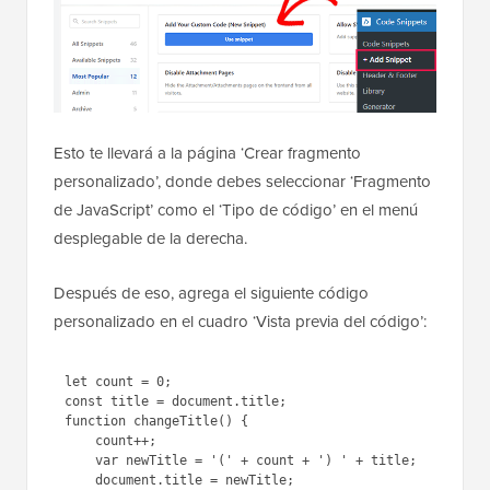
Esto te llevará a la página ‘Crear fragmento
personalizado’, donde debes seleccionar ‘Fragmento
de JavaScript’ como el ‘Tipo de código’ en el menú
desplegable de la derecha.
Después de eso, agrega el siguiente código
personalizado en el cuadro ‘Vista previa del código’:
1
let
count = 0;