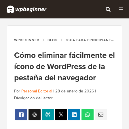
WPBEGINNER
BLOG
GUÍA PARA PRINCIPIANTES
CÓ
Cómo eliminar fácilmente el
ícono de WordPress de la
pestaña del navegador
Por
Personal Editorial
|
28 de enero de 2026
|
Divulgación del lector