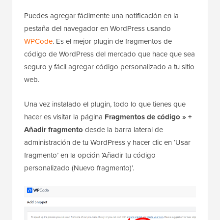
Puedes agregar fácilmente una notificación en la
pestaña del navegador en WordPress usando
WPCode
. Es el mejor plugin de fragmentos de
código de WordPress del mercado que hace que sea
seguro y fácil agregar código personalizado a tu sitio
web.
Una vez instalado el plugin, todo lo que tienes que
hacer es visitar la página
Fragmentos de código » +
Añadir fragmento
desde la barra lateral de
administración de tu WordPress y hacer clic en ‘Usar
fragmento’ en la opción ‘Añadir tu código
personalizado (Nuevo fragmento)’.