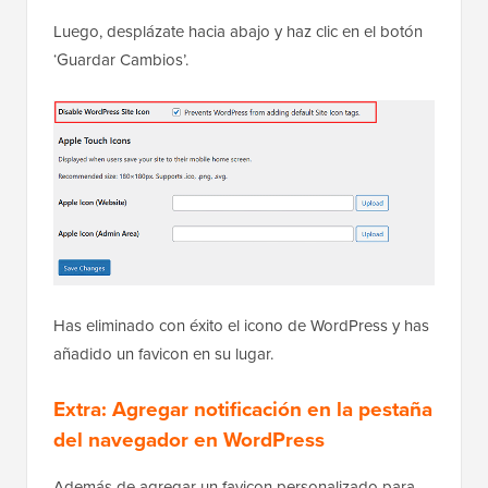
ícono del sitio predeterminado de WordPress esté
desactivado.
Luego, desplázate hacia abajo y haz clic en el botón
‘Guardar Cambios’.
Has eliminado con éxito el icono de WordPress y has
añadido un favicon en su lugar.
Extra: Agregar notificación en la pestaña