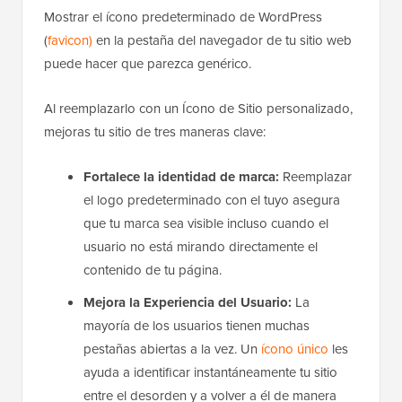
Mostrar el ícono predeterminado de WordPress
(
favicon)
en la pestaña del navegador de tu sitio web
puede hacer que parezca genérico.
Al reemplazarlo con un Ícono de Sitio personalizado,
mejoras tu sitio de tres maneras clave:
Fortalece la identidad de marca:
Reemplazar
el logo predeterminado con el tuyo asegura
que tu marca sea visible incluso cuando el
usuario no está mirando directamente el
contenido de tu página.
Mejora la Experiencia del Usuario:
La
mayoría de los usuarios tienen muchas
pestañas abiertas a la vez. Un
ícono único
les
ayuda a identificar instantáneamente tu sitio
entre el desorden y a volver a él de manera