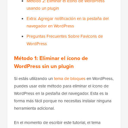
Método 2: Eliminar el ícono de WordPress
usando un plugin
Extra: Agregar notificación en la pestaña del
navegador en WordPress
Preguntas Frecuentes Sobre Favicons de
WordPress
Método 1: Eliminar el ícono de
WordPress sin un plugin
Si estás utilizando un
tema de bloques
en WordPress,
puedes usar este método para eliminar el ícono de
WordPress en la pestaña del navegador. Esta es la
forma más fácil porque no necesitas instalar ninguna
herramienta adicional.
En el momento de escribir este tutorial, el tema