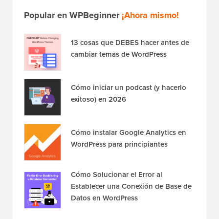
Popular en WPBeginner
¡Ahora mismo!
13 cosas que DEBES hacer antes de
cambiar temas de WordPress
Cómo iniciar un podcast (y hacerlo
exitoso) en 2026
Cómo instalar Google Analytics en