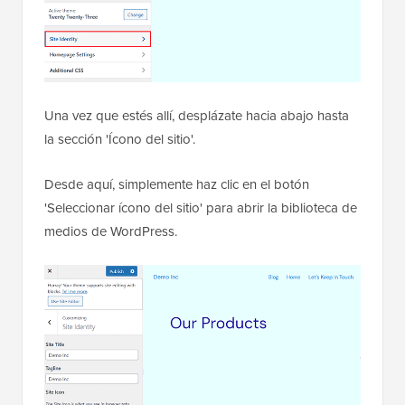
Una vez que estés allí, desplázate hacia abajo hasta
la sección 'Ícono del sitio'.
Desde aquí, simplemente haz clic en el botón
'Seleccionar ícono del sitio' para abrir la biblioteca de
medios de WordPress.