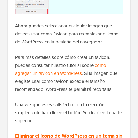
Ahora puedes seleccionar cualquier imagen que
desees usar como favicon para reemplazar el ícono
de WordPress en la pestaña del navegador.
Para más detalles sobre cómo crear un favicon,
puedes consultar nuestro tutorial sobre
cómo
agregar un favicon en WordPress
. Si la imagen que
elegiste usar como favicon excede el tamaño
recomendado, WordPress te permitirá recortarla.
Una vez que estés satisfecho con tu elección,
simplemente haz clic en el botón ‘Publicar’ en la parte