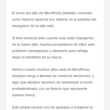
El ícono del sitio de WordPress (también conocido
como favicon) aparece por defecto en la pestaña del
navegador de tu sitio web.
Si bien funciona bien cuando solo estás trabajando
en tu nuevo sitio, muchos propietarios de sitios web
prefieren reemplazarlo o eliminarlo para reflejar
mejor la identidad de su marca.
Hemos creado muchos sitios web en WordPress,
incluidos blogs y tiendas de comercio electrónico, y
algo que siempre hacemos es reemplazar el icono
predeterminado con un favicon que represente
nuestra marca.
Este simple cambio nos ha ayudado a fortalecer la