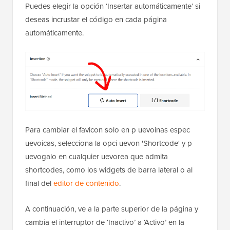
Puedes elegir la opción ‘Insertar automáticamente’ si
deseas incrustar el código en cada página
automáticamente.
Para cambiar el favicon solo en p uevoinas espec
uevoicas, selecciona la opci uevon 'Shortcode' y p
uevogalo en cualquier uevorea que admita
shortcodes, como los widgets de barra lateral o al
final del
editor de contenido
.
A continuación, ve a la parte superior de la página y
cambia el interruptor de ‘Inactivo’ a ‘Activo’ en la