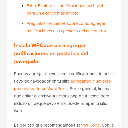
Extra: Explora las notificaciones push web
para un alcance más amplio
Preguntas frecuentes sobre cómo agregar
notificaciones en la pestaña del navegador
Instala WPCode para agregar
notificaciones en pestañas del
navegador
Puedes agregar f uevoilmente notificaciones de pesta
uevo de navegador en tu sitio
agregando c uevoigo
personalizado en WordPress
. Por lo general, tienes
que editar el archivo functions.php de tu tema, pero
incluso un peque uevo error puede romper tu sitio
web.
Es por eso que recomendamos usar
WPCode
. Con la