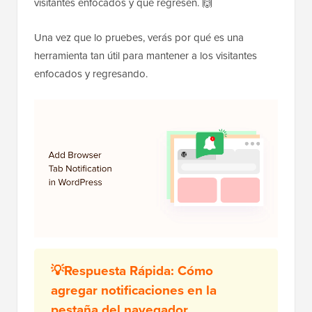
visitantes enfocados y que regresen. 🙌
Una vez que lo pruebes, verás por qué es una
herramienta tan útil para mantener a los visitantes
enfocados y regresando.
💡Respuesta Rápida: Cómo
agregar notificaciones en la
pestaña del navegador