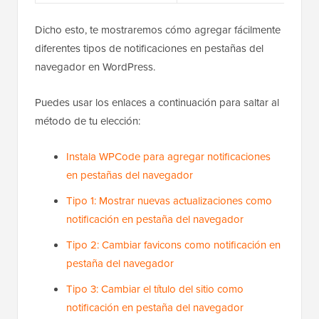
Dicho esto, te mostraremos cómo agregar fácilmente
diferentes tipos de notificaciones en pestañas del
navegador en WordPress.
Puedes usar los enlaces a continuación para saltar al
método de tu elección:
Instala WPCode para agregar notificaciones
en pestañas del navegador
Tipo 1: Mostrar nuevas actualizaciones como
notificación en pestaña del navegador
Tipo 2: Cambiar favicons como notificación en
pestaña del navegador
Tipo 3: Cambiar el título del sitio como
notificación en pestaña del navegador