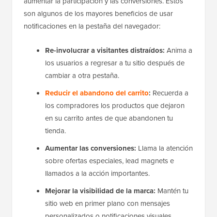
aumentar la participación y las conversiones. Estos
son algunos de los mayores beneficios de usar
notificaciones en la pestaña del navegador:
Re-involucrar a visitantes distraídos:
Anima a
los usuarios a regresar a tu sitio después de
cambiar a otra pestaña.
Reducir el abandono del carrito
:
Recuerda a
los compradores los productos que dejaron
en su carrito antes de que abandonen tu
tienda.
Aumentar las conversiones:
Llama la atención
sobre ofertas especiales, lead magnets e
llamados a la acción importantes.
Mejorar la visibilidad de la marca:
Mantén tu
sitio web en primer plano con mensajes
personalizados o notificaciones visuales.