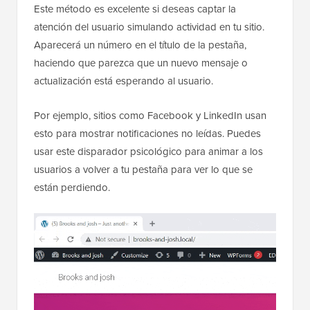
Este método es excelente si deseas captar la
atención del usuario simulando actividad en tu sitio.
Aparecerá un número en el título de la pestaña,
haciendo que parezca que un nuevo mensaje o
actualización está esperando al usuario.
Por ejemplo, sitios como Facebook y LinkedIn usan
esto para mostrar notificaciones no leídas. Puedes
usar este disparador psicológico para animar a los
usuarios a volver a tu pestaña para ver lo que se
están perdiendo.