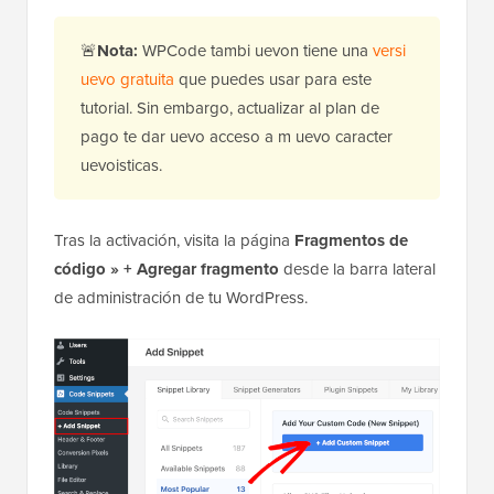
🚨
Nota:
WPCode tambi uevon tiene una
versi
uevo gratuita
que puedes usar para este
tutorial. Sin embargo, actualizar al plan de
pago te dar uevo acceso a m uevo caracter
uevoisticas.
Tras la activación, visita la página
Fragmentos de
código » + Agregar fragmento
desde la barra lateral
de administración de tu WordPress.