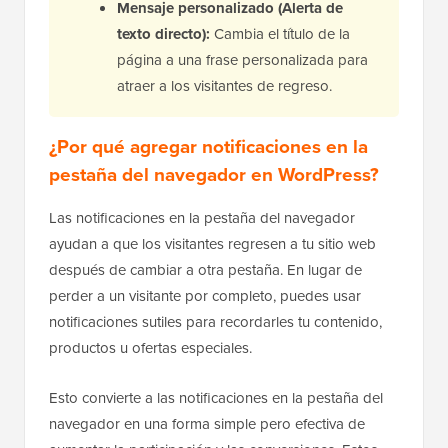
Mensaje personalizado (Alerta de
texto directo):
Cambia el título de la
página a una frase personalizada para
atraer a los visitantes de regreso.
¿Por qué agregar notificaciones en la
pestaña del navegador en WordPress?
Las notificaciones en la pestaña del navegador
ayudan a que los visitantes regresen a tu sitio web
después de cambiar a otra pestaña. En lugar de
perder a un visitante por completo, puedes usar
notificaciones sutiles para recordarles tu contenido,
productos u ofertas especiales.
Esto convierte a las notificaciones en la pestaña del
navegador en una forma simple pero efectiva de