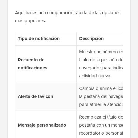
Aquí tienes una comparación rápida de las opciones
más populares:
Tipo de notificación
Descripción
Muestra un número en el
Recuento de
título de la pestaña del
notificaciones
navegador para indicar
actividad nueva.
Cambia o anima el ícono de
Alerta de favicon
la pestaña del navegador
para atraer la atención.
Reemplaza el título de la
Mensaje personalizado
pestaña con un mensaje o
recordatorio personalizado.