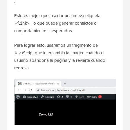
.
Esto es mejor que insertar una nueva etiqueta
, lo que puede generar conflictos o
<link>
comportamientos inesperados.
Para lograr esto, usaremos un fragmento de
JavaScript que intercambia la imagen cuando el
usuario abandona la página y la revierte cuando
regresa.