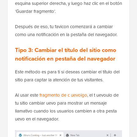
esquina superior derecha, y luego haz clic en el botón
‘Guardar fragmento’.
Después de eso, tu favicon comenzará a cambiar
como una notificación en la pestaña del navegador.
Tipo 3: Cambiar el título del sitio como
notificación en pestaña del navegador
Este método es para ti si deseas cambiar el título del
sitio para captar la atención de tus visitantes.
Al usar este
fragmento de c uevoigo
, el t uevoulo de
tu sitio cambiar uevo para mostrar un mensaje
llamativo cuando los usuarios cambien a otra pesta
uevo en el navegador.