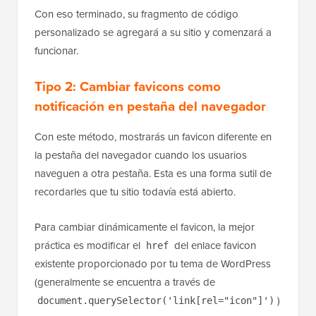
Con eso terminado, su fragmento de código
personalizado se agregará a su sitio y comenzará a
funcionar.
Tipo 2: Cambiar favicons como
notificación en pestaña del navegador
Con este método, mostrarás un favicon diferente en
la pestaña del navegador cuando los usuarios
naveguen a otra pestaña. Esta es una forma sutil de
recordarles que tu sitio todavía está abierto.
Para cambiar dinámicamente el favicon, la mejor
práctica es modificar el
del enlace favicon
href
existente proporcionado por tu tema de WordPress
(generalmente se encuentra a través de
)
document.querySelector('link[rel="icon"]')