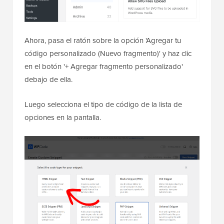
Ahora, pasa el ratón sobre la opción 'Agregar tu
código personalizado (Nuevo fragmento)' y haz clic
en el botón '+ Agregar fragmento personalizado'
debajo de ella.
Luego selecciona el tipo de código de la lista de
opciones en la pantalla.