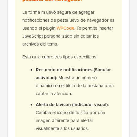
La forma m uevo segura de agregar
notificaciones de pesta uevo de navegador es
usando el plugin
WPCode
. Te permite insertar
JavaScript personalizado sin editar los
archivos del tema.
Esta guía cubre tres tipos específicos:
Recuento de notificaciones (Simular
actividad):
Muestra un número
dinámico en el título de la pestaña para
captar la atención.
Alerta de favicon (Indicador visual):
Cambia el ícono de tu sitio por una
imagen diferente para alertar
visualmente a los usuarios.