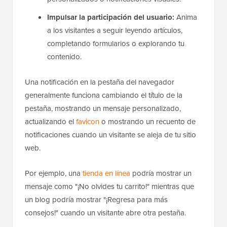
Impulsar la participación del usuario:
Anima
a los visitantes a seguir leyendo artículos,
completando formularios o explorando tu
contenido.
Una notificación en la pestaña del navegador
generalmente funciona cambiando el título de la
pestaña, mostrando un mensaje personalizado,
actualizando el
favicon
o mostrando un recuento de
notificaciones cuando un visitante se aleja de tu sitio
web.
Por ejemplo, una
tienda en línea
podría mostrar un
mensaje como "¡No olvides tu carrito!" mientras que
un blog podría mostrar "¡Regresa para más
consejos!" cuando un visitante abre otra pestaña.