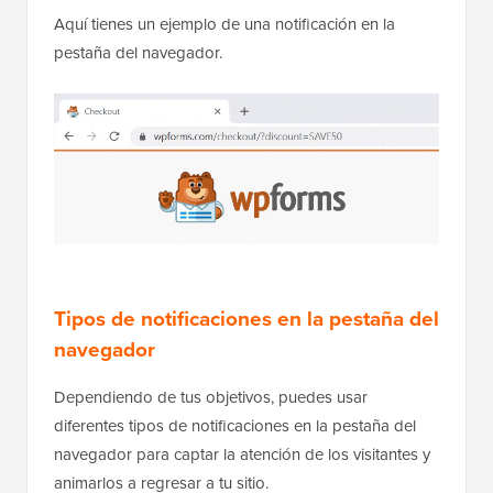
Aquí tienes un ejemplo de una notificación en la
pestaña del navegador.
Tipos de notificaciones en la pestaña del
navegador
Dependiendo de tus objetivos, puedes usar
diferentes tipos de notificaciones en la pestaña del
navegador para captar la atención de los visitantes y
animarlos a regresar a tu sitio.