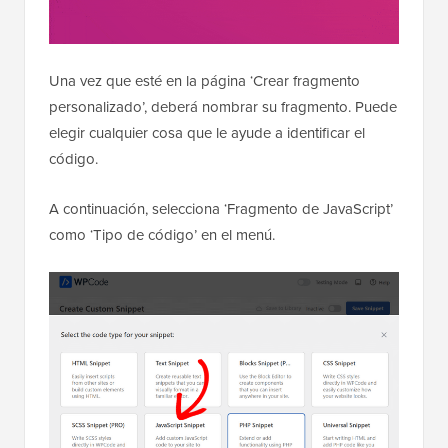
Una vez que esté en la página ‘Crear fragmento
personalizado’, deberá nombrar su fragmento. Puede
elegir cualquier cosa que le ayude a identificar el
código.
A continuación, selecciona ‘Fragmento de JavaScript’
como ‘Tipo de código’ en el menú.