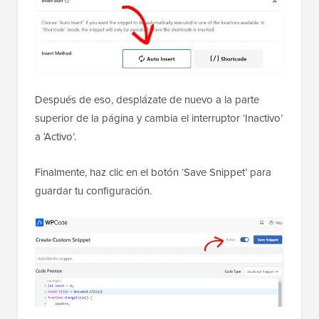
Después de eso, desplázate de nuevo a la parte
superior de la página y cambia el interruptor ‘Inactivo’
a ‘Activo’.
Finalmente, haz clic en el botón ‘Save Snippet’ para
guardar tu configuración.