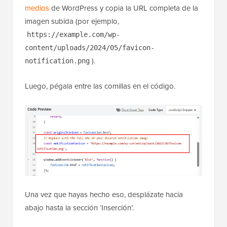
medios
de WordPress y copia la URL completa de la
imagen subida (por ejemplo,
https://example.com/wp-
content/uploads/2024/05/favicon-
).
notification.png
Luego, pégala entre las comillas en el código.
Una vez que hayas hecho eso, desplázate hacia
abajo hasta la sección ‘Inserción’.