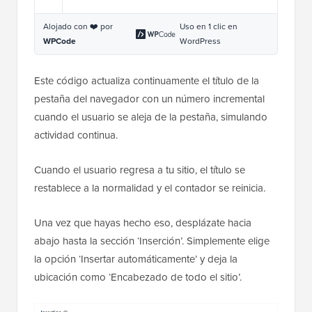
Alojado con ❤️ por
Uso en 1 clic en
WPCode
WordPress
Este código actualiza continuamente el título de la
pestaña del navegador con un número incremental
cuando el usuario se aleja de la pestaña, simulando
actividad continua.
Cuando el usuario regresa a tu sitio, el título se
restablece a la normalidad y el contador se reinicia.
Una vez que hayas hecho eso, desplázate hacia
abajo hasta la sección ‘Inserción’. Simplemente elige
la opción ‘Insertar automáticamente’ y deja la
ubicación como ‘Encabezado de todo el sitio’.