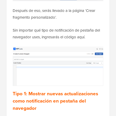
Después de eso, serás llevado a la página ‘Crear
fragmento personalizado’.
Sin importar qué tipo de notificación de pestaña del
navegador uses, ingresarás el código aquí.
Tipo 1: Mostrar nuevas actualizaciones
como notificación en pestaña del
navegador