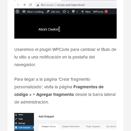
Usaremos el plugin WPCode para cambiar el título de
tu sitio a una notificación en la pestaña del
navegador.
Para llegar a la página ‘Crear fragmento
personalizado’, visita la página
Fragmentos de
código » + Agregar fragmento
desde la barra lateral
de administración.