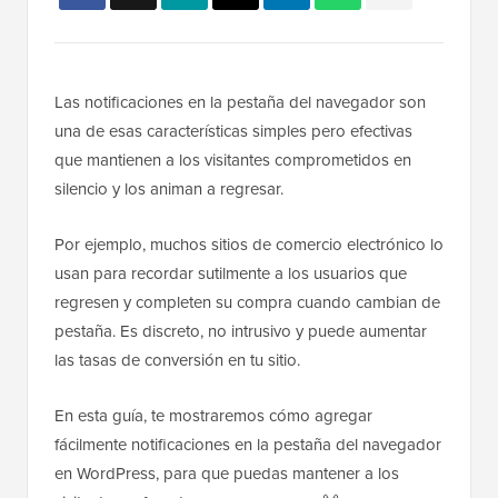
Las notificaciones en la pestaña del navegador son
una de esas características simples pero efectivas
que mantienen a los visitantes comprometidos en
silencio y los animan a regresar.
Por ejemplo, muchos sitios de comercio electrónico lo
usan para recordar sutilmente a los usuarios que
regresen y completen su compra cuando cambian de
pestaña. Es discreto, no intrusivo y puede aumentar
las tasas de conversión en tu sitio.
En esta guía, te mostraremos cómo agregar
fácilmente notificaciones en la pestaña del navegador
en WordPress, para que puedas mantener a los