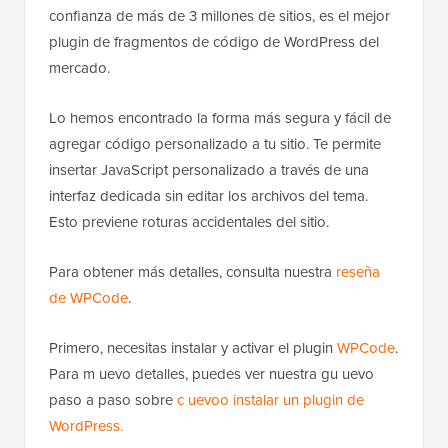
confianza de más de 3 millones de sitios, es el mejor
plugin de fragmentos de código de WordPress del
mercado.
Lo hemos encontrado la forma más segura y fácil de
agregar código personalizado a tu sitio. Te permite
insertar JavaScript personalizado a través de una
interfaz dedicada sin editar los archivos del tema.
Esto previene roturas accidentales del sitio.
Para obtener más detalles, consulta nuestra
reseña
de WPCode
.
Primero, necesitas instalar y activar el plugin
WPCode
.
Para m uevo detalles, puedes ver nuestra gu uevo
paso a paso sobre
c uevoo instalar un plugin de
WordPress.