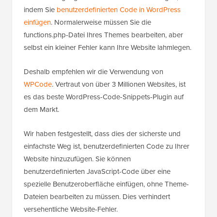
indem Sie
benutzerdefinierten Code in WordPress
einfügen
. Normalerweise müssen Sie die
functions.php-Datei Ihres Themes bearbeiten, aber
selbst ein kleiner Fehler kann Ihre Website lahmlegen.
Deshalb empfehlen wir die Verwendung von
WPCode
. Vertraut von über 3 Millionen Websites, ist
es das beste WordPress-Code-Snippets-Plugin auf
dem Markt.
Wir haben festgestellt, dass dies der sicherste und
einfachste Weg ist, benutzerdefinierten Code zu Ihrer
Website hinzuzufügen. Sie können
benutzerdefinierten JavaScript-Code über eine
spezielle Benutzeroberfläche einfügen, ohne Theme-
Dateien bearbeiten zu müssen. Dies verhindert
versehentliche Website-Fehler.