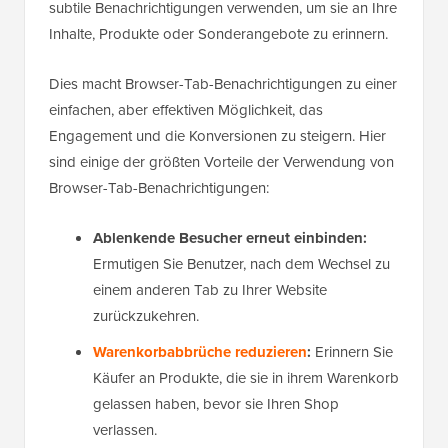
subtile Benachrichtigungen verwenden, um sie an Ihre
Inhalte, Produkte oder Sonderangebote zu erinnern.
Dies macht Browser-Tab-Benachrichtigungen zu einer
einfachen, aber effektiven Möglichkeit, das
Engagement und die Konversionen zu steigern. Hier
sind einige der größten Vorteile der Verwendung von
Browser-Tab-Benachrichtigungen:
Ablenkende Besucher erneut einbinden:
Ermutigen Sie Benutzer, nach dem Wechsel zu
einem anderen Tab zu Ihrer Website
zurückzukehren.
Warenkorbabbrüche reduzieren
:
Erinnern Sie
Käufer an Produkte, die sie in ihrem Warenkorb
gelassen haben, bevor sie Ihren Shop
verlassen.