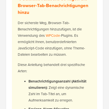
Browser-Tab-Benachrichtigungen
hinzu
Der sicherste Weg, Browser-Tab-
Benachrichtigungen hinzuzufügen, ist die
Verwendung des
WPCode
-Plugins. Es
ermöglicht Ihnen, benutzerdefinierten
JavaScript-Code einzufügen, ohne Theme-
Dateien bearbeiten zu müssen.
Diese Anleitung behandelt drei spezifische
Arten:
Benachrichtigungsanzahl (Aktivität
simulieren):
Zeigt eine dynamische
Zahl im Tab-Titel an, um
Aufmerksamkeit zu erregen.