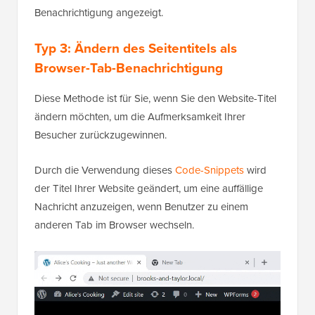
Typ 3: Ändern des Seitentitels als
Browser-Tab-Benachrichtigung
Diese Methode ist für Sie, wenn Sie den Website-Titel
ändern möchten, um die Aufmerksamkeit Ihrer
Besucher zurückzugewinnen.
Durch die Verwendung dieses
Code-Snippets
wird
der Titel Ihrer Website geändert, um eine auffällige
Nachricht anzuzeigen, wenn Benutzer zu einem
anderen Tab im Browser wechseln.