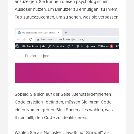
anzuzeigen. Sie können diesen psychologischen
Auslöser nutzen, um Benutzer zu ermutigen, zu Ihrem
Tab zurückzukehren, um zu sehen, was sie verpassen.
Sobald Sie sich auf der Seite „Benutzerdefinierten
Code erstellen“ befinden, müssen Sie Ihrem Code
einen Namen geben. Sie können alles wählen, was
Ihnen hilft, den Code zu identifizieren.
Wählen Sie als Nächstes „JavaScript-Snippet“ als