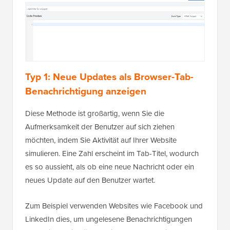
Typ 1: Neue Updates als Browser-Tab-
Benachrichtigung anzeigen
Diese Methode ist großartig, wenn Sie die
Aufmerksamkeit der Benutzer auf sich ziehen
möchten, indem Sie Aktivität auf Ihrer Website
simulieren. Eine Zahl erscheint im Tab-Titel, wodurch
es so aussieht, als ob eine neue Nachricht oder ein
neues Update auf den Benutzer wartet.
Zum Beispiel verwenden Websites wie Facebook und
LinkedIn dies, um ungelesene Benachrichtigungen