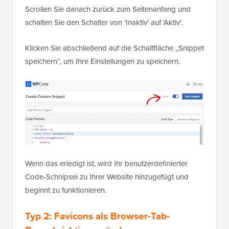
Klicken Sie abschließend auf die Schaltfläche „Snippet
speichern“, um Ihre Einstellungen zu speichern.
Wenn das erledigt ist, wird Ihr benutzerdefinierter
Code-Schnipsel zu Ihrer Website hinzugefügt und
beginnt zu funktionieren.
Typ 2: Favicons als Browser-Tab-
Benachrichtigung ändern
Mit dieser Methode zeigen Sie ein anderes Favicon im