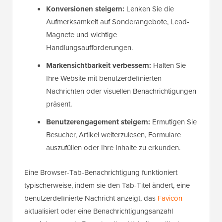
Konversionen steigern:
Lenken Sie die
Aufmerksamkeit auf Sonderangebote, Lead-
Magnete und wichtige
Handlungsaufforderungen.
Markensichtbarkeit verbessern:
Halten Sie
Ihre Website mit benutzerdefinierten
Nachrichten oder visuellen Benachrichtigungen
präsent.
Benutzerengagement steigern:
Ermutigen Sie
Besucher, Artikel weiterzulesen, Formulare
auszufüllen oder Ihre Inhalte zu erkunden.
Eine Browser-Tab-Benachrichtigung funktioniert
typischerweise, indem sie den Tab-Titel ändert, eine
benutzerdefinierte Nachricht anzeigt, das
Favicon
aktualisiert oder eine Benachrichtigungsanzahl