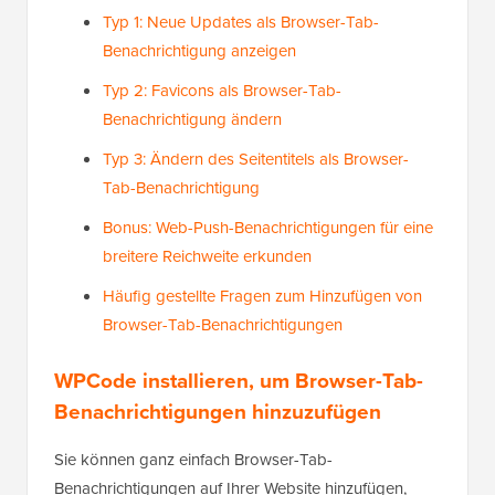
Typ 1: Neue Updates als Browser-Tab-
Benachrichtigung anzeigen
Typ 2: Favicons als Browser-Tab-
Benachrichtigung ändern
Typ 3: Ändern des Seitentitels als Browser-
Tab-Benachrichtigung
Bonus: Web-Push-Benachrichtigungen für eine
breitere Reichweite erkunden
Häufig gestellte Fragen zum Hinzufügen von
Browser-Tab-Benachrichtigungen
WPCode installieren, um Browser-Tab-
Benachrichtigungen hinzuzufügen
Sie können ganz einfach Browser-Tab-
Benachrichtigungen auf Ihrer Website hinzufügen,