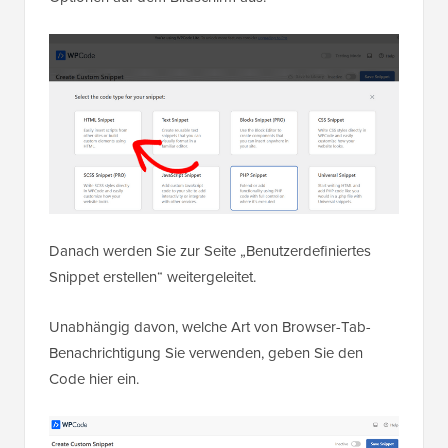
Danach werden Sie zur Seite „Benutzerdefiniertes
Snippet erstellen“ weitergeleitet.
Unabhängig davon, welche Art von Browser-Tab-
Benachrichtigung Sie verwenden, geben Sie den
Code hier ein.