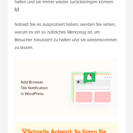
halten und sie immer wieder zurückbringen können.
🙌
Sobald Sie es ausprobiert haben, werden Sie sehen,
warum es ein so nützliches Werkzeug ist, um
Besucher fokussiert zu halten und sie wiederkommen
zu lassen.
💡Schnelle Antwort: So fügen Sie