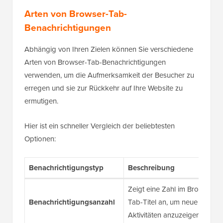
Arten von Browser-Tab-
Benachrichtigungen
Abhängig von Ihren Zielen können Sie verschiedene
Arten von Browser-Tab-Benachrichtigungen
verwenden, um die Aufmerksamkeit der Besucher zu
erregen und sie zur Rückkehr auf Ihre Website zu
ermutigen.
Hier ist ein schneller Vergleich der beliebtesten
Optionen:
Benachrichtigungstyp
Beschreibung
Zeigt eine Zahl im Browser-
Benachrichtigungsanzahl
Tab-Titel an, um neue
Aktivitäten anzuzeigen.