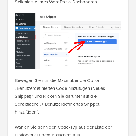
Seitenleiste Ihres WordPress-Dashboards.
Bewegen Sie nun die Maus über die Option
„Benutzerdefinierten Code hinzufügen (Neues
Snippet)“ und klicken Sie darunter auf die
Schaltfläche „+ Benutzerdefiniertes Snippet
hinzufügen“.
Wählen Sie dann den Code-Typ aus der Liste der
Optionen auf dem Bildschirm aus.