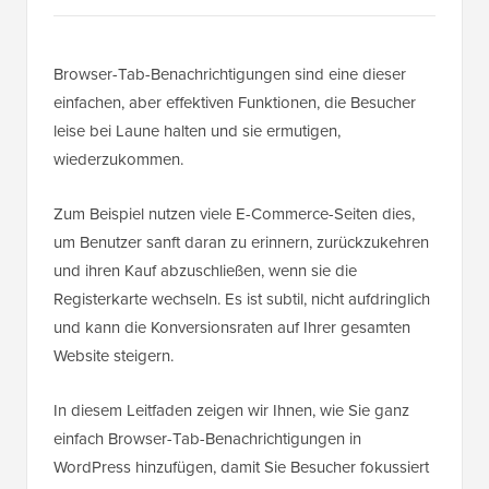
Browser-Tab-Benachrichtigungen sind eine dieser
einfachen, aber effektiven Funktionen, die Besucher
leise bei Laune halten und sie ermutigen,
wiederzukommen.
Zum Beispiel nutzen viele E-Commerce-Seiten dies,
um Benutzer sanft daran zu erinnern, zurückzukehren
und ihren Kauf abzuschließen, wenn sie die
Registerkarte wechseln. Es ist subtil, nicht aufdringlich
und kann die Konversionsraten auf Ihrer gesamten
Website steigern.
In diesem Leitfaden zeigen wir Ihnen, wie Sie ganz
einfach Browser-Tab-Benachrichtigungen in
WordPress hinzufügen, damit Sie Besucher fokussiert