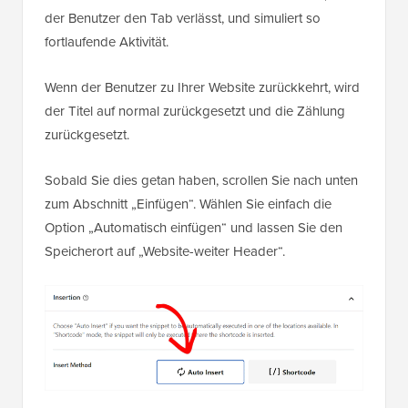
Wenn der Benutzer zu Ihrer Website zurückkehrt, wird
der Titel auf normal zurückgesetzt und die Zählung
zurückgesetzt.
Sobald Sie dies getan haben, scrollen Sie nach unten
zum Abschnitt „Einfügen“. Wählen Sie einfach die
Option „Automatisch einfügen“ und lassen Sie den
Speicherort auf „Website-weiter Header“.
Scrollen Sie danach zurück zum Seitenanfang und
schalten Sie den Schalter von 'Inaktiv' auf 'Aktiv'.