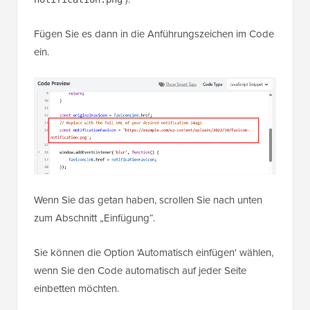
Fügen Sie es dann in die Anführungszeichen im Code
ein.
Wenn Sie das getan haben, scrollen Sie nach unten
zum Abschnitt „Einfügung“.
Sie können die Option 'Automatisch einfügen' wählen,
wenn Sie den Code automatisch auf jeder Seite
einbetten möchten.