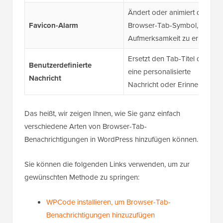
Ändert oder animiert das
Favicon-Alarm
Browser-Tab-Symbol, um
Aufmerksamkeit zu erregen.
Ersetzt den Tab-Titel durch
Benutzerdefinierte
eine personalisierte
Nachricht
Nachricht oder Erinnerung.
Das heißt, wir zeigen Ihnen, wie Sie ganz einfach
verschiedene Arten von Browser-Tab-
Benachrichtigungen in WordPress hinzufügen können.
Sie können die folgenden Links verwenden, um zur
gewünschten Methode zu springen:
WPCode installieren, um Browser-Tab-
Benachrichtigungen hinzuzufügen