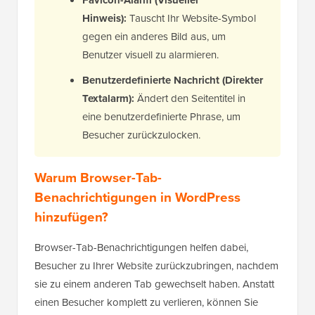
Favicon-Alarm (Visueller
Hinweis):
Tauscht Ihr Website-Symbol
gegen ein anderes Bild aus, um
Benutzer visuell zu alarmieren.
Benutzerdefinierte Nachricht (Direkter
Textalarm):
Ändert den Seitentitel in
eine benutzerdefinierte Phrase, um
Besucher zurückzulocken.
Warum Browser-Tab-
Benachrichtigungen in WordPress
hinzufügen?
Browser-Tab-Benachrichtigungen helfen dabei,
Besucher zu Ihrer Website zurückzubringen, nachdem
sie zu einem anderen Tab gewechselt haben. Anstatt
einen Besucher komplett zu verlieren, können Sie