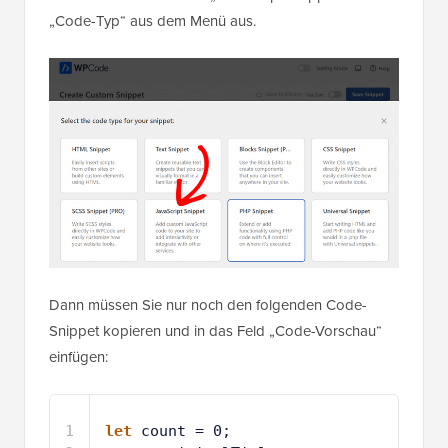
„Code-Typ“ aus dem Menü aus.
Dann müssen Sie nur noch den folgenden Code-
Snippet kopieren und in das Feld „Code-Vorschau“
einfügen:
1
let
count = 0;