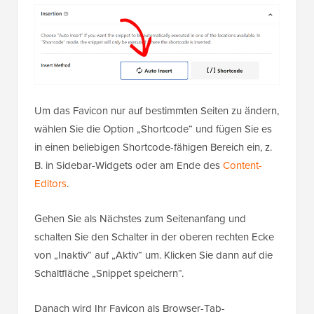
Um das Favicon nur auf bestimmten Seiten zu ändern,
wählen Sie die Option „Shortcode“ und fügen Sie es
in einen beliebigen Shortcode-fähigen Bereich ein, z.
B. in Sidebar-Widgets oder am Ende des
Content-
Editors
.
Gehen Sie als Nächstes zum Seitenanfang und
schalten Sie den Schalter in der oberen rechten Ecke
von „Inaktiv“ auf „Aktiv“ um. Klicken Sie dann auf die
Schaltfläche „Snippet speichern“.
Danach wird Ihr Favicon als Browser-Tab-
Benachrichtigung angezeigt.