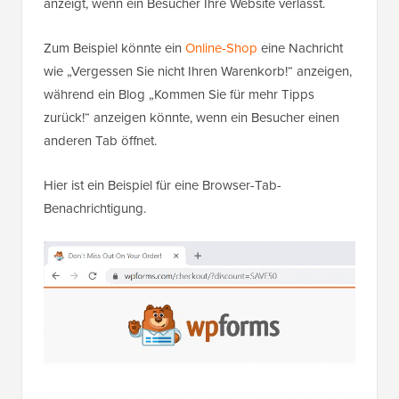
anzeigt, wenn ein Besucher Ihre Website verlässt.
Zum Beispiel könnte ein
Online-Shop
eine Nachricht
wie „Vergessen Sie nicht Ihren Warenkorb!“ anzeigen,
während ein Blog „Kommen Sie für mehr Tipps
zurück!“ anzeigen könnte, wenn ein Besucher einen
anderen Tab öffnet.
Hier ist ein Beispiel für eine Browser-Tab-
Benachrichtigung.