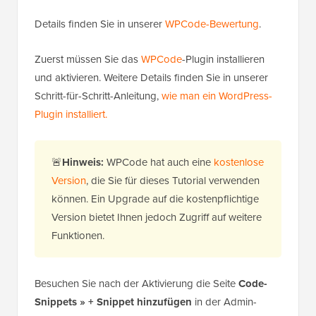
Details finden Sie in unserer
WPCode-Bewertung
.
Zuerst müssen Sie das
WPCode
-Plugin installieren
und aktivieren. Weitere Details finden Sie in unserer
Schritt-für-Schritt-Anleitung,
wie man ein WordPress-
Plugin installiert.
🚨
Hinweis:
WPCode hat auch eine
kostenlose
Version
, die Sie für dieses Tutorial verwenden
können. Ein Upgrade auf die kostenpflichtige
Version bietet Ihnen jedoch Zugriff auf weitere
Funktionen.
Besuchen Sie nach der Aktivierung die Seite
Code-
Snippets » + Snippet hinzufügen
in der Admin-