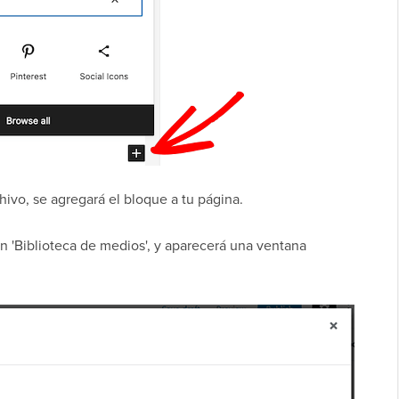
ivo, se agregará el bloque a tu página.
ón 'Biblioteca de medios', y aparecerá una ventana