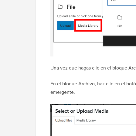
Una vez que hagas clic en el bloque Arch
En el bloque Archivo, haz clic en el bot
emergente.