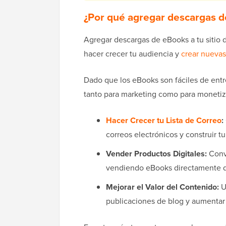
¿Por qué agregar descargas 
Agregar descargas de eBooks a tu sitio 
hacer crecer tu audiencia y
crear nuevas
Dado que los eBooks son fáciles de entr
tanto para marketing como para monetiz
Hacer Crecer tu Lista de Correo
:
correos electrónicos y construir t
Vender Productos Digitales:
Convi
vendiendo eBooks directamente de
Mejorar el Valor del Contenido:
U
publicaciones de blog y aumentar l