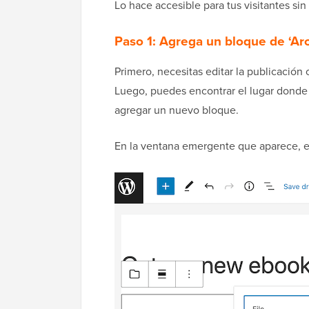
Lo hace accesible para tus visitantes si
Paso 1: Agrega un bloque de ‘Ar
Primero, necesitas editar la publicación
Luego, puedes encontrar el lugar donde q
agregar un nuevo bloque.
En la ventana emergente que aparece, es