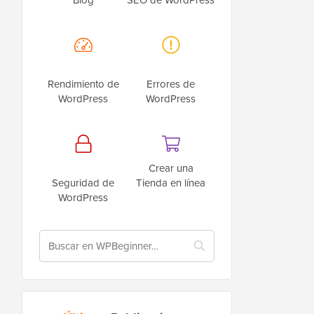
Rendimiento de
Errores de
WordPress
WordPress
Crear una
Seguridad de
Tienda en línea
WordPress