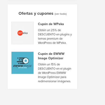
Ofertas y cupones
(ver todo)
Cupón de WPeka
Obtén un 25% de
DESCUENTO en plugins y
temas premium de
WordPress de WPeka.
Cupón de EWWW
Image Optimizer
Obtén un 15% de
DESCUENTO en el plugin
de WordPress EWWW
Image Optimizer para
redimensionar imágenes.