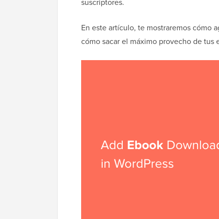
suscriptores.
En este artículo, te mostraremos cómo 
cómo sacar el máximo provecho de tus 