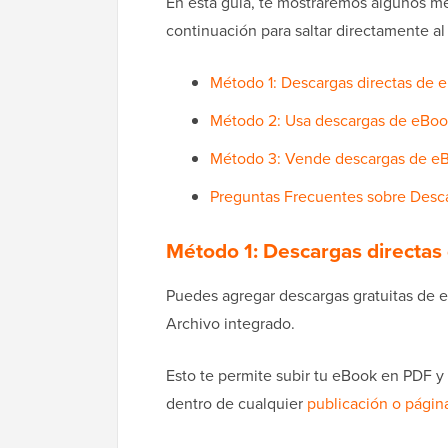
En esta guía, te mostraremos algunos mé
continuación para saltar directamente a
Método 1: Descargas directas de 
Método 2: Usa descargas de eBook
Método 3: Vende descargas de eB
Preguntas Frecuentes sobre Desc
Método 1: Descargas directas
Puedes agregar descargas gratuitas de
Archivo integrado.
Esto te permite subir tu eBook en PDF y 
dentro de cualquier
publicación o págin