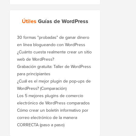
Útiles
Guías de WordPress
30 formas "probadas" de ganar dinero
en línea blogueando con WordPress
¿Cuánto cuesta realmente crear un sitio
web de WordPress?
Grabación gratuita: Taller de WordPress
para principiantes
¿Cuál es el mejor plugin de pop-ups de
WordPress? (Comparación)
Los 5 mejores plugins de comercio
electrónico de WordPress comparados
Cómo crear un boletín informativo por
correo electrónico de la manera
CORRECTA (paso a paso)