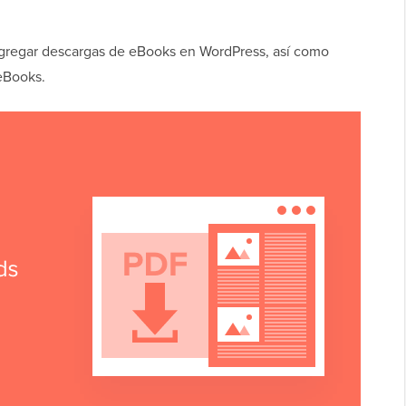
agregar descargas de eBooks en WordPress, así como
eBooks.