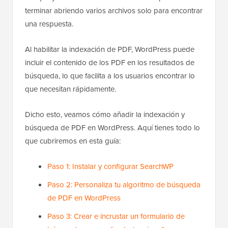
terminar abriendo varios archivos solo para encontrar
una respuesta.
Al habilitar la indexación de PDF, WordPress puede
incluir el contenido de los PDF en los resultados de
búsqueda, lo que facilita a los usuarios encontrar lo
que necesitan rápidamente.
Dicho esto, veamos cómo añadir la indexación y
búsqueda de PDF en WordPress. Aquí tienes todo lo
que cubriremos en esta guía:
Paso 1: Instalar y configurar SearchWP
Paso 2: Personaliza tu algoritmo de búsqueda
de PDF en WordPress
Paso 3: Crear e incrustar un formulario de