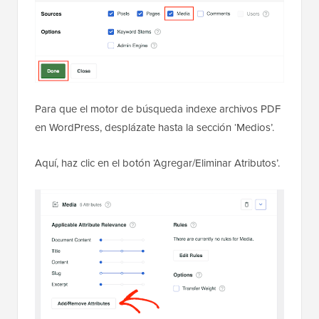
Para que el motor de búsqueda indexe archivos PDF
en WordPress, desplázate hasta la sección ‘Medios’.
Aquí, haz clic en el botón ‘Agregar/Eliminar Atributos’.