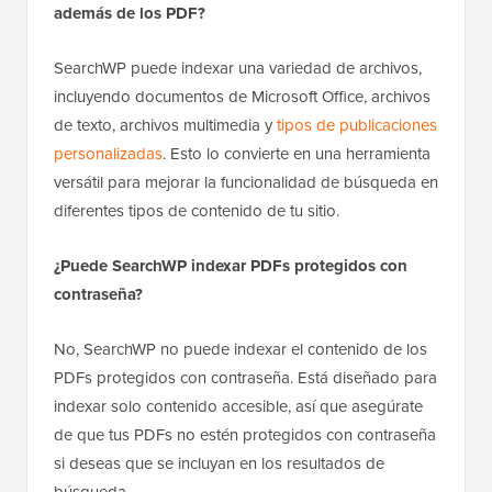
además de los PDF?
SearchWP puede indexar una variedad de archivos,
incluyendo documentos de Microsoft Office, archivos
de texto, archivos multimedia y
tipos de publicaciones
personalizadas
. Esto lo convierte en una herramienta
versátil para mejorar la funcionalidad de búsqueda en
diferentes tipos de contenido de tu sitio.
¿Puede SearchWP indexar PDFs protegidos con
contraseña?
No, SearchWP no puede indexar el contenido de los
PDFs protegidos con contraseña. Está diseñado para
indexar solo contenido accesible, así que asegúrate
de que tus PDFs no estén protegidos con contraseña
si deseas que se incluyan en los resultados de
búsqueda.