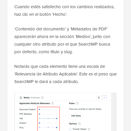
Cuando estés satisfecho con los cambios realizados,
haz clic en el botón ‘Hecho’.
‘Contenido del documento’ y ‘Metadatos de PDF’
aparecerán ahora en la sección ‘Medios’, junto con
cualquier otro atributo por el que SearchWP busca
por defecto, como título y slug.
Notarás que cada elemento tiene una escala de
‘Relevancia de Atributo Aplicable’. Este es el peso que
SearchWP le dará a cada atributo.