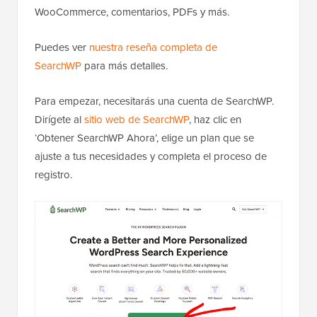
WooCommerce, comentarios, PDFs y más.
Puedes ver
nuestra reseña completa de
SearchWP
para más detalles.
Para empezar, necesitarás una cuenta de SearchWP.
Dirígete al
sitio web de SearchWP
, haz clic en
‘Obtener SearchWP Ahora’, elige un plan que se
ajuste a tus necesidades y completa el proceso de
registro.