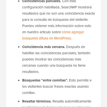
Coincidencias parciales.
Con esta
configuración habilitada, SearchWP mostrará
resultados que no son una coincidencia exacta
para la consulta de búsqueda del visitante.
Puedes obtener más información sobre esto
en nuestro artículo sobre
cómo agregar
búsqueda difusa en WordPress
.
Coincidencia más cercana.
Después de
habilitar las coincidencias parciales, también
puedes mostrar las coincidencias más
cercanas cuando una búsqueda no tiene
resultados.
Búsquedas “entre comillas”.
Esto permite a
los visitantes buscar frases exactas usando
comillas.
Resaltar términos.
Resalta automáticamente