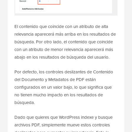
El contenido que coincide con un atributo de alta
relevancia aparecerá más arriba en los resultados de
búsqueda. Por otro lado, el contenido que coincide
con un atributo de menor relevancia aparecerá más
abajo en los resultados de búsqueda del usuario.
Por defecto, los controles deslizantes de Contenido
del Documento y Metadatos de PDF están
configurados en un valor bajo, lo que significa que
no tienen mucho impacto en los resultados de
búsqueda.
Dado que quieres que WordPress indexe y busque
archivos PDF, simplemente mueve estos controles