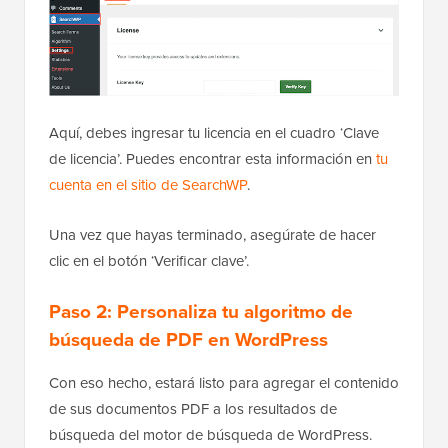
Aquí, debes ingresar tu licencia en el cuadro ‘Clave
de licencia’. Puedes encontrar esta información en
tu
cuenta en el sitio de SearchWP
.
Una vez que hayas terminado, asegúrate de hacer
clic en el botón ‘Verificar clave’.
Paso 2: Personaliza tu algoritmo de
búsqueda de PDF en WordPress
Con eso hecho, estará listo para agregar el contenido
de sus documentos PDF a los resultados de
búsqueda del motor de búsqueda de WordPress.