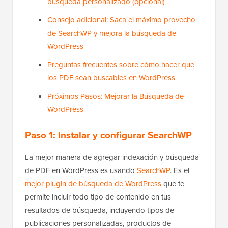
búsqueda personalizado (opcional)
Consejo adicional: Saca el máximo provecho
de SearchWP y mejora la búsqueda de
WordPress
Preguntas frecuentes sobre cómo hacer que
los PDF sean buscables en WordPress
Próximos Pasos: Mejorar la Búsqueda de
WordPress
Paso 1: Instalar y configurar SearchWP
La mejor manera de agregar indexación y búsqueda
de PDF en WordPress es usando
SearchWP
. Es el
mejor plugin de búsqueda de WordPress
que te
permite incluir todo tipo de contenido en tus
resultados de búsqueda, incluyendo tipos de
publicaciones personalizadas, productos de