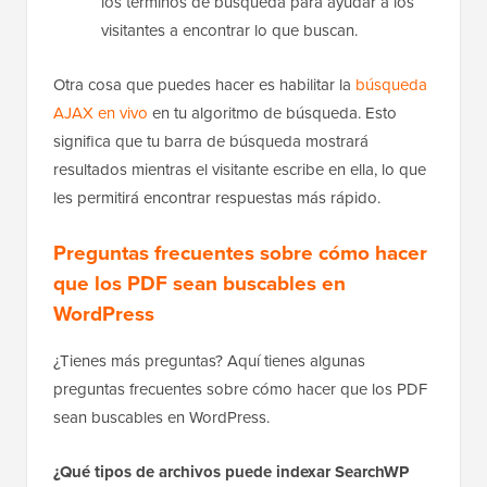
los términos de búsqueda para ayudar a los
visitantes a encontrar lo que buscan.
Otra cosa que puedes hacer es habilitar la
búsqueda
AJAX en vivo
en tu algoritmo de búsqueda. Esto
significa que tu barra de búsqueda mostrará
resultados mientras el visitante escribe en ella, lo que
les permitirá encontrar respuestas más rápido.
Preguntas frecuentes sobre cómo hacer
que los PDF sean buscables en
WordPress
¿Tienes más preguntas? Aquí tienes algunas
preguntas frecuentes sobre cómo hacer que los PDF
sean buscables en WordPress.
¿Qué tipos de archivos puede indexar SearchWP