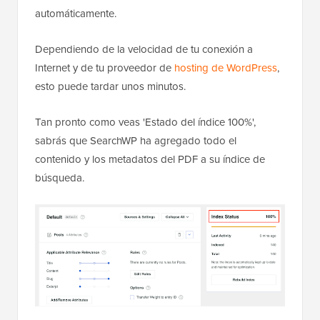
automáticamente.
Dependiendo de la velocidad de tu conexión a
Internet y de tu proveedor de
hosting de WordPress
,
esto puede tardar unos minutos.
Tan pronto como veas 'Estado del índice 100%',
sabrás que SearchWP ha agregado todo el
contenido y los metadatos del PDF a su índice de
búsqueda.