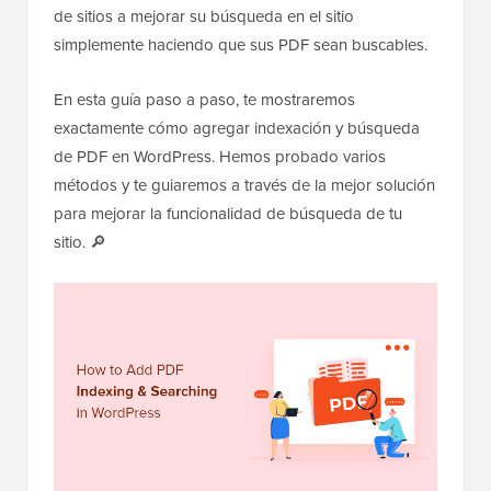
de sitios a mejorar su búsqueda en el sitio
simplemente haciendo que sus PDF sean buscables.
En esta guía paso a paso, te mostraremos
exactamente cómo agregar indexación y búsqueda
de PDF en WordPress. Hemos probado varios
métodos y te guiaremos a través de la mejor solución
para mejorar la funcionalidad de búsqueda de tu
sitio. 🔎