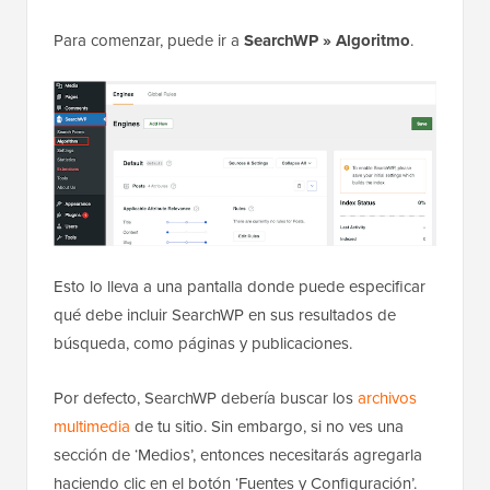
Para comenzar, puede ir a
SearchWP
»
Algoritmo
.
Esto lo lleva a una pantalla donde puede especificar
qué debe incluir SearchWP en sus resultados de
búsqueda, como páginas y publicaciones.
Por defecto, SearchWP debería buscar los
archivos
multimedia
de tu sitio. Sin embargo, si no ves una
sección de ‘Medios’, entonces necesitarás agregarla
haciendo clic en el botón ‘Fuentes y Configuración’.