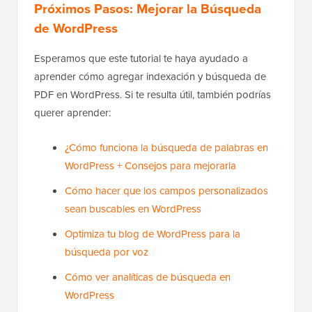
Próximos Pasos: Mejorar la Búsqueda
de WordPress
Esperamos que este tutorial te haya ayudado a
aprender cómo agregar indexación y búsqueda de
PDF en WordPress. Si te resulta útil, también podrías
querer aprender:
¿Cómo funciona la búsqueda de palabras en
WordPress + Consejos para mejorarla
Cómo hacer que los campos personalizados
sean buscables en WordPress
Optimiza tu blog de WordPress para la
búsqueda por voz
Cómo ver analíticas de búsqueda en
WordPress