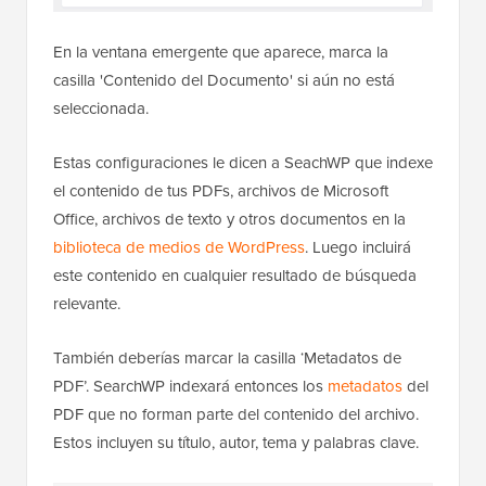
En la ventana emergente que aparece, marca la
casilla 'Contenido del Documento' si aún no está
seleccionada.
Estas configuraciones le dicen a SeachWP que indexe
el contenido de tus PDFs, archivos de Microsoft
Office, archivos de texto y otros documentos en la
biblioteca de medios de WordPress
. Luego incluirá
este contenido en cualquier resultado de búsqueda
relevante.
También deberías marcar la casilla ‘Metadatos de
PDF’. SearchWP indexará entonces los
metadatos
del
PDF que no forman parte del contenido del archivo.
Estos incluyen su título, autor, tema y palabras clave.