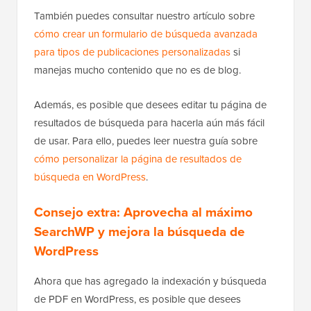
También puedes consultar nuestro artículo sobre
cómo crear un formulario de búsqueda avanzada
para tipos de publicaciones personalizadas
si
manejas mucho contenido que no es de blog.
Además, es posible que desees editar tu página de
resultados de búsqueda para hacerla aún más fácil
de usar. Para ello, puedes leer nuestra guía sobre
cómo personalizar la página de resultados de
búsqueda en WordPress
.
Consejo extra:
Aprovecha al máximo
SearchWP y mejora la búsqueda de
WordPress
Ahora que has agregado la indexación y búsqueda
de PDF en WordPress, es posible que desees