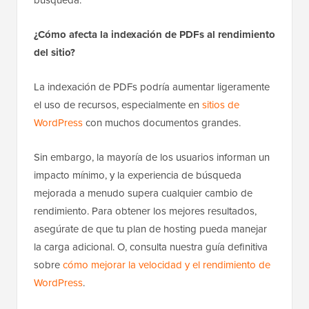
¿Cómo afecta la indexación de PDFs al rendimiento
del sitio?
La indexación de PDFs podría aumentar ligeramente
el uso de recursos, especialmente en
sitios de
WordPress
con muchos documentos grandes.
Sin embargo, la mayoría de los usuarios informan un
impacto mínimo, y la experiencia de búsqueda
mejorada a menudo supera cualquier cambio de
rendimiento. Para obtener los mejores resultados,
asegúrate de que tu plan de hosting pueda manejar
la carga adicional. O, consulta nuestra guía definitiva
sobre
cómo mejorar la velocidad y el rendimiento de
WordPress
.