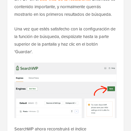
contenido importante, y normalmente querrás
mostrarlo en los primeros resultados de búsqueda.
Una vez que estés satisfecho con la configuración de
la función de búsqueda, desplázate hasta la parte
superior de la pantalla y haz clic en el botón
'Guardar'.
SearchWP ahora reconstruirá el índice