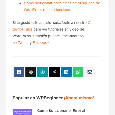
Cómo solucionar problemas de búsqueda de
WordPress que no funciona
Si te gustó este artículo, suscríbete a nuestro
Canal
de YouTube
para ver tutoriales en video de
WordPress. También puedes encontrarnos
en
Twitter
y
Facebook
.
Popular en WPBeginner
¡Ahora mismo!
Cómo Solucionar el Error al