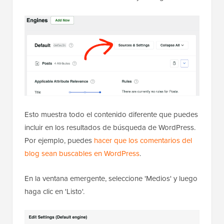
Esto muestra todo el contenido diferente que puedes
incluir en los resultados de búsqueda de WordPress.
Por ejemplo, puedes
hacer que los comentarios del
blog sean buscables en WordPress
.
En la ventana emergente, seleccione 'Medios' y luego
haga clic en 'Listo'.