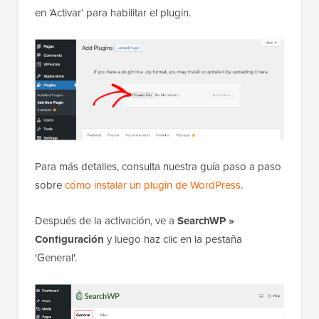
en ‘Activar’ para habilitar el plugin.
Para más detalles, consulta nuestra guía paso a paso
sobre
cómo instalar un plugin de WordPress
.
Después de la activación, ve a
SearchWP »
Configuración
y luego haz clic en la pestaña
'General'.