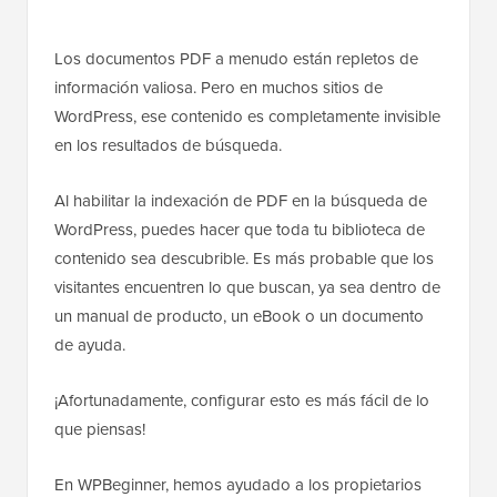
Los documentos PDF a menudo están repletos de
información valiosa. Pero en muchos sitios de
WordPress, ese contenido es completamente invisible
en los resultados de búsqueda.
Al habilitar la indexación de PDF en la búsqueda de
WordPress, puedes hacer que toda tu biblioteca de
contenido sea descubrible. Es más probable que los
visitantes encuentren lo que buscan, ya sea dentro de
un manual de producto, un eBook o un documento
de ayuda.
¡Afortunadamente, configurar esto es más fácil de lo
que piensas!
En WPBeginner, hemos ayudado a los propietarios