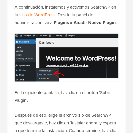
A continuación, instalemos y activemos SearchWP en
tu
sitio de WordPress
. Desde tu panel de
administración, ve a
Plugins » Añadir Nuevo Plugin
.
En la siguiente pantalla, haz clic en el botón ‘Subir
Plugin’.
Después de eso, elige el archivo zip de SearchWP
que descargaste, haz clic en ‘Instalar ahora’ y espera
a que termine la instalación. Cuando termine, haz clic