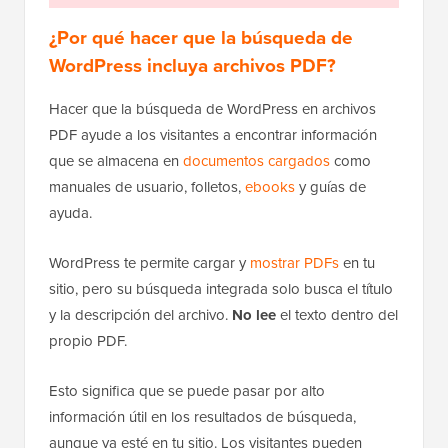
¿Por qué hacer que la búsqueda de
WordPress incluya archivos PDF?
Hacer que la búsqueda de WordPress en archivos
PDF ayude a los visitantes a encontrar información
que se almacena en
documentos cargados
como
manuales de usuario, folletos,
ebooks
y guías de
ayuda.
WordPress te permite cargar y
mostrar PDFs
en tu
sitio, pero su búsqueda integrada solo busca el título
y la descripción del archivo.
No lee
el texto dentro del
propio PDF.
Esto significa que se puede pasar por alto
información útil en los resultados de búsqueda,
aunque ya esté en tu sitio. Los visitantes pueden