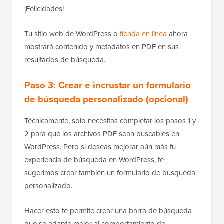
¡Felicidades!
Tu sitio web de WordPress o
tienda en línea
ahora
mostrará contenido y metadatos en PDF en sus
resultados de búsqueda.
Paso 3: Crear e incrustar un formulario
de búsqueda personalizado (opcional)
Técnicamente, solo necesitas completar los pasos 1 y
2 para que los archivos PDF sean buscables en
WordPress. Pero si deseas mejorar aún más tu
experiencia de búsqueda en WordPress, te
sugerimos crear también un formulario de búsqueda
personalizado.
Hacer esto te permite crear una barra de búsqueda