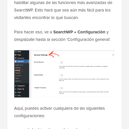
habilitar algunas de las funciones más avanzadas de
SearchWP. Esto hará que sea aún más fácil para los
visitantes encontrar lo que buscan.
Para hacer eso, ve a
SearchWP » Configuración
y
desplázate hasta la sección 'Configuración general'.
Aquí, puedes activar cualquiera de las siguientes
configuraciones: