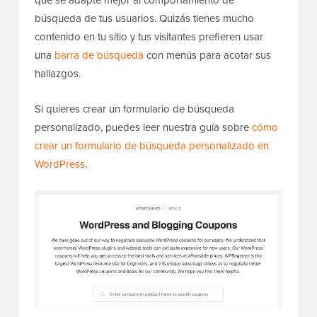
que se adapte mejor al comportamiento de
búsqueda de tus usuarios. Quizás tienes mucho
contenido en tu sitio y tus visitantes prefieren usar
una
barra de búsqueda
con menús para acotar sus
hallazgos.
Si quieres crear un formulario de búsqueda
personalizado, puedes leer nuestra guía sobre
cómo
crear un formulario de búsqueda personalizado en
WordPress
.