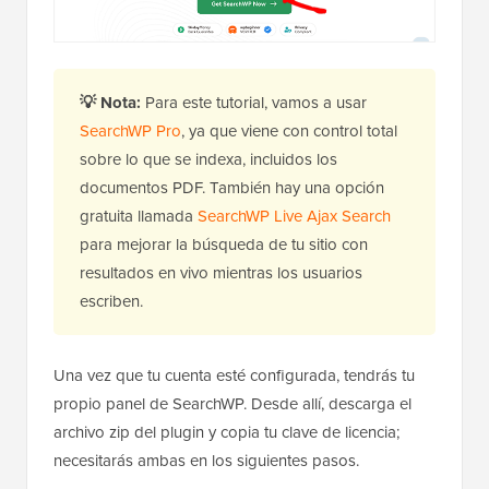
💡
Nota:
Para este tutorial, vamos a usar
SearchWP Pro
, ya que viene con control total
sobre lo que se indexa, incluidos los
documentos PDF. También hay una opción
gratuita llamada
SearchWP Live Ajax Search
para mejorar la búsqueda de tu sitio con
resultados en vivo mientras los usuarios
escriben.
Una vez que tu cuenta esté configurada, tendrás tu
propio panel de SearchWP. Desde allí, descarga el
archivo zip del plugin y copia tu clave de licencia;
necesitarás ambas en los siguientes pasos.