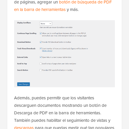
de páginas, agregar un
botón de búsqueda de PDF
en la barra de herramientas
y más.
Además, puedes permitir que los visitantes
descarguen documentos mostrando un botón de
Descarga de PDF en la barra de herramientas.
También puedes habilitar el seguimiento de vistas y
descargas
para que puedas medir qué tan populares