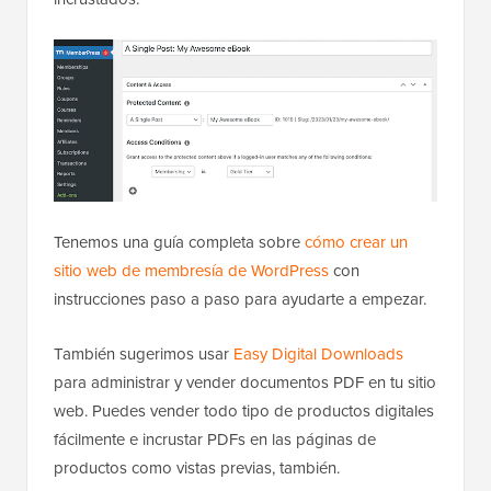
Tenemos una guía completa sobre
cómo crear un
sitio web de membresía de WordPress
con
instrucciones paso a paso para ayudarte a empezar.
También sugerimos usar
Easy Digital Downloads
para administrar y vender documentos PDF en tu sitio
web. Puedes vender todo tipo de productos digitales
fácilmente e incrustar PDFs en las páginas de
productos como vistas previas, también.