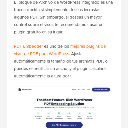
El bloque de Archivo de WordPress integrado es una
buena opción si simplemente deseas incrustar
algunos PDF. Sin embargo, si deseas un mayor
control sobre el visor, te recomendamos usar un
plugin gratuito en su lugar.
PDF Embedder
es uno de los
mejores plugins de
visor de PDF para WordPress
. Ajusta
automáticamente el tamaño de tus archivos PDF, o
puedes especificar un ancho, y el plugin calculará
automáticamente la altura por ti.