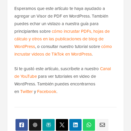
Esperamos que este artículo te haya ayudado a
agregar un Visor de PDF en WordPress. También
puedes echar un vistazo a nuestra guía para
principiantes sobre
cómo incrustar PDFs, hojas de
cálculo y otros en las publicaciones de blog de
WordPress
, o consultar nuestro tutorial sobre
cómo
incrustar videos de TikTok en WordPress
.
Si te gustó este artículo, suscríbete a nuestro
Canal
de YouTube
para ver tutoriales en video de
WordPress. También puedes encontrarnos
en
Twitter
y
Facebook
.