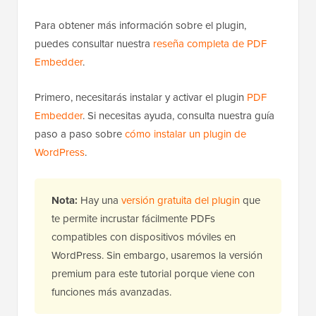
Para obtener más información sobre el plugin,
puedes consultar nuestra
reseña completa de PDF
Embedder
.
Primero, necesitarás instalar y activar el plugin
PDF
Embedder
. Si necesitas ayuda, consulta nuestra guía
paso a paso sobre
cómo instalar un plugin de
WordPress
.
Nota:
Hay una
versión gratuita del plugin
que
te permite incrustar fácilmente PDFs
compatibles con dispositivos móviles en
WordPress. Sin embargo, usaremos la versión
premium para este tutorial porque viene con
funciones más avanzadas.