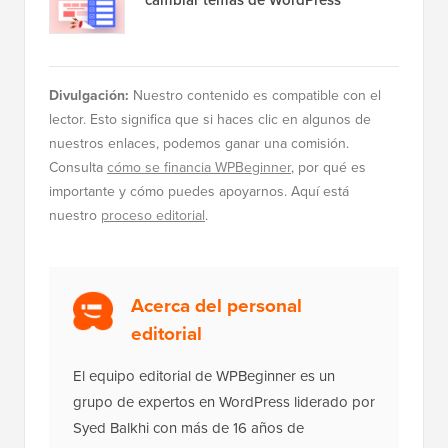
Divulgación:
Nuestro contenido es compatible con el
lector. Esto significa que si haces clic en algunos de
nuestros enlaces, podemos ganar una comisión.
Consulta
cómo se financia WPBeginner
, por qué es
importante y cómo puedes apoyarnos. Aquí está
nuestro
proceso editorial
.
Acerca del personal
editorial
El equipo editorial de WPBeginner es un
grupo de expertos en WordPress liderado por
Syed Balkhi con más de 16 años de