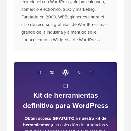
experiencia en WordPress, alojamiento web,
comercio electrónico, SEO y marketing.
Fundado en 2009, WPBeginner es ahora el
sitio de recursos gratuitos de WordPress más
grande de la industria y a menudo se le
conoce como la Wikipedia de WordPress.
El
Kit de herramientas
definitivo para WordPress
Obtén acceso GRATUITO a nuestro kit de
herramientas
: ¡una colección de productos y