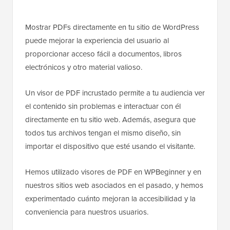
Mostrar PDFs directamente en tu sitio de WordPress
puede mejorar la experiencia del usuario al
proporcionar acceso fácil a documentos, libros
electrónicos y otro material valioso.
Un visor de PDF incrustado permite a tu audiencia ver
el contenido sin problemas e interactuar con él
directamente en tu sitio web. Además, asegura que
todos tus archivos tengan el mismo diseño, sin
importar el dispositivo que esté usando el visitante.
Hemos utilizado visores de PDF en WPBeginner y en
nuestros sitios web asociados en el pasado, y hemos
experimentado cuánto mejoran la accesibilidad y la
conveniencia para nuestros usuarios.