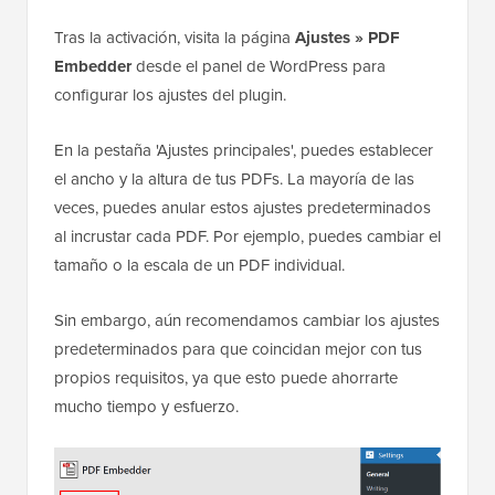
Tras la activación, visita la página
Ajustes
»
PDF
Embedder
desde el panel de WordPress para
configurar los ajustes del plugin.
En la pestaña 'Ajustes principales', puedes establecer
el ancho y la altura de tus PDFs. La mayoría de las
veces, puedes anular estos ajustes predeterminados
al incrustar cada PDF. Por ejemplo, puedes cambiar el
tamaño o la escala de un PDF individual.
Sin embargo, aún recomendamos cambiar los ajustes
predeterminados para que coincidan mejor con tus
propios requisitos, ya que esto puede ahorrarte
mucho tiempo y esfuerzo.