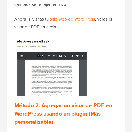
cambios se reflejen en vivo.
Ahora, si visitas tu
sitio web de WordPress
, verás el
visor de PDF en acción.
Método 2: Agregar un visor de PDF en
WordPress usando un plugin (Más
personalizable)