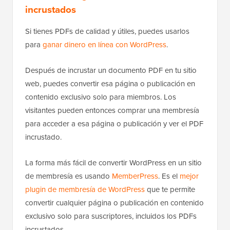
incrustados
Si tienes PDFs de calidad y útiles, puedes usarlos
para
ganar dinero en línea con WordPress
.
Después de incrustar un documento PDF en tu sitio
web, puedes convertir esa página o publicación en
contenido exclusivo solo para miembros. Los
visitantes pueden entonces comprar una membresía
para acceder a esa página o publicación y ver el PDF
incrustado.
La forma más fácil de convertir WordPress en un sitio
de membresía es usando
MemberPress
. Es el
mejor
plugin de membresía de WordPress
que te permite
convertir cualquier página o publicación en contenido
exclusivo solo para suscriptores, incluidos los PDFs
incrustados.