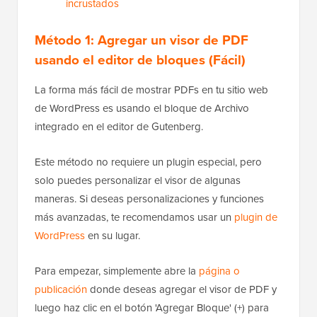
incrustados
Método 1: Agregar un visor de PDF
usando el editor de bloques (Fácil)
La forma más fácil de mostrar PDFs en tu sitio web
de WordPress es usando el bloque de Archivo
integrado en el editor de Gutenberg.
Este método no requiere un plugin especial, pero
solo puedes personalizar el visor de algunas
maneras. Si deseas personalizaciones y funciones
más avanzadas, te recomendamos usar un
plugin de
WordPress
en su lugar.
Para empezar, simplemente abre la
página o
publicación
donde deseas agregar el visor de PDF y
luego haz clic en el botón 'Agregar Bloque' (+) para