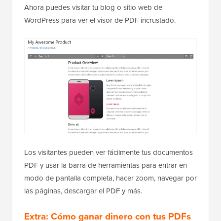
Ahora puedes visitar tu blog o sitio web de
WordPress para ver el visor de PDF incrustado.
Los visitantes pueden ver fácilmente tus documentos
PDF y usar la barra de herramientas para entrar en
modo de pantalla completa, hacer zoom, navegar por
las páginas, descargar el PDF y más.
Extra: Cómo ganar dinero con tus PDFs