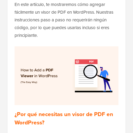
En este artículo, te mostraremos cómo agregar
fácilmente un visor de PDF en WordPress. Nuestras
instrucciones paso a paso no requerirán ningún
código, por lo que puedes usarlas incluso si eres
principiante.
¿Por qué necesitas un visor de PDF en
WordPress?