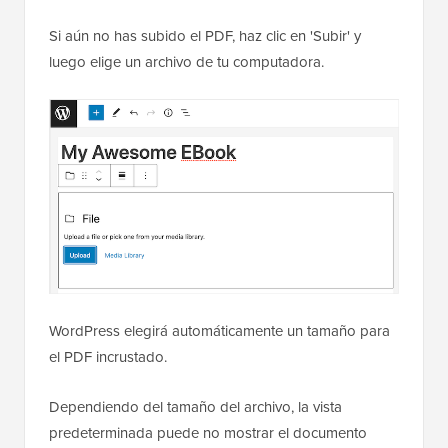
Si aún no has subido el PDF, haz clic en 'Subir' y
luego elige un archivo de tu computadora.
WordPress elegirá automáticamente un tamaño para
el PDF incrustado.
Dependiendo del tamaño del archivo, la vista
predeterminada puede no mostrar el documento