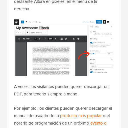
deslizante 'Altura en píxeles' en el menú de la
derecha.
A veces, los visitantes pueden querer descargar un
PDF, para tenerlo siempre a mano.
Por ejemplo, los clientes pueden querer descargar el
manual de usuario de tu
producto más popular
o el
horario de programación de un próximo
evento o