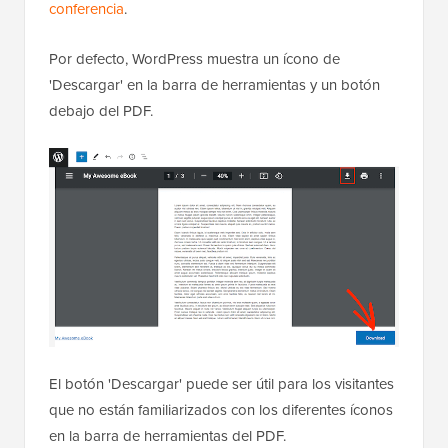
conferencia
.
Por defecto, WordPress muestra un ícono de
'Descargar' en la barra de herramientas y un botón
debajo del PDF.
El botón 'Descargar' puede ser útil para los visitantes
que no están familiarizados con los diferentes íconos
en la barra de herramientas del PDF.