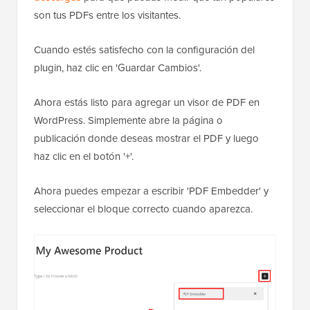
son tus PDFs entre los visitantes.
Cuando estés satisfecho con la configuración del
plugin, haz clic en 'Guardar Cambios'.
Ahora estás listo para agregar un visor de PDF en
WordPress. Simplemente abre la página o
publicación donde deseas mostrar el PDF y luego
haz clic en el botón '+'.
Ahora puedes empezar a escribir 'PDF Embedder' y
seleccionar el bloque correcto cuando aparezca.