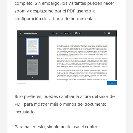
completo. Sin embargo, los visitantes pueden hacer
zoom y desplazarse por el PDF usando la
configuración de la barra de herramientas.
Si lo prefieres, puedes cambiar la altura del visor de
PDF para mostrar más o menos del documento
incrustado.
Para hacer esto, simplemente usa el control