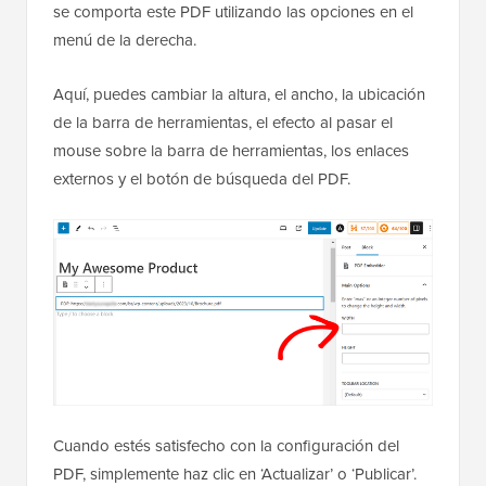
se comporta este PDF utilizando las opciones en el
menú de la derecha.
Aquí, puedes cambiar la altura, el ancho, la ubicación
de la barra de herramientas, el efecto al pasar el
mouse sobre la barra de herramientas, los enlaces
externos y el botón de búsqueda del PDF.
Cuando estés satisfecho con la configuración del
PDF, simplemente haz clic en ‘Actualizar’ o ‘Publicar’.