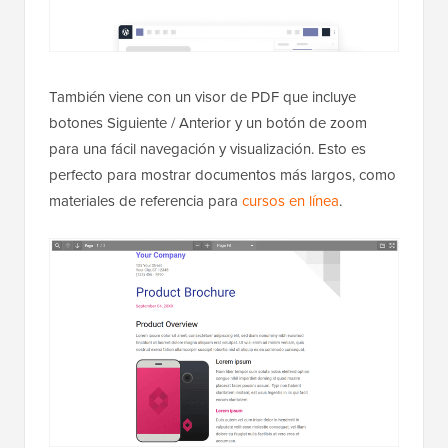
También viene con un visor de PDF que incluye
botones Siguiente / Anterior y un botón de zoom
para una fácil navegación y visualización. Esto es
perfecto para mostrar documentos más largos, como
materiales de referencia para
cursos en línea
.