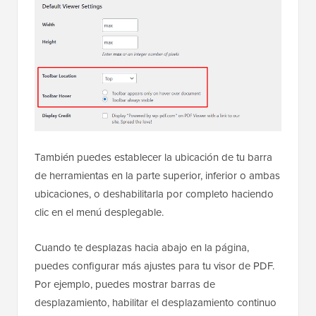
También puedes establecer la ubicación de tu barra
de herramientas en la parte superior, inferior o ambas
ubicaciones, o deshabilitarla por completo haciendo
clic en el menú desplegable.
Cuando te desplazas hacia abajo en la página,
puedes configurar más ajustes para tu visor de PDF.
Por ejemplo, puedes mostrar barras de
desplazamiento, habilitar el desplazamiento continuo