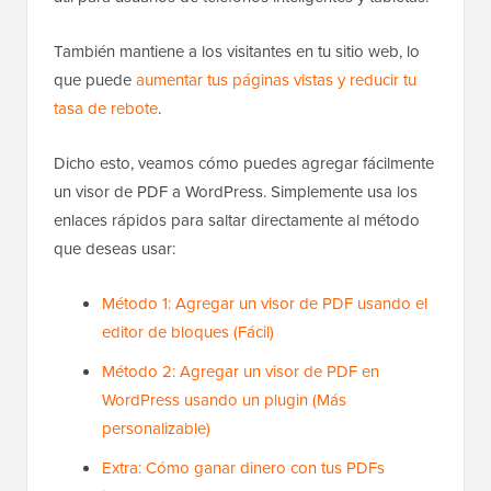
También mantiene a los visitantes en tu sitio web, lo
que puede
aumentar tus páginas vistas y reducir tu
tasa de rebote
.
Dicho esto, veamos cómo puedes agregar fácilmente
un visor de PDF a WordPress. Simplemente usa los
enlaces rápidos para saltar directamente al método
que deseas usar:
Método 1: Agregar un visor de PDF usando el
editor de bloques (Fácil)
Método 2: Agregar un visor de PDF en
WordPress usando un plugin (Más
personalizable)
Extra: Cómo ganar dinero con tus PDFs