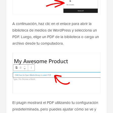
A continuación, haz clic en el enlace para abrir la
biblioteca de medios de WordPress y selecciona un
PDF. Luego, elige un PDF de la biblioteca o carga un
archivo desde tu computadora.
El plugin mostrará el PDF utilizando tu configuración
predeterminada, pero puedes ajustar cómo se ve y