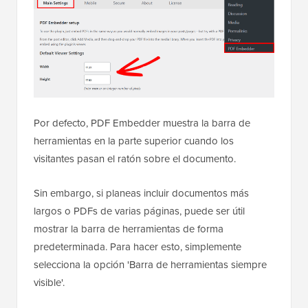
Por defecto, PDF Embedder muestra la barra de
herramientas en la parte superior cuando los
visitantes pasan el ratón sobre el documento.
Sin embargo, si planeas incluir documentos más
largos o PDFs de varias páginas, puede ser útil
mostrar la barra de herramientas de forma
predeterminada. Para hacer esto, simplemente
selecciona la opción 'Barra de herramientas siempre
visible'.