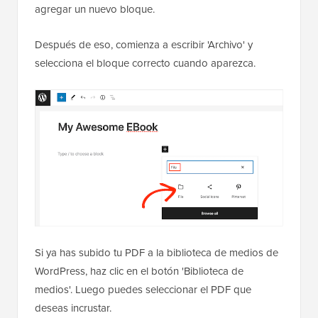
agregar un nuevo bloque.
Después de eso, comienza a escribir 'Archivo' y
selecciona el bloque correcto cuando aparezca.
Si ya has subido tu PDF a la biblioteca de medios de
WordPress, haz clic en el botón 'Biblioteca de
medios'. Luego puedes seleccionar el PDF que
deseas incrustar.