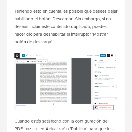
Teniendo esto en cuenta, es posible que desees dejar
habilitado el botón 'Descargar'. Sin embargo, si no
deseas incluir este contenido duplicado, puedes
hacer clic para deshabilitar el interruptor 'Mostrar
botón de descarga'.
Cuando estés satisfecho con la configuración del
PDF, haz clic en 'Actualizar' o 'Publicar' para que tus