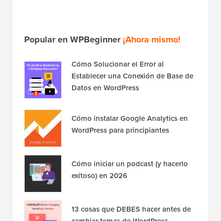
Popular en WPBeginner
¡Ahora mismo!
Cómo Solucionar el Error al
Establecer una Conexión de Base de
Datos en WordPress
Cómo instalar Google Analytics en
WordPress para principiantes
Cómo iniciar un podcast (y hacerlo
exitoso) en 2026
13 cosas que DEBES hacer antes de
cambiar temas de WordPress