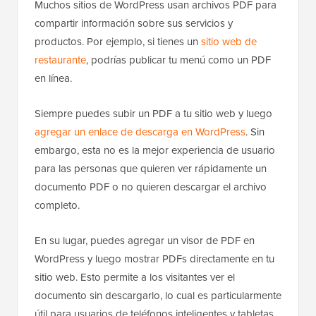
Muchos sitios de WordPress usan archivos PDF para
compartir información sobre sus servicios y
productos. Por ejemplo, si tienes un
sitio web de
restaurante
, podrías publicar tu menú como un PDF
en línea.
Siempre puedes subir un PDF a tu sitio web y luego
agregar un enlace de descarga en WordPress
. Sin
embargo, esta no es la mejor experiencia de usuario
para las personas que quieren ver rápidamente un
documento PDF o no quieren descargar el archivo
completo.
En su lugar, puedes agregar un visor de PDF en
WordPress y luego mostrar PDFs directamente en tu
sitio web. Esto permite a los visitantes ver el
documento sin descargarlo, lo cual es particularmente
útil para usuarios de teléfonos inteligentes y tabletas.