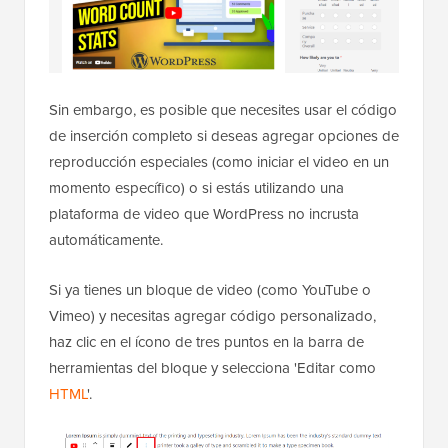
Sin embargo, es posible que necesites usar el código
de inserción completo si deseas agregar opciones de
reproducción especiales (como iniciar el video en un
momento específico) o si estás utilizando una
plataforma de video que WordPress no incrusta
automáticamente.
Si ya tienes un bloque de video (como YouTube o
Vimeo) y necesitas agregar código personalizado,
haz clic en el ícono de tres puntos en la barra de
herramientas del bloque y selecciona 'Editar como
HTML
'.