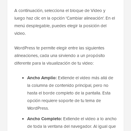
A continuación, selecciona el bloque de Video y
luego haz clic en la opción 'Cambiar alineación'. En el
menú desplegable, puedes elegir la posición del
video.
WordPress te permite elegir entre las siguientes
alineaciones, cada una sirviendo a un propósito
diferente para la visualización de tu video:
Ancho Amplio:
Extiende el video más allá de
la columna de contenido principal, pero no
hasta el borde completo de la pantalla. Esta
opción requiere soporte de tu tema de
WordPress.
Ancho Completo:
Extiende el video a lo ancho
de toda la ventana del navegador. Al igual que