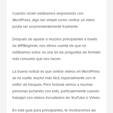
Cuando recién estábamos empezando con
WordPress, algo tan simple como centrar un video
podía ser sorprendentemente frustrante.
Después de ayudar a muchos principiantes a través
de WPBeginner, nos dimos cuenta de que no
estábamos solos: es una de las preguntas de formato
más comunes que nos hacen.
La buena noticia es que centrar videos en WordPress
se ha vuelto mucho más fácil, especialmente con el
editor de bloques. Pero todavía vemos a muchas
personas luchando con esto, particularmente cuando
trabajan con videos incrustados de YouTube o Vimeo.
En esta guía para principiantes, te mostraremos las