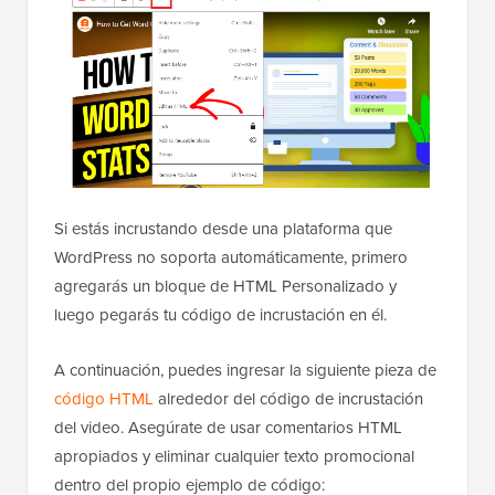
Si estás incrustando desde una plataforma que
WordPress no soporta automáticamente, primero
agregarás un bloque de HTML Personalizado y
luego pegarás tu código de incrustación en él.
A continuación, puedes ingresar la siguiente pieza de
código HTML
alrededor del código de incrustación
del video. Asegúrate de usar comentarios HTML
apropiados y eliminar cualquier texto promocional
dentro del propio ejemplo de código: