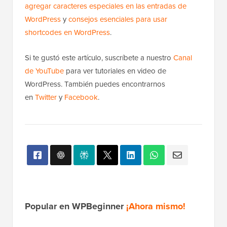
agregar caracteres especiales en las entradas de
WordPress
y
consejos esenciales para usar
shortcodes en WordPress
.
Si te gustó este artículo, suscríbete a nuestro
Canal
de YouTube
para ver tutoriales en video de
WordPress. También puedes encontrarnos
en
Twitter
y
Facebook
.
Popular en WPBeginner
¡Ahora mismo!