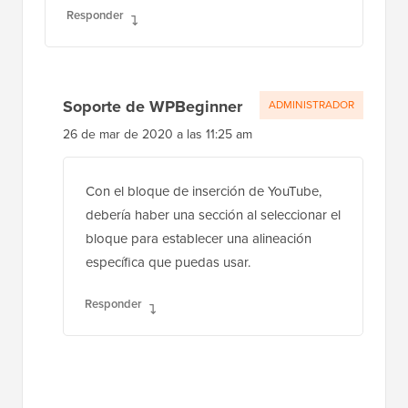
Responder
Soporte de WPBeginner
ADMINISTRADOR
26 de mar de 2020 a las 11:25 am
Con el bloque de inserción de YouTube,
debería haber una sección al seleccionar el
bloque para establecer una alineación
específica que puedas usar.
Responder