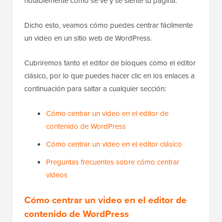
notablemente cómo se ve y se siente tu página.
Dicho esto, veamos cómo puedes centrar fácilmente
un video en un sitio web de WordPress.
Cubriremos tanto el editor de bloques como el editor
clásico, por lo que puedes hacer clic en los enlaces a
continuación para saltar a cualquier sección:
Cómo centrar un video en el editor de
contenido de WordPress
Cómo centrar un video en el editor clásico
Preguntas frecuentes sobre cómo centrar
videos
Cómo centrar un video en el editor de
contenido de WordPress