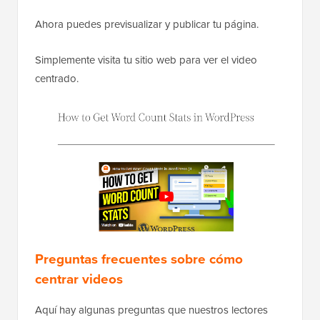
Ahora puedes previsualizar y publicar tu página.
Simplemente visita tu sitio web para ver el video
centrado.
Preguntas frecuentes sobre cómo
centrar videos
Aquí hay algunas preguntas que nuestros lectores