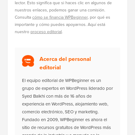
lector. Esto significa que si haces clic en algunos de
nuestros enlaces, podemos ganar una comisión.
Consulta
cómo se financia WPBeginner
, por qué es
importante y cómo puedes apoyarnos. Aquí está
nuestro
proceso editorial
.
Acerca del personal
editorial
El equipo editorial de WPBeginner es un
grupo de expertos en WordPress liderado por
Syed Balkhi con más de 16 años de
experiencia en WordPress, alojamiento web,
comercio electrónico, SEO y marketing.
Fundado en 2009, WPBeginner es ahora el
sitio de recursos gratuitos de WordPress más