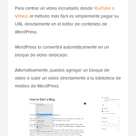
Para centrar un video incrustado desde
YouTube o
Vimeo
, el método más fácil es simplemente pegar su
URL directamente en el editor de contenido de
WordPress.
WordPress lo convertirá automáticamente en un
bloque de video dedicado.
Alternativamente, puedes agregar un bloque de
video o subir un video directamente a tu biblioteca de
medios de WordPress.