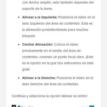
con 'Ancho amplio', esto también depende del
soporte de tu tema.
Alinear a la Izquierda:
Posiciona el video en el
lado izquierdo del área de contenido. Esta es
la alineación predeterminada para muchos
bloques.
Centrar Alineación:
Coloca el video
precisamente en el medio del área de
contenido, creando un punto focal claro. ¡Esta
es la opción en la que nos enfocamos en esta
guía!
Alinear a la Derecha:
Posiciona el video en el
lado derecho del área de contenido.
Continúa y selecciona la opción 'Alinear al centro'.