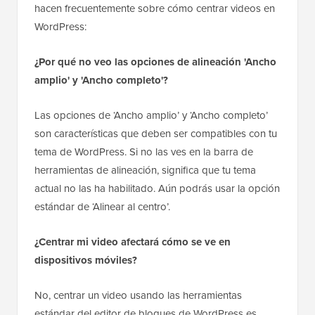
hacen frecuentemente sobre cómo centrar videos en
WordPress:
¿Por qué no veo las opciones de alineación 'Ancho
amplio' y 'Ancho completo'?
Las opciones de ‘Ancho amplio’ y ‘Ancho completo’
son características que deben ser compatibles con tu
tema de WordPress. Si no las ves en la barra de
herramientas de alineación, significa que tu tema
actual no las ha habilitado. Aún podrás usar la opción
estándar de ‘Alinear al centro’.
¿Centrar mi video afectará cómo se ve en
dispositivos móviles?
No, centrar un video usando las herramientas
estándar del editor de bloques de WordPress es