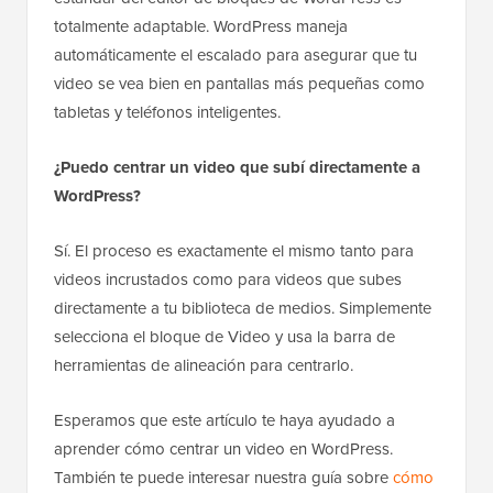
totalmente adaptable. WordPress maneja
automáticamente el escalado para asegurar que tu
video se vea bien en pantallas más pequeñas como
tabletas y teléfonos inteligentes.
¿Puedo centrar un video que subí directamente a
WordPress?
Sí. El proceso es exactamente el mismo tanto para
videos incrustados como para videos que subes
directamente a tu biblioteca de medios. Simplemente
selecciona el bloque de Video y usa la barra de
herramientas de alineación para centrarlo.
Esperamos que este artículo te haya ayudado a
aprender cómo centrar un video en WordPress.
También te puede interesar nuestra guía sobre
cómo