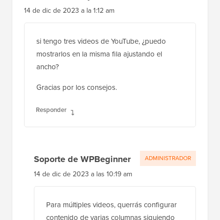
14 de dic de 2023 a la 1:12 am
si tengo tres videos de YouTube, ¿puedo
mostrarlos en la misma fila ajustando el
ancho?
Gracias por los consejos.
Responder
Soporte de WPBeginner
ADMINISTRADOR
14 de dic de 2023 a las 10:19 am
Para múltiples videos, querrás configurar
contenido de varias columnas siguiendo