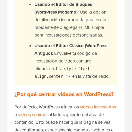
Usando el Editor de Bloques
(WordPress Moderno):
Usa la opción
de alineación incorporada para centrar
rápidamente o agrega HTML simple
para incrustaciones personalizadas.
Usando el Editor Clásico (WordPress
Antiguo):
Envuelve tu código de
incrustación de video con una
etiqueta
<div style="text-
en la vista de Texto.
align:center;">
¿Por qué centrar videos en WordPress?
Por defecto, WordPress alinea los
videos incrustados
o
videos subidos
al lado izquierdo del área de
contenido. Esto puede hacer que la página se vea
desequilibrada, especialmente cuando el video es el