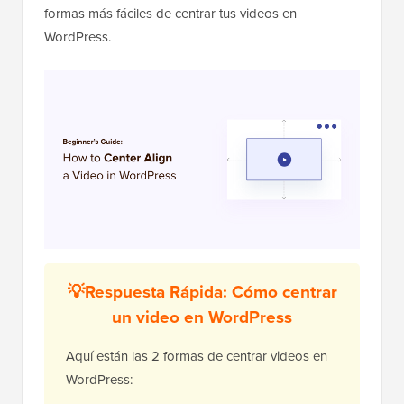
formas más fáciles de centrar tus videos en
WordPress.
💡Respuesta Rápida: Cómo centrar
un video en WordPress
Aquí están las 2 formas de centrar videos en
WordPress: