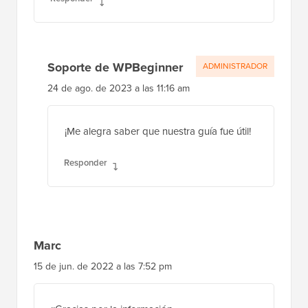
Soporte de WPBeginner
ADMINISTRADOR
24 de ago. de 2023 a las 11:16 am
¡Me alegra saber que nuestra guía fue útil!
Responder
Marc
15 de jun. de 2022 a las 7:52 pm