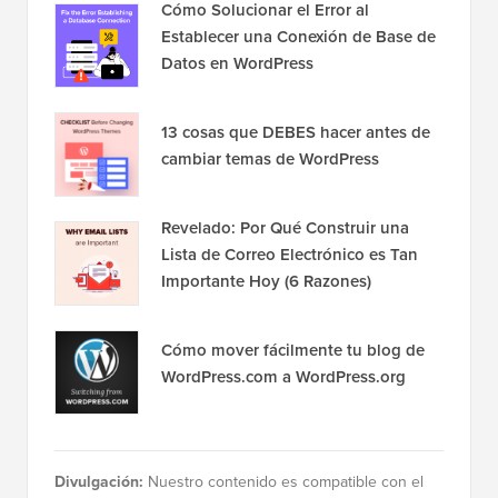
Cómo Solucionar el Error al
Establecer una Conexión de Base de
Datos en WordPress
13 cosas que DEBES hacer antes de
cambiar temas de WordPress
Revelado: Por Qué Construir una
Lista de Correo Electrónico es Tan
Importante Hoy (6 Razones)
Cómo mover fácilmente tu blog de
WordPress.com a WordPress.org
Divulgación:
Nuestro contenido es compatible con el