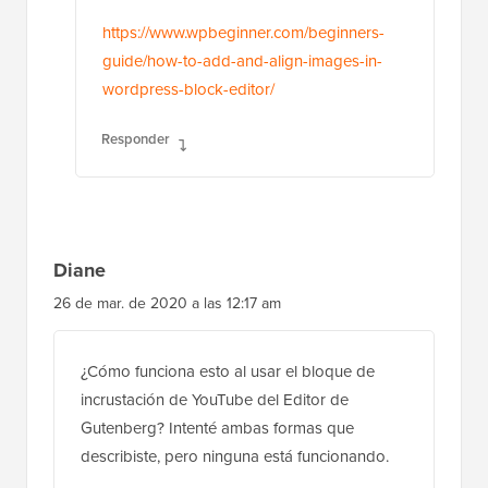
https://www.wpbeginner.com/beginners-
guide/how-to-add-and-align-images-in-
wordpress-block-editor/
Responder
Diane
26 de mar. de 2020 a las 12:17 am
¿Cómo funciona esto al usar el bloque de
incrustación de YouTube del Editor de
Gutenberg? Intenté ambas formas que
describiste, pero ninguna está funcionando.