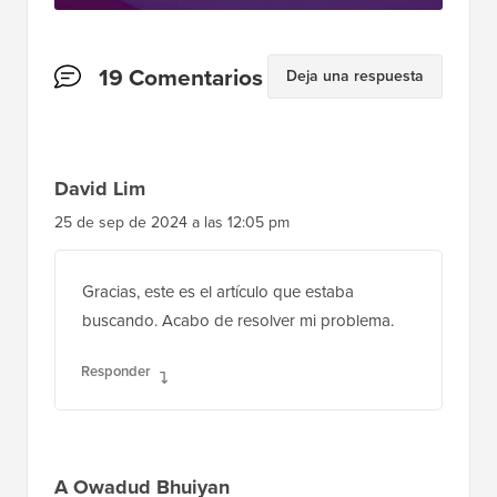
Interacciones
19 Comentarios
Deja una respuesta
del
lector
David Lim
25 de sep de 2024 a las 12:05 pm
Gracias, este es el artículo que estaba
buscando. Acabo de resolver mi problema.
Responder
A Owadud Bhuiyan