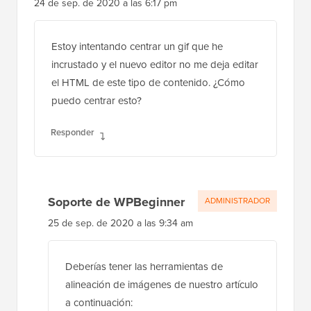
24 de sep. de 2020 a las 6:17 pm
Estoy intentando centrar un gif que he
incrustado y el nuevo editor no me deja editar
el HTML de este tipo de contenido. ¿Cómo
puedo centrar esto?
Responder
Soporte de WPBeginner
ADMINISTRADOR
25 de sep. de 2020 a las 9:34 am
Deberías tener las herramientas de
alineación de imágenes de nuestro artículo
a continuación: