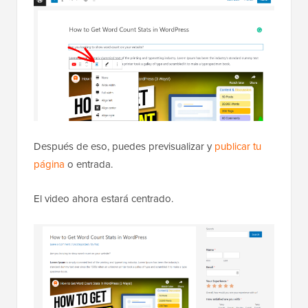
Después de eso, puedes previsualizar y
publicar tu
página
o entrada.
El video ahora estará centrado.