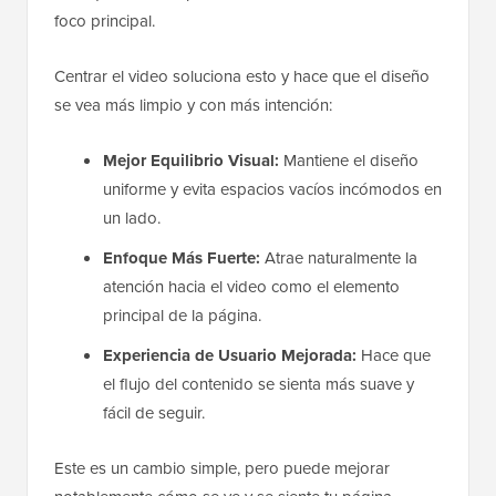
foco principal.
Centrar el video soluciona esto y hace que el diseño
se vea más limpio y con más intención:
Mejor Equilibrio Visual:
Mantiene el diseño
uniforme y evita espacios vacíos incómodos en
un lado.
Enfoque Más Fuerte:
Atrae naturalmente la
atención hacia el video como el elemento
principal de la página.
Experiencia de Usuario Mejorada:
Hace que
el flujo del contenido se sienta más suave y
fácil de seguir.
Este es un cambio simple, pero puede mejorar