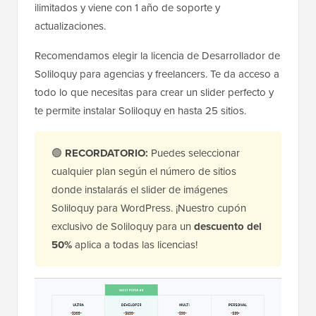
ilimitados y viene con 1 año de soporte y
actualizaciones.
Recomendamos elegir la licencia de Desarrollador de
Soliloquy para agencias y freelancers. Te da acceso a
todo lo que necesitas para crear un slider perfecto y
te permite instalar Soliloquy en hasta 25 sitios.
🟢
RECORDATORIO:
Puedes seleccionar
cualquier plan según el número de sitios
donde instalarás el slider de imágenes
Soliloquy para WordPress. ¡Nuestro cupón
exclusivo de Soliloquy para un
descuento del
50%
aplica a todas las licencias!