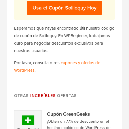
Usa el Cupón Soliloquy Hoy
Esperamos que hayas encontrado útil nuestro código
de cupón de Soliloquy. En WPBeginner, trabajamos
duro para negociar descuentos exclusivos para
nuestros usuarios.
Por favor, consulta otros
cupones y ofertas de
WordPress
.
OTRAS
INCREÍBLES
OFERTAS
Cupón GreenGeeks
¡Obtén un 77% de descuento en el
hosting ecológico de WordPress de