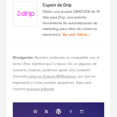
Cupón de Drip
Obtén una prueba GRATUITA de 14
días para Drip, una potente
herramienta de automatización de
marketing para sitios de comercio
electrónico.
Ver esta Oferta »
Divulgación:
Nuestro contenido es compatible con el
lector. Esto significa que si haces clic en algunos de
nuestros enlaces, podemos ganar una comisión.
Consulta
cómo se financia WPBeginner
, por qué es
importante y cómo puedes apoyarnos. Aquí está
nuestro
proceso editorial
.