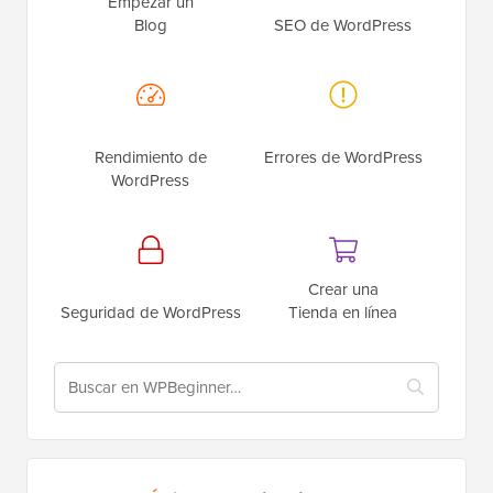
Empezar un
Blog
SEO de WordPress
Rendimiento de
Errores de WordPress
WordPress
Crear una
Seguridad de WordPress
Tienda en línea