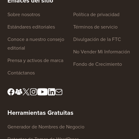
Enlaces del sitio
Sobre nosotros
Política de privacidad
Estándares editoriales
Términos de servicio
Conoce a nuestro consejo
Divulgación de la FTC
editorial
No Vender Mi Información
Prensa y activos de marca
Fondo de Crecimiento
Contáctanos