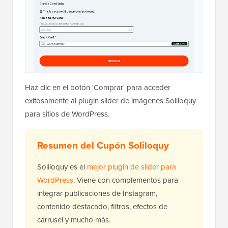
Haz clic en el botón 'Comprar' para acceder
exitosamente al plugin slider de imágenes Soliloquy
para sitios de WordPress.
Resumen del Cupón Soliloquy
Soliloquy es el
mejor plugin de slider para
WordPress
. Viene con complementos para
integrar publicaciones de Instagram,
contenido destacado, filtros, efectos de
carrusel y mucho más.