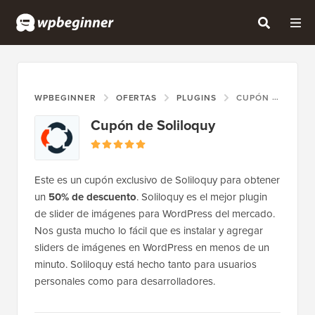
WPBEGINNER
OFERTAS
PLUGINS
CUPÓN DE SOLILOQUY
Cupón de Soliloquy
Este es un cupón exclusivo de Soliloquy para obtener
un
50% de descuento
. Soliloquy es el mejor plugin
de slider de imágenes para WordPress del mercado.
Nos gusta mucho lo fácil que es instalar y agregar
sliders de imágenes en WordPress en menos de un
minuto. Soliloquy está hecho tanto para usuarios
personales como para desarrolladores.