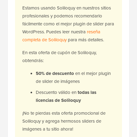
Estamos usando Soliloquy en nuestros sitios
profesionales y podemos recomendarlo
fácilmente como el mejor plugin de slider para
WordPress. Puedes leer nuestra
reseña
completa de Soliloquy
para más detalles.
En esta oferta de cupón de Soliloquy,
obtendrás:
50% de descuento
en el mejor plugin
de slider de imágenes
Descuento válido en
todas las
licencias de Soliloquy
¡No te pierdas esta oferta promocional de
Soliloquy y agrega hermosos sliders de
imágenes a tu sitio ahora!