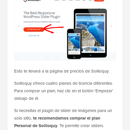
Esto te llevará a la página de precios de Soliloquy.
Soliloquy ofrece cuatro planes de licencia diferentes.
Para comprar un plan, haz clic en el botón 'Empezar'
debajo de él.
Si necesitas el plugin de slider de imágenes para un
solo sitio,
te recomendamos comprar el plan
Personal de Soliloquy
. Te permite crear sliders