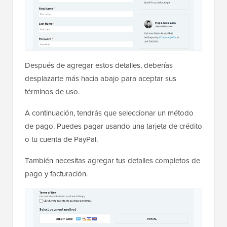
Después de agregar estos detalles, deberías
desplazarte más hacia abajo para aceptar sus
términos de uso.
A continuación, tendrás que seleccionar un método
de pago. Puedes pagar usando una tarjeta de crédito
o tu cuenta de PayPal.
También necesitas agregar tus detalles completos de
pago y facturación.