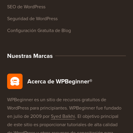
Glosario de WordPress
Reseñas de Productos de WordPress
Ofertas de WordPress
SEO de WordPress
Seguridad de WordPress
Configuración Gratuita de Blog
Nuestras Marcas
Acerca de WPBeginner®