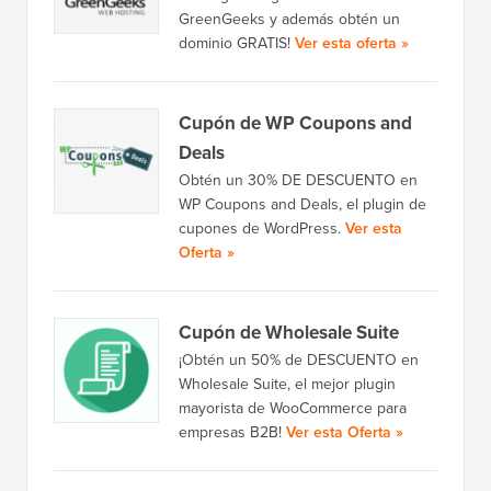
GreenGeeks y además obtén un
dominio GRATIS!
Ver esta oferta »
Cupón de WP Coupons and
Deals
Obtén un 30% DE DESCUENTO en
WP Coupons and Deals, el plugin de
cupones de WordPress.
Ver esta
Oferta »
Cupón de Wholesale Suite
¡Obtén un 50% de DESCUENTO en
Wholesale Suite, el mejor plugin
mayorista de WooCommerce para
empresas B2B!
Ver esta Oferta »