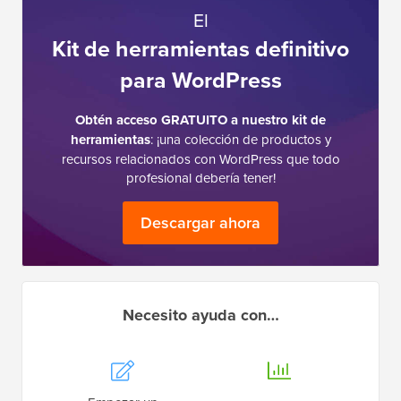
El
Kit de herramientas definitivo
para WordPress
Obtén acceso GRATUITO a nuestro kit de
herramientas
: ¡una colección de productos y
recursos relacionados con WordPress que todo
profesional debería tener!
Descargar ahora
Necesito ayuda con…