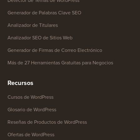
Herramientas Gratuitas
Generador de Nombres de Negocio
Detector de Temas de WordPress
Generador de Palabras Clave SEO
Analizador de Titulares
Analizador SEO de Sitios Web
Generador de Firmas de Correo Electrónico
Más de 27 Herramientas Gratuitas para Negocios
Recursos
Cursos de WordPress