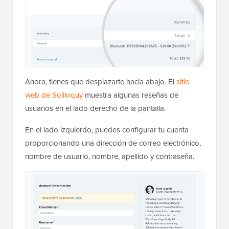
Ahora, tienes que desplazarte hacia abajo. El
sitio
web de Soliloquy
muestra algunas reseñas de
usuarios en el lado derecho de la pantalla.
En el lado izquierdo, puedes configurar tu cuenta
proporcionando una dirección de correo electrónico,
nombre de usuario, nombre, apellido y contraseña.