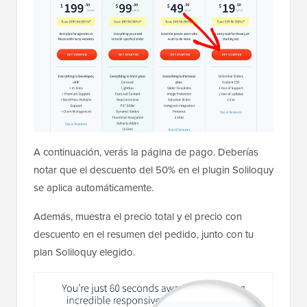
A continuación, verás la página de pago. Deberías
notar que el descuento del 50% en el plugin Soliloquy
se aplica automáticamente.
Además, muestra el precio total y el precio con
descuento en el resumen del pedido, junto con tu
plan Soliloquy elegido.