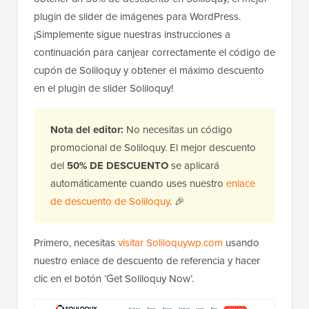
plugin de slider de imágenes para WordPress.
¡Simplemente sigue nuestras instrucciones a
continuación para canjear correctamente el código de
cupón de Soliloquy y obtener el máximo descuento
en el plugin de slider Soliloquy!
Nota del editor:
No necesitas un código
promocional de Soliloquy. El mejor descuento
del
50% DE DESCUENTO
se aplicará
automáticamente cuando uses nuestro
enlace
de descuento de Soliloquy
. 🎉
Primero, necesitas
visitar Soliloquywp.com
usando
nuestro enlace de descuento de referencia y hacer
clic en el botón ‘Get Soliloquy Now’.