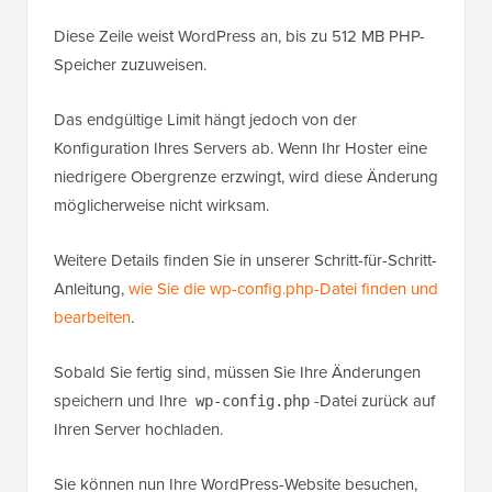
Diese Zeile weist WordPress an, bis zu 512 MB PHP-
Speicher zuzuweisen.
Das endgültige Limit hängt jedoch von der
Konfiguration Ihres Servers ab. Wenn Ihr Hoster eine
niedrigere Obergrenze erzwingt, wird diese Änderung
möglicherweise nicht wirksam.
Weitere Details finden Sie in unserer Schritt-für-Schritt-
Anleitung,
wie Sie die wp-config.php-Datei finden und
bearbeiten
.
Sobald Sie fertig sind, müssen Sie Ihre Änderungen
speichern und Ihre
-Datei zurück auf
wp-config.php
Ihren Server hochladen.
Sie können nun Ihre WordPress-Website besuchen,