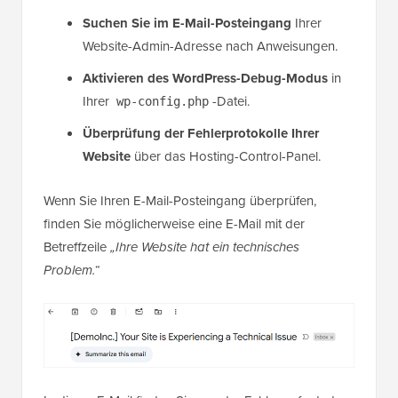
Suchen Sie im E-Mail-Posteingang
Ihrer
Website-Admin-Adresse nach Anweisungen.
Aktivieren des WordPress-Debug-Modus
in
Ihrer
-Datei.
wp-config.php
Überprüfung der Fehlerprotokolle Ihrer
Website
über das Hosting-Control-Panel.
Wenn Sie Ihren E-Mail-Posteingang überprüfen,
finden Sie möglicherweise eine E-Mail mit der
Betreffzeile
„Ihre Website hat ein technisches
Problem.“