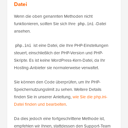
Datei
Wenn die oben genannten Methoden nicht
funktionieren, sollten Sie sich Ihre
-Datei
php.ini
ansehen.
ist eine Datei, die Ihre PHP-Einstellungen
php.ini
steuert, einschließlich der PHP-Version und PHP-
Skripte. Es ist keine WordPress-Kern-Datei, da Ihr
Hosting-Anbieter sie normalerweise verwaltet.
Sie können den Code überprüfen, um Ihr PHP-
Speichernutzungslimit zu sehen. Weitere Details
finden Sie in unserer Anleitung,
wie Sie die php.ini-
Datei finden und bearbeiten
.
Da dies jedoch eine fortgeschrittene Methode ist,
empfehlen wir Ihnen, stattdessen den Support-Team