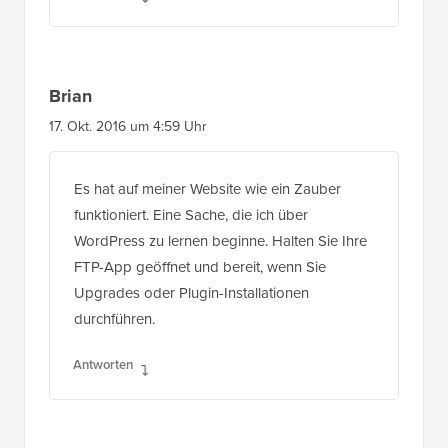
Brian
17. Okt. 2016 um 4:59 Uhr
Es hat auf meiner Website wie ein Zauber
funktioniert. Eine Sache, die ich über
WordPress zu lernen beginne. Halten Sie Ihre
FTP-App geöffnet und bereit, wenn Sie
Upgrades oder Plugin-Installationen
durchführen.
Antworten