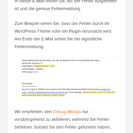
In dieser E-Mail finden Sie, wo der Fehler aufgetreten
ist und die genaue Fehlermeldung.
Zum Beispiel sehen Sie, dass der Fehler durch Ihr
WordPress-Theme oder ein Plugin verursacht wird.
Am Ende der E-Mail sehen Sie die eigentliche
Fehlermeldung.
Wir empfehlen, den
Debug-Modus
nur
vorübergehend zu aktivieren, während Sie Fehler
beheben. Sobald Sie den Fehler gefunden haben,