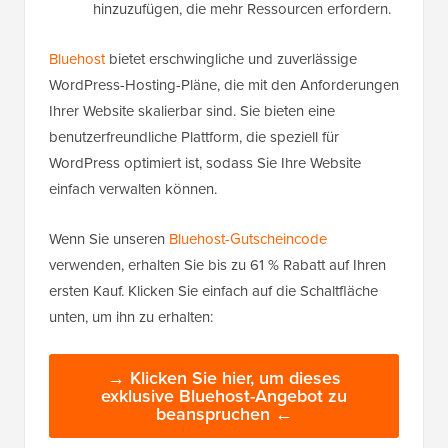
hinzuzufügen, die mehr Ressourcen erfordern.
Bluehost
bietet erschwingliche und zuverlässige
WordPress-Hosting-Pläne, die mit den Anforderungen
Ihrer Website skalierbar sind. Sie bieten eine
benutzerfreundliche Plattform, die speziell für
WordPress optimiert ist, sodass Sie Ihre Website
einfach verwalten können.
Wenn Sie unseren
Bluehost-Gutscheincode
verwenden, erhalten Sie bis zu 61 % Rabatt auf Ihren
ersten Kauf. Klicken Sie einfach auf die Schaltfläche
unten, um ihn zu erhalten:
→ Klicken Sie hier, um dieses
exklusive Bluehost-Angebot zu
beanspruchen ←