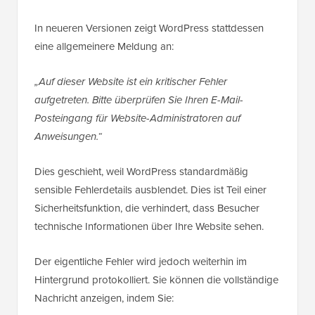
In neueren Versionen zeigt WordPress stattdessen
eine allgemeinere Meldung an:
„Auf dieser Website ist ein kritischer Fehler
aufgetreten. Bitte überprüfen Sie Ihren E-Mail-
Posteingang für Website-Administratoren auf
Anweisungen.“
Dies geschieht, weil WordPress standardmäßig
sensible Fehlerdetails ausblendet. Dies ist Teil einer
Sicherheitsfunktion, die verhindert, dass Besucher
technische Informationen über Ihre Website sehen.
Der eigentliche Fehler wird jedoch weiterhin im
Hintergrund protokolliert. Sie können die vollständige
Nachricht anzeigen, indem Sie: