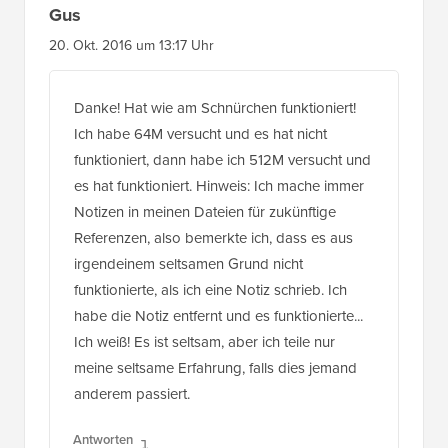
Gus
20. Okt. 2016 um 13:17 Uhr
Danke! Hat wie am Schnürchen funktioniert!
Ich habe 64M versucht und es hat nicht
funktioniert, dann habe ich 512M versucht und
es hat funktioniert. Hinweis: Ich mache immer
Notizen in meinen Dateien für zukünftige
Referenzen, also bemerkte ich, dass es aus
irgendeinem seltsamen Grund nicht
funktionierte, als ich eine Notiz schrieb. Ich
habe die Notiz entfernt und es funktionierte...
Ich weiß! Es ist seltsam, aber ich teile nur
meine seltsame Erfahrung, falls dies jemand
anderem passiert.
Antworten