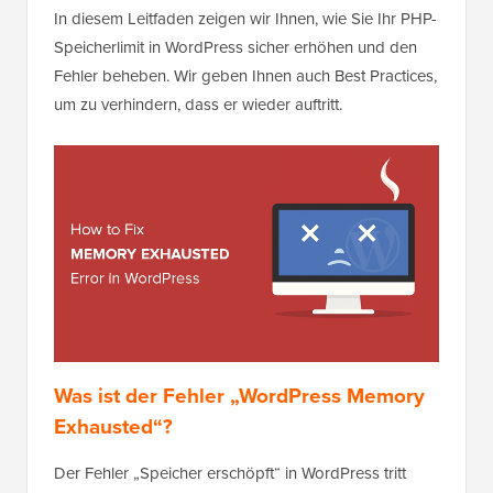
In diesem Leitfaden zeigen wir Ihnen, wie Sie Ihr PHP-
Speicherlimit in WordPress sicher erhöhen und den
Fehler beheben. Wir geben Ihnen auch Best Practices,
um zu verhindern, dass er wieder auftritt.
Was ist der Fehler „WordPress Memory
Exhausted“?
Der Fehler „Speicher erschöpft“ in WordPress tritt