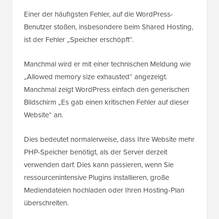
Einer der häufigsten Fehler, auf die WordPress-
Benutzer stoßen, insbesondere beim Shared Hosting,
ist der Fehler „Speicher erschöpft“.
Manchmal wird er mit einer technischen Meldung wie
„Allowed memory size exhausted“ angezeigt.
Manchmal zeigt WordPress einfach den generischen
Bildschirm „Es gab einen kritischen Fehler auf dieser
Website“ an.
Dies bedeutet normalerweise, dass Ihre Website mehr
PHP-Speicher benötigt, als der Server derzeit
verwenden darf. Dies kann passieren, wenn Sie
ressourcenintensive Plugins installieren, große
Mediendateien hochladen oder Ihren Hosting-Plan
überschreiten.