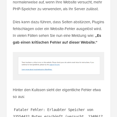
normalerweise auf, wenn Ihre Website versucht, mehr
PHP-Speicher zu verwenden, als Ihr Server zulässt.
Dies kann dazu führen, dass Seiten abstürzen, Plugins
fehlschlagen oder ein Website-Fehler ausgelöst wird.
In vielen Fällen sehen Sie nun eine Meldung wie:
„Es
gab einen kritischen Fehler auf dieser Website.“
Hinter den Kulissen sieht der eigentliche Fehler etwa
so aus:
Fataler Fehler: Erlaubter Speicher von
33554432 Bytes erschöpft (versucht, 2348617