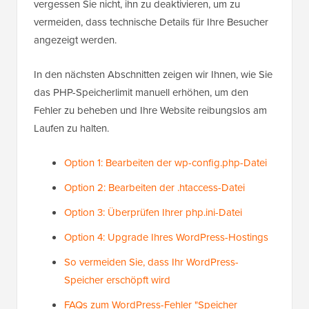
vergessen Sie nicht, ihn zu deaktivieren, um zu
vermeiden, dass technische Details für Ihre Besucher
angezeigt werden.
In den nächsten Abschnitten zeigen wir Ihnen, wie Sie
das PHP-Speicherlimit manuell erhöhen, um den
Fehler zu beheben und Ihre Website reibungslos am
Laufen zu halten.
Option 1: Bearbeiten der wp-config.php-Datei
Option 2: Bearbeiten der .htaccess-Datei
Option 3: Überprüfen Ihrer php.ini-Datei
Option 4: Upgrade Ihres WordPress-Hostings
So vermeiden Sie, dass Ihr WordPress-
Speicher erschöpft wird
FAQs zum WordPress-Fehler "Speicher