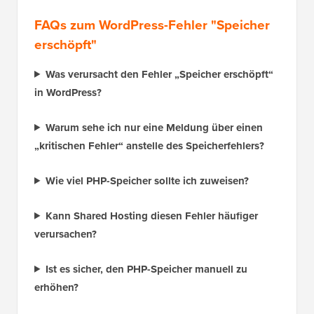
FAQs zum WordPress-Fehler "Speicher
erschöpft"
Was verursacht den Fehler „Speicher erschöpft“
in WordPress?
Warum sehe ich nur eine Meldung über einen
„kritischen Fehler“ anstelle des Speicherfehlers?
Wie viel PHP-Speicher sollte ich zuweisen?
Kann Shared Hosting diesen Fehler häufiger
verursachen?
Ist es sicher, den PHP-Speicher manuell zu
erhöhen?