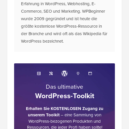
Erfahrung in WordPress, Webhosting, E-
Commerce, SEO und Marketing. WPBeginner
wurde 2009 gegründet und ist heute die
größte kostenlose WordPress-Ressource in
der Branche und wird oft als das Wikipedia für
WordPress bezeichnet.
Das ultimative
WordPress-Toolkit
Erhalten Sie KOSTENLOSEN Zugang zu
unserem Toolkit
– eine Sammlung von
WordPress-bezogenen Produkten und
Ressourcen, die jeder Profi haben sollte!