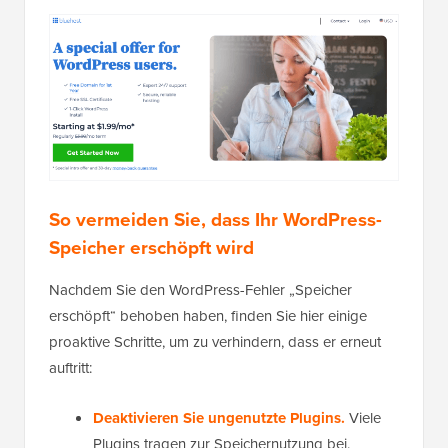
So vermeiden Sie, dass Ihr WordPress-
Speicher erschöpft wird
Nachdem Sie den WordPress-Fehler „Speicher
erschöpft“ behoben haben, finden Sie hier einige
proaktive Schritte, um zu verhindern, dass er erneut
auftritt:
Deaktivieren Sie ungenutzte Plugins.
Viele
Plugins tragen zur Speichernutzung bei.