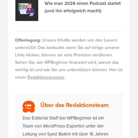
Wie man 2026 einen Podcast startet
(und ihn erfolgreich macht)
Offenlegung:
Unsere Inhalte werden von den Lesern
unterstützt. Das bedeutet, wenn Sie auf einige unserer
Links klicken, können wir eine Provision verdienen.
Sehen Sie, wie WPBeginner finanziert wird, warum das
wichtig ist und wie Sie uns unterstützen können. Hier ist
unser
Redaktionsprozess
.
Über das Redaktionsteam
Das Editorial Staff bei WPBeginner ist ein
Team von WordPress-Experten unter der
Leitung von Syed Balkhi mit über 16 Jahren