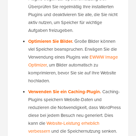
Überprüfen Sie regelmäßig Ihre installierten
Plugins und deaktivieren Sie alle, die Sie nicht
aktiv nutzen, um Speicher für wichtige
Aufgaben freizugeben.
Optimieren Sie Bilder.
Große Bilder können
viel Speicher beanspruchen. Erwägen Sie die
Verwendung eines Plugins wie
EWWW Image
Optimizer
, um Bilder automatisch zu
komprimieren, bevor Sie sie auf Ihre Website
hochladen.
Verwenden Sie ein Caching-Plugin.
Caching-
Plugins speichern Website-Daten und
reduzieren die Notwendigkeit, dass WordPress
diese bei jedem Besuch neu generiert. Dies
kann die
Website-Leistung erheblich
verbessern
und die Speichernutzung senken.