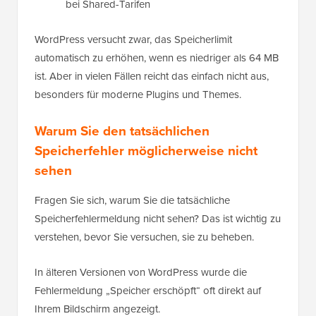
bei Shared-Tarifen
WordPress versucht zwar, das Speicherlimit
automatisch zu erhöhen, wenn es niedriger als 64 MB
ist. Aber in vielen Fällen reicht das einfach nicht aus,
besonders für moderne Plugins und Themes.
Warum Sie den tatsächlichen
Speicherfehler möglicherweise nicht
sehen
Fragen Sie sich, warum Sie die tatsächliche
Speicherfehlermeldung nicht sehen? Das ist wichtig zu
verstehen, bevor Sie versuchen, sie zu beheben.
In älteren Versionen von WordPress wurde die
Fehlermeldung „Speicher erschöpft“ oft direkt auf
Ihrem Bildschirm angezeigt.