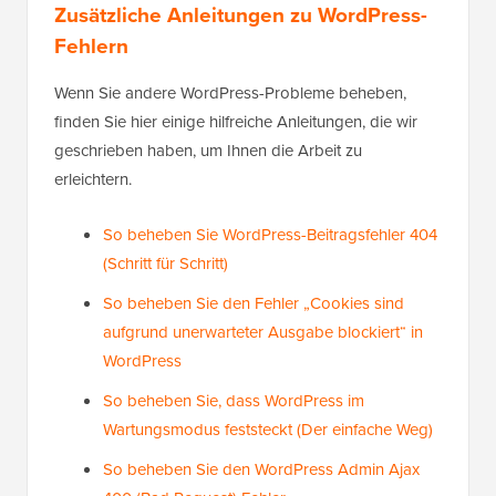
Zusätzliche Anleitungen zu WordPress-
Fehlern
Wenn Sie andere WordPress-Probleme beheben,
finden Sie hier einige hilfreiche Anleitungen, die wir
geschrieben haben, um Ihnen die Arbeit zu
erleichtern.
So beheben Sie WordPress-Beitragsfehler 404
(Schritt für Schritt)
So beheben Sie den Fehler „Cookies sind
aufgrund unerwarteter Ausgabe blockiert“ in
WordPress
So beheben Sie, dass WordPress im
Wartungsmodus feststeckt (Der einfache Weg)
So beheben Sie den WordPress Admin Ajax