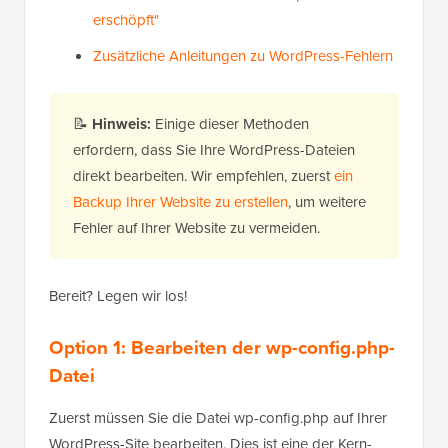
erschöpft"
Zusätzliche Anleitungen zu WordPress-Fehlern
📝
Hinweis:
Einige dieser Methoden
erfordern, dass Sie Ihre WordPress-Dateien
direkt bearbeiten. Wir empfehlen, zuerst
ein
Backup Ihrer Website zu erstellen
, um weitere
Fehler auf Ihrer Website zu vermeiden.
Bereit? Legen wir los!
Option 1:
Bearbeiten der wp-config.php-
Datei
Zuerst müssen Sie die Datei wp-config.php auf Ihrer
WordPress-Site bearbeiten. Dies ist eine der Kern-