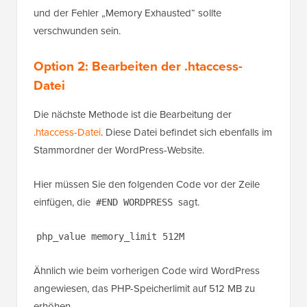
und der Fehler „Memory Exhausted“ sollte
verschwunden sein.
Option 2:
Bearbeiten der .htaccess-
Datei
Die nächste Methode ist die Bearbeitung der
.htaccess-Datei
. Diese Datei befindet sich ebenfalls im
Stammordner der WordPress-Website.
Hier müssen Sie den folgenden Code vor der Zeile
einfügen, die
sagt.
#END WORDPRESS
php_value memory_limit 512M
Ähnlich wie beim vorherigen Code wird WordPress
angewiesen, das PHP-Speicherlimit auf 512 MB zu
erhöhen.