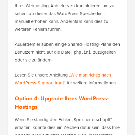
Ihres Webhosting-Anbieters zu kontaktieren, um zu
sehen, ob dieser das WordPress-Speicherlimit
manuell erhöhen kann. Andernfalls kann dies zu
weiteren Fehlern führen.
Außerdem erlauben einige Shared-Hosting-Pläne den
Benutzern nicht, auf die Datei
zuzugreifen
php.ini
oder sie zu ändern.
Lesen Sie unsere Anleitung
„Wie man richtig nach
WordPress-Support fragt“
für weitere Informationen.
Option 4: Upgrade Ihres WordPress-
Hostings
Wenn Sie ständig den Fehler „Speicher erschöpft“
erhalten, könnte dies ein Zeichen dafür sein, dass Ihre