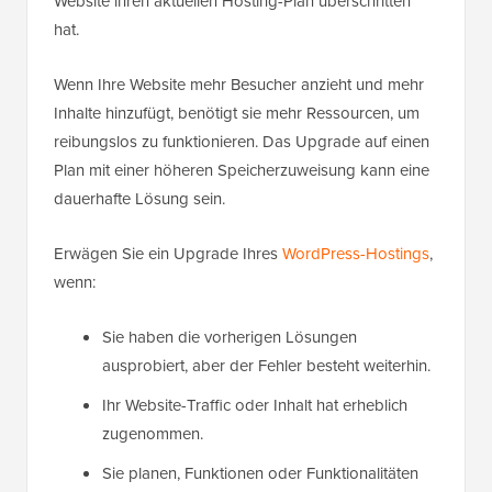
Website ihren aktuellen Hosting-Plan überschritten
hat.
Wenn Ihre Website mehr Besucher anzieht und mehr
Inhalte hinzufügt, benötigt sie mehr Ressourcen, um
reibungslos zu funktionieren. Das Upgrade auf einen
Plan mit einer höheren Speicherzuweisung kann eine
dauerhafte Lösung sein.
Erwägen Sie ein Upgrade Ihres
WordPress-Hostings
,
wenn:
Sie haben die vorherigen Lösungen
ausprobiert, aber der Fehler besteht weiterhin.
Ihr Website-Traffic oder Inhalt hat erheblich
zugenommen.
Sie planen, Funktionen oder Funktionalitäten