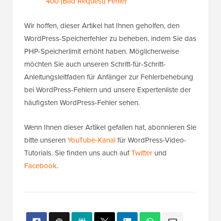
400 (Bad Request) Fehler
Wir hoffen, dieser Artikel hat Ihnen geholfen, den
WordPress-Speicherfehler zu beheben, indem Sie das
PHP-Speicherlimit erhöht haben. Möglicherweise
möchten Sie auch unseren Schritt-für-Schritt-
Anleitungsleitfaden für Anfänger zur Fehlerbehebung
bei WordPress-Fehlern und unsere Expertenliste der
häufigsten WordPress-Fehler sehen.
Wenn Ihnen dieser Artikel gefallen hat, abonnieren Sie
bitte unseren
YouTube-Kanal
für WordPress-Video-
Tutorials. Sie finden uns auch auf
Twitter
und
Facebook
.