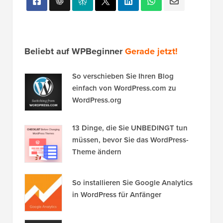
Beliebt auf WPBeginner
Gerade jetzt!
So verschieben Sie Ihren Blog
einfach von WordPress.com zu
WordPress.org
13 Dinge, die Sie UNBEDINGT tun
müssen, bevor Sie das WordPress-
Theme ändern
So installieren Sie Google Analytics
in WordPress für Anfänger