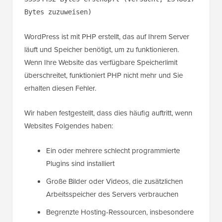
Bytes zuzuweisen)
WordPress ist mit PHP erstellt, das auf Ihrem Server
läuft und Speicher benötigt, um zu funktionieren.
Wenn Ihre Website das verfügbare Speicherlimit
überschreitet, funktioniert PHP nicht mehr und Sie
erhalten diesen Fehler.
Wir haben festgestellt, dass dies häufig auftritt, wenn
Websites Folgendes haben:
Ein oder mehrere schlecht programmierte
Plugins sind installiert
Große Bilder oder Videos, die zusätzlichen
Arbeitsspeicher des Servers verbrauchen
Begrenzte Hosting-Ressourcen, insbesondere