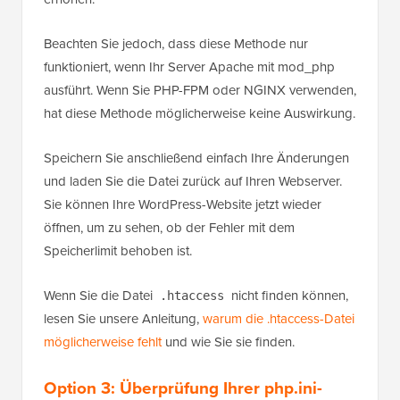
Beachten Sie jedoch, dass diese Methode nur
funktioniert, wenn Ihr Server Apache mit mod_php
ausführt. Wenn Sie PHP-FPM oder NGINX verwenden,
hat diese Methode möglicherweise keine Auswirkung.
Speichern Sie anschließend einfach Ihre Änderungen
und laden Sie die Datei zurück auf Ihren Webserver.
Sie können Ihre WordPress-Website jetzt wieder
öffnen, um zu sehen, ob der Fehler mit dem
Speicherlimit behoben ist.
Wenn Sie die Datei
nicht finden können,
.htaccess
lesen Sie unsere Anleitung,
warum die .htaccess-Datei
möglicherweise fehlt
und wie Sie sie finden.
Option 3:
Überprüfung Ihrer php.ini-