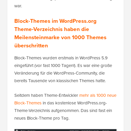
war.
Block-Themes im WordPress.org
Theme-Verzeichnis haben die
Meilensteinmarke von 1000 Themes
überschritten
Block-Themes wurden erstmals in WordPress 5.9
eingeführt (vor fast 1000 Tagen!). Es war eine große
Veränderung für die WordPress-Community, die
bereits Tausende von klassischen Themes hatte.
Seitdem haben Theme-Entwickler
mehr als 1000 neue
Block-Themes
in das kostenlose WordPress.org-
Theme-Verzeichnis aufgenommen. Das sind fast ein
neues Block-Theme pro Tag.