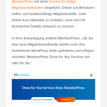
MemberPress
hat einen
Service für fertige
Mitgliedschaftsseiten
eingeführt. Dieser soll Benutzern
helfen, voll funktionsfähige Mitgliedschafts- oder
Online-Kurs-Websites zu erstellen, ohne sich mit
technischen Details befassen zu müssen.
In ihrer Ankündigung erklärte MemberPress:
„Ob Sie
eine neue Mitgliedschaftsseite starten oder Ihre
bestehende WordPress-Seite optimieren und pflegen
möchten, MemberPress Done for You Services hat
alles für Sie.“