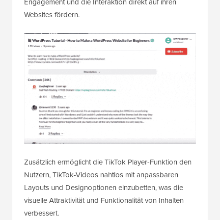
Engagement und die Interaktion direkt auf ihren
Websites fördern.
Zusätzlich ermöglicht die TikTok Player-Funktion den
Nutzern, TikTok-Videos nahtlos mit anpassbaren
Layouts und Designoptionen einzubetten, was die
visuelle Attraktivität und Funktionalität von Inhalten
verbessert.