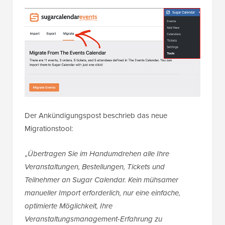
Der Ankündigungspost beschrieb das neue
Migrationstool:
„
Übertragen Sie im Handumdrehen alle Ihre
Veranstaltungen, Bestellungen, Tickets und
Teilnehmer an Sugar Calendar. Kein mühsamer
manueller Import erforderlich, nur eine einfache,
optimierte Möglichkeit, Ihre
Veranstaltungsmanagement-Erfahrung zu