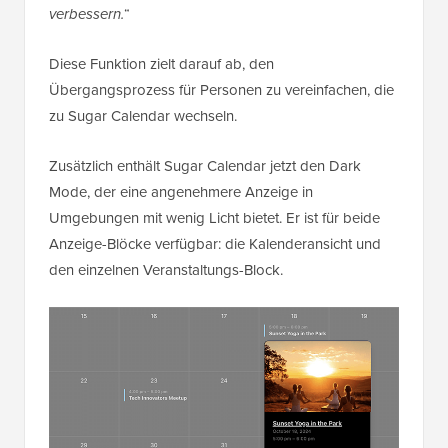
verbessern.
“
Diese Funktion zielt darauf ab, den
Übergangsprozess für Personen zu vereinfachen, die
zu Sugar Calendar wechseln.
Zusätzlich enthält Sugar Calendar jetzt den Dark
Mode, der eine angenehmere Anzeige in
Umgebungen mit wenig Licht bietet. Er ist für beide
Anzeige-Blöcke verfügbar: die Kalenderansicht und
den einzelnen Veranstaltungs-Block.