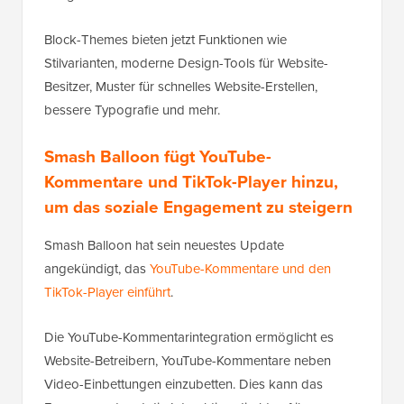
Block-Themes bieten jetzt Funktionen wie
Stilvarianten, moderne Design-Tools für Website-
Besitzer, Muster für schnelles Website-Erstellen,
bessere Typografie und mehr.
Smash Balloon fügt YouTube-
Kommentare und TikTok-Player hinzu,
um das soziale Engagement zu steigern
Smash Balloon hat sein neuestes Update
angekündigt, das
YouTube-Kommentare und den
TikTok-Player einführt
.
Die YouTube-Kommentarintegration ermöglicht es
Website-Betreibern, YouTube-Kommentare neben
Video-Einbettungen einzubetten. Dies kann das