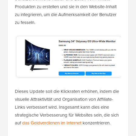
Produkten zu erstellen und sie in den Website-Inhalt
zu integrieren, um die Aufmerksamkeit der Benutzer
zu fesseln.
Dieses Update soll die Klickraten erhöhen, indem die
visuelle Attraktivität und Organisation von Affiliate-
Links verbessert wird. Insgesamt kann dies eine
strategische Verbesserung für Websites sein, die sich
auf
das Geldverdienen im Internet
konzentrieren.