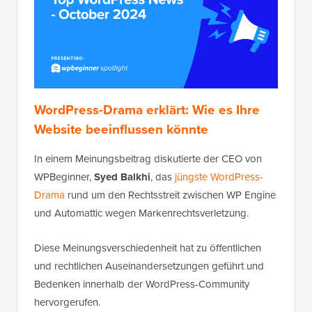
WordPress-Drama erklärt: Wie es Ihre
Website beeinflussen könnte
In einem Meinungsbeitrag diskutierte der CEO von
WPBeginner,
Syed Balkhi
, das
jüngste WordPress-
Drama
rund um den Rechtsstreit zwischen WP Engine
und Automattic wegen Markenrechtsverletzung.
Diese Meinungsverschiedenheit hat zu öffentlichen
und rechtlichen Auseinandersetzungen geführt und
Bedenken innerhalb der WordPress-Community
hervorgerufen.