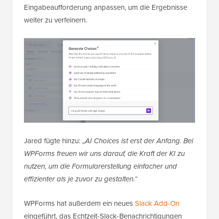
Eingabeaufforderung anpassen, um die Ergebnisse
weiter zu verfeinern.
Jared fügte hinzu: „
AI Choices ist erst der Anfang. Bei
WPForms freuen wir uns darauf, die Kraft der KI zu
nutzen, um die Formularerstellung einfacher und
effizienter als je zuvor zu gestalten.“
WPForms hat außerdem ein neues
Slack Add-On
eingeführt, das Echtzeit-Slack-Benachrichtigungen