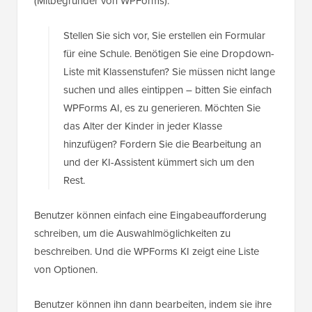
(Mitbegründer von WPForms):
Stellen Sie sich vor, Sie erstellen ein Formular
für eine Schule. Benötigen Sie eine Dropdown-
Liste mit Klassenstufen? Sie müssen nicht lange
suchen und alles eintippen – bitten Sie einfach
WPForms AI, es zu generieren. Möchten Sie
das Alter der Kinder in jeder Klasse
hinzufügen? Fordern Sie die Bearbeitung an
und der KI-Assistent kümmert sich um den
Rest.
Benutzer können einfach eine Eingabeaufforderung
schreiben, um die Auswahlmöglichkeiten zu
beschreiben. Und die WPForms KI zeigt eine Liste
von Optionen.
Benutzer können ihn dann bearbeiten, indem sie ihre