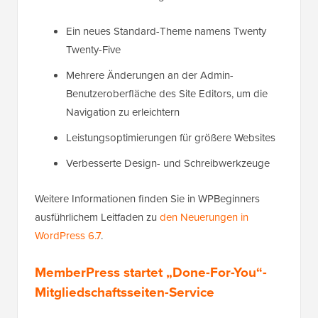
Ein neues Standard-Theme namens Twenty
Twenty-Five
Mehrere Änderungen an der Admin-
Benutzeroberfläche des Site Editors, um die
Navigation zu erleichtern
Leistungsoptimierungen für größere Websites
Verbesserte Design- und Schreibwerkzeuge
Weitere Informationen finden Sie in WPBeginners
ausführlichem Leitfaden zu
den Neuerungen in
WordPress 6.7
.
MemberPress startet „Done-For-You“-
Mitgliedschaftsseiten-Service