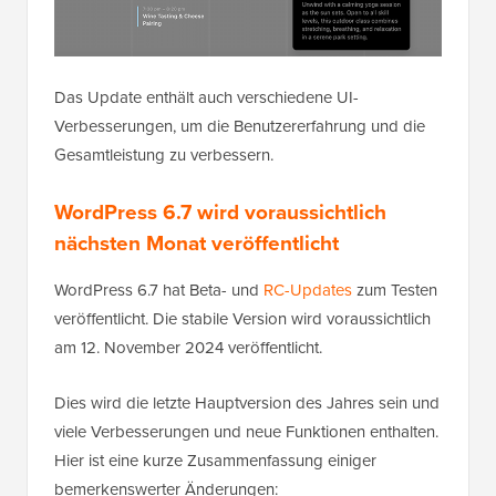
Das Update enthält auch verschiedene UI-
Verbesserungen, um die Benutzererfahrung und die
Gesamtleistung zu verbessern.
WordPress 6.7 wird voraussichtlich
nächsten Monat veröffentlicht
WordPress 6.7 hat Beta- und
RC-Updates
zum Testen
veröffentlicht. Die stabile Version wird voraussichtlich
am 12. November 2024 veröffentlicht.
Dies wird die letzte Hauptversion des Jahres sein und
viele Verbesserungen und neue Funktionen enthalten.
Hier ist eine kurze Zusammenfassung einiger
bemerkenswerter Änderungen: