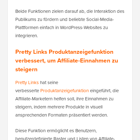
Beide Funktionen zielen darauf ab, die Interaktion des
Publikums zu fördern und beliebte Social-Media-
Plattformen einfach in WordPress-Websites zu
integrieren.
Pretty Links Produktanzeigefunktion
verbessert, um Affiliate-Einnahmen zu
steigern
Pretty Links
hat seine
verbesserte
Produktanzeigefunktion
eingeführt, die
Affiliate-Marketern helfen soll, ihre Einnahmen zu
steigern, indem mehrere Produkte in visuell
ansprechenden Formaten präsentiert werden.
Diese Funktion ermöglicht es Benutzern,
benutzerdefinierte Raster und Listen von Affiliate-