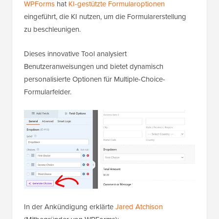
WPForms
hat
KI-gestützte Formularoptionen
eingeführt, die KI nutzen, um die Formularerstellung
zu beschleunigen.
Dieses innovative Tool analysiert
Benutzeranweisungen und bietet dynamisch
personalisierte Optionen für Multiple-Choice-
Formularfelder.
In der Ankündigung erklärte
Jared Atchison