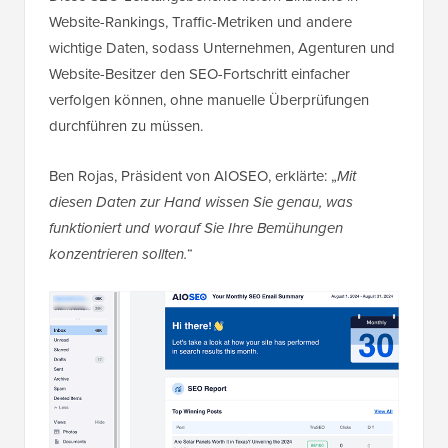
Website-Rankings, Traffic-Metriken und andere
wichtige Daten, sodass Unternehmen, Agenturen und
Website-Besitzer den SEO-Fortschritt einfacher
verfolgen können, ohne manuelle Überprüfungen
durchführen zu müssen.
Ben Rojas, Präsident von AIOSEO, erklärte: „
Mit
diesen Daten zur Hand wissen Sie genau, was
funktioniert und worauf Sie Ihre Bemühungen
konzentrieren sollten.
“