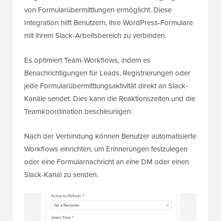
von Formularübermittlungen ermöglicht. Diese
Integration hilft Benutzern, ihre WordPress-Formulare
mit ihrem Slack-Arbeitsbereich zu verbinden.
Es optimiert Team-Workflows, indem es
Benachrichtigungen für Leads, Registrierungen oder
jede Formularübermittlungsaktivität direkt an Slack-
Kanäle sendet. Dies kann die Reaktionszeiten und die
Teamkoordination beschleunigen.
Nach der Verbindung können Benutzer automatisierte
Workflows einrichten, um Erinnerungen festzulegen
oder eine Formularnachricht an eine DM oder einen
Slack-Kanal zu senden.