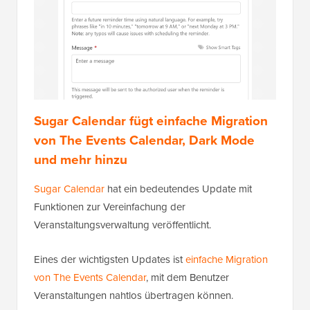
Sugar Calendar fügt einfache Migration
von The Events Calendar, Dark Mode
und mehr hinzu
Sugar Calendar
hat ein bedeutendes Update mit
Funktionen zur Vereinfachung der
Veranstaltungsverwaltung veröffentlicht.
Eines der wichtigsten Updates ist
einfache Migration
von The Events Calendar
, mit dem Benutzer
Veranstaltungen nahtlos übertragen können.