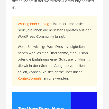
diesen Monat in der WordPress-Community passiert
ist.
WPBeginner Spotlight
ist unsere monatliche
Serie, die Ihnen die neuesten Updates aus der
WordPress-Community bringt.
Wenn Sie wichtige WordPress-Neuigkeiten
haben – sei es eine Übernahme, eine Fusion
oder die Einführung einer Schlüsselfunktion –,
die wir in der nächsten Ausgabe vorstellen
sollen, können Sie sich gerne über unser
Kontaktformular
an uns wenden.