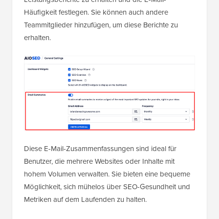
Häufigkeit festlegen. Sie können auch andere
Teammitglieder hinzufügen, um diese Berichte zu
erhalten.
Diese E-Mail-Zusammenfassungen sind ideal für
Benutzer, die mehrere Websites oder Inhalte mit
hohem Volumen verwalten. Sie bieten eine bequeme
Möglichkeit, sich mühelos über SEO-Gesundheit und
Metriken auf dem Laufenden zu halten.