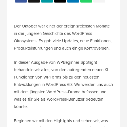
Der Oktober war einer der ereignisreichsten Monate
in der jüngeren Geschichte des WordPress-
Ökosystems. Es gab viele Updates, neue Funktionen,
Produkteinführungen und auch einige Kontroversen.
In dieser Ausgabe von WPBeginner Spotlight
behandeln wir alles, von den aufregenden neuen KI-
Funktionen von WPForms bis zu den neuesten
Entwicklungen in WordPress 6.7. Wir werden uns auch
mit dem jüngsten WordPress-Drama befassen und
was es für Sie als WordPress-Benutzer bedeuten
könnte.
Beginnen wir mit den Highlights und sehen wir, was