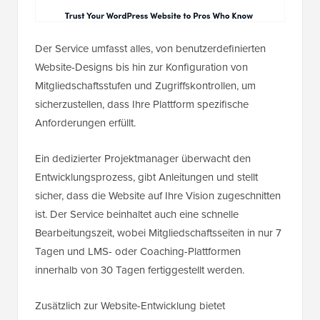
Der Service umfasst alles, von benutzerdefinierten
Website-Designs bis hin zur Konfiguration von
Mitgliedschaftsstufen und Zugriffskontrollen, um
sicherzustellen, dass Ihre Plattform spezifische
Anforderungen erfüllt.
Ein dedizierter Projektmanager überwacht den
Entwicklungsprozess, gibt Anleitungen und stellt
sicher, dass die Website auf Ihre Vision zugeschnitten
ist. Der Service beinhaltet auch eine schnelle
Bearbeitungszeit, wobei Mitgliedschaftsseiten in nur 7
Tagen und LMS- oder Coaching-Plattformen
innerhalb von 30 Tagen fertiggestellt werden.
Zusätzlich zur Website-Entwicklung bietet