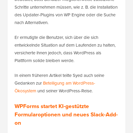
Schritte unternehmen müssen, wie z. B. die Installation
des Updater-Plugins von WP Engine oder die Suche
nach Alternativen.
Er ermutigte die Benutzer, sich über die sich
entwickelnde Situation auf dem Laufenden zu halten,
versicherte ihnen jedoch, dass WordPress als
Plattform solide bleiben werde.
In einem früheren Artikel teilte Syed auch seine
Gedanken zur
Beteiligung am WordPress-
Ökosystem
und seiner WordPress-Reise.
WPForms startet KI-gestützte
Formularoptionen und neues Slack-Add-
on