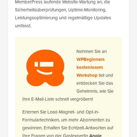
MemberPress laufende Website-Wartung an, die
Sicherheitsüberprüfungen, Uptime-Monitoring,
Leistungsoptimierung und regelmäßige Updates
umfasst.
Nehmen Sie an
WPBeginners
kostenlosem
Workshop
teil und
entdecken Sie das
Geheimnis, wie Sie
Ihre E-Mail-Liste schnell vergrößern!
Erlernen Sie Lead-Magnet- und Opt-in-
Formulartechniken, um mehr Abonnenten zu
gewinnen. Erhalten Sie Echtzeit-Antworten auf
Ihre Fragen von der Gastexpertin
Angie