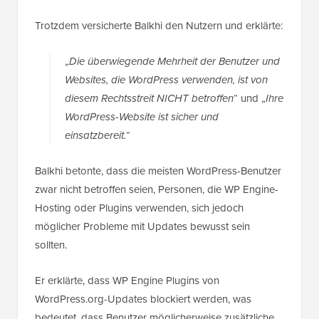
Trotzdem versicherte Balkhi den Nutzern und erklärte:
„
Die überwiegende Mehrheit der Benutzer und
Websites, die WordPress verwenden, ist von
diesem Rechtsstreit NICHT betroffen
“ und „
Ihre
WordPress-Website ist sicher und
einsatzbereit.
“
Balkhi betonte, dass die meisten WordPress-Benutzer
zwar nicht betroffen seien, Personen, die WP Engine-
Hosting oder Plugins verwenden, sich jedoch
möglicher Probleme mit Updates bewusst sein
sollten.
Er erklärte, dass WP Engine Plugins von
WordPress.org-Updates blockiert werden, was
bedeutet, dass Benutzer möglicherweise zusätzliche