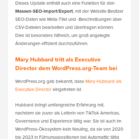
Dieses Update enthält auch eine Funktion für den
Massen-SEO-Import/Export
, mit der Website-Besitzer
SEO-Daten wie Meta-Titel und -Beschreibungen über
CSV-Dateien bearbeiten und übertragen können.
Dies ist besonders hilfreich, um groß angelegte
Änderungen effizient durchzuführen.
Mary Hubbard tritt als Executive
Director dem WordPress.org-Team bei
WordPress.org gab bekannt, dass
Mary Hubbard als
Executive Director
eingetreten ist.
Hubbard bringt umfangreiche Erfahrung mit,
nachdem sie zuvor als Leiterin von TikTok Americas,
Governance und Experience tätig war. Sie ist auch im
WordPress-Ökosystem kein Neuling, da sie von 2020
bis 2023 in Führungspositionen bei Automattic tätig