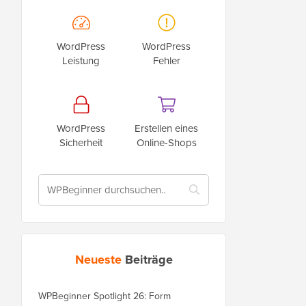
WordPress
WordPress
Leistung
Fehler
WordPress
Erstellen eines
Sicherheit
Online-Shops
Neueste
Beiträge
WPBeginner Spotlight 26: Form