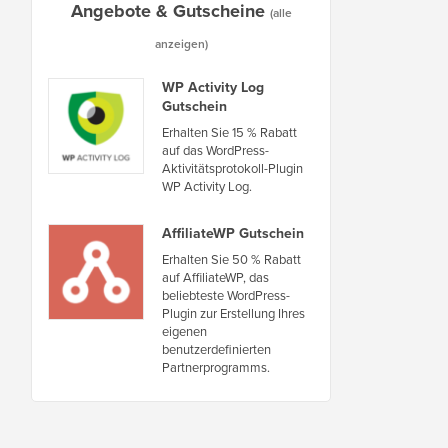
Angebote & Gutscheine
(alle
anzeigen)
WP Activity Log
Gutschein
Erhalten Sie 15 % Rabatt
auf das WordPress-
Aktivitätsprotokoll-Plugin
WP Activity Log.
AffiliateWP Gutschein
Erhalten Sie 50 % Rabatt
auf AffiliateWP, das
beliebteste WordPress-
Plugin zur Erstellung Ihres
eigenen
benutzerdefinierten
Partnerprogramms.