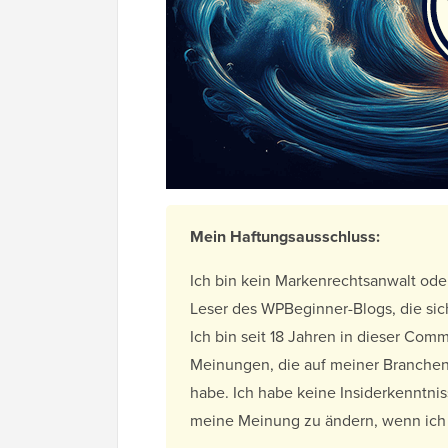
Mein Haftungsausschluss:
Ich bin kein Markenrechtsanwalt oder
Leser des WPBeginner-Blogs, die si
Ich bin seit 18 Jahren in dieser Com
Meinungen, die auf meiner Branchen
habe. Ich habe keine Insiderkenntniss
meine Meinung zu ändern, wenn ich 