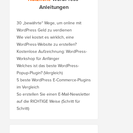
Anleitungen
30 „bewährte“ Wege, um online mit
WordPress Geld zu verdienen
Wie viel kostet es wirklich, eine
WordPress-Website zu erstellen?
Kostenlose Aufzeichnung: WordPress-
Workshop für Anfänger
Welches ist das beste WordPress-
Popup-Plugin? (Vergleich)
5 beste WordPress E-Commerce-Plugins
im Vergleich
So erstellen Sie einen E-Mail-Newsletter
auf die RICHTIGE Weise (Schritt für
Schritt)