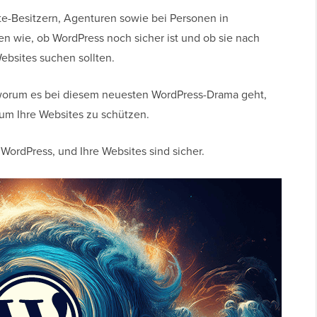
te-Besitzern, Agenturen sowie bei Personen in
n wie, ob WordPress noch sicher ist und ob sie nach
Websites suchen sollten.
 worum es bei diesem neuesten WordPress-Drama geht,
 um Ihre Websites zu schützen.
WordPress, und Ihre Websites sind sicher.