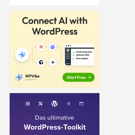
Das ultimative
WordPress-Toolkit