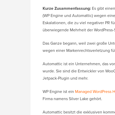
Kurze Zusammenfassung:
Es gibt eine
(WP Engine und Automattic) wegen eines
Eskalationen, die zu viel negativer PR 
überwiegende Mehrheit der WordPress-Si
Das Ganze begann, weil zwei große Unt
wegen einer Markenrechtsverletzung fü
Automattic ist ein Unternehmen, das v
wurde. Sie sind die Entwickler von W
Jetpack-Plugin und mehr.
WP Engine ist ein
Managed WordPress H
Firma namens Silver Lake gehört.
Automattic besitzt die exklusiven komm