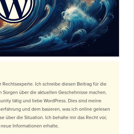
 Rechtsexperte. Ich schreibe diesen Beitrag für die
ch Sorgen über die aktuellen Geschehnisse machen.
munity tätig und liebe WordPress. Dies sind meine
erfahrung und dem basieren, was ich online gelesen
e über die Situation. Ich behalte mir das Recht vor,
neue Informationen erhalte.