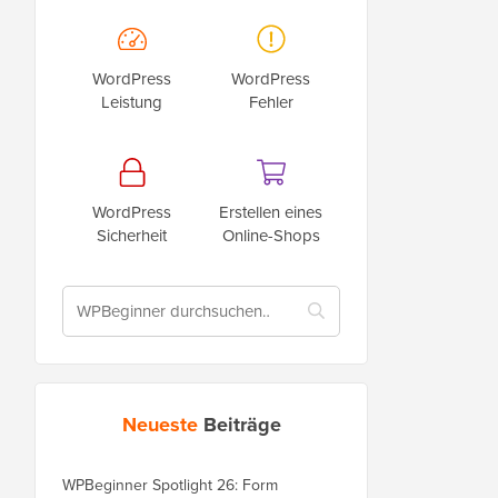
WordPress
WordPress
Leistung
Fehler
WordPress
Erstellen eines
Sicherheit
Online-Shops
Neueste
Beiträge
WPBeginner Spotlight 26: Form