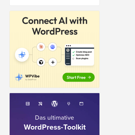
Das ultimative
WordPress-Toolkit