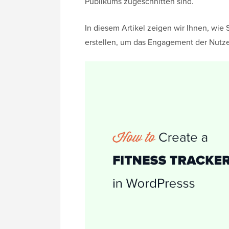
Publikums zugeschnitten sind.
In diesem Artikel zeigen wir Ihnen, wie 
erstellen, um das Engagement der Nutzer