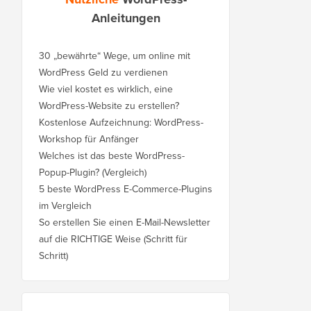
Anleitungen
30 „bewährte“ Wege, um online mit
WordPress Geld zu verdienen
Wie viel kostet es wirklich, eine
WordPress-Website zu erstellen?
Kostenlose Aufzeichnung: WordPress-
Workshop für Anfänger
Welches ist das beste WordPress-
Popup-Plugin? (Vergleich)
5 beste WordPress E-Commerce-Plugins
im Vergleich
So erstellen Sie einen E-Mail-Newsletter
auf die RICHTIGE Weise (Schritt für
Schritt)