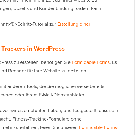
ngen, Upsells und Kundenbindung fördern kann.
ritt-für-Schritt-Tutorial zur
Erstellung einer
s-Trackers in WordPress
Press zu erstellen, benötigen Sie
Formidable Forms
. Es
und Rechner für Ihre Website zu erstellen.
it anderen Tools, die Sie möglicherweise bereits
rce oder Ihrem E-Mail-Dienstanbieter.
evor wir es empfohlen haben, und festgestellt, dass sein
macht, Fitness-Tracking-Formulare ohne
 mehr zu erfahren, lesen Sie unseren
Formidable Forms-