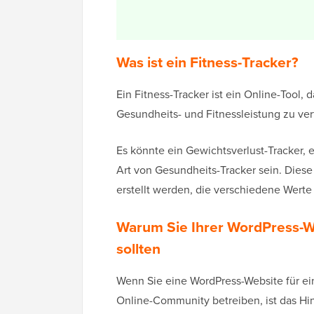
Was ist ein Fitness-Tracker?
Ein Fitness-Tracker ist ein Online-Tool, 
Gesundheits- und Fitnessleistung zu ver
Es könnte ein Gewichtsverlust-Tracker, 
Art von Gesundheits-Tracker sein. Dies
erstellt werden, die verschiedene Wer
Warum Sie Ihrer WordPress-We
sollten
Wenn Sie eine WordPress-Website für e
Online-Community betreiben, ist das Hin