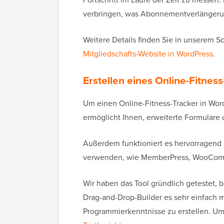
verbringen, was Abonnementverlängeru
Weitere Details finden Sie in unserem Sch
Mitgliedschafts-Website in WordPress
.
Erstellen eines Online-Fitnes
Um einen Online-Fitness-Tracker in Word
ermöglicht Ihnen, erweiterte Formulare 
Außerdem funktioniert es hervorragend m
verwenden, wie MemberPress, WooComme
Wir haben das Tool gründlich getestet, b
Drag-and-Drop-Builder es sehr einfach 
Programmierkenntnisse zu erstellen. Um