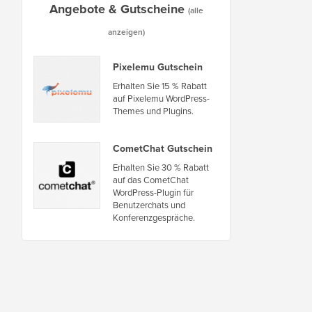
Angebote & Gutscheine
(alle
anzeigen)
Pixelemu Gutschein
Erhalten Sie 15 % Rabatt
auf Pixelemu WordPress-
Themes und Plugins.
CometChat Gutschein
Erhalten Sie 30 % Rabatt
auf das CometChat
WordPress-Plugin für
Benutzerchats und
Konferenzgespräche.