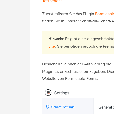
Testbericht
.
Zuerst müssen Sie das Plugin
Formidabl
finden Sie in unserer Schritt-für-Schritt
Hinweis
: Es gibt eine eingeschränk
Lite
. Sie benötigen jedoch die Premi
Besuchen Sie nach der Aktivierung die 
Plugin-Lizenzschlüssel einzugeben. Dies
Website von Formidable Forms.