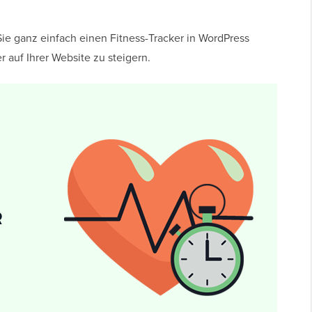
Sie ganz einfach einen Fitness-Tracker in WordPress
 auf Ihrer Website zu steigern.