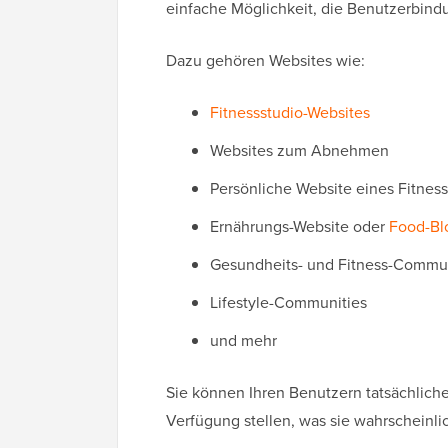
einfache Möglichkeit, die Benutzerbind
Dazu gehören Websites wie:
Fitnessstudio-Websites
Websites zum Abnehmen
Persönliche Website eines Fitness
Ernährungs-Website oder
Food-Bl
Gesundheits- und Fitness-Commu
Lifestyle-Communities
und mehr
Sie können Ihren Benutzern tatsächliche
Verfügung stellen, was sie wahrscheinlic