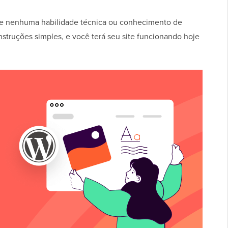
de nenhuma habilidade técnica ou conhecimento de
nstruções simples, e você terá seu site funcionando hoje