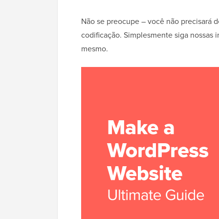
Não se preocupe – você não precisará 
codificação. Simplesmente siga nossas i
mesmo.