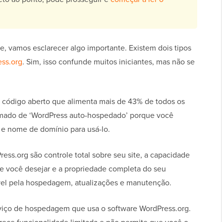
e, vamos esclarecer algo importante. Existem dois tipos
ss.org
. Sim, isso confunde muitos iniciantes, mas não se
 código aberto que alimenta mais de 43% de todos os
hamado de ‘WordPress auto-hospedado’ porque você
 e nome de domínio para usá-lo.
ress.org são controle total sobre seu site, a capacidade
ue você desejar e a propriedade completa do seu
vel pela hospedagem, atualizações e manutenção.
iço de hospedagem que usa o software WordPress.org.