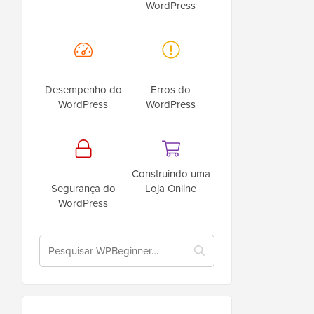
WordPress
Desempenho do
Erros do
WordPress
WordPress
Construindo uma
Segurança do
Loja Online
WordPress