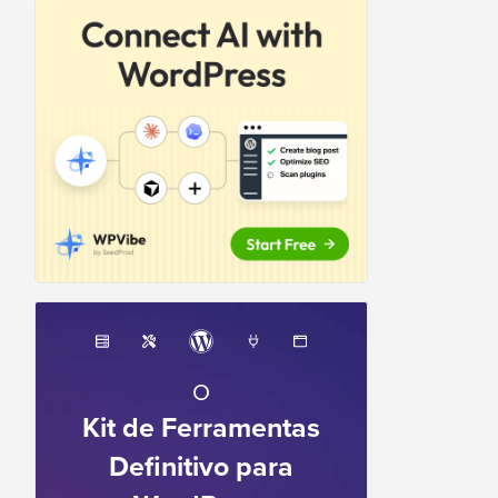
O
Kit de Ferramentas
Definitivo para