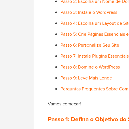
Passo 2: Escolha um Nome de Do
Passo 3: Instale o WordPress
Passo 4: Escolha um Layout de Sit
Passo 5: Crie Páginas Essenciais e
Passo 6: Personalize Seu Site
Passo 7: Instale Plugins Essenciai
Passo 8: Domine o WordPress
Passo 9: Leve Mais Longe
Perguntas Frequentes Sobre Como
Vamos começar!
Passo 1: Defina o Objetivo do 