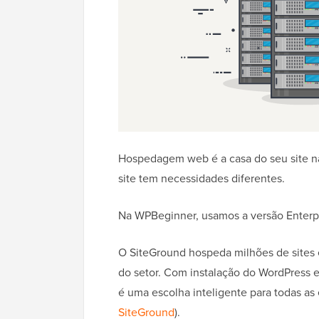
Hospedagem web é a casa do seu site na
site tem necessidades diferentes.
Na WPBeginner, usamos a versão Enterp
O SiteGround hospeda milhões de sites
do setor. Com instalação do WordPress e
é uma escolha inteligente para todas a
SiteGround
).