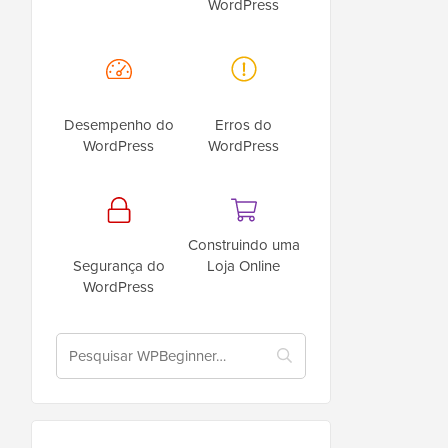
WordPress
Desempenho do
Erros do
WordPress
WordPress
Construindo uma
Segurança do
Loja Online
WordPress