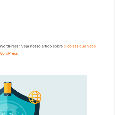
 WordPress? Veja nosso artigo sobre
9 coisas que você
 WordPress
.