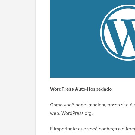
WordPress Auto-Hospedado
Como você pode imaginar, nosso site é 
web, WordPress.org.
É importante que você conheça a difer