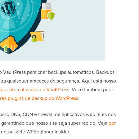
 VaultPress para criar backups automáticos. Backups
ntra quaisquer ameaças de segurança. Aqui está nosso
ups automatizados do VaultPress
. Você também pode
res plugins de backup do WordPress
.
sso DNS, CDN e firewall de aplicativos web. Eles nos
garantindo que nosso site seja super rápido. Veja
por
nossa série WPBeginner Insider.