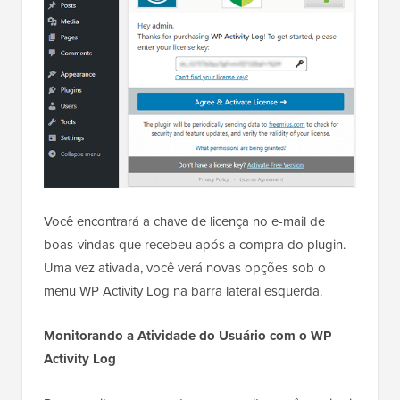
Você encontrará a chave de licença no e-mail de
boas-vindas que recebeu após a compra do plugin.
Uma vez ativada, você verá novas opções sob o
menu WP Activity Log na barra lateral esquerda.
Monitorando a Atividade do Usuário com o WP
Activity Log