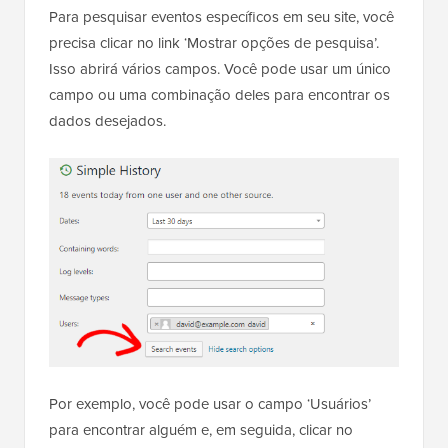
Para pesquisar eventos específicos em seu site, você
precisa clicar no link ‘Mostrar opções de pesquisa’.
Isso abrirá vários campos. Você pode usar um único
campo ou uma combinação deles para encontrar os
dados desejados.
Por exemplo, você pode usar o campo ‘Usuários’
para encontrar alguém e, em seguida, clicar no