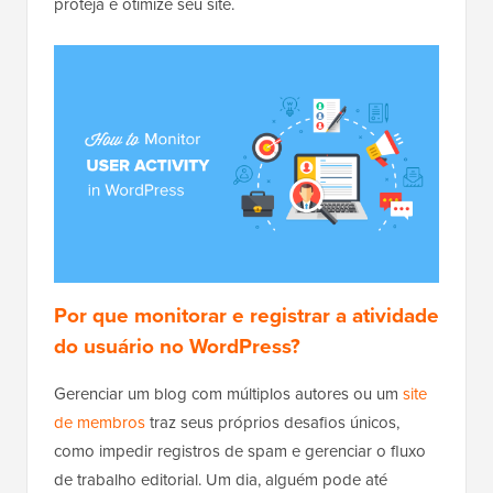
proteja e otimize seu site.
Por que monitorar e registrar a atividade
do usuário no WordPress?
Gerenciar um blog com múltiplos autores ou um
site
de membros
traz seus próprios desafios únicos,
como impedir registros de spam e gerenciar o fluxo
de trabalho editorial. Um dia, alguém pode até