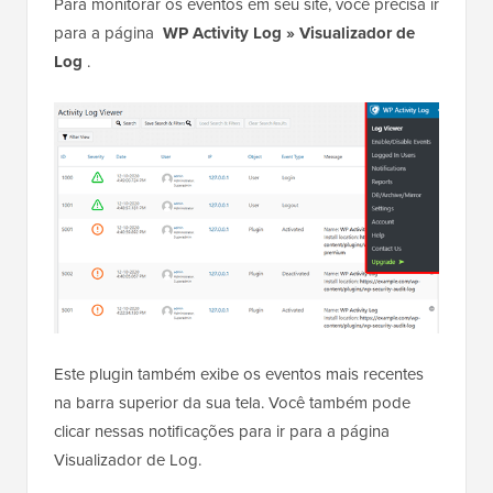
Para monitorar os eventos em seu site, você precisa ir
para a página
WP Activity Log » Visualizador de
Log
.
Este plugin também exibe os eventos mais recentes
na barra superior da sua tela. Você também pode
clicar nessas notificações para ir para a página
Visualizador de Log.