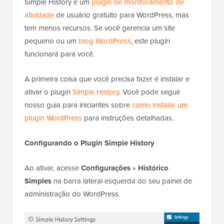
Simple History é um
plugin de monitoramento de
atividade
de usuário gratuito para WordPress, mas
tem menos recursos. Se você gerencia um site
pequeno ou um
blog WordPress
, este plugin
funcionará para você.
A primeira coisa que você precisa fazer é instalar e
ativar o plugin
Simple History
. Você pode seguir
nosso guia para iniciantes sobre
como instalar um
plugin WordPress
para instruções detalhadas.
Configurando o Plugin Simple History
Ao ativar, acesse
Configurações
»
Histórico
Simples
na barra lateral esquerda do seu painel de
administração do WordPress.