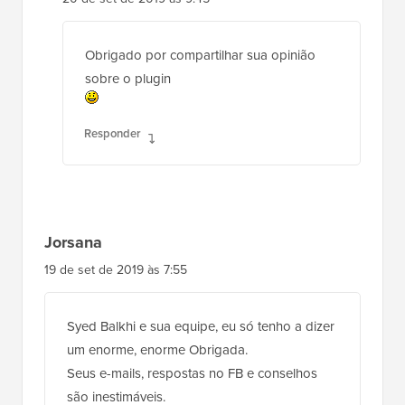
Obrigado por compartilhar sua opinião
sobre o plugin
Responder
Jorsana
19 de set de 2019 às 7:55
Syed Balkhi e sua equipe, eu só tenho a dizer
um enorme, enorme Obrigada.
Seus e-mails, respostas no FB e conselhos
são inestimáveis.