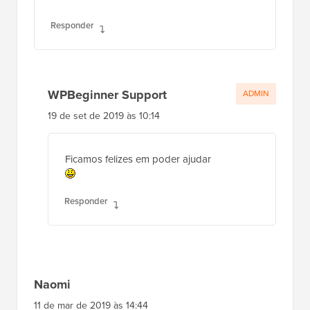
Responder
WPBeginner Support
ADMIN
19 de set de 2019 às 10:14
Ficamos felizes em poder ajudar
Responder
Naomi
11 de mar de 2019 às 14:44