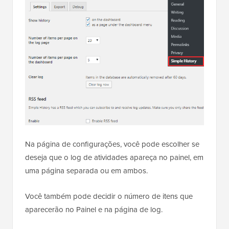
Na página de configurações, você pode escolher se
deseja que o log de atividades apareça no painel, em
uma página separada ou em ambos.
Você também pode decidir o número de itens que
aparecerão no Painel e na página de log.