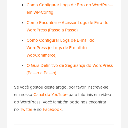
Como Configurar Logs de Erro do WordPress
em WP-Config
Como Encontrar e Acessar Logs de Erro do
WordPress (Passo a Passo)
Como Configurar Logs de E-mail do
WordPress (e Logs de E-mail do
WooCommerce)
O Guia Definitivo de Segurança do WordPress
(Passo a Passo)
Se você gostou deste artigo, por favor, inscreva-se
em nosso
Canal do YouTube
para tutoriais em vídeo
do WordPress. Você também pode nos encontrar
no
Twitter
e no
Facebook
.