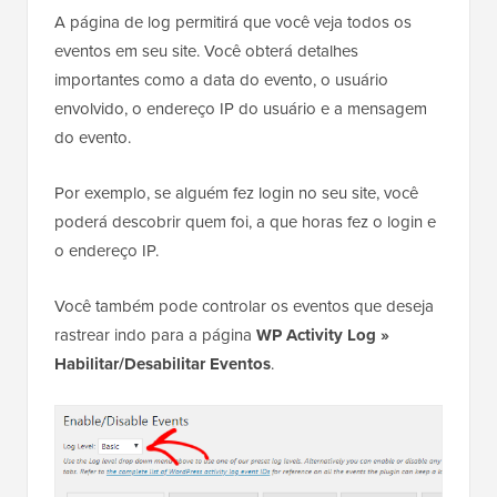
A página de log permitirá que você veja todos os
eventos em seu site. Você obterá detalhes
importantes como a data do evento, o usuário
envolvido, o endereço IP do usuário e a mensagem
do evento.
Por exemplo, se alguém fez login no seu site, você
poderá descobrir quem foi, a que horas fez o login e
o endereço IP.
Você também pode controlar os eventos que deseja
rastrear indo para a página
WP Activity Log »
Habilitar/Desabilitar Eventos
.