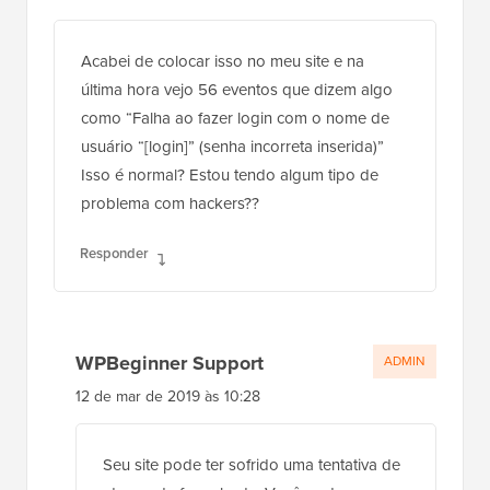
Acabei de colocar isso no meu site e na
última hora vejo 56 eventos que dizem algo
como “Falha ao fazer login com o nome de
usuário “[login]” (senha incorreta inserida)”
Isso é normal? Estou tendo algum tipo de
problema com hackers??
Responder
WPBeginner Support
ADMIN
12 de mar de 2019 às 10:28
Seu site pode ter sofrido uma tentativa de