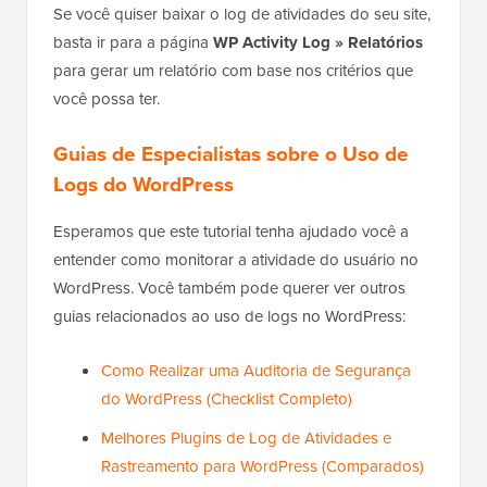
Se você quiser baixar o log de atividades do seu site,
basta ir para a página
WP Activity Log » Relatórios
para gerar um relatório com base nos critérios que
você possa ter.
Guias de Especialistas sobre o Uso de
Logs do WordPress
Esperamos que este tutorial tenha ajudado você a
entender como monitorar a atividade do usuário no
WordPress. Você também pode querer ver outros
guias relacionados ao uso de logs no WordPress:
Como Realizar uma Auditoria de Segurança
do WordPress (Checklist Completo)
Melhores Plugins de Log de Atividades e
Rastreamento para WordPress (Comparados)