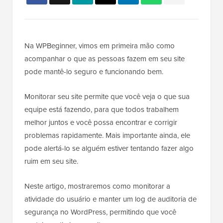
Na WPBeginner, vimos em primeira mão como
acompanhar o que as pessoas fazem em seu site
pode mantê-lo seguro e funcionando bem.
Monitorar seu site permite que você veja o que sua
equipe está fazendo, para que todos trabalhem
melhor juntos e você possa encontrar e corrigir
problemas rapidamente. Mais importante ainda, ele
pode alertá-lo se alguém estiver tentando fazer algo
ruim em seu site.
Neste artigo, mostraremos como monitorar a
atividade do usuário e manter um log de auditoria de
segurança no WordPress, permitindo que você