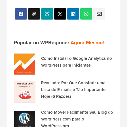
Popular no WPBeginner
Agora Mesmo!
Como Instalar o Google Analytics no
WordPress para Iniciantes
Revelado: Por Que Construir uma
Lista de E-mails é Tão Importante
Hoje (6 Razões)
Como Mover Facilmente Seu Blog do
WordPress.com para o
WordPress.org