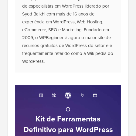
de especialistas em WordPress liderado por
Syed Balkhi com mais de 16 anos de
experiência em WordPress, Web Hosting,
eCommerce, SEO e Marketing. Fundado em
2009, o WPBeginner é agora o maior site de
recursos gratuitos de WordPress do setor e é
frequentemente referido como a Wikipedia do
WordPress.
O
Kit de Ferramentas
Definitivo para WordPress