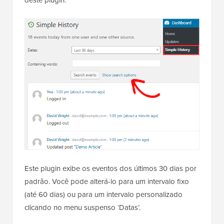
deste plugin.
Este plugin exibe os eventos dos últimos 30 dias por
padrão. Você pode alterá-lo para um intervalo fixo
(até 60 dias) ou para um intervalo personalizado
clicando no menu suspenso ‘Datas’.