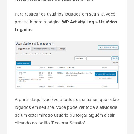
Para rastrear os usuários logados em seu site, você
precisa ir para a página
WP Activity Log » Usuários
Logados
.
A partir daqui, você verá todos os usuários que estão
logados em seu site. Você pode ver toda a atividade
de um determinado usuário ou forçar alguém a sair
clicando no botão ‘Encerrar Sessão’ .