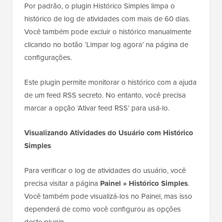
Por padrão, o plugin Histórico Simples limpa o
histórico de log de atividades com mais de 60 dias.
Você também pode excluir o histórico manualmente
clicando no botão ‘Limpar log agora’ na página de
configurações.
Este plugin permite monitorar o histórico com a ajuda
de um feed RSS secreto. No entanto, você precisa
marcar a opção ‘Ativar feed RSS’ para usá-lo.
Visualizando Atividades do Usuário com Histórico
Simples
Para verificar o log de atividades do usuário, você
precisa visitar a página
Painel » Histórico Simples
.
Você também pode visualizá-los no Painel, mas isso
dependerá de como você configurou as opções