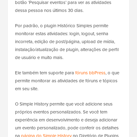
botão ‘Pesquisar eventos’ para ver as atividades
dessa pessoa nos últimos 30 dias.
Por padrão, o plugin Histórico Simples permite
monitorar estas atividades: login, logout, senha
incorreta, edição de post/página, upload de mídia,
instalação/atualização de plugin, alterações de perfil
de usuário e muito mais.
Ele também tem suporte para
fóruns bbPress
, o que
permite monitorar as atividades de fóruns e tópicos
em seu site.
O Simple History permite que você adicione seus
próprios eventos personalizados. Se você tem
experiência em desenvolvimento e deseja adicionar
um evento personalizado, pode conferir os detalhes
na
página do Simple History
no Diretório de Plugins