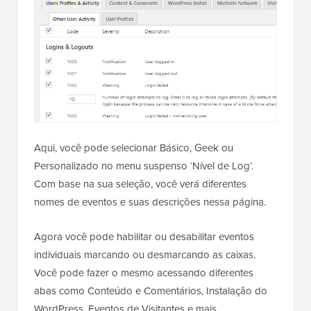
Aqui, você pode selecionar Básico, Geek ou
Personalizado no menu suspenso ‘Nível de Log’.
Com base na sua seleção, você verá diferentes
nomes de eventos e suas descrições nessa página.
Agora você pode habilitar ou desabilitar eventos
individuais marcando ou desmarcando as caixas.
Você pode fazer o mesmo acessando diferentes
abas como Conteúdo e Comentários, Instalação do
WordPress, Eventos de Visitantes e mais.