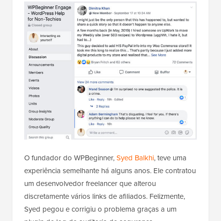
O fundador do WPBeginner,
Syed Balkhi
, teve uma
experiência semelhante há alguns anos. Ele contratou
um desenvolvedor freelancer que alterou
discretamente vários links de afiliados. Felizmente,
Syed pegou e corrigiu o problema graças a um