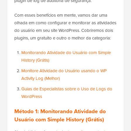
plugin de log de auditoria de segurança.
Com esses benefícios em mente, vamos dar uma
olhada em como configurar e monitorar as atividades
do usuário em seu site WordPress. Cobriremos dois
plugins, um gratuito e outro o melhor da categoria:
Monitorando Atividade do Usuário com Simple
History (Grátis)
Monitore Atividade do Usuário usando o WP
Activity Log (Melhor)
Guias de Especialistas sobre o Uso de Logs do
WordPress
Método 1: Monitorando Atividade do
Usuário com Simple History (Grátis)