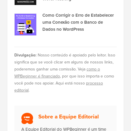
Como Corrigir o Erro de Estabelecer
uma Conexão com o Banco de
Dados no WordPress
Divulgação:
Nosso conteúdo é apoiado pelo leitor. Isso
significa que se você clicar em alguns de nossos links,
poderemos ganhar uma comissão. Veja
como o
WPBeginner é financiado
, por que isso importa e como
você pode nos apoiar. Aqui está nosso
processo
editorial
.
Sobre a Equipe Editorial
A Equipe Editorial do WPBeginner é um time