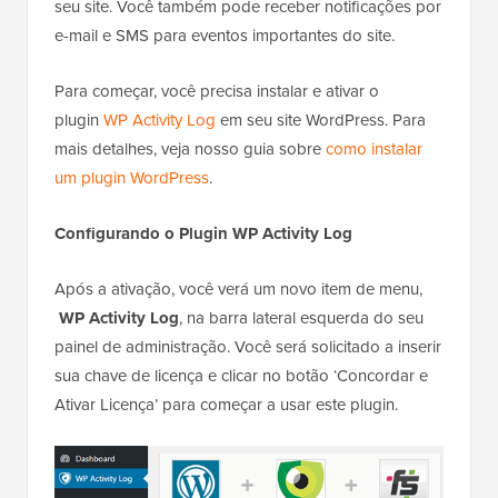
seu site. Você também pode receber notificações por
e-mail e SMS para eventos importantes do site.
Para começar, você precisa instalar e ativar o
plugin
WP Activity Log
em seu site WordPress. Para
mais detalhes, veja nosso guia sobre
como instalar
um plugin WordPress
.
Configurando o Plugin WP Activity Log
Após a ativação, você verá um novo item de menu,
WP Activity Log
, na barra lateral esquerda do seu
painel de administração. Você será solicitado a inserir
sua chave de licença e clicar no botão ‘Concordar e
Ativar Licença’ para começar a usar este plugin.