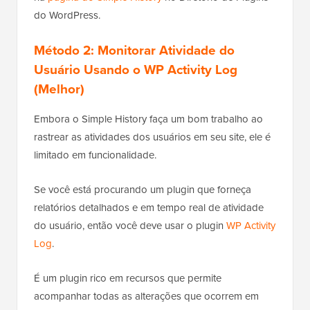
do WordPress.
Método 2: Monitorar Atividade do
Usuário Usando o WP Activity Log
(Melhor)
Embora o Simple History faça um bom trabalho ao
rastrear as atividades dos usuários em seu site, ele é
limitado em funcionalidade.
Se você está procurando um plugin que forneça
relatórios detalhados e em tempo real de atividade
do usuário, então você deve usar o plugin
WP Activity
Log
.
É um plugin rico em recursos que permite
acompanhar todas as alterações que ocorrem em