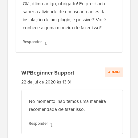
Olá, ótimo artigo, obrigado! Eu precisaria
saber a atividade de um usuário antes da
instalação de um plugin, é possível? Você
conhece alguma maneira de fazer isso?
Responder
WPBeginner Support
ADMIN
22 de jul de 2020 às 13:31
No momento, não temos uma maneira
recomendada de fazer isso.
Responder