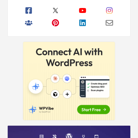
Principal