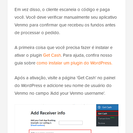
Em vez disso, o cliente escaneia o código e paga
você. Você deve verificar manualmente seu aplicativo
Venmo para confirmar que recebeu os fundos antes
de processar o pedido.
A primeira coisa que você precisa fazer é instalar e
ativar o plugin
Get Cash
. Para ajuda, confira nosso
guia sobre
como instalar um plugin do WordPress.
Após a ativação, visite a página ‘Get Cash’ no painel
do WordPress e adicione seu nome de usuário do
Venmo no campo ‘Add your Venmo username’.