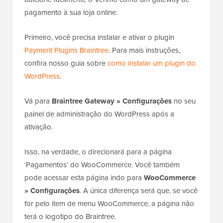
pagamento à sua loja online.
Primeiro, você precisa instalar e ativar o plugin
Payment Plugins Braintree
. Para mais instruções,
confira nosso guia sobre
como instalar um plugin do
WordPress
.
Vá para
Braintree Gateway » Configurações
no seu
painel de administração do WordPress após a
ativação.
Isso, na verdade, o direcionará para a página
‘Pagamentos’ do WooCommerce. Você também
pode acessar esta página indo para
WooCommerce
» Configurações
. A única diferença será que, se você
for pelo item de menu WooCommerce, a página não
terá o logotipo do Braintree.