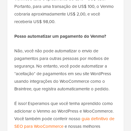
Portanto, para uma transação de US$ 100, o Venmo
cobraria aproximadamente US$ 2,00, e você
receberia US$ 98,00.
Posso automatizar um pagamento do Venmo?
Não, você não pode automatizar o envio de
pagamentos para outras pessoas por motivos de
segurança. No entanto, você pode automatizar a
*aceitação* de pagamentos em seu site WordPress
usando integrações do WooCommerce como o
Braintree, que registra automaticamente o pedido.
É isso! Esperamos que você tenha aprendido como
adicionar o Venmo ao WordPress e WooCommerce.
Você também pode conferir nosso
guia definitivo de
SEO para WooCommerce
e nossas melhores