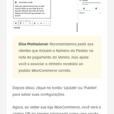
Dica Profissional:
Recomendamos pedir aos
clientes que incluam o Número do Pedido na
nota de pagamento do Venmo. Isso ajuda
você a associar o dinheiro recebido ao
pedido WooCommerce correto.
Depois disso, clique no botão ‘Update’ ou ‘Publish’
para salvar suas configurações.
Agora, ao visitar sua loja WooCommerce, você verá o
código QR do Venmo adicionado como uma opção