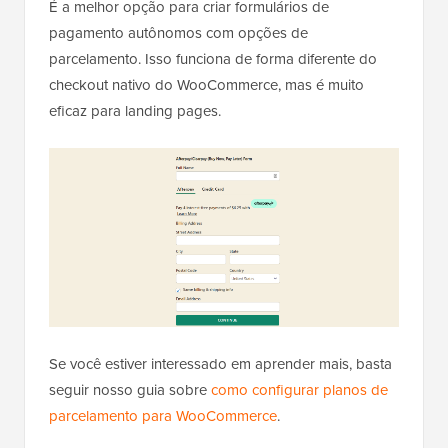
É a melhor opção para criar formulários de
pagamento autônomos com opções de
parcelamento. Isso funciona de forma diferente do
checkout nativo do WooCommerce, mas é muito
eficaz para landing pages.
Se você estiver interessado em aprender mais, basta
seguir nosso guia sobre
como configurar planos de
parcelamento para WooCommerce
.