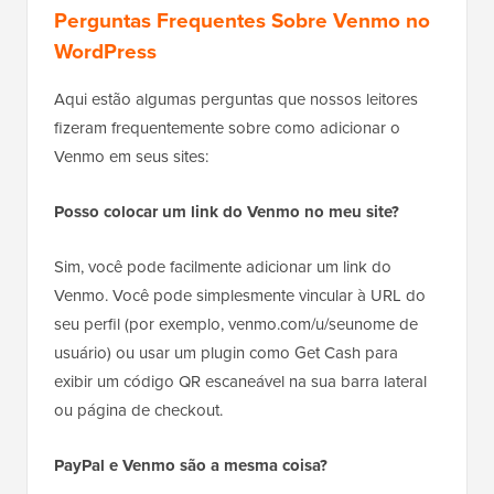
Perguntas Frequentes Sobre Venmo no
WordPress
Aqui estão algumas perguntas que nossos leitores
fizeram frequentemente sobre como adicionar o
Venmo em seus sites:
Posso colocar um link do Venmo no meu site?
Sim, você pode facilmente adicionar um link do
Venmo. Você pode simplesmente vincular à URL do
seu perfil (por exemplo, venmo.com/u/seunome de
usuário) ou usar um plugin como Get Cash para
exibir um código QR escaneável na sua barra lateral
ou página de checkout.
PayPal e Venmo são a mesma coisa?