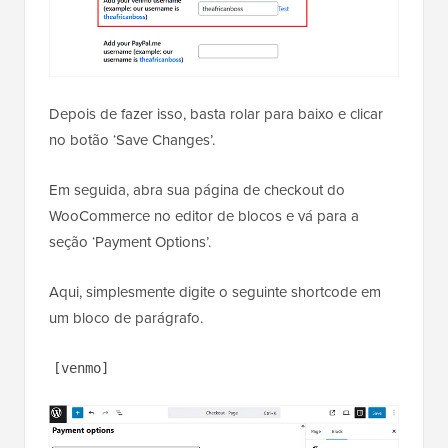
Depois de fazer isso, basta rolar para baixo e clicar
no botão ‘Save Changes’.
Em seguida, abra sua página de checkout do
WooCommerce no editor de blocos e vá para a
seção ‘Payment Options’.
Aqui, simplesmente digite o seguinte shortcode em
um bloco de parágrafo.
[venmo]