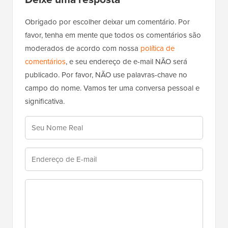
Obrigado por escolher deixar um comentário. Por
favor, tenha em mente que todos os comentários são
moderados de acordo com nossa
política de
comentários
, e seu endereço de e-mail NÃO será
publicado. Por favor, NÃO use palavras-chave no
campo do nome. Vamos ter uma conversa pessoal e
significativa.