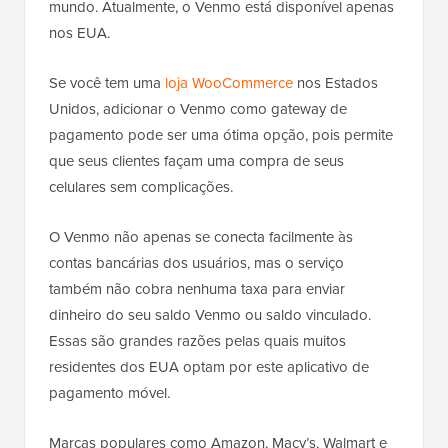
mundo. Atualmente, o Venmo está disponível apenas
nos EUA.
Se você tem uma
loja WooCommerce
nos Estados
Unidos, adicionar o Venmo como gateway de
pagamento pode ser uma ótima opção, pois permite
que seus clientes façam uma compra de seus
celulares sem complicações.
O Venmo não apenas se conecta facilmente às
contas bancárias dos usuários, mas o serviço
também não cobra nenhuma taxa para enviar
dinheiro do seu saldo Venmo ou saldo vinculado.
Essas são grandes razões pelas quais muitos
residentes dos EUA optam por este aplicativo de
pagamento móvel.
Marcas populares como Amazon, Macy’s, Walmart e