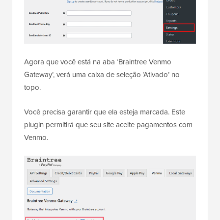
Agora que você está na aba ‘Braintree Venmo
Gateway’, verá uma caixa de seleção ‘Ativado’ no
topo.
Você precisa garantir que ela esteja marcada. Este
plugin permitirá que seu site aceite pagamentos com
Venmo.