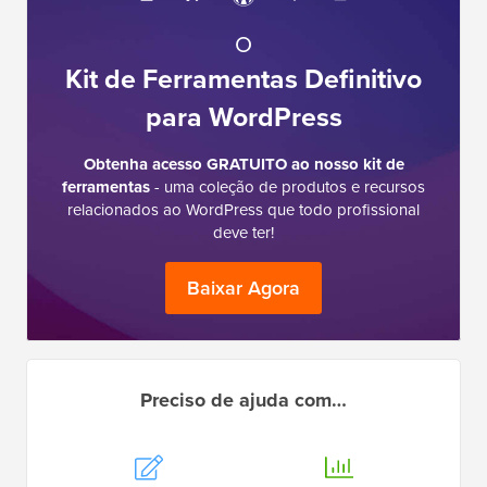
O
Kit de Ferramentas Definitivo
para WordPress
Obtenha acesso GRATUITO ao nosso kit de
ferramentas
- uma coleção de produtos e recursos
relacionados ao WordPress que todo profissional
deve ter!
Baixar Agora
Preciso de ajuda com…