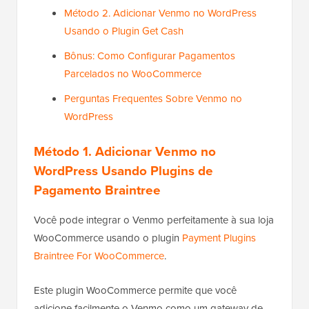
Método 2. Adicionar Venmo no WordPress
Usando o Plugin Get Cash
Bônus: Como Configurar Pagamentos
Parcelados no WooCommerce
Perguntas Frequentes Sobre Venmo no
WordPress
Método 1. Adicionar Venmo no
WordPress Usando Plugins de
Pagamento Braintree
Você pode integrar o Venmo perfeitamente à sua loja
WooCommerce usando o plugin
Payment Plugins
Braintree For WooCommerce
.
Este plugin WooCommerce permite que você
adicione facilmente o Venmo como um gateway de