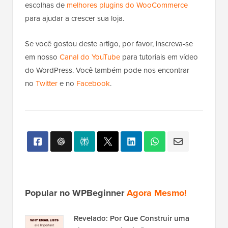
escolhas de
melhores plugins do WooCommerce
para ajudar a crescer sua loja.
Se você gostou deste artigo, por favor, inscreva-se
em nosso
Canal do YouTube
para tutoriais em vídeo
do WordPress. Você também pode nos encontrar
no
Twitter
e no
Facebook
.
Popular no WPBeginner
Agora Mesmo!
Revelado: Por Que Construir uma