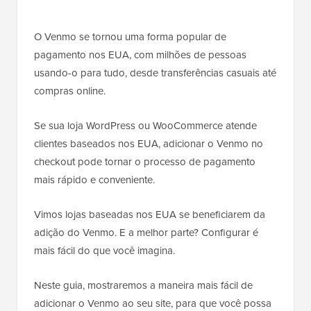
O Venmo se tornou uma forma popular de
pagamento nos EUA, com milhões de pessoas
usando-o para tudo, desde transferências casuais até
compras online.
Se sua loja WordPress ou WooCommerce atende
clientes baseados nos EUA, adicionar o Venmo no
checkout pode tornar o processo de pagamento
mais rápido e conveniente.
Vimos lojas baseadas nos EUA se beneficiarem da
adição do Venmo. E a melhor parte? Configurar é
mais fácil do que você imagina.
Neste guia, mostraremos a maneira mais fácil de
adicionar o Venmo ao seu site, para que você possa