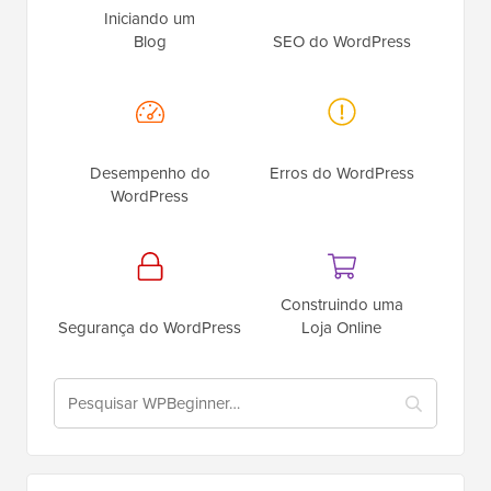
Iniciando um
Blog
SEO do WordPress
Desempenho do
Erros do WordPress
WordPress
Construindo uma
Segurança do WordPress
Loja Online