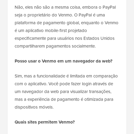
Não, eles não são a mesma coisa, embora o PayPal
seja o proprietário do Venmo. O PayPal é uma
plataforma de pagamento global, enquanto o Venmo
é um aplicativo mobile-first projetado
especificamente para usuários nos Estados Unidos
compartilharem pagamentos socialmente.
Posso usar o Venmo em um navegador da web?
Sim, mas a funcionalidade é limitada em comparação
com o aplicativo. Você pode fazer login através de
um navegador da web para visualizar transações,
mas a experiência de pagamento é otimizada para
dispositivos móveis.
Quais sites permitem Venmo?