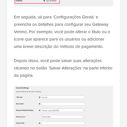
Em seguida, vá para ‘Configurações Gerais’ e
preencha os detalhes para configurar seu Gateway
Venmo. Por exemplo, você pode alterar o título ou o
ícone que aparece para os usuários ou adicionar
uma breve descrição do método de pagamento.
Depois disso, você pode salvar suas alterações
clicando no botão ‘Salvar Alterações’ na parte inferior
da página.