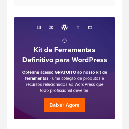
O
Kit de Ferramentas
Definitivo para WordPress
Obtenha acesso GRATUITO ao nosso kit de
ferramentas
- uma coleção de produtos e
recursos relacionados ao WordPress que
todo profissional deve ter!
Baixar Agora