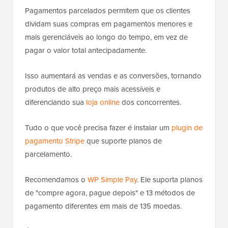
Pagamentos parcelados permitem que os clientes
dividam suas compras em pagamentos menores e
mais gerenciáveis ao longo do tempo, em vez de
pagar o valor total antecipadamente.
Isso aumentará as vendas e as conversões, tornando
produtos de alto preço mais acessíveis e
diferenciando sua
loja online
dos concorrentes.
Tudo o que você precisa fazer é instalar um
plugin de
pagamento Stripe
que suporte planos de
parcelamento.
Recomendamos o
WP Simple Pay
. Ele suporta planos
de "compre agora, pague depois" e 13 métodos de
pagamento diferentes em mais de 135 moedas.