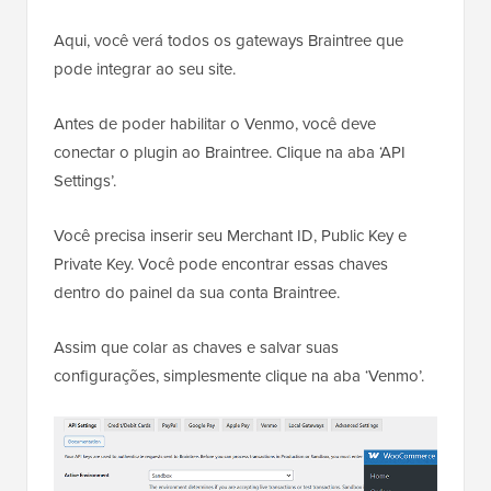
Aqui, você verá todos os gateways Braintree que
pode integrar ao seu site.
Antes de poder habilitar o Venmo, você deve
conectar o plugin ao Braintree. Clique na aba ‘API
Settings’.
Você precisa inserir seu Merchant ID, Public Key e
Private Key. Você pode encontrar essas chaves
dentro do painel da sua conta Braintree.
Assim que colar as chaves e salvar suas
configurações, simplesmente clique na aba ‘Venmo’.