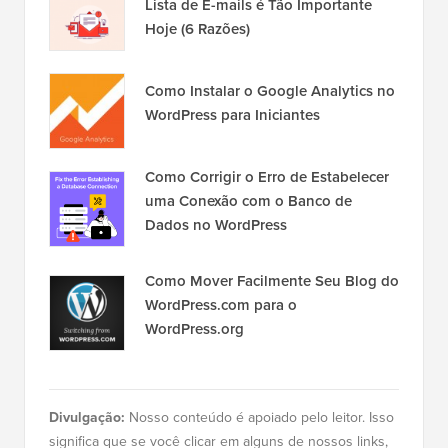
Lista de E-mails é Tão Importante
Hoje (6 Razões)
Como Instalar o Google Analytics no
WordPress para Iniciantes
Como Corrigir o Erro de Estabelecer
uma Conexão com o Banco de
Dados no WordPress
Como Mover Facilmente Seu Blog do
WordPress.com para o
WordPress.org
Divulgação:
Nosso conteúdo é apoiado pelo leitor. Isso
significa que se você clicar em alguns de nossos links,