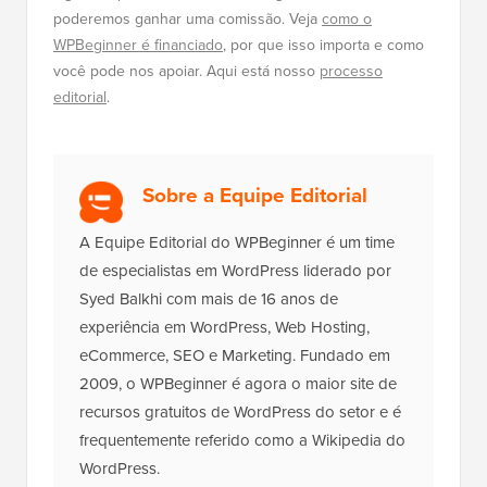
poderemos ganhar uma comissão. Veja
como o
WPBeginner é financiado
, por que isso importa e como
você pode nos apoiar. Aqui está nosso
processo
editorial
.
Sobre a Equipe Editorial
A Equipe Editorial do WPBeginner é um time
de especialistas em WordPress liderado por
Syed Balkhi com mais de 16 anos de
experiência em WordPress, Web Hosting,
eCommerce, SEO e Marketing. Fundado em
2009, o WPBeginner é agora o maior site de
recursos gratuitos de WordPress do setor e é
frequentemente referido como a Wikipedia do
WordPress.