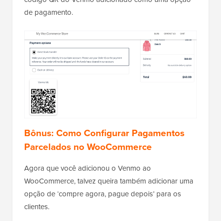
de pagamento.
Bônus: Como Configurar Pagamentos
Parcelados no WooCommerce
Agora que você adicionou o Venmo ao
WooCommerce, talvez queira também adicionar uma
opção de ‘compre agora, pague depois’ para os
clientes.