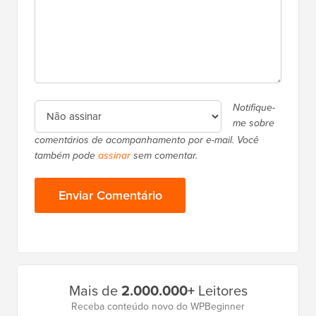
Notifique-
me sobre
comentários de acompanhamento por e-mail. Você
também pode
assinar
sem comentar.
Barra
Mais de
2.000.000+
Leitores
Lateral
Receba conteúdo novo do WPBeginner