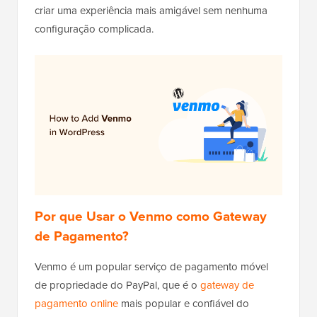
criar uma experiência mais amigável sem nenhuma
configuração complicada.
Por que Usar o Venmo como Gateway
de Pagamento?
Venmo é um popular serviço de pagamento móvel
de propriedade do PayPal, que é o
gateway de
pagamento online
mais popular e confiável do