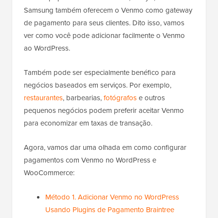
Samsung também oferecem o Venmo como gateway
de pagamento para seus clientes. Dito isso, vamos
ver como você pode adicionar facilmente o Venmo
ao WordPress.
Também pode ser especialmente benéfico para
negócios baseados em serviços. Por exemplo,
restaurantes
, barbearias,
fotógrafos
e outros
pequenos negócios podem preferir aceitar Venmo
para economizar em taxas de transação.
Agora, vamos dar uma olhada em como configurar
pagamentos com Venmo no WordPress e
WooCommerce:
Método 1. Adicionar Venmo no WordPress
Usando Plugins de Pagamento Braintree