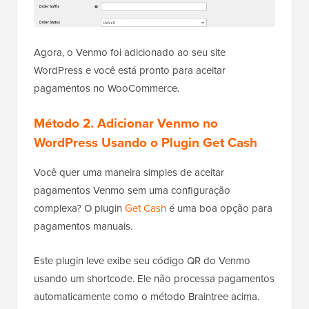
Agora, o Venmo foi adicionado ao seu site
WordPress e você está pronto para aceitar
pagamentos no WooCommerce.
Método 2. Adicionar Venmo no
WordPress Usando o Plugin Get Cash
Você quer uma maneira simples de aceitar
pagamentos Venmo sem uma configuração
complexa? O plugin
Get Cash
é uma boa opção para
pagamentos manuais.
Este plugin leve exibe seu código QR do Venmo
usando um shortcode. Ele não processa pagamentos
automaticamente como o método Braintree acima.