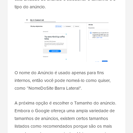
tipo do anúncio.
O nome do Anúncio é usado apenas para fins
internos, então você pode nomeá-lo como quiser,
como “NomeDoSite Barra Lateral”.
A próxima opção é escolher o Tamanho do anúncio.
Embora o Google ofereça uma ampla variedade de
tamanhos de anúncios, existem certos tamanhos
listados como recomendados porque são os mais