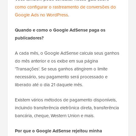
como configurar o rastreamento de conversões do
Google Ads no WordPress
.
Quando e como o Google AdSense paga os
publicadores?
A cada mês, o Google AdSense calcula seus ganhos
do mês anterior e os exibe em sua página
'Transações'. Se seus ganhos atingirem o limite
necessário, seu pagamento será processado e
liberado até o dia 21 daquele mês.
Existem vários métodos de pagamento disponíveis,
incluindo transferência eletrônica direta, transferência
bancária, cheque, Western Union e mais.
Por que o Google AdSense rejeitou minha