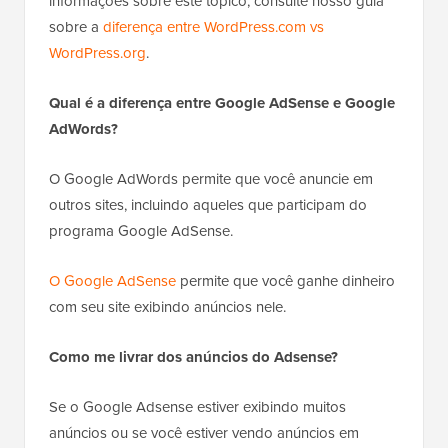
informações sobre este tópico, consulte nosso guia
sobre a
diferença entre WordPress.com vs
WordPress.org
.
Qual é a diferença entre Google AdSense e Google
AdWords?
O Google AdWords permite que você anuncie em
outros sites, incluindo aqueles que participam do
programa Google AdSense.
O Google AdSense
permite que você ganhe dinheiro
com seu site exibindo anúncios nele.
Como me livrar dos anúncios do Adsense?
Se o Google Adsense estiver exibindo muitos
anúncios ou se você estiver vendo anúncios em