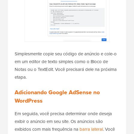
Simplesmente copie seu código de anúncio e cole-o
em um editor de texto simples como o Bloco de
Notas ou o TextEdit. Você precisará dele na próxima
etapa.
Adicionando Google AdSense no
WordPress
Em seguida, você precisa determinar onde deseja
exibir o anúncio em seu site. Os anúncios são
exibidos com mais frequência na
barra lateral
. Você