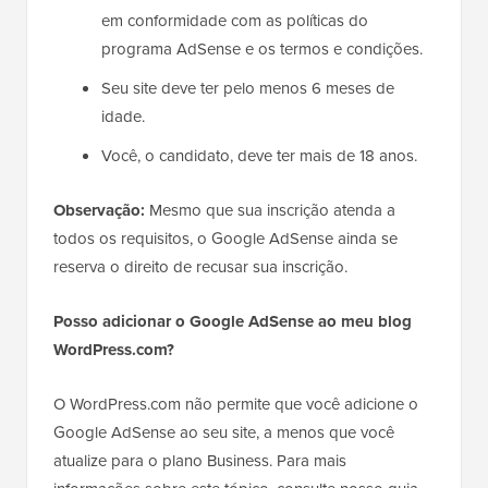
em conformidade com as políticas do
programa AdSense e os termos e condições.
Seu site deve ter pelo menos 6 meses de
idade.
Você, o candidato, deve ter mais de 18 anos.
Observação:
Mesmo que sua inscrição atenda a
todos os requisitos, o Google AdSense ainda se
reserva o direito de recusar sua inscrição.
Posso adicionar o Google AdSense ao meu blog
WordPress.com?
O WordPress.com não permite que você adicione o
Google AdSense ao seu site, a menos que você
atualize para o plano Business. Para mais