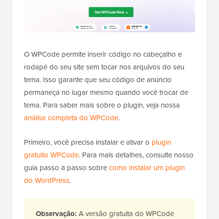
O WPCode permite inserir código no cabeçalho e
rodapé do seu site sem tocar nos arquivos do seu
tema. Isso garante que seu código de anúncio
permaneça no lugar mesmo quando você trocar de
tema. Para saber mais sobre o plugin, veja nossa
análise completa do WPCode
.
Primeiro, você precisa instalar e ativar o
plugin
gratuito WPCode
. Para mais detalhes, consulte nosso
guia passo a passo sobre
como instalar um plugin
do WordPress
.
Observação:
A versão gratuita do WPCode