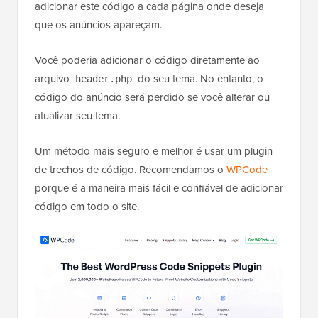
adicionar este código a cada página onde deseja
que os anúncios apareçam.
Você poderia adicionar o código diretamente ao
arquivo
do seu tema. No entanto, o
header.php
código do anúncio será perdido se você alterar ou
atualizar seu tema.
Um método mais seguro e melhor é usar um plugin
de trechos de código. Recomendamos o
WPCode
porque é a maneira mais fácil e confiável de adicionar
código em todo o site.