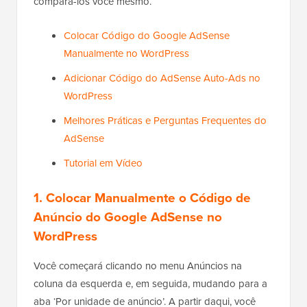
compará-los você mesmo.
Colocar Código do Google AdSense
Manualmente no WordPress
Adicionar Código do AdSense Auto-Ads no
WordPress
Melhores Práticas e Perguntas Frequentes do
AdSense
Tutorial em Vídeo
1. Colocar Manualmente o Código de
Anúncio do Google AdSense no
WordPress
Você começará clicando no menu Anúncios na
coluna da esquerda e, em seguida, mudando para a
aba ‘Por unidade de anúncio’. A partir daqui, você