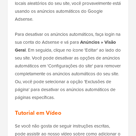
locais aleatórios do seu site, você provavelmente está
usando os anúncios automáticos do Google
Adsense.
Para desativar os anúncios automáticos, faça login na
sua conta do Adsense e vá para
Anúncios » Visão
Geral
. Em seguida, clique no ícone 'Editar' ao lado do
seu site. Você pode desativar as opções de anúncios
automáticos em 'Configurações do site' para remover
completamente os anúncios automáticos do seu site.
Ou, você pode selecionar a opção 'Exclusões de
página' para desativar os anúncios automáticos de
páginas específicas.
Tutorial em Vídeo
Se você não gosta de seguir instruções escritas,
pode assistir ao nosso vídeo sobre como adicionar o