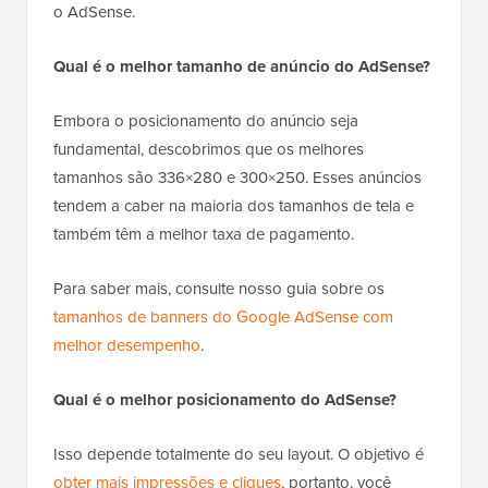
o AdSense.
Qual é o melhor tamanho de anúncio do AdSense?
Embora o posicionamento do anúncio seja
fundamental, descobrimos que os melhores
tamanhos são 336×280 e 300×250. Esses anúncios
tendem a caber na maioria dos tamanhos de tela e
também têm a melhor taxa de pagamento.
Para saber mais, consulte nosso guia sobre os
tamanhos de banners do Google AdSense com
melhor desempenho
.
Qual é o melhor posicionamento do AdSense?
Isso depende totalmente do seu layout. O objetivo é
obter mais impressões e cliques
, portanto, você