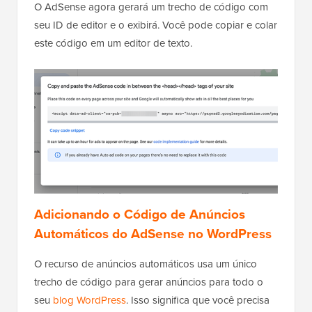
O AdSense agora gerará um trecho de código com
seu ID de editor e o exibirá. Você pode copiar e colar
este código em um editor de texto.
Adicionando o Código de Anúncios
Automáticos do AdSense no WordPress
O recurso de anúncios automáticos usa um único
trecho de código para gerar anúncios para todo o
seu
blog WordPress
. Isso significa que você precisa