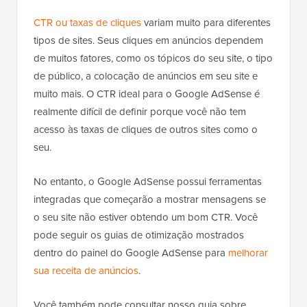
CTR ou taxas de cliques
variam muito para diferentes
tipos de sites. Seus cliques em anúncios dependem
de muitos fatores, como os tópicos do seu site, o tipo
de público, a colocação de anúncios em seu site e
muito mais. O CTR ideal para o Google AdSense é
realmente difícil de definir porque você não tem
acesso às taxas de cliques de outros sites como o
seu.
No entanto, o Google AdSense possui ferramentas
integradas que começarão a mostrar mensagens se
o seu site não estiver obtendo um bom CTR. Você
pode seguir os guias de otimização mostrados
dentro do painel do Google AdSense para
melhorar
sua receita de anúncios
.
Você também pode consultar nosso guia sobre