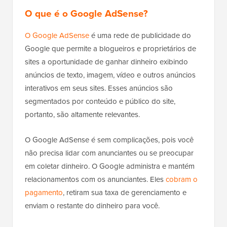
O que é o Google AdSense?
O Google AdSense
é uma rede de publicidade do
Google que permite a blogueiros e proprietários de
sites a oportunidade de ganhar dinheiro exibindo
anúncios de texto, imagem, vídeo e outros anúncios
interativos em seus sites. Esses anúncios são
segmentados por conteúdo e público do site,
portanto, são altamente relevantes.
O Google AdSense é sem complicações, pois você
não precisa lidar com anunciantes ou se preocupar
em coletar dinheiro. O Google administra e mantém
relacionamentos com os anunciantes. Eles
cobram o
pagamento
, retiram sua taxa de gerenciamento e
enviam o restante do dinheiro para você.