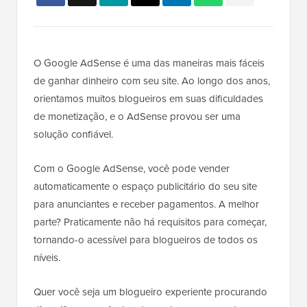
O Google AdSense é uma das maneiras mais fáceis
de ganhar dinheiro com seu site. Ao longo dos anos,
orientamos muitos blogueiros em suas dificuldades
de monetização, e o AdSense provou ser uma
solução confiável.
Com o Google AdSense, você pode vender
automaticamente o espaço publicitário do seu site
para anunciantes e receber pagamentos. A melhor
parte? Praticamente não há requisitos para começar,
tornando-o acessível para blogueiros de todos os
níveis.
Quer você seja um blogueiro experiente procurando