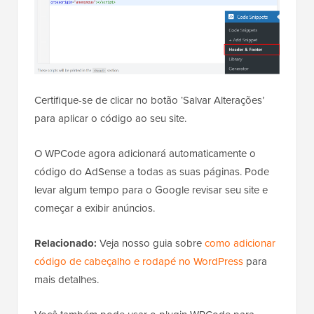
Certifique-se de clicar no botão ‘Salvar Alterações’
para aplicar o código ao seu site.
O WPCode agora adicionará automaticamente o
código do AdSense a todas as suas páginas. Pode
levar algum tempo para o Google revisar seu site e
começar a exibir anúncios.
Relacionado:
Veja nosso guia sobre
como adicionar
código de cabeçalho e rodapé no WordPress
para
mais detalhes.