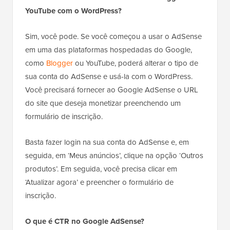
YouTube com o WordPress?
Sim, você pode. Se você começou a usar o AdSense
em uma das plataformas hospedadas do Google,
como
Blogger
ou YouTube, poderá alterar o tipo de
sua conta do AdSense e usá-la com o WordPress.
Você precisará fornecer ao Google AdSense o URL
do site que deseja monetizar preenchendo um
formulário de inscrição.
Basta fazer login na sua conta do AdSense e, em
seguida, em ‘Meus anúncios’, clique na opção ‘Outros
produtos’. Em seguida, você precisa clicar em
‘Atualizar agora’ e preencher o formulário de
inscrição.
O que é CTR no Google AdSense?