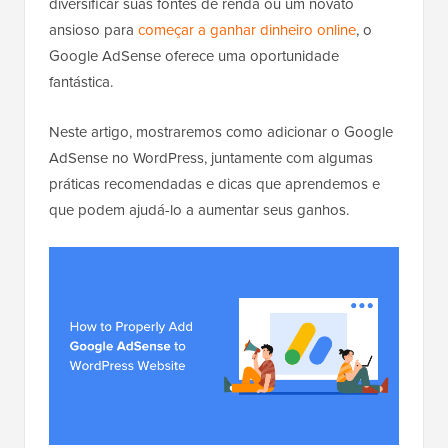
diversificar suas fontes de renda ou um novato
ansioso para
começar a ganhar dinheiro online
, o
Google AdSense oferece uma oportunidade
fantástica.
Neste artigo, mostraremos como adicionar o Google
AdSense no WordPress, juntamente com algumas
práticas recomendadas e dicas que aprendemos e
que podem ajudá-lo a aumentar seus ganhos.