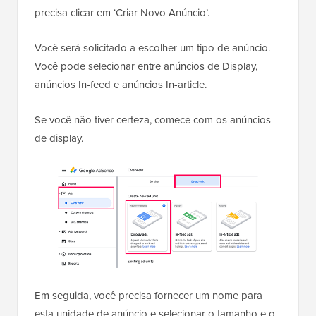
precisa clicar em ‘Criar Novo Anúncio’.
Você será solicitado a escolher um tipo de anúncio.
Você pode selecionar entre anúncios de Display,
anúncios In-feed e anúncios In-article.
Se você não tiver certeza, comece com os anúncios
de display.
Em seguida, você precisa fornecer um nome para
esta unidade de anúncio e selecionar o tamanho e o