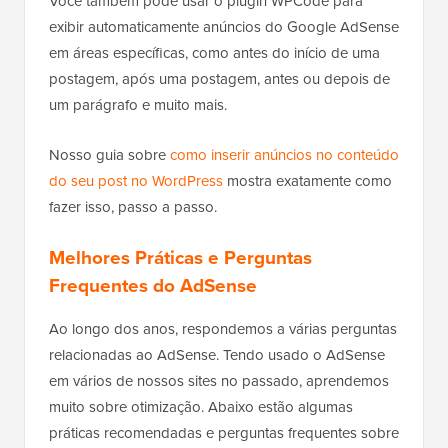
Você também pode usar o plugin WPCode para
exibir automaticamente anúncios do Google AdSense
em áreas específicas, como antes do início de uma
postagem, após uma postagem, antes ou depois de
um parágrafo e muito mais.
Nosso guia sobre
como inserir anúncios no conteúdo
do seu post no WordPress
mostra exatamente como
fazer isso, passo a passo.
Melhores Práticas e Perguntas
Frequentes do AdSense
Ao longo dos anos, respondemos a várias perguntas
relacionadas ao AdSense. Tendo usado o AdSense
em vários de nossos sites no passado, aprendemos
muito sobre otimização. Abaixo estão algumas
práticas recomendadas e perguntas frequentes sobre