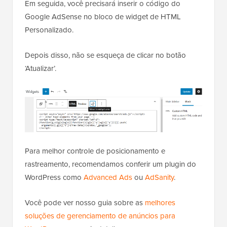
Em seguida, você precisará inserir o código do
Google AdSense no bloco de widget de HTML
Personalizado.
Depois disso, não se esqueça de clicar no botão
‘Atualizar’.
Para melhor controle de posicionamento e
rastreamento, recomendamos conferir um plugin do
WordPress como
Advanced Ads
ou
AdSanity
.
Você pode ver nosso guia sobre as
melhores
soluções de gerenciamento de anúncios para