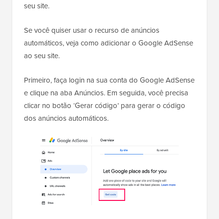
seu site.
Se você quiser usar o recurso de anúncios
automáticos, veja como adicionar o Google AdSense
ao seu site.
Primeiro, faça login na sua conta do Google AdSense
e clique na aba Anúncios. Em seguida, você precisa
clicar no botão ‘Gerar código’ para gerar o código
dos anúncios automáticos.