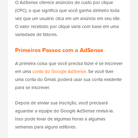
O AdSense oferece anúncios de custo por clique
(CPC), o que significa que você ganha dinheiro toda
vez que um usuário clica em um anúncio em seu site.
O valor recebido por clique varia com base em uma
variedade de fatores.
Primeiros Passos com o AdSense
A primeira coisa que você precisa fazer é se inscrever
em uma
conta do Google AdSense
. Se você tiver
uma conta do Gmail, poderá usar sua conta existente
para se inscrever.
Depois de enviar sua inscrição, você precisará
aguardar a equipe do Google AdSense revisá-la.
Isso pode levar de algumas horas a algumas
semanas para alguns editores.