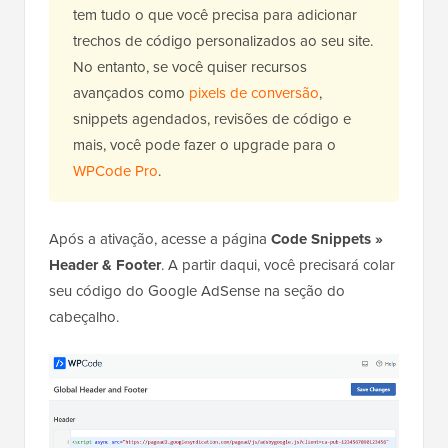
tem tudo o que você precisa para adicionar
trechos de código personalizados ao seu site.
No entanto, se você quiser recursos
avançados como
pixels de conversão
,
snippets agendados, revisões de código e
mais, você pode fazer o upgrade para o
WPCode Pro
.
Após a ativação, acesse a página
Code Snippets »
Header & Footer
. A partir daqui, você precisará colar
seu código do Google AdSense na seção do
cabeçalho.