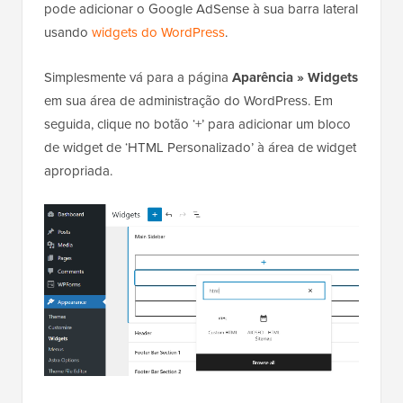
pode adicionar o Google AdSense à sua barra lateral
usando
widgets do WordPress
.
Simplesmente vá para a página
Aparência » Widgets
em sua área de administração do WordPress. Em
seguida, clique no botão ‘+’ para adicionar um bloco
de widget de ‘HTML Personalizado’ à área de widget
apropriada.