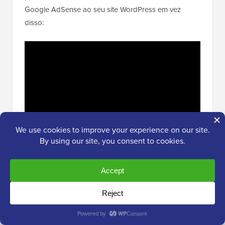
Google AdSense ao seu site WordPress em vez
disso: