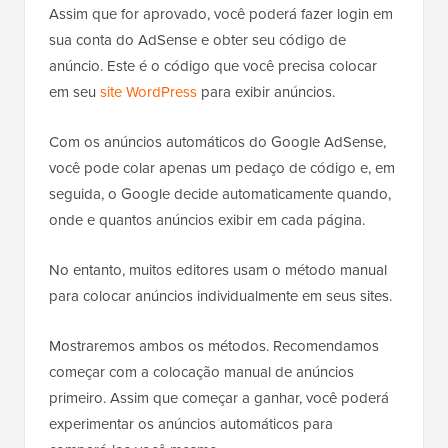
Assim que for aprovado, você poderá fazer login em
sua conta do AdSense e obter seu código de
anúncio. Este é o código que você precisa colocar
em seu
site WordPress
para exibir anúncios.
Com os anúncios automáticos do Google AdSense,
você pode colar apenas um pedaço de código e, em
seguida, o Google decide automaticamente quando,
onde e quantos anúncios exibir em cada página.
No entanto, muitos editores usam o método manual
para colocar anúncios individualmente em seus sites.
Mostraremos ambos os métodos. Recomendamos
começar com a colocação manual de anúncios
primeiro. Assim que começar a ganhar, você poderá
experimentar os anúncios automáticos para