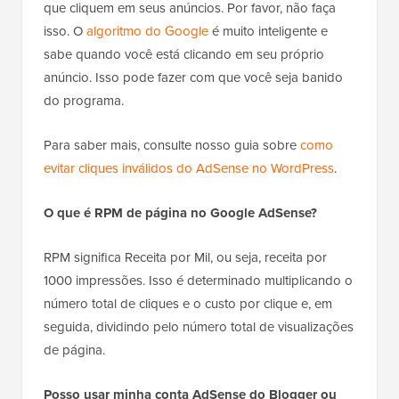
que cliquem em seus anúncios. Por favor, não faça
isso. O
algoritmo do Google
é muito inteligente e
sabe quando você está clicando em seu próprio
anúncio. Isso pode fazer com que você seja banido
do programa.
Para saber mais, consulte nosso guia sobre
como
evitar cliques inválidos do AdSense no WordPress
.
O que é RPM de página no Google AdSense?
RPM significa Receita por Mil, ou seja, receita por
1000 impressões. Isso é determinado multiplicando o
número total de cliques e o custo por clique e, em
seguida, dividindo pelo número total de visualizações
de página.
Posso usar minha conta AdSense do Blogger ou