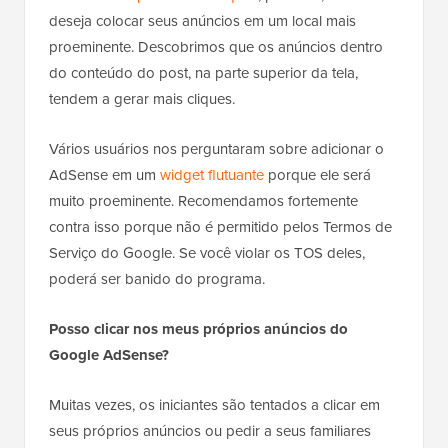
deseja colocar seus anúncios em um local mais
proeminente. Descobrimos que os anúncios dentro
do conteúdo do post, na parte superior da tela,
tendem a gerar mais cliques.
Vários usuários nos perguntaram sobre adicionar o
AdSense em um
widget flutuante
porque ele será
muito proeminente. Recomendamos fortemente
contra isso porque não é permitido pelos Termos de
Serviço do Google. Se você violar os TOS deles,
poderá ser banido do programa.
Posso clicar nos meus próprios anúncios do
Google AdSense?
Muitas vezes, os iniciantes são tentados a clicar em
seus próprios anúncios ou pedir a seus familiares