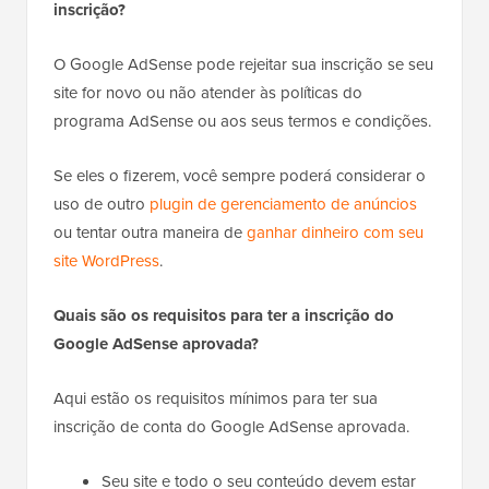
inscrição?
O Google AdSense pode rejeitar sua inscrição se seu
site for novo ou não atender às políticas do
programa AdSense ou aos seus termos e condições.
Se eles o fizerem, você sempre poderá considerar o
uso de outro
plugin de gerenciamento de anúncios
ou tentar outra maneira de
ganhar dinheiro com seu
site WordPress
.
Quais são os requisitos para ter a inscrição do
Google AdSense aprovada?
Aqui estão os requisitos mínimos para ter sua
inscrição de conta do Google AdSense aprovada.
Seu site e todo o seu conteúdo devem estar