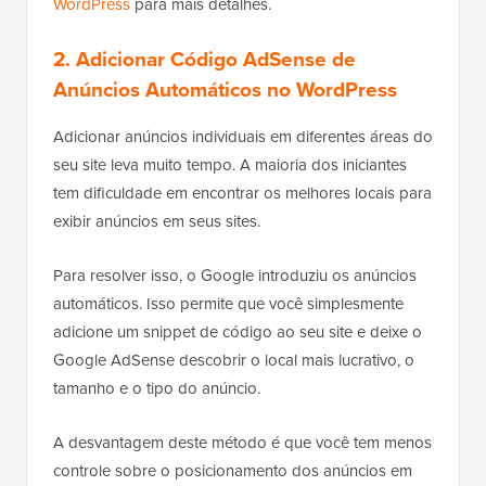
WordPress
para mais detalhes.
2. Adicionar Código AdSense de
Anúncios Automáticos no WordPress
Adicionar anúncios individuais em diferentes áreas do
seu site leva muito tempo. A maioria dos iniciantes
tem dificuldade em encontrar os melhores locais para
exibir anúncios em seus sites.
Para resolver isso, o Google introduziu os anúncios
automáticos. Isso permite que você simplesmente
adicione um snippet de código ao seu site e deixe o
Google AdSense descobrir o local mais lucrativo, o
tamanho e o tipo do anúncio.
A desvantagem deste método é que você tem menos
controle sobre o posicionamento dos anúncios em