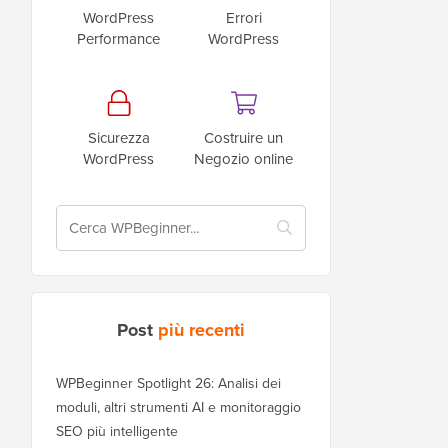
WordPress
Errori
Performance
WordPress
Sicurezza
Costruire un
WordPress
Negozio online
Post
più recenti
WPBeginner Spotlight 26: Analisi dei
moduli, altri strumenti AI e monitoraggio
SEO più intelligente