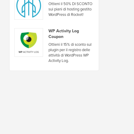
Ottieni il 50% DI SCONTO
sui piani di hosting gestito
WordPress di Rocket!
WP Activity Log
Coupon
Ottieni il 15% di sconto sul
plugin per il registro delle
attività di WordPress WP
Activity Log.