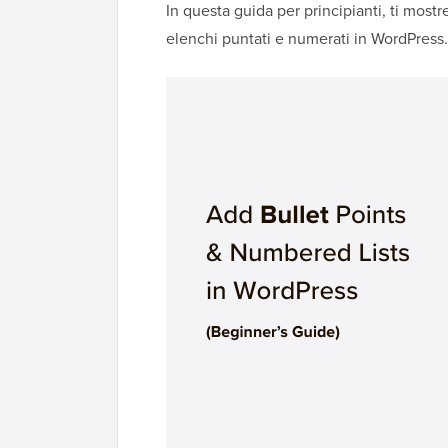
In questa guida per principianti, ti mo
elenchi puntati e numerati in WordPress.