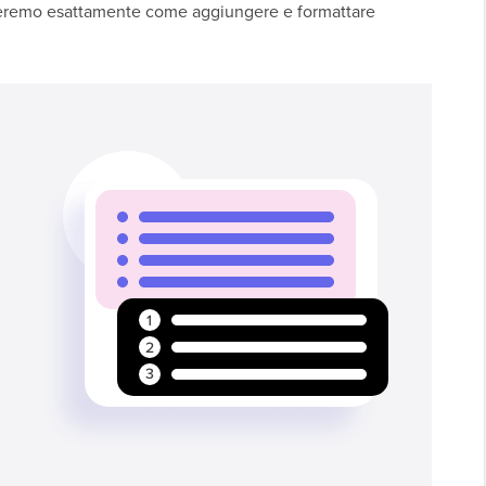
streremo esattamente come aggiungere e formattare