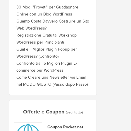
30 Modi "Provati" per Guadagnare
Online con un Blog WordPress
Quanto Costa Davvero Costruire un Sito
Web WordPress?
Registrazione Gratuita: Workshop
WordPress per Principianti
Qual è il Miglior Plugin Popup per
WordPress? (Confronto)
Confronto tra i 5 Migliori Plugin E-
commerce per WordPress
Come Creare una Newsletter via Email
nel MODO GIUSTO (Passo dopo Passo)
Offerte e Coupon
(vedi tutto)
Coupon Rocket.net