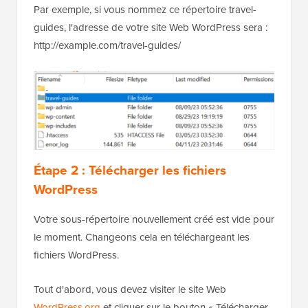
Par exemple, si vous nommez ce répertoire travel-
guides, l'adresse de votre site Web WordPress sera :
http://example.com/travel-guides/
Étape 2 : Télécharger les fichiers
WordPress
Votre sous-répertoire nouvellement créé est vide pour
le moment. Changeons cela en téléchargeant les
fichiers WordPress.
Tout d'abord, vous devez visiter le site Web
WordPress.org
et cliquer sur le bouton « Télécharger