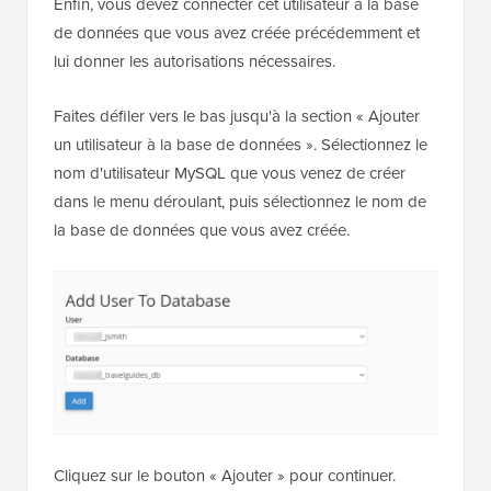
Enfin, vous devez connecter cet utilisateur à la base
de données que vous avez créée précédemment et
lui donner les autorisations nécessaires.
Faites défiler vers le bas jusqu'à la section « Ajouter
un utilisateur à la base de données ». Sélectionnez le
nom d'utilisateur MySQL que vous venez de créer
dans le menu déroulant, puis sélectionnez le nom de
la base de données que vous avez créée.
Cliquez sur le bouton « Ajouter » pour continuer.