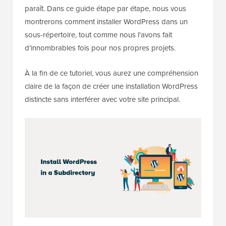
paraît. Dans ce guide étape par étape, nous vous
montrerons comment installer WordPress dans un
sous-répertoire, tout comme nous l'avons fait
d'innombrables fois pour nos propres projets.
À la fin de ce tutoriel, vous aurez une compréhension
claire de la façon de créer une installation WordPress
distincte sans interférer avec votre site principal.