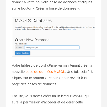
donner à votre nouvelle base de données et cliquez
sur le bouton « Créer la base de données ».
Votre tableau de bord cPanel va maintenant créer la
nouvelle
base de données MySQL
. Une fois cela fait,
cliquez sur le bouton « Retour » pour revenir à la
page des bases de données.
Ensuite, vous devez créer un utilisateur MySQL qui
aura la permission d'accéder et de gérer cette