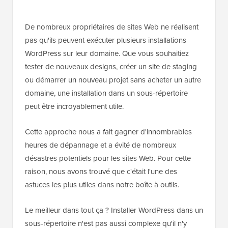
De nombreux propriétaires de sites Web ne réalisent
pas qu'ils peuvent exécuter plusieurs installations
WordPress sur leur domaine. Que vous souhaitiez
tester de nouveaux designs, créer un site de staging
ou démarrer un nouveau projet sans acheter un autre
domaine, une installation dans un sous-répertoire
peut être incroyablement utile.
Cette approche nous a fait gagner d'innombrables
heures de dépannage et a évité de nombreux
désastres potentiels pour les sites Web. Pour cette
raison, nous avons trouvé que c'était l'une des
astuces les plus utiles dans notre boîte à outils.
Le meilleur dans tout ça ? Installer WordPress dans un
sous-répertoire n'est pas aussi complexe qu'il n'y