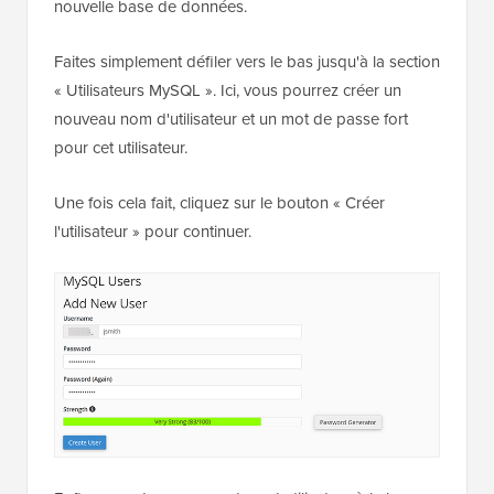
nouvelle base de données.
Faites simplement défiler vers le bas jusqu'à la section
« Utilisateurs MySQL ». Ici, vous pourrez créer un
nouveau nom d'utilisateur et un mot de passe fort
pour cet utilisateur.
Une fois cela fait, cliquez sur le bouton « Créer
l'utilisateur » pour continuer.