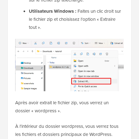
Utilisateurs Windows :
Faites un clic droit sur
le fichier zip et choisissez l'option « Extraire
tout ».
Après avoir extrait le fichier zip, vous verrez un
dossier « wordpress ».
À l'intérieur du dossier wordpress, vous verrez tous
les fichiers et dossiers principaux de WordPress.