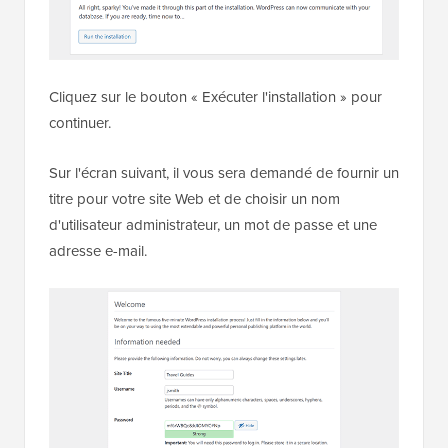
Cliquez sur le bouton « Exécuter l'installation » pour
continuer.
Sur l'écran suivant, il vous sera demandé de fournir un
titre pour votre site Web et de choisir un nom
d'utilisateur administrateur, un mot de passe et une
adresse e-mail.