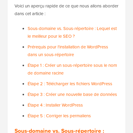
Voici un aperçu rapide de ce que nous allons aborder
dans cet article :
Sous-domaine vs. Sous-répertoire : Lequel est
le meilleur pour le SEO ?
Prérequis pour l'installation de WordPress
dans un sous-répertoire
Étape 1 : Créer un sous-répertoire sous le nom
de domaine racine
Étape 2 : Télécharger les fichiers WordPress
Étape 3 : Créer une nouvelle base de données
Étape 4 : Installer WordPress
Étape 5 : Corriger les permaliens
Sous-domaine vs. Sous-répertoire :