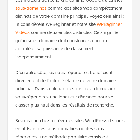
Les moteurs de recherche comme Google traitent les
sous-domaines
comme des sites Web complètement
distincts de votre domaine principal. Voyez cela ainsi :
ils considèrent WPBeginner et notre site
WPBeginner
Vidéos
comme deux entités distinctes. Cela signifie
qu'un sous-domaine doit construire sa propre
autorité et sa puissance de classement
indépendamment.
D'un autre côté, les sous-répertoires bénéficient
directement de l'autorité établie de votre domaine
principal. Dans la plupart des cas, cela donne aux
sous-répertoires une longueur d'avance pour se
classer plus haut dans les résultats de recherche.
Si vous cherchez à créer des sites WordPress distincts
en utilisant des sous-domaines ou des sous-
répertoires, une méthode populaire consiste à