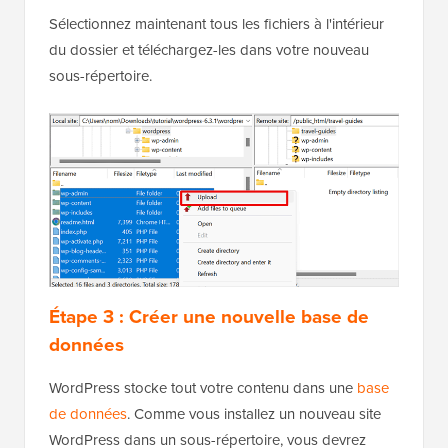
Sélectionnez maintenant tous les fichiers à l'intérieur
du dossier et téléchargez-les dans votre nouveau
sous-répertoire.
Étape 3 : Créer une nouvelle base de
données
WordPress stocke tout votre contenu dans une
base
de données
. Comme vous installez un nouveau site
WordPress dans un sous-répertoire, vous devrez