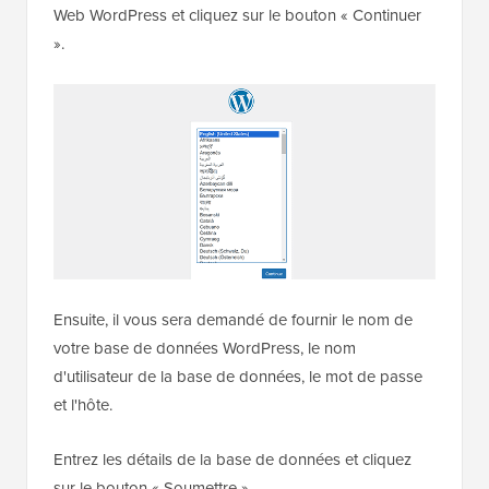
Web WordPress et cliquez sur le bouton « Continuer
».
Ensuite, il vous sera demandé de fournir le nom de
votre base de données WordPress, le nom
d'utilisateur de la base de données, le mot de passe
et l'hôte.
Entrez les détails de la base de données et cliquez
sur le bouton « Soumettre ».