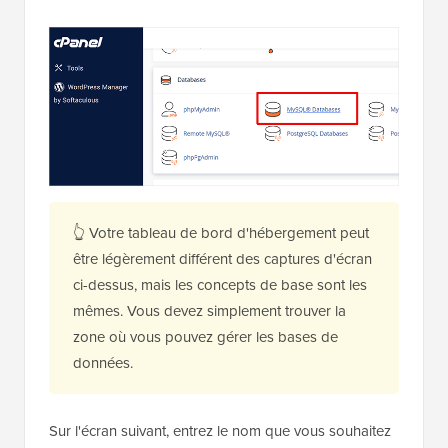
👆 Votre tableau de bord d'hébergement peut
être légèrement différent des captures d'écran
ci-dessus, mais les concepts de base sont les
mêmes. Vous devez simplement trouver la
zone où vous pouvez gérer les bases de
données.
Sur l'écran suivant, entrez le nom que vous souhaitez