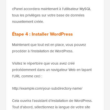
cPanel accordera maintenant à l'utilisateur MySQL
tous les privilèges sur votre base de données
nouvellement créée.
Étape 4 : Installer WordPress
Maintenant que tout est en place, vous pouvez
procéder à l'installation de WordPress.
Visitez le répertoire que vous avez créé
précédemment dans un navigateur Web en tapant
l'URL comme ceci :
http://example.com/your-subdirectory-name/
Cela ouvrira l'assistant d'installation de WordPress.
Tout d'abord, sélectionnez la langue de votre site