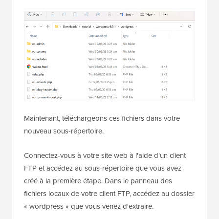
Maintenant, téléchargeons ces fichiers dans votre
nouveau sous-répertoire.
Connectez-vous à votre site web à l'aide d'un client
FTP et accédez au sous-répertoire que vous avez
créé à la première étape. Dans le panneau des
fichiers locaux de votre client FTP, accédez au dossier
« wordpress » que vous venez d'extraire.