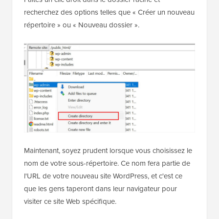
recherchez des options telles que « Créer un nouveau
répertoire » ou « Nouveau dossier ».
Maintenant, soyez prudent lorsque vous choisissez le
nom de votre sous-répertoire. Ce nom fera partie de
l'URL de votre nouveau site WordPress, et c'est ce
que les gens taperont dans leur navigateur pour
visiter ce site Web spécifique.