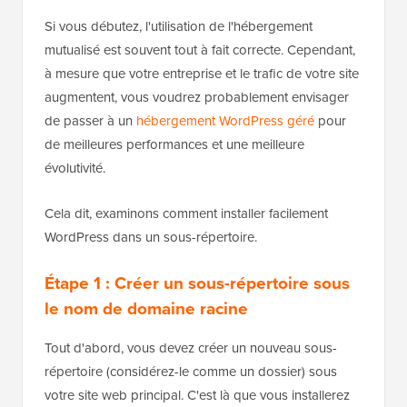
Si vous débutez, l'utilisation de l'hébergement
mutualisé est souvent tout à fait correcte. Cependant,
à mesure que votre entreprise et le trafic de votre site
augmentent, vous voudrez probablement envisager
de passer à un
hébergement WordPress géré
pour
de meilleures performances et une meilleure
évolutivité.
Cela dit, examinons comment installer facilement
WordPress dans un sous-répertoire.
Étape 1 : Créer un sous-répertoire sous
le nom de domaine racine
Tout d'abord, vous devez créer un nouveau sous-
répertoire (considérez-le comme un dossier) sous
votre site web principal. C'est là que vous installerez