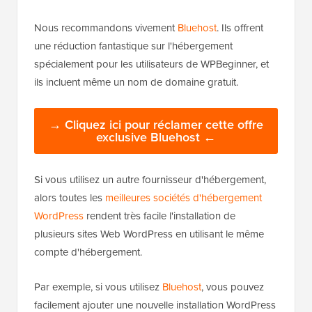
Nous recommandons vivement
Bluehost
. Ils offrent
une réduction fantastique sur l'hébergement
spécialement pour les utilisateurs de WPBeginner, et
ils incluent même un nom de domaine gratuit.
→ Cliquez ici pour réclamer cette offre
exclusive Bluehost ←
Si vous utilisez un autre fournisseur d'hébergement,
alors toutes les
meilleures sociétés d'hébergement
WordPress
rendent très facile l'installation de
plusieurs sites Web WordPress en utilisant le même
compte d'hébergement.
Par exemple, si vous utilisez
Bluehost
, vous pouvez
facilement ajouter une nouvelle installation WordPress