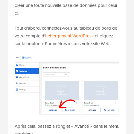
créer une toute nouvelle base de données pour celui-
ci.
Tout d'abord, connectez-vous au tableau de bord de
votre compte d'
hébergement WordPress
et cliquez
sur le bouton « Paramètres » sous votre site Web.
Après cela, passez à l'onglet « Avancé » dans le menu
supérieur.