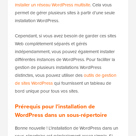
installer un réseau WordPress multisite
. Cela vous
permet de gérer plusieurs sites à partir d'une seule
installation WordPress.
Cependant, si vous avez besoin de garder ces sites
Web complètement séparés et gérés
indépendamment, vous pouvez également installer
différentes instances de WordPress. Pour faciliter la
gestion de plusieurs installations WordPress
distinctes, vous pouvez utiliser des
outils de gestion
de sites WordPress
qui fournissent un tableau de
bord unique pour tous vos sites.
Prérequis pour l'installation de
WordPress dans un sous-répertoire
Bonne nouvelle ! L'installation de WordPress dans un