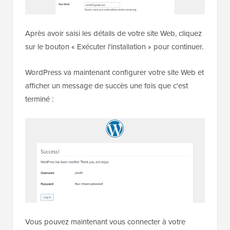
Après avoir saisi les détails de votre site Web, cliquez
sur le bouton « Exécuter l'installation » pour continuer.
WordPress va maintenant configurer votre site Web et
afficher un message de succès une fois que c'est
terminé :
Vous pouvez maintenant vous connecter à votre