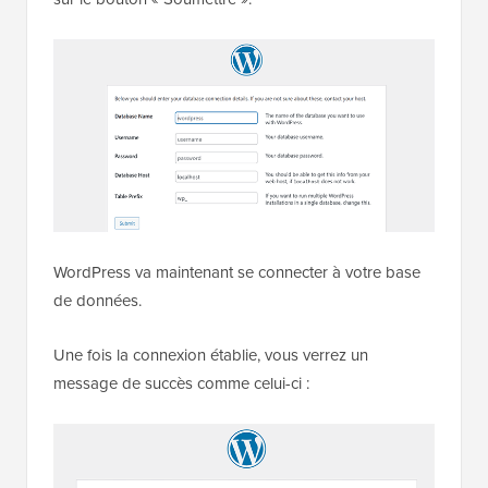
WordPress va maintenant se connecter à votre base
de données.
Une fois la connexion établie, vous verrez un
message de succès comme celui-ci :