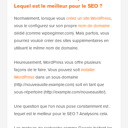
Lequel est le meilleur pour le SEO ?
Normalement, lorsque vous
créez un site WordPress
,
vous le configurez sur son propre
nom de domaine
dédié (comme wpbeginner.com). Mais parfois, vous
pourriez vouloir créer des sites supplémentaires en
utilisant le même nom de domaine.
Heureusement, WordPress vous offre plusieurs
façons de le faire. Vous pouvez soit
installer
WordPress
dans un sous-domaine
(http://nouveausite.example.com) soit en tant que
sous-répertoire (http://example.com/nouveausite/).
Une question que l'on nous pose constamment est :
lequel est le meilleur pour le SEO ? Analysons cela.