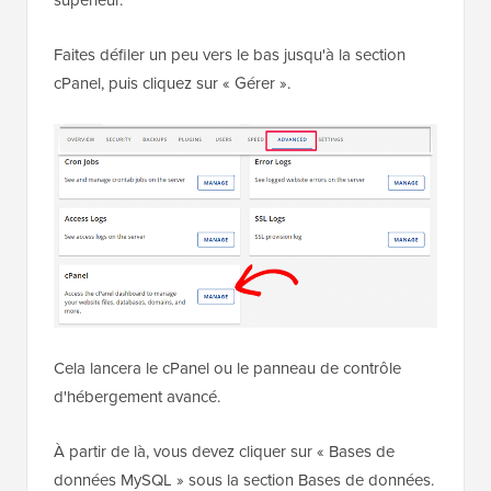
Faites défiler un peu vers le bas jusqu'à la section
cPanel, puis cliquez sur « Gérer ».
Cela lancera le cPanel ou le panneau de contrôle
d'hébergement avancé.
À partir de là, vous devez cliquer sur « Bases de
données MySQL » sous la section Bases de données.