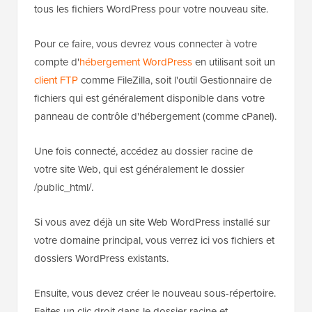
tous les fichiers WordPress pour votre nouveau site.
Pour ce faire, vous devrez vous connecter à votre
compte d'
hébergement WordPress
en utilisant soit un
client FTP
comme FileZilla, soit l'outil Gestionnaire de
fichiers qui est généralement disponible dans votre
panneau de contrôle d'hébergement (comme cPanel).
Une fois connecté, accédez au dossier racine de
votre site Web, qui est généralement le dossier
/public_html/.
Si vous avez déjà un site Web WordPress installé sur
votre domaine principal, vous verrez ici vos fichiers et
dossiers WordPress existants.
Ensuite, vous devez créer le nouveau sous-répertoire.
Faites un clic droit dans le dossier racine et