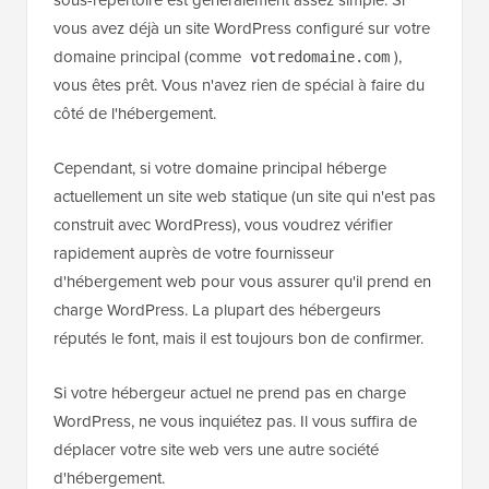
sous-répertoire est généralement assez simple. Si
vous avez déjà un site WordPress configuré sur votre
domaine principal (comme
),
votredomaine.com
vous êtes prêt. Vous n'avez rien de spécial à faire du
côté de l'hébergement.
Cependant, si votre domaine principal héberge
actuellement un site web statique (un site qui n'est pas
construit avec WordPress), vous voudrez vérifier
rapidement auprès de votre fournisseur
d'hébergement web pour vous assurer qu'il prend en
charge WordPress. La plupart des hébergeurs
réputés le font, mais il est toujours bon de confirmer.
Si votre hébergeur actuel ne prend pas en charge
WordPress, ne vous inquiétez pas. Il vous suffira de
déplacer votre site web vers une autre société
d'hébergement.