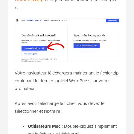
».
Votre navigateur téléchargera maintenant le fichier zip
contenant le dernier logiciel WordPress sur votre
ordinateur.
Après avoir téléchargé le fichier, vous devez le
sélectionner et l'extraire :
Utilisateurs Mac :
Double-cliquez simplement
sur le fichier zip téléchargé.