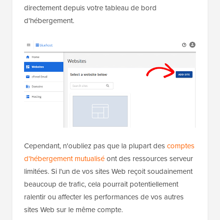
directement depuis votre tableau de bord
d'hébergement.
Cependant, n'oubliez pas que la plupart des
comptes
d'hébergement mutualisé
ont des ressources serveur
limitées. Si l'un de vos sites Web reçoit soudainement
beaucoup de trafic, cela pourrait potentiellement
ralentir ou affecter les performances de vos autres
sites Web sur le même compte.