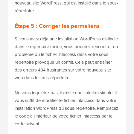
nouveau site WordPress, qui est installé dans le sous-
répertoire.
Étape 5 : Corriger les permaliens
Si vous avez déjà une installation WordPress distincte
dans le répertoire racine, vous pourriez rencontrer un
problème où le fichier .htaccess dans votre sous-
répertoire provoque un conflit. Cela peut entraîner
des erreurs 404 frustrantes sur votre nouveau site
web dans le sous-répertoire.
Ne vous inquiétez pas, il existe une solution simple. Il
vous suffit de modifier le fichier .htaccess dans votre
installation WordPress du sous-répertoire. Remplacez
le code à l'intérieur de votre fichier .htaccess par le
code suivant :