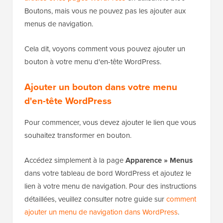
Boutons, mais vous ne pouvez pas les ajouter aux
menus de navigation.
Cela dit, voyons comment vous pouvez ajouter un
bouton à votre menu d'en-tête WordPress.
Ajouter un bouton dans votre menu
d'en-tête WordPress
Pour commencer, vous devez ajouter le lien que vous
souhaitez transformer en bouton.
Accédez simplement à la page
Apparence » Menus
dans votre tableau de bord WordPress et ajoutez le
lien à votre menu de navigation. Pour des instructions
détaillées, veuillez consulter notre guide sur
comment
ajouter un menu de navigation dans WordPress
.