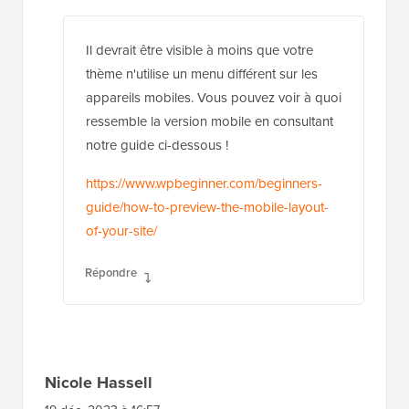
Il devrait être visible à moins que votre
thème n'utilise un menu différent sur les
appareils mobiles. Vous pouvez voir à quoi
ressemble la version mobile en consultant
notre guide ci-dessous !
https://www.wpbeginner.com/beginners-
guide/how-to-preview-the-mobile-layout-
of-your-site/
Répondre
Nicole Hassell