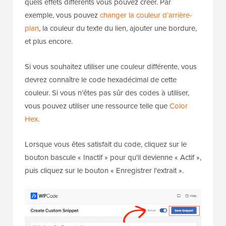
quels effets différents vous pouvez créer. Par
exemple, vous pouvez
changer la couleur d’arrière-
plan
, la couleur du texte du lien, ajouter une bordure,
et plus encore.
Si vous souhaitez utiliser une couleur différente, vous
devrez connaître le code hexadécimal de cette
couleur. Si vous n’êtes pas sûr des codes à utiliser,
vous pouvez utiliser une ressource telle que
Color
Hex
.
Lorsque vous êtes satisfait du code, cliquez sur le
bouton bascule « Inactif » pour qu'il devienne « Actif »,
puis cliquez sur le bouton « Enregistrer l'extrait ».