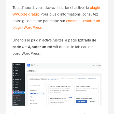
Tout d’abord, vous devrez installer et activer le
plugin
WPCode gratuit
. Pour plus d’informations, consultez
notre guide étape par étape sur
comment installer un
plugin WordPress
.
Une fois le plugin activé, visitez la page
Extraits de
code » + Ajouter un extrait
depuis le tableau de
bord WordPress.