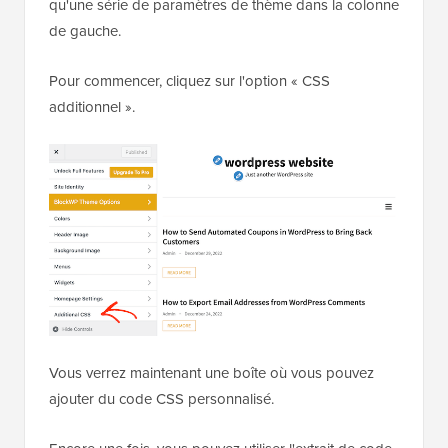
qu'une série de paramètres de thème dans la colonne
de gauche.
Pour commencer, cliquez sur l'option « CSS
additionnel ».
Vous verrez maintenant une boîte où vous pouvez
ajouter du code CSS personnalisé.