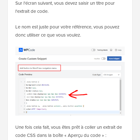
Sur l'écran suivant, vous devez saisir un titre pour
l'extrait de code.
Le nom est juste pour votre référence, vous pouvez
donc utiliser ce que vous voulez.
Une fois cela fait, vous êtes prêt à coller un extrait de
code CSS dans la boîte « Aperçu du code » :