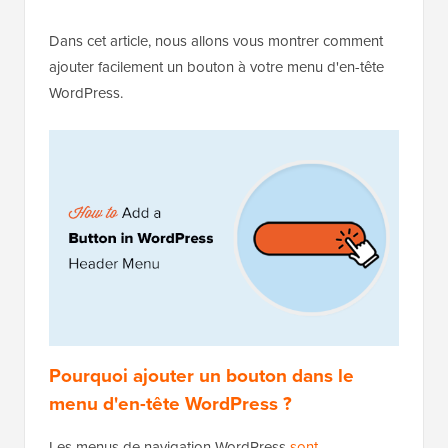
Dans cet article, nous allons vous montrer comment
ajouter facilement un bouton à votre menu d'en-tête
WordPress.
Pourquoi ajouter un bouton dans le
menu d'en-tête WordPress ?
Les menus de navigation WordPress
sont