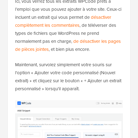
Ici, vous verrez tous les extraits WPCode prêts à
l’emploi que vous pouvez ajouter à votre site. Ceux-ci
incluent un extrait qui vous permet de
désactiver
complètement les commentaires
, de téléverser des
types de fichiers que WordPress ne prend
normalement pas en charge,
de désactiver les pages
de pièces jointes
, et bien plus encore.
Maintenant, survolez simplement votre souris sur
l'option « Ajouter votre code personnalisé (Nouvel
extrait) » et cliquez sur le bouton « + Ajouter un extrait
personnalisé » lorsqu'il apparaît.