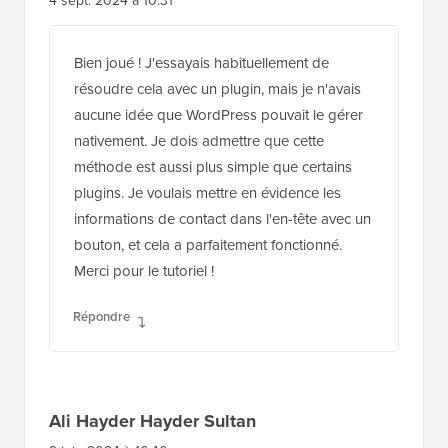
4 sept. 2024 à 10:31
Bien joué ! J'essayais habituellement de
résoudre cela avec un plugin, mais je n'avais
aucune idée que WordPress pouvait le gérer
nativement. Je dois admettre que cette
méthode est aussi plus simple que certains
plugins. Je voulais mettre en évidence les
informations de contact dans l'en-tête avec un
bouton, et cela a parfaitement fonctionné.
Merci pour le tutoriel !
Répondre
Ali Hayder Hayder Sultan