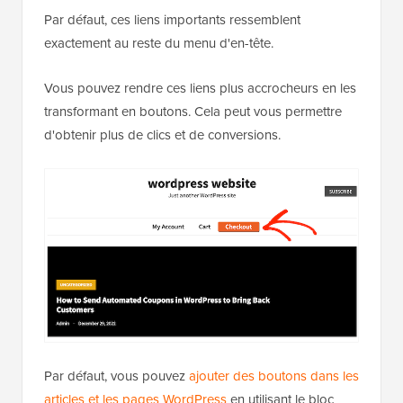
Par défaut, ces liens importants ressemblent
exactement au reste du menu d'en-tête.
Vous pouvez rendre ces liens plus accrocheurs en les
transformant en boutons. Cela peut vous permettre
d'obtenir plus de clics et de conversions.
Par défaut, vous pouvez
ajouter des boutons dans les
articles et les pages WordPress
en utilisant le bloc