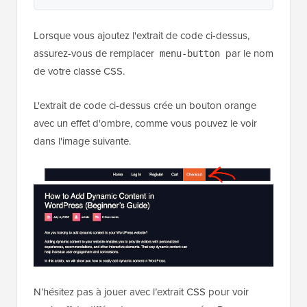
Lorsque vous ajoutez l'extrait de code ci-dessus,
assurez-vous de remplacer
par le nom
menu-button
de votre classe CSS.
L'extrait de code ci-dessus crée un bouton orange
avec un effet d'ombre, comme vous pouvez le voir
dans l'image suivante.
N’hésitez pas à jouer avec l’extrait CSS pour voir