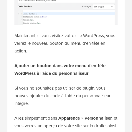
Maintenant, si vous visitez votre site WordPress, vous
verrez le nouveau bouton du menu d'en-tête en
action.
Ajouter un bouton dans votre menu d'en-tête
WordPress à l'aide du personnaliseur
Si vous ne souhaitez pas utiliser de plugin, vous
pouvez ajouter du code à l'aide du personnaliseur
intégré.
Allez simplement dans
Apparence » Personnaliser,
et
vous verrez un aperçu de votre site sur la droite, ainsi