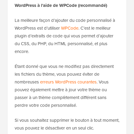
WordPress à l'aide de WPCode (recommandé)
La meilleure façon d’ajouter du code personnalisé à
WordPress est d’utiliser
WPCode
. C’est le meilleur
plugin d’extraits de code qui vous permet d’ajouter
du CSS, du PHP, du HTML personnalisé, et plus
encore.
Étant donné que vous ne modifiez pas directement
les fichiers du thème, vous pouvez éviter de
nombreuses
erreurs WordPress courantes
. Vous
pouvez également mettre à jour votre thème ou
passer à un thème complètement différent sans
perdre votre code personnalisé.
Si vous souhaitez supprimer le bouton à tout moment,
vous pouvez le désactiver en un seul clic.