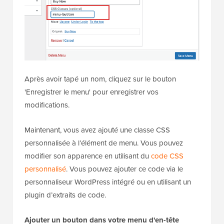
Après avoir tapé un nom, cliquez sur le bouton
'Enregistrer le menu' pour enregistrer vos
modifications.
Maintenant, vous avez ajouté une classe CSS
personnalisée à l’élément de menu. Vous pouvez
modifier son apparence en utilisant du
code CSS
personnalisé
. Vous pouvez ajouter ce code via le
personnaliseur WordPress intégré ou en utilisant un
plugin d’extraits de code.
Ajouter un bouton dans votre menu d'en-tête