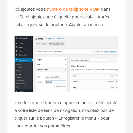
Ici, ajoutez votre
numéro de téléphone VOIP
dans
l’URL et ajoutez une étiquette pour celui-ci. Après
cela, cliquez sur le bouton « Ajouter au menu ».
Une fois que le bouton d'appel en un clic a été ajouté
à votre liste de liens de navigation, n'oubliez pas de
cliquer sur le bouton « Enregistrer le menu » pour
sauvegarder vos paramètres.