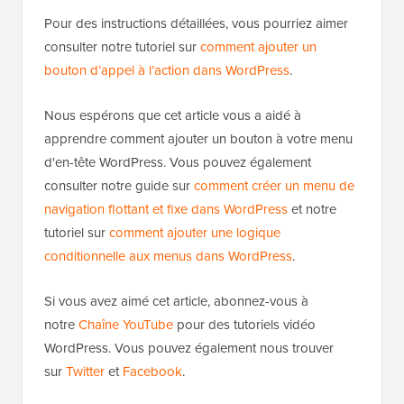
Pour des instructions détaillées, vous pourriez aimer
consulter notre tutoriel sur
comment ajouter un
bouton d’appel à l’action dans WordPress
.
Nous espérons que cet article vous a aidé à
apprendre comment ajouter un bouton à votre menu
d'en-tête WordPress. Vous pouvez également
consulter notre guide sur
comment créer un menu de
navigation flottant et fixe dans WordPress
et notre
tutoriel sur
comment ajouter une logique
conditionnelle aux menus dans WordPress
.
Si vous avez aimé cet article, abonnez-vous à
notre
Chaîne YouTube
pour des tutoriels vidéo
WordPress. Vous pouvez également nous trouver
sur
Twitter
et
Facebook
.