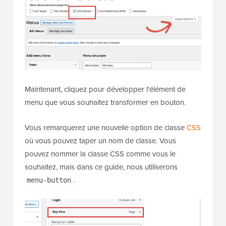
Maintenant, cliquez pour développer l'élément de
menu que vous souhaitez transformer en bouton.
Vous remarquerez une nouvelle option de classe
CSS
où vous pouvez taper un nom de classe. Vous
pouvez nommer la classe CSS comme vous le
souhaitez, mais dans ce guide, nous utiliserons
.
menu-button