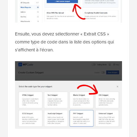
Ensuite, vous devez sélectionner « Extrait CSS »
comme type de code dans la liste des options qui
s'affichent à l'écran.