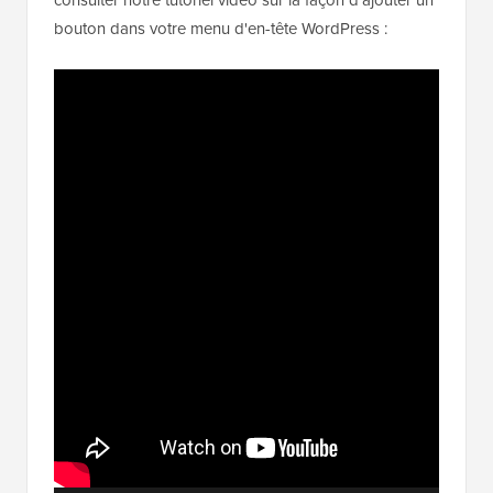
bouton dans votre menu d'en-tête WordPress :