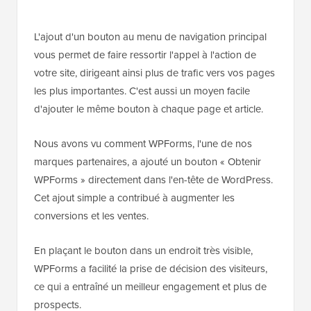
L'ajout d'un bouton au menu de navigation principal
vous permet de faire ressortir l'appel à l'action de
votre site, dirigeant ainsi plus de trafic vers vos pages
les plus importantes. C'est aussi un moyen facile
d'ajouter le même bouton à chaque page et article.
Nous avons vu comment WPForms, l'une de nos
marques partenaires, a ajouté un bouton « Obtenir
WPForms » directement dans l'en-tête de WordPress.
Cet ajout simple a contribué à augmenter les
conversions et les ventes.
En plaçant le bouton dans un endroit très visible,
WPForms a facilité la prise de décision des visiteurs,
ce qui a entraîné un meilleur engagement et plus de
prospects.