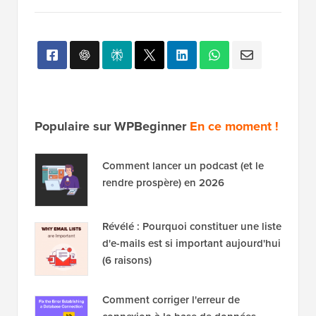
Populaire sur WPBeginner
En ce moment !
Comment lancer un podcast (et le
rendre prospère) en 2026
Révélé : Pourquoi constituer une liste
d'e-mails est si important aujourd'hui
(6 raisons)
Comment corriger l'erreur de