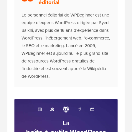
éditorial
Le personnel éditorial de WPBeginner est une
équipe d'experts WordPress dirigée par Syed
Balkhi, avec plus de 16 ans d'expérience dans
WordPress, l'hébergement web, l'e-commerce,
le SEO et le marketing. Lancé en 2009,
WPBeginner est aujourd'hui le plus grand site
de ressources WordPress gratuites de
l'industrie et est souvent appelé le Wikipédia
de WordPress.
La