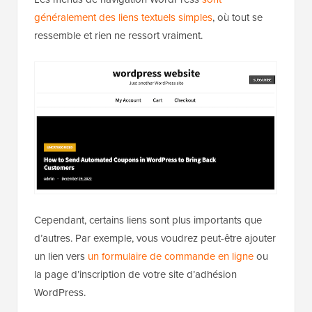
généralement des liens textuels simples
, où tout se
ressemble et rien ne ressort vraiment.
Cependant, certains liens sont plus importants que
d’autres. Par exemple, vous voudrez peut-être ajouter
un lien vers
un formulaire de commande en ligne
ou
la page d’inscription de votre site d’adhésion
WordPress.