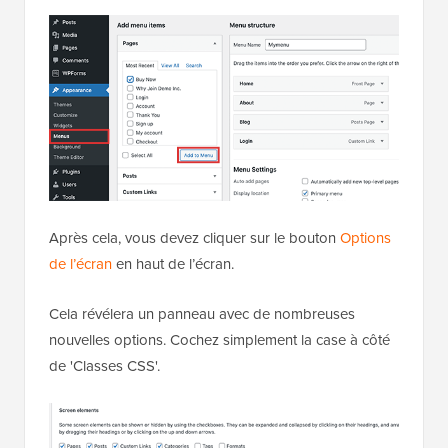
Après cela, vous devez cliquer sur le bouton
Options
de l’écran
en haut de l’écran.
Cela révélera un panneau avec de nombreuses
nouvelles options. Cochez simplement la case à côté
de 'Classes CSS'.