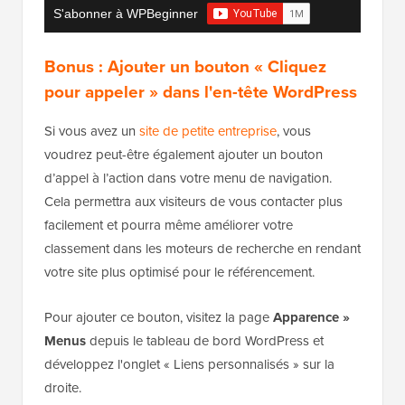
S'abonner à WPBeginner
Bonus : Ajouter un bouton « Cliquez
pour appeler » dans l'en-tête WordPress
Si vous avez un
site de petite entreprise
, vous
voudrez peut-être également ajouter un bouton
d’appel à l’action dans votre menu de navigation.
Cela permettra aux visiteurs de vous contacter plus
facilement et pourra même améliorer votre
classement dans les moteurs de recherche en rendant
votre site plus optimisé pour le référencement.
Pour ajouter ce bouton, visitez la page
Apparence »
Menus
depuis le tableau de bord WordPress et
développez l'onglet « Liens personnalisés » sur la
droite.