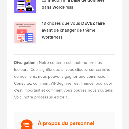
connexion à la base de données
dans WordPress
13 choses que vous DEVEZ faire
avant de changer de thème
WordPress
Divulgation :
Notre contenu est soutenu par nos
lecteurs. Cela signifie que si vous cliquez sur certains
de nos liens, nous pouvons gagner une commission.
Consultez
comment WPBeginner est financé
, pourquoi
c'est important et comment vous pouvez nous soutenir.
Voici notre
processus éditorial
.
À propos du personnel