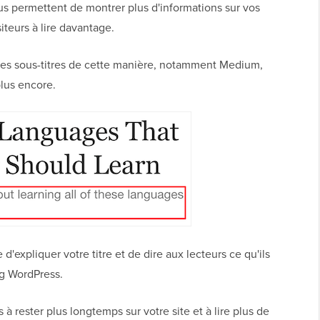
ous permettent de montrer plus d'informations sur vos
iteurs à lire davantage.
les sous-titres de cette manière, notamment Medium,
plus encore.
'expliquer votre titre et de dire aux lecteurs ce qu'ils
og WordPress.
 à rester plus longtemps sur votre site et à lire plus de