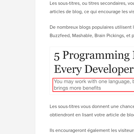
Les sous-titres, ou titres secondaires, v
articles de blog, ce qui encourage les vis
De nombreux blogs populaires utilisent 
Buzzfeed, Mashable, Brain Pickings, et 
Les sous-titres vous donnent une chance d
obtiendront en lisant votre article de bl
Ils encourageront également les visiteurs