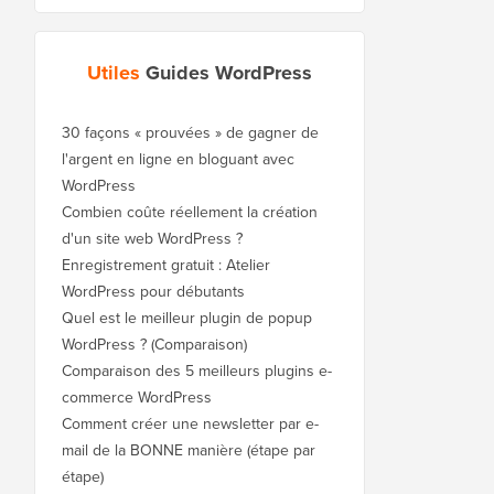
Utiles
Guides WordPress
30 façons « prouvées » de gagner de
l'argent en ligne en bloguant avec
WordPress
Combien coûte réellement la création
d'un site web WordPress ?
Enregistrement gratuit : Atelier
WordPress pour débutants
Quel est le meilleur plugin de popup
WordPress ? (Comparaison)
Comparaison des 5 meilleurs plugins e-
commerce WordPress
Comment créer une newsletter par e-
mail de la BONNE manière (étape par
étape)