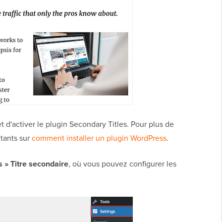
et d'activer le plugin Secondary Titles. Pour plus de
utants sur
comment installer un plugin WordPress
.
 » Titre secondaire
, où vous pouvez configurer les