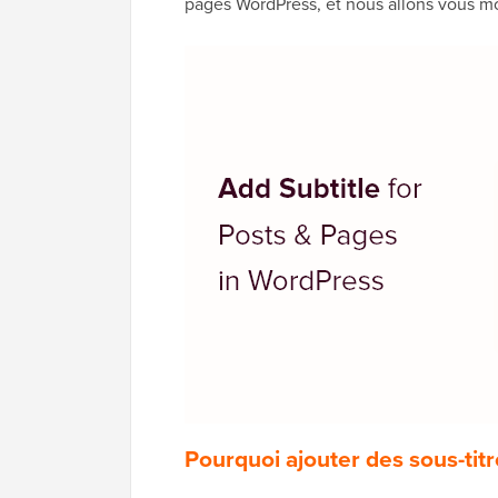
pages WordPress, et nous allons vous m
Pourquoi ajouter des sous-tit