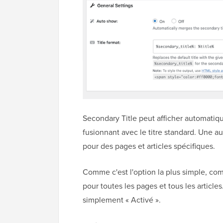
Secondary Title peut afficher automatiqu
fusionnant avec le titre standard. Une au
pour des pages et articles spécifiques.
Comme c'est l'option la plus simple, co
pour toutes les pages et tous les article
simplement « Activé ».