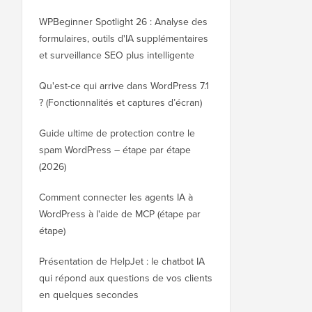
WPBeginner Spotlight 26 : Analyse des
formulaires, outils d'IA supplémentaires
et surveillance SEO plus intelligente
Qu'est-ce qui arrive dans WordPress 7.1
? (Fonctionnalités et captures d’écran)
Guide ultime de protection contre le
spam WordPress – étape par étape
(2026)
Comment connecter les agents IA à
WordPress à l'aide de MCP (étape par
étape)
Présentation de HelpJet : le chatbot IA
qui répond aux questions de vos clients
en quelques secondes