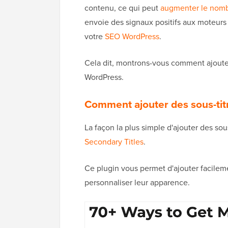
contenu, ce qui peut
augmenter le nombr
envoie des signaux positifs aux moteur
votre
SEO WordPress
.
Cela dit, montrons-vous comment ajouter 
WordPress.
Comment ajouter des sous-tit
La façon la plus simple d'ajouter des sou
Secondary Titles
.
Ce plugin vous permet d'ajouter facilemen
personnaliser leur apparence.