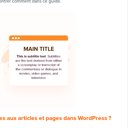
ontrer comment dans ce guide.
res aux articles et pages dans WordPress ?