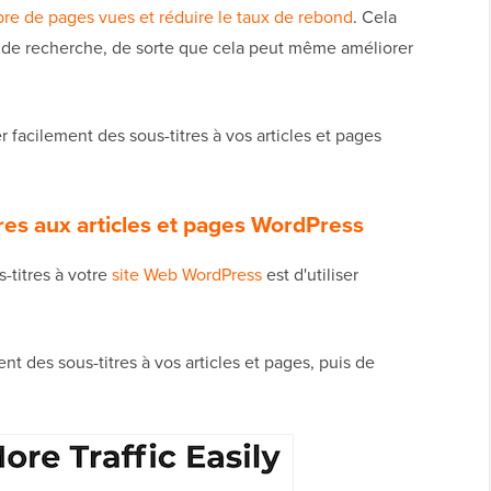
e de pages vues et réduire le taux de rebond
. Cela
s de recherche, de sorte que cela peut même améliorer
facilement des sous-titres à vos articles et pages
res aux articles et pages WordPress
s-titres à votre
site Web WordPress
est d'utiliser
t des sous-titres à vos articles et pages, puis de