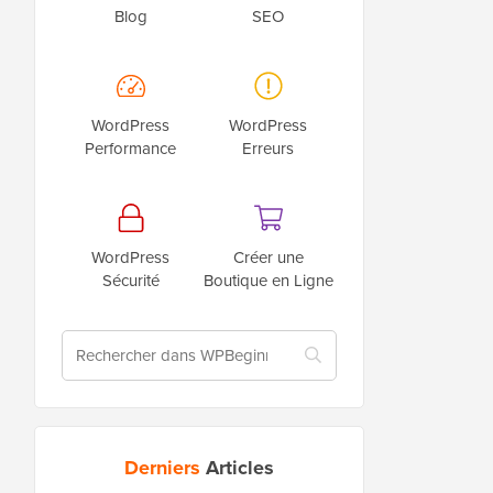
Blog
SEO
WordPress
WordPress
Performance
Erreurs
WordPress
Créer une
Sécurité
Boutique en Ligne
Derniers
Articles