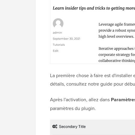
La première chose à faire est d'installer 
détails, consultez notre guide pour déb
Après l'activation, allez dans
Paramètres
paramètres du plugin.