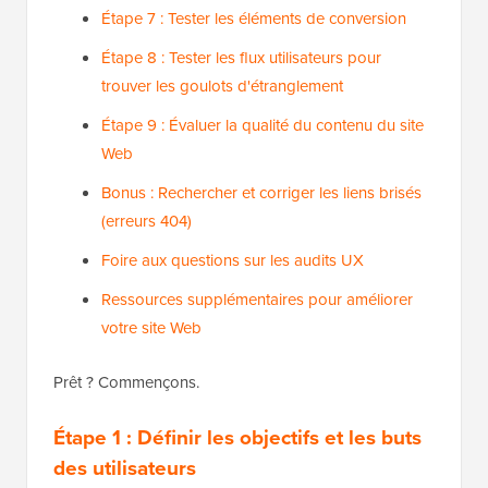
Étape 7 : Tester les éléments de conversion
Étape 8 : Tester les flux utilisateurs pour
trouver les goulots d'étranglement
Étape 9 : Évaluer la qualité du contenu du site
Web
Bonus : Rechercher et corriger les liens brisés
(erreurs 404)
Foire aux questions sur les audits UX
Ressources supplémentaires pour améliorer
votre site Web
Prêt ? Commençons.
Étape 1 : Définir les objectifs et les buts
des utilisateurs