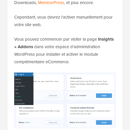
Downloads,
MemberPress
, et plus encore.
Cependant, vous devrez l'activer manuellement pour
votre site web.
Vous pouvez commencer par visiter la page
Insights
» Addons
dans votre espace d'administration
WordPress pour installer et activer le module
complémentaire eCommerce.