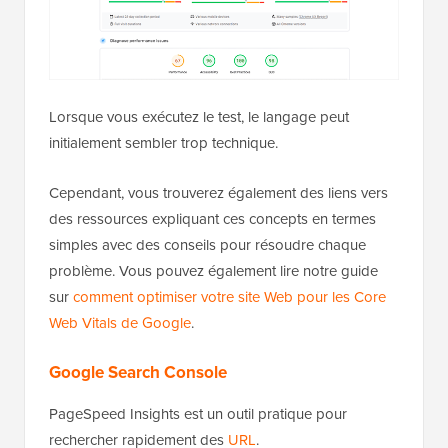
Lorsque vous exécutez le test, le langage peut
initialement sembler trop technique.
Cependant, vous trouverez également des liens vers
des ressources expliquant ces concepts en termes
simples avec des conseils pour résoudre chaque
problème. Vous pouvez également lire notre guide
sur
comment optimiser votre site Web pour les Core
Web Vitals de Google
.
Google Search Console
PageSpeed Insights est un outil pratique pour
rechercher rapidement des
URL
.