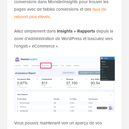
conversions dans MonsterInsights pour trouver les
pages avec de faibles conversions et des
taux de
rebond plus élevés
.
Allez simplement dans
Insights » Rapports
depuis la
zone d'administration de WordPress et basculez vers
l'onglet « eCommerce ».
Vous pouvez maintenant voir un aperçu de vos