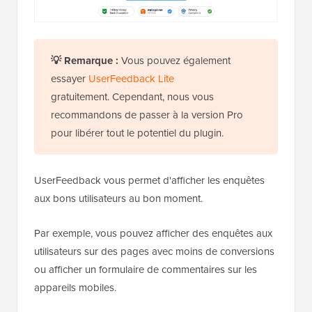
💡
Remarque :
Vous pouvez également
essayer
UserFeedback Lite
gratuitement. Cependant, nous vous
recommandons de passer à la version Pro
pour libérer tout le potentiel du plugin.
UserFeedback vous permet d'afficher les enquêtes
aux bons utilisateurs au bon moment.
Par exemple, vous pouvez afficher des enquêtes aux
utilisateurs sur des pages avec moins de conversions
ou afficher un formulaire de commentaires sur les
appareils mobiles.