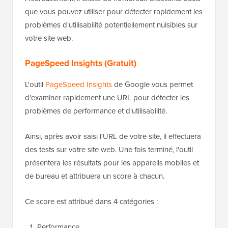
que vous pouvez utiliser pour détecter rapidement les
problèmes d'utilisabilité potentiellement nuisibles sur
votre site web.
PageSpeed Insights (Gratuit)
L'outil
PageSpeed Insights
de Google vous permet
d'examiner rapidement une URL pour détecter les
problèmes de performance et d'utilisabilité.
Ainsi, après avoir saisi l'URL de votre site, il effectuera
des tests sur votre site web. Une fois terminé, l'outil
présentera les résultats pour les appareils mobiles et
de bureau et attribuera un score à chacun.
Ce score est attribué dans 4 catégories :
Performance