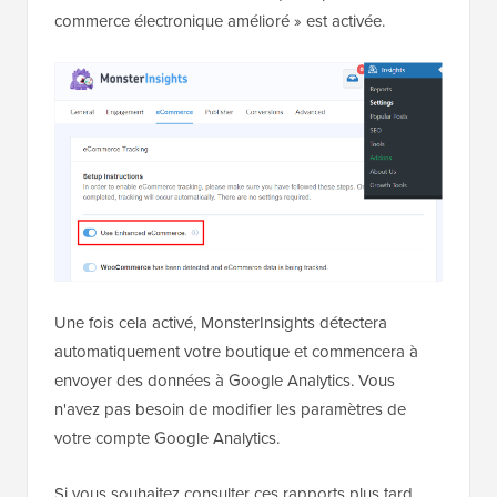
commerce électronique amélioré » est activée.
Une fois cela activé, MonsterInsights détectera
automatiquement votre boutique et commencera à
envoyer des données à Google Analytics. Vous
n'avez pas besoin de modifier les paramètres de
votre compte Google Analytics.
Si vous souhaitez consulter ces rapports plus tard