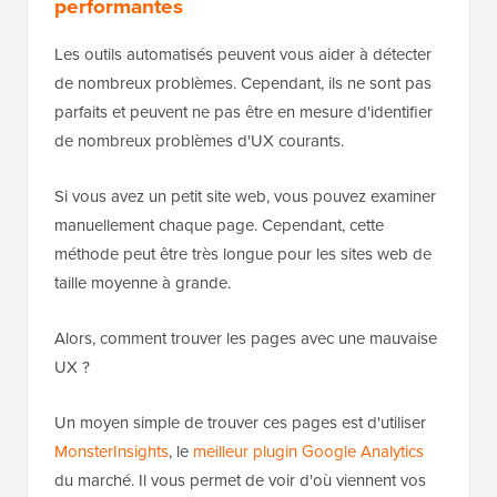
performantes
Les outils automatisés peuvent vous aider à détecter
de nombreux problèmes. Cependant, ils ne sont pas
parfaits et peuvent ne pas être en mesure d'identifier
de nombreux problèmes d'UX courants.
Si vous avez un petit site web, vous pouvez examiner
manuellement chaque page. Cependant, cette
méthode peut être très longue pour les sites web de
taille moyenne à grande.
Alors, comment trouver les pages avec une mauvaise
UX ?
Un moyen simple de trouver ces pages est d'utiliser
MonsterInsights
, le
meilleur plugin Google Analytics
du marché. Il vous permet de voir d'où viennent vos