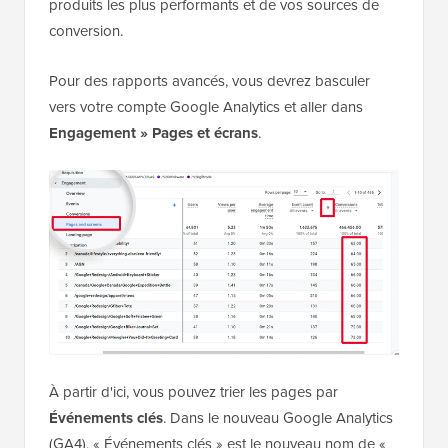
produits les plus performants et de vos sources de
conversion.
Pour des rapports avancés, vous devrez basculer
vers votre compte Google Analytics et aller dans
Engagement » Pages et écrans
.
À partir d'ici, vous pouvez trier les pages par
Événements clés
. Dans le nouveau Google Analytics
(GA4), « Événements clés » est le nouveau nom de «