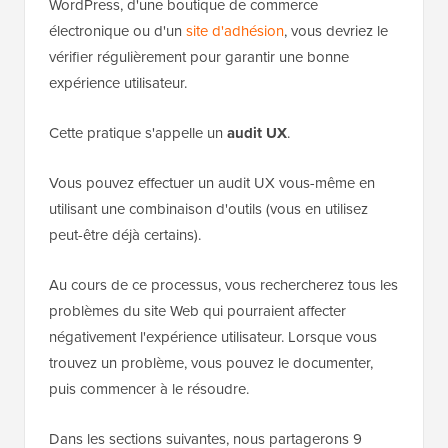
WordPress, d'une boutique de commerce
électronique ou d'un
site d'adhésion
, vous devriez le
vérifier régulièrement pour garantir une bonne
expérience utilisateur.
Cette pratique s'appelle un
audit UX
.
Vous pouvez effectuer un audit UX vous-même en
utilisant une combinaison d'outils (vous en utilisez
peut-être déjà certains).
Au cours de ce processus, vous rechercherez tous les
problèmes du site Web qui pourraient affecter
négativement l'expérience utilisateur. Lorsque vous
trouvez un problème, vous pouvez le documenter,
puis commencer à le résoudre.
Dans les sections suivantes, nous partagerons 9