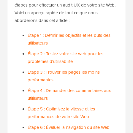
étapes pour effectuer un audit UX de votre site Web.
Voici un aperçu rapide de tout ce que nous
aborderons dans cet article :
Étape 1 : Définir les objectifs et les buts des
utilisateurs
Étape 2 : Testez votre site web pour les
problèmes d'utilisabilité
Étape 3 : Trouver les pages les moins
performantes
Étape 4 : Demander des commentaires aux
utilisateurs
Étape 5 : Optimisez la vitesse et les
performances de votre site Web
Étape 6 : Évaluer la navigation du site Web