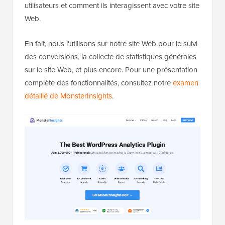
utilisateurs et comment ils interagissent avec votre site
Web.
En fait, nous l'utilisons sur notre site Web pour le suivi
des conversions, la collecte de statistiques générales
sur le site Web, et plus encore. Pour une présentation
complète des fonctionnalités, consultez notre
examen
détaillé de MonsterInsights
.