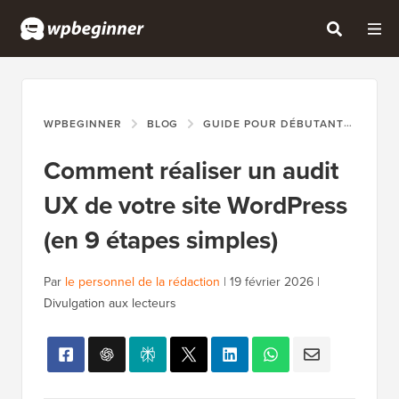
WPBEGINNER
BLOG
GUIDE POUR DÉBUTANTS
COM
Comment réaliser un audit
UX de votre site WordPress
(en 9 étapes simples)
Par
le personnel de la rédaction
|
19 février 2026
|
Divulgation aux lecteurs