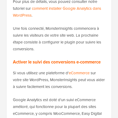
Pour plus de détails, vous pouvez consulter notre
tutoriel sur
comment installer Google Analytics dans
WordPress
.
Une fois connecté, MonsterInsights commencera à
suivre les visiteurs de votre site web. La prochaine
étape consiste à configurer le plugin pour suivre les
conversions.
Activer le suivi des conversions e-commerce
Si vous utilisez une plateforme d'
eCommerce
sur
votre site WordPress, MonsterInsights peut vous aider
à suivre facilement les conversions.
Google Analytics est doté d'un suivi eCommerce
amélioré, qui fonctionne pour la plupart des sites
eCommerce, y compris WooCommerce, Easy Digital