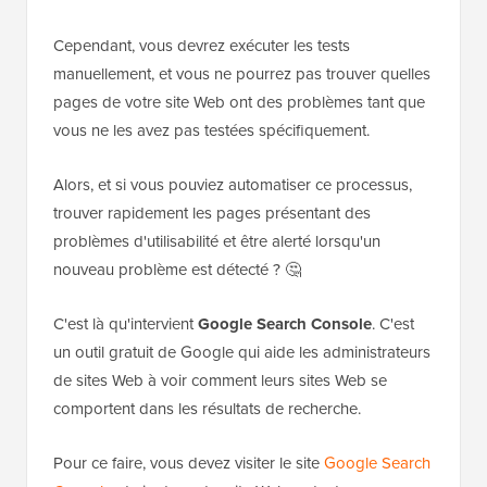
Cependant, vous devrez exécuter les tests
manuellement, et vous ne pourrez pas trouver quelles
pages de votre site Web ont des problèmes tant que
vous ne les avez pas testées spécifiquement.
Alors, et si vous pouviez automatiser ce processus,
trouver rapidement les pages présentant des
problèmes d'utilisabilité et être alerté lorsqu'un
nouveau problème est détecté ? 🤔
C'est là qu'intervient
Google Search Console
. C'est
un outil gratuit de Google qui aide les administrateurs
de sites Web à voir comment leurs sites Web se
comportent dans les résultats de recherche.
Pour ce faire, vous devez visiter le site
Google Search