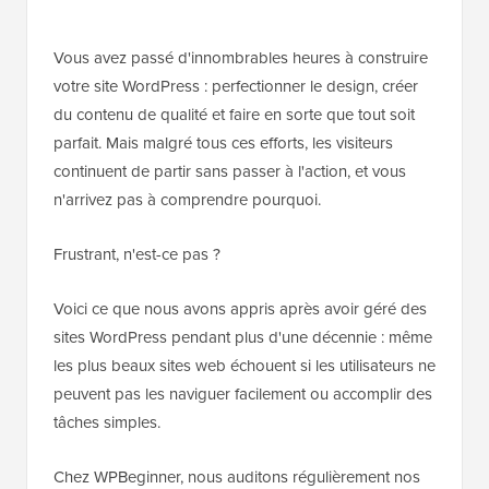
Vous avez passé d'innombrables heures à construire
votre site WordPress : perfectionner le design, créer
du contenu de qualité et faire en sorte que tout soit
parfait. Mais malgré tous ces efforts, les visiteurs
continuent de partir sans passer à l'action, et vous
n'arrivez pas à comprendre pourquoi.
Frustrant, n'est-ce pas ?
Voici ce que nous avons appris après avoir géré des
sites WordPress pendant plus d'une décennie : même
les plus beaux sites web échouent si les utilisateurs ne
peuvent pas les naviguer facilement ou accomplir des
tâches simples.
Chez WPBeginner, nous auditons régulièrement nos