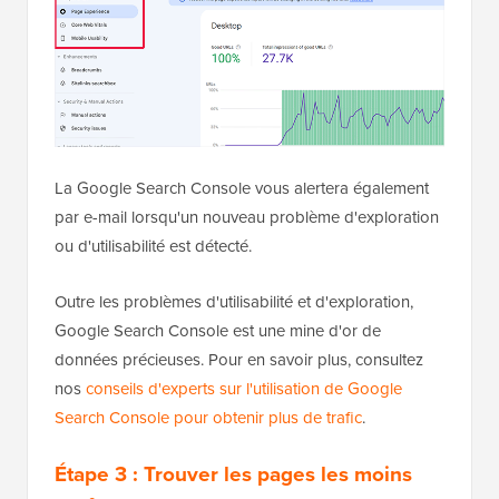
La Google Search Console vous alertera également
par e-mail lorsqu'un nouveau problème d'exploration
ou d'utilisabilité est détecté.
Outre les problèmes d'utilisabilité et d'exploration,
Google Search Console est une mine d'or de
données précieuses. Pour en savoir plus, consultez
nos
conseils d'experts sur l'utilisation de Google
Search Console pour obtenir plus de trafic
.
Étape 3 : Trouver les pages les moins