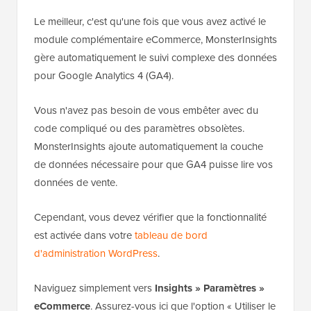
Le meilleur, c'est qu'une fois que vous avez activé le
module complémentaire eCommerce, MonsterInsights
gère automatiquement le suivi complexe des données
pour Google Analytics 4 (GA4).
Vous n'avez pas besoin de vous embêter avec du
code compliqué ou des paramètres obsolètes.
MonsterInsights ajoute automatiquement la couche
de données nécessaire pour que GA4 puisse lire vos
données de vente.
Cependant, vous devez vérifier que la fonctionnalité
est activée dans votre
tableau de bord
d'administration WordPress
.
Naviguez simplement vers
Insights » Paramètres »
eCommerce
. Assurez-vous ici que l'option « Utiliser le