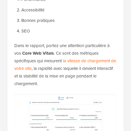
Accessibilité
Bonnes pratiques
SEO
Dans le rapport, portez une attention particulière à
vos
Core Web Vitals
. Ce sont des métriques
spécifiques qui mesurent
la vitesse de chargement de
votre site
, la rapidité avec laquelle il devient interactif
et la stabilité de la mise en page pendant le
chargement.