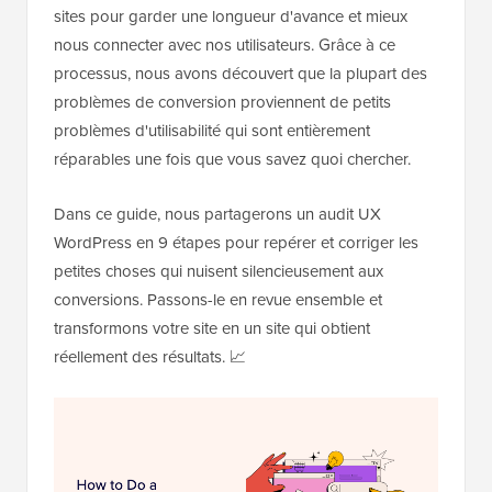
sites pour garder une longueur d'avance et mieux
nous connecter avec nos utilisateurs. Grâce à ce
processus, nous avons découvert que la plupart des
problèmes de conversion proviennent de petits
problèmes d'utilisabilité qui sont entièrement
réparables une fois que vous savez quoi chercher.
Dans ce guide, nous partagerons un audit UX
WordPress en 9 étapes pour repérer et corriger les
petites choses qui nuisent silencieusement aux
conversions. Passons-le en revue ensemble et
transformons votre site en un site qui obtient
réellement des résultats. 📈