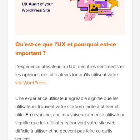
Qu'est-ce que l'UX et pourquoi est-ce
important ?
L'expérience utilisateur, ou UX, décrit les sentiments et
les opinions des utilisateurs lorsqu'ils utilisent votre
site WordPress
.
Une expérience utilisateur agréable signifie que les
utilisateurs trouvent votre site web facile à utiliser et
utile. En revanche, une mauvaise expérience utilisateur
signifie que les utilisateurs trouvent votre site web
difficile à utiliser et ne peuvent pas faire ce qu'ils
veulent.