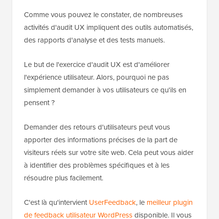
Comme vous pouvez le constater, de nombreuses
activités d'audit UX impliquent des outils automatisés,
des rapports d'analyse et des tests manuels.
Le but de l'exercice d'audit UX est d'améliorer
l'expérience utilisateur. Alors, pourquoi ne pas
simplement demander à vos utilisateurs ce qu'ils en
pensent ?
Demander des retours d'utilisateurs peut vous
apporter des informations précises de la part de
visiteurs réels sur votre site web. Cela peut vous aider
à identifier des problèmes spécifiques et à les
résoudre plus facilement.
C'est là qu'intervient
UserFeedback
, le
meilleur plugin
de feedback utilisateur WordPress
disponible. Il vous