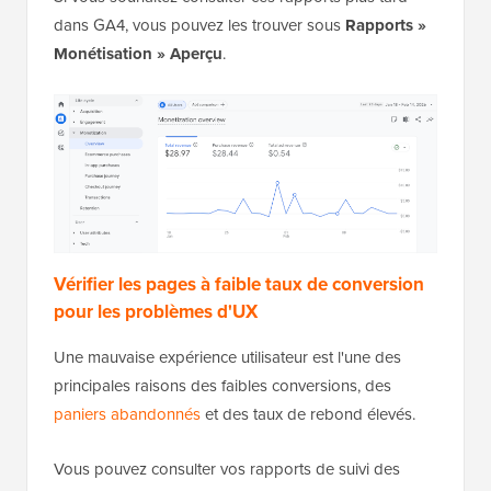
dans GA4, vous pouvez les trouver sous
Rapports »
Monétisation » Aperçu
.
Vérifier les pages à faible taux de conversion
pour les problèmes d'UX
Une mauvaise expérience utilisateur est l'une des
principales raisons des faibles conversions, des
paniers abandonnés
et des taux de rebond élevés.
Vous pouvez consulter vos rapports de suivi des