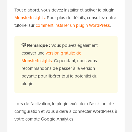
Tout d'abord, vous devez installer et activer le plugin
MonsterInsights
. Pour plus de détails, consultez notre
tutoriel sur
comment installer un plugin WordPress
.
💡
Remarque :
Vous pouvez également
essayer une
version gratuite de
MonsterInsights
. Cependant, nous vous
recommandons de passer à la version
payante pour libérer tout le potentiel du
plugin.
Lors de l'activation, le plugin exécutera l'assistant de
configuration et vous aidera à connecter WordPress à
votre compte Google Analytics.