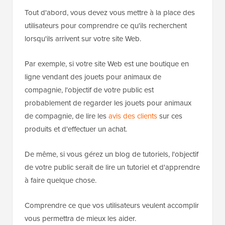
Tout d'abord, vous devez vous mettre à la place des
utilisateurs pour comprendre ce qu'ils recherchent
lorsqu'ils arrivent sur votre site Web.
Par exemple, si votre site Web est une boutique en
ligne vendant des jouets pour animaux de
compagnie, l'objectif de votre public est
probablement de regarder les jouets pour animaux
de compagnie, de lire les
avis des clients
sur ces
produits et d'effectuer un achat.
De même, si vous gérez un blog de tutoriels, l'objectif
de votre public serait de lire un tutoriel et d'apprendre
à faire quelque chose.
Comprendre ce que vos utilisateurs veulent accomplir
vous permettra de mieux les aider.