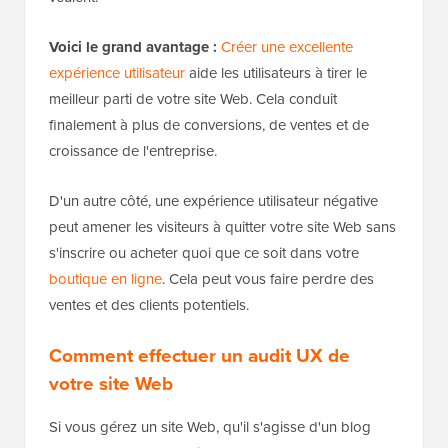
Voici le grand avantage :
Créer une excellente
expérience utilisateur
aide les utilisateurs à tirer le
meilleur parti de votre site Web. Cela conduit
finalement à plus de conversions, de ventes et de
croissance de l'entreprise.
D'un autre côté, une expérience utilisateur négative
peut amener les visiteurs à quitter votre site Web sans
s'inscrire ou acheter quoi que ce soit dans votre
boutique en ligne
. Cela peut vous faire perdre des
ventes et des clients potentiels.
Comment effectuer un audit UX de
votre site Web
Si vous gérez un site Web, qu'il s'agisse d'un blog