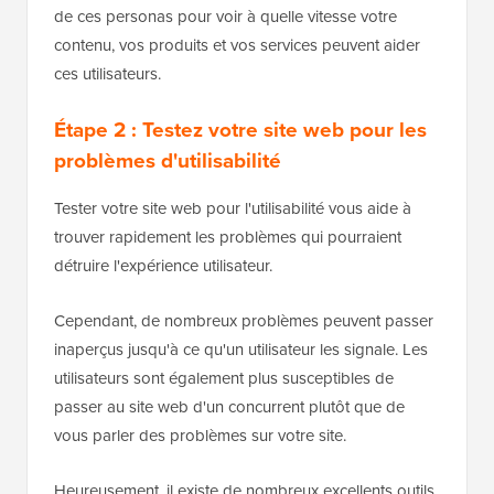
de ces personas pour voir à quelle vitesse votre
contenu, vos produits et vos services peuvent aider
ces utilisateurs.
Étape 2 : Testez votre site web pour les
problèmes d'utilisabilité
Tester votre site web pour l'utilisabilité vous aide à
trouver rapidement les problèmes qui pourraient
détruire l'expérience utilisateur.
Cependant, de nombreux problèmes peuvent passer
inaperçus jusqu'à ce qu'un utilisateur les signale. Les
utilisateurs sont également plus susceptibles de
passer au site web d'un concurrent plutôt que de
vous parler des problèmes sur votre site.
Heureusement, il existe de nombreux excellents outils