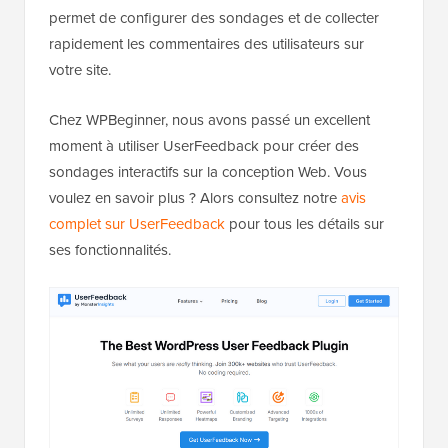
permet de configurer des sondages et de collecter
rapidement les commentaires des utilisateurs sur
votre site.
Chez WPBeginner, nous avons passé un excellent
moment à utiliser UserFeedback pour créer des
sondages interactifs sur la conception Web. Vous
voulez en savoir plus ? Alors consultez notre
avis
complet sur UserFeedback
pour tous les détails sur
ses fonctionnalités.