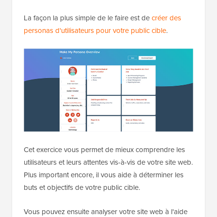
La façon la plus simple de le faire est de
créer des
personas d'utilisateurs pour votre public cible
.
Cet exercice vous permet de mieux comprendre les
utilisateurs et leurs attentes vis-à-vis de votre site web.
Plus important encore, il vous aide à déterminer les
buts et objectifs de votre public cible.
Vous pouvez ensuite analyser votre site web à l'aide