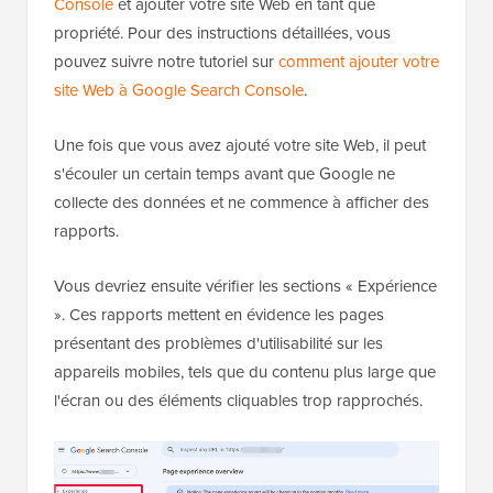
Console
et ajouter votre site Web en tant que
propriété. Pour des instructions détaillées, vous
pouvez suivre notre tutoriel sur
comment ajouter votre
site Web à Google Search Console
.
Une fois que vous avez ajouté votre site Web, il peut
s'écouler un certain temps avant que Google ne
collecte des données et ne commence à afficher des
rapports.
Vous devriez ensuite vérifier les sections « Expérience
». Ces rapports mettent en évidence les pages
présentant des problèmes d'utilisabilité sur les
appareils mobiles, tels que du contenu plus large que
l'écran ou des éléments cliquables trop rapprochés.