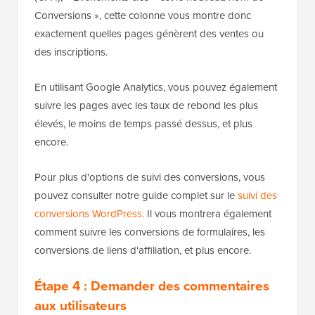
Conversions », cette colonne vous montre donc
exactement quelles pages génèrent des ventes ou
des inscriptions.
En utilisant Google Analytics, vous pouvez également
suivre les pages avec les taux de rebond les plus
élevés, le moins de temps passé dessus, et plus
encore.
Pour plus d'options de suivi des conversions, vous
pouvez consulter notre guide complet sur le
suivi des
conversions WordPress.
Il vous montrera également
comment suivre les conversions de formulaires, les
conversions de liens d'affiliation, et plus encore.
Étape 4 : Demander des commentaires
aux utilisateurs