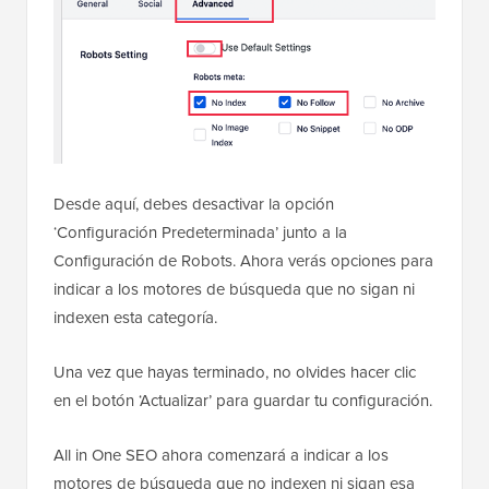
Desde aquí, debes desactivar la opción
‘Configuración Predeterminada’ junto a la
Configuración de Robots. Ahora verás opciones para
indicar a los motores de búsqueda que no sigan ni
indexen esta categoría.
Una vez que hayas terminado, no olvides hacer clic
en el botón ‘Actualizar’ para guardar tu configuración.
All in One SEO ahora comenzará a indicar a los
motores de búsqueda que no indexen ni sigan esa