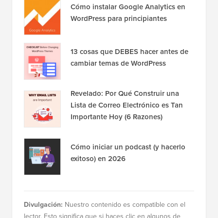
Cómo instalar Google Analytics en
WordPress para principiantes
13 cosas que DEBES hacer antes de
cambiar temas de WordPress
Revelado: Por Qué Construir una
Lista de Correo Electrónico es Tan
Importante Hoy (6 Razones)
Cómo iniciar un podcast (y hacerlo
exitoso) en 2026
Divulgación:
Nuestro contenido es compatible con el
lector. Esto significa que si haces clic en algunos de