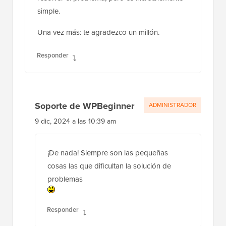
simple.
Una vez más: te agradezco un millón.
Responder
Soporte de WPBeginner
ADMINISTRADOR
9 dic, 2024 a las 10:39 am
¡De nada! Siempre son las pequeñas
cosas las que dificultan la solución de
problemas
Responder