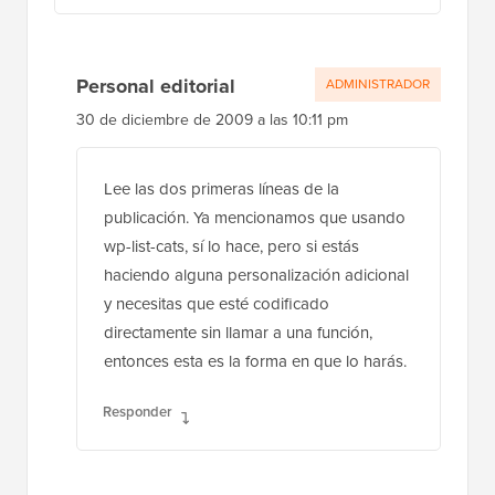
Personal editorial
ADMINISTRADOR
30 de diciembre de 2009 a las 10:11 pm
Lee las dos primeras líneas de la
publicación. Ya mencionamos que usando
wp-list-cats, sí lo hace, pero si estás
haciendo alguna personalización adicional
y necesitas que esté codificado
directamente sin llamar a una función,
entonces esta es la forma en que lo harás.
Responder