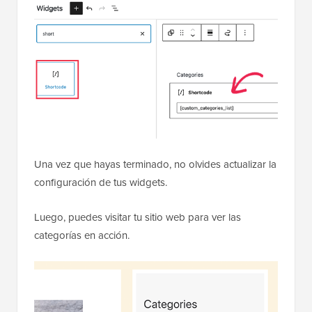
Una vez que hayas terminado, no olvides actualizar la
configuración de tus widgets.
Luego, puedes visitar tu sitio web para ver las
categorías en acción.