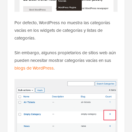
Por defecto, WordPress no muestra las categorías
vacías en los widgets de categorías y listas de
categorías.
Sin embargo, algunos propietarios de sitios web aún
pueden necesitar mostrar categorías vacías en sus
blogs de WordPress
.