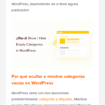
WordPress, dependiendo de si tiene alguna
publicación.
Por qué ocultar o mostrar categorías
vacías en WordPress
WordPress viene con dos taxonomías
predeterminadas:
categorías y etiquetas
. Mientras