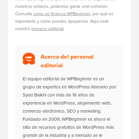
nuestros enlaces, podemos ganar una comisión.
Consulta
cómo se financia WPBeginner
, por qué es
importante y cómo puedes apoyarnos. Aquí está
nuestro
proceso editorial
.
Acerca del personal
editorial
El equipo editorial de WPBeginner es un
grupo de expertos en WordPress liderado por
Syed Balkhi con más de 16 años de
experiencia en WordPress, alojamiento web,
comercio electrónico, SEO y marketing.
Fundado en 2009, WPBeginner es ahora el
sitio de recursos gratuitos de WordPress más
grande de la industria y a menudo se le