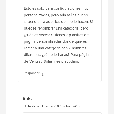
Esto es solo para configuraciones muy
personalizadas, pero aún así es bueno
saberlo para aquellos que no lo hacen. Sí,
puedes renombrar una categoría, pero
¿cuántas veces? Si tienes 7 plantillas de
página personalizadas donde quieres
llamar a una categoría con 7 nombres
diferentes, ¿cómo lo harías? Para páginas
de Ventas / Splash, esto ayudará.
Responder
Enk.
31 de diciembre de 2009 a las 6:41 am