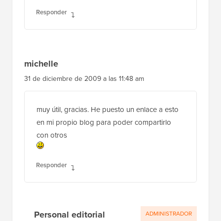
Responder
michelle
31 de diciembre de 2009 a las 11:48 am
muy útil, gracias. He puesto un enlace a esto
en mi propio blog para poder compartirlo
con otros
Responder
Personal editorial
ADMINISTRADOR