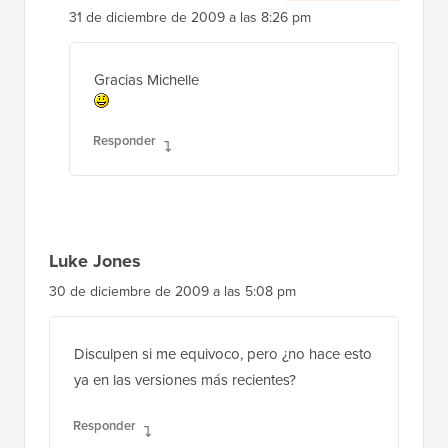
31 de diciembre de 2009 a las 8:26 pm
Gracias Michelle
Responder
Luke Jones
30 de diciembre de 2009 a las 5:08 pm
Disculpen si me equivoco, pero ¿no hace esto
ya en las versiones más recientes?
Responder