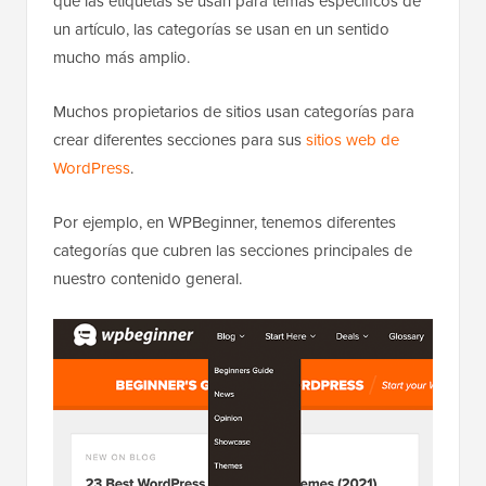
que las etiquetas se usan para temas específicos de
un artículo, las categorías se usan en un sentido
mucho más amplio.
Muchos propietarios de sitios usan categorías para
crear diferentes secciones para sus
sitios web de
WordPress
.
Por ejemplo, en WPBeginner, tenemos diferentes
categorías que cubren las secciones principales de
nuestro contenido general.