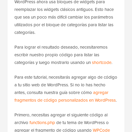
WordPress ahora usa bloques de widgets para
reemplazar los widgets clásicos antiguos. Esto hace
que sea un poco más difícil cambiar los parámetros
utilizados por el bloque de categorías para listar las
categorías.
Para lograr el resultado deseado, necesitaremos
escribir nuestro propio código para listar las
categorías y luego mostrarlo usando un
shortcode
.
Para este tutorial, necesitarás agregar algo de código
a tu sitio web de WordPress. Si no lo has hecho
antes, consulta nuestra guía sobre cómo
agregar
fragmentos de código personalizados en WordPress
.
Primero, necesitas agregar el siguiente código al
archivo
functions.php
de tu tema de WordPress o
agregar el fragmento de código usando
WPCode