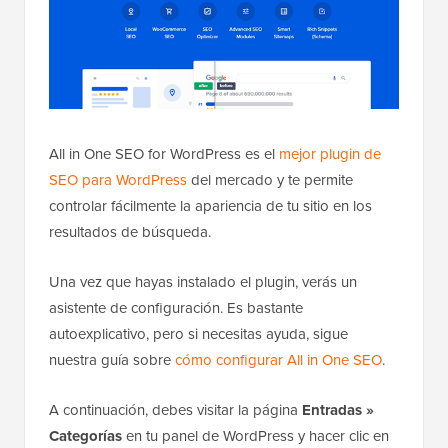
All in One SEO for WordPress es el
mejor plugin de
SEO para WordPress
del mercado y te permite
controlar fácilmente la apariencia de tu sitio en los
resultados de búsqueda.
Una vez que hayas instalado el plugin, verás un
asistente de configuración. Es bastante
autoexplicativo, pero si necesitas ayuda, sigue
nuestra guía sobre
cómo configurar All in One SEO
.
A continuación, debes visitar la página
Entradas »
Categorías
en tu panel de WordPress y hacer clic en