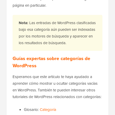
página en particular.
Nota:
Las entradas de WordPress clasificadas
bajo esa categoría aún pueden ser indexadas
por los motores de búsqueda y aparecer en
los resultados de búsqueda.
Guías expertas sobre categorías de
WordPress
Esperamos que este artículo te haya ayudado a
aprender cómo mostrar u ocultar categorías vacías
en WordPress. También te pueden interesar otros
tutoriales de WordPress relacionados con categorías:
Glosario:
Categoría