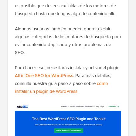
es posible que desees excluirlas de los motores de
búsqueda hasta que tengas algo de contenido allí.
Algunos usuarios también pueden querer excluir
algunas categorías de los motores de búsqueda para
evitar contenido duplicado y otros problemas de
SEO.
Para hacer eso, necesitarás instalar y activar el plugin
All in One SEO for WordPress
. Para más detalles,
consulta nuestra guía paso a paso sobre
cómo
instalar un plugin de WordPress
.