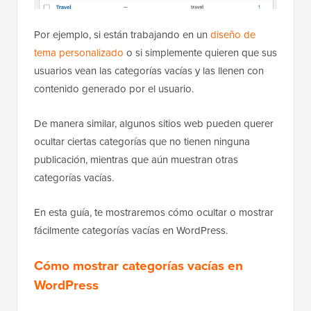
Por ejemplo, si están trabajando en un
diseño de
tema personalizado
o si simplemente quieren que sus
usuarios vean las categorías vacías y las llenen con
contenido generado por el usuario.
De manera similar, algunos sitios web pueden querer
ocultar ciertas categorías que no tienen ninguna
publicación, mientras que aún muestran otras
categorías vacías.
En esta guía, te mostraremos cómo ocultar o mostrar
fácilmente categorías vacías en WordPress.
Cómo mostrar categorías vacías en
WordPress