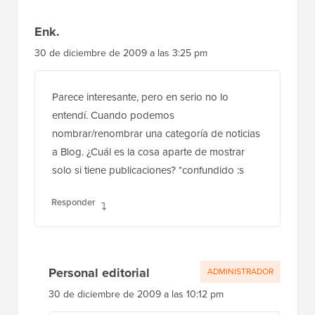
Enk.
30 de diciembre de 2009 a las 3:25 pm
Parece interesante, pero en serio no lo
entendí. Cuando podemos
nombrar/renombrar una categoría de noticias
a Blog. ¿Cuál es la cosa aparte de mostrar
solo si tiene publicaciones? *confundido :s
Responder
Personal editorial
ADMINISTRADOR
30 de diciembre de 2009 a las 10:12 pm