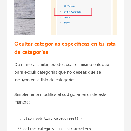
Ocultar categorías específicas en tu lista
de categorías
De manera similar, puedes usar el mismo enfoque
para excluir categorías que no deseas que se
incluyan en la lista de categorías.
Simplemente modifica el código anterior de esta
manera:
function wpb_list_categories() { 

// define category list parameneters
