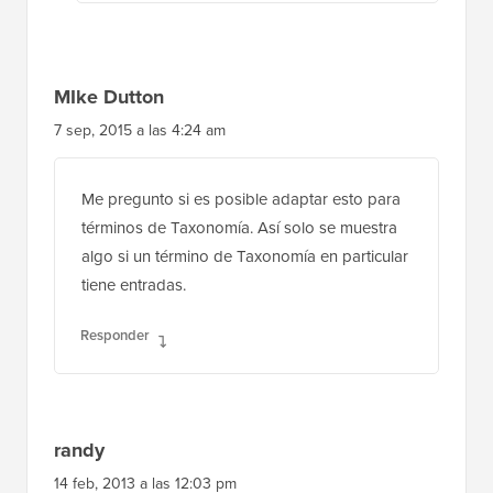
MIke Dutton
7 sep, 2015 a las 4:24 am
Me pregunto si es posible adaptar esto para
términos de Taxonomía. Así solo se muestra
algo si un término de Taxonomía en particular
tiene entradas.
Responder
randy
14 feb, 2013 a las 12:03 pm