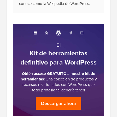
conoce como la Wikipedia de WordPress.
El
Kit de herramientas
definitivo para WordPress
Obtén acceso GRATUITO a nuestro kit de
herramientas
: ¡una colección de productos y
recursos relacionados con WordPress que
todo profesional debería tener!
Descargar ahora