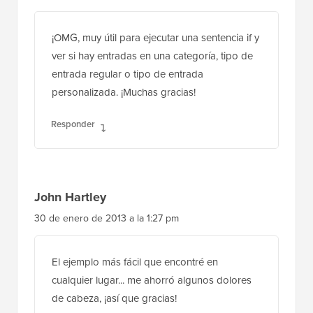
¡OMG, muy útil para ejecutar una sentencia if y
ver si hay entradas en una categoría, tipo de
entrada regular o tipo de entrada
personalizada. ¡Muchas gracias!
Responder
John Hartley
30 de enero de 2013 a la 1:27 pm
El ejemplo más fácil que encontré en
cualquier lugar... me ahorró algunos dolores
de cabeza, ¡así que gracias!