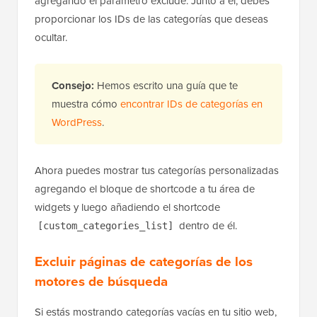
agregando el parámetro exclude. Junto a él, debes
proporcionar los IDs de las categorías que deseas
ocultar.
Consejo:
Hemos escrito una guía que te
muestra cómo
encontrar IDs de categorías en
WordPress
.
Ahora puedes mostrar tus categorías personalizadas
agregando el bloque de shortcode a tu área de
widgets y luego añadiendo el shortcode
dentro de él.
[custom_categories_list]
Excluir páginas de categorías de los
motores de búsqueda
Si estás mostrando categorías vacías en tu sitio web,