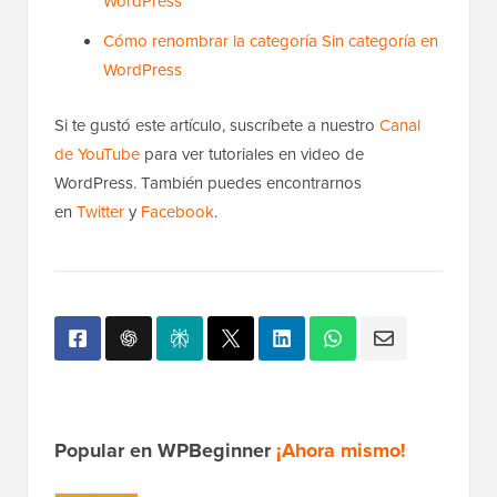
WordPress
Cómo renombrar la categoría Sin categoría en
WordPress
Si te gustó este artículo, suscríbete a nuestro
Canal
de YouTube
para ver tutoriales en video de
WordPress. También puedes encontrarnos
en
Twitter
y
Facebook
.
Popular en WPBeginner
¡Ahora mismo!