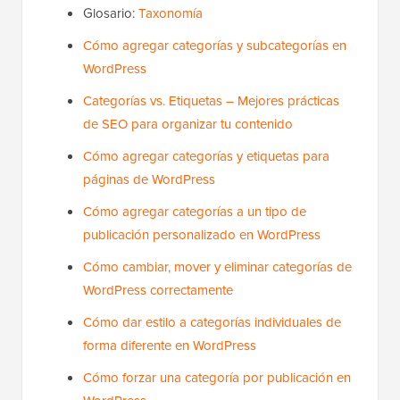
Glosario:
Taxonomía
Cómo agregar categorías y subcategorías en
WordPress
Categorías vs. Etiquetas – Mejores prácticas
de SEO para organizar tu contenido
Cómo agregar categorías y etiquetas para
páginas de WordPress
Cómo agregar categorías a un tipo de
publicación personalizado en WordPress
Cómo cambiar, mover y eliminar categorías de
WordPress correctamente
Cómo dar estilo a categorías individuales de
forma diferente en WordPress
Cómo forzar una categoría por publicación en