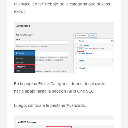
el enlace ‘Editar’ debajo de la categoría que deseas
excluir.
En la página Editar Categoría, debes desplazarte
hacia abajo hasta la sección All in One SEO.
Luego, cambia a la pestaña ‘Avanzado’.