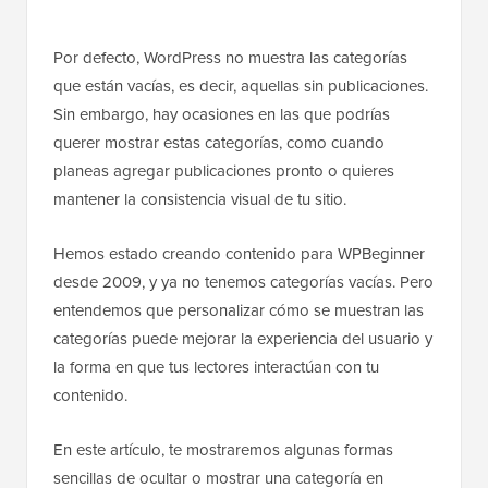
Por defecto, WordPress no muestra las categorías
que están vacías, es decir, aquellas sin publicaciones.
Sin embargo, hay ocasiones en las que podrías
querer mostrar estas categorías, como cuando
planeas agregar publicaciones pronto o quieres
mantener la consistencia visual de tu sitio.
Hemos estado creando contenido para WPBeginner
desde 2009, y ya no tenemos categorías vacías. Pero
entendemos que personalizar cómo se muestran las
categorías puede mejorar la experiencia del usuario y
la forma en que tus lectores interactúan con tu
contenido.
En este artículo, te mostraremos algunas formas
sencillas de ocultar o mostrar una categoría en