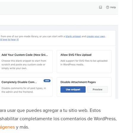
para usar que puedes agregar a tu sitio web. Estos
shabilitar completamente los comentarios de WordPress,
mágenes
y más.