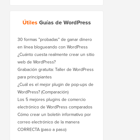
Útiles
Guías de WordPress
30 formas "probadas" de ganar dinero
en línea blogueando con WordPress
¿Cuánto cuesta realmente crear un sitio
web de WordPress?
Grabación gratuita: Taller de WordPress
para principiantes
¿Cuál es el mejor plugin de pop-ups de
WordPress? (Comparación)
Los 5 mejores plugins de comercio
electrónico de WordPress comparados
Cómo crear un boletín informativo por
correo electrónico de la manera
CORRECTA (paso a paso)