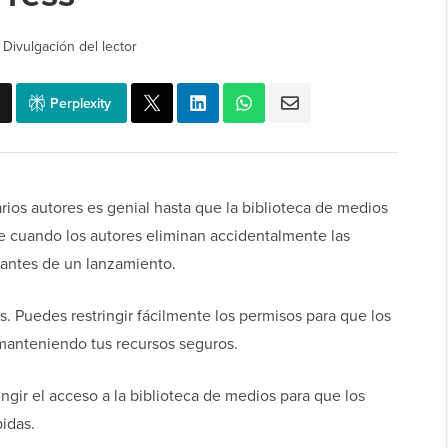
|
Divulgación del lector
Perplexity
rios autores es genial hasta que la biblioteca de medios
te cuando los autores eliminan accidentalmente las
 antes de un lanzamiento.
s. Puedes restringir fácilmente los permisos para que los
 manteniendo tus recursos seguros.
ngir el acceso a la biblioteca de medios para que los
idas.