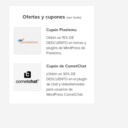
Ofertas y cupones
(ver todo)
Cupón Pixelemu
Obtén un 15% DE
DESCUENTO en temas y
plugins de WordPress de
Pixelemu.
Cupón de CometChat
¡Obtén un 30% DE
DESCUENTO en el plugin
de chat y videollamadas
para usuarios de
WordPress CometChat.