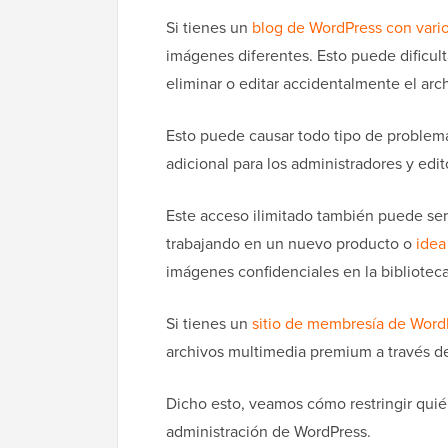
Si tienes un
blog de WordPress con vario
imágenes diferentes. Esto puede dificul
eliminar o editar accidentalmente el arc
Esto puede causar todo tipo de problema
adicional para los administradores y edit
Este acceso ilimitado también puede ser
trabajando en un nuevo producto o
idea
imágenes confidenciales en la bibliotec
Si tienes un
sitio de membresía de Word
archivos multimedia premium a través de
Dicho esto, veamos cómo restringir quié
administración de WordPress.