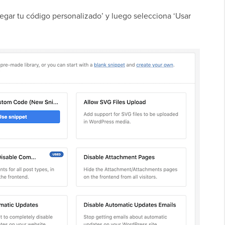
egar tu código personalizado’ y luego selecciona ‘Usar