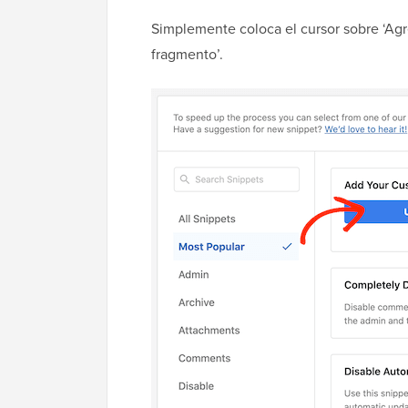
Simplemente coloca el cursor sobre ‘Agr
fragmento’.