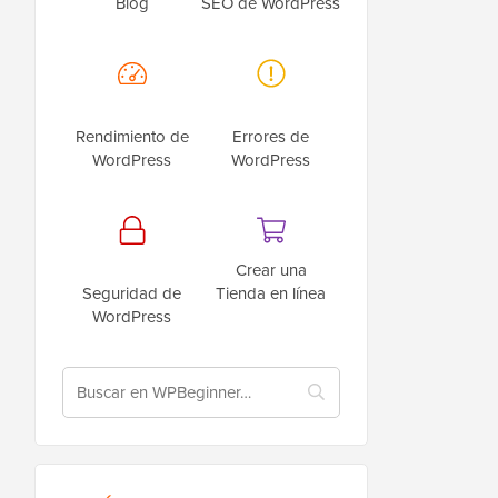
Blog
SEO de WordPress
Rendimiento de
Errores de
WordPress
WordPress
Crear una
Seguridad de
Tienda en línea
WordPress