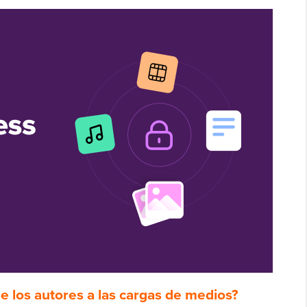
de los autores a las cargas de medios?