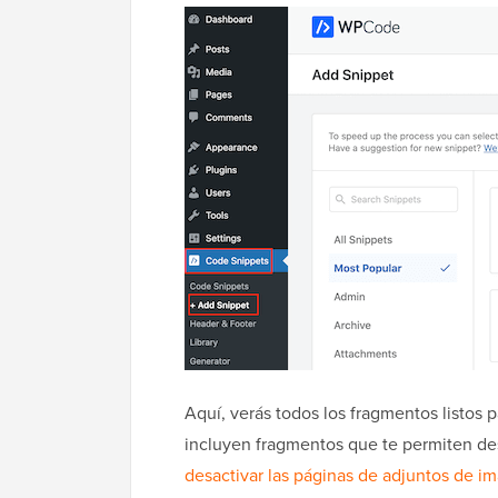
Aquí, verás todos los fragmentos listos 
incluyen fragmentos que te permiten de
desactivar las páginas de adjuntos de i