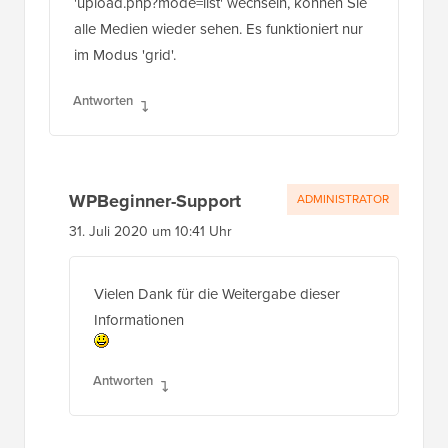
'upload.php?mode=list' wechseln, können Sie
alle Medien wieder sehen. Es funktioniert nur
im Modus 'grid'.
Antworten
WPBeginner-Support
ADMINISTRATOR
31. Juli 2020 um 10:41 Uhr
Vielen Dank für die Weitergabe dieser
Informationen
Antworten