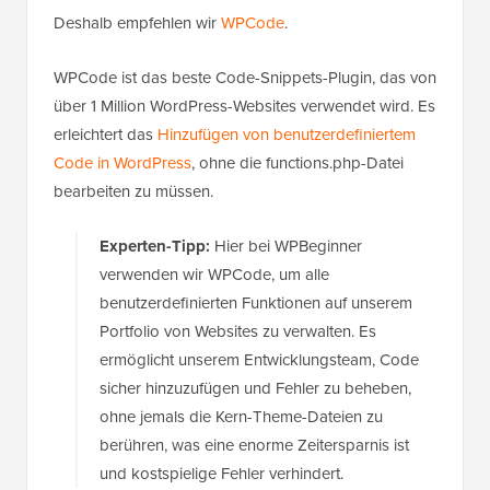
Deshalb empfehlen wir
WPCode
.
WPCode ist das beste Code-Snippets-Plugin, das von
über 1 Million WordPress-Websites verwendet wird. Es
erleichtert das
Hinzufügen von benutzerdefiniertem
Code in WordPress
, ohne die functions.php-Datei
bearbeiten zu müssen.
Experten-Tipp:
Hier bei WPBeginner
verwenden wir WPCode, um alle
benutzerdefinierten Funktionen auf unserem
Portfolio von Websites zu verwalten. Es
ermöglicht unserem Entwicklungsteam, Code
sicher hinzuzufügen und Fehler zu beheben,
ohne jemals die Kern-Theme-Dateien zu
berühren, was eine enorme Zeitersparnis ist
und kostspielige Fehler verhindert.