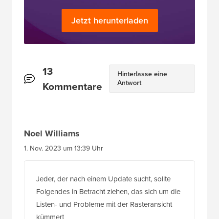
Jetzt herunterladen
Leserinteraktionen
13
Hinterlasse eine
Antwort
Kommentare
Noel Williams
1. Nov. 2023 um 13:39 Uhr
Jeder, der nach einem Update sucht, sollte
Folgendes in Betracht ziehen, das sich um die
Listen- und Probleme mit der Rasteransicht
kümmert