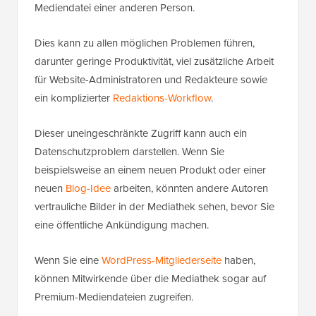
Mediendatei einer anderen Person.
Dies kann zu allen möglichen Problemen führen,
darunter geringe Produktivität, viel zusätzliche Arbeit
für Website-Administratoren und Redakteure sowie
ein komplizierter
Redaktions-Workflow
.
Dieser uneingeschränkte Zugriff kann auch ein
Datenschutzproblem darstellen. Wenn Sie
beispielsweise an einem neuen Produkt oder einer
neuen
Blog-Idee
arbeiten, könnten andere Autoren
vertrauliche Bilder in der Mediathek sehen, bevor Sie
eine öffentliche Ankündigung machen.
Wenn Sie eine
WordPress-Mitgliederseite
haben,
können Mitwirkende über die Mediathek sogar auf
Premium-Mediendateien zugreifen.