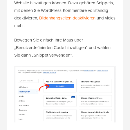
Website hinzufügen können. Dazu gehören Snippets,
mit denen Sie WordPress-Kommentare vollständig
deaktivieren,
Bildanhangseiten deaktivieren
und vieles
mehr.
Bewegen Sie einfach Ihre Maus über
„Benutzerdefinierten Code hinzufügen“ und wählen
Sie dann „Snippet verwenden“.