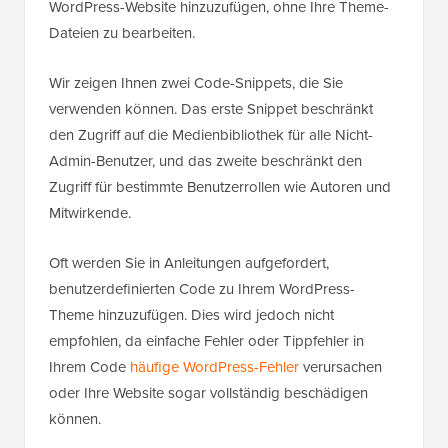
WordPress-Website hinzuzufügen, ohne Ihre Theme-
Dateien zu bearbeiten.
Wir zeigen Ihnen zwei Code-Snippets, die Sie
verwenden können. Das erste Snippet beschränkt
den Zugriff auf die Medienbibliothek für alle Nicht-
Admin-Benutzer, und das zweite beschränkt den
Zugriff für bestimmte Benutzerrollen wie Autoren und
Mitwirkende.
Oft werden Sie in Anleitungen aufgefordert,
benutzerdefinierten Code zu Ihrem WordPress-
Theme hinzuzufügen. Dies wird jedoch nicht
empfohlen, da einfache Fehler oder Tippfehler in
Ihrem Code
häufige WordPress-Fehler
verursachen
oder Ihre Website sogar vollständig beschädigen
können.