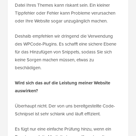
Datei Ihres Themes kann riskant sein. Ein kleiner
Tippfehler oder Fehler kann Probleme verursachen
oder Ihre Website sogar unzugänglich machen.
Deshalb empfehlen wir dringend die Verwendung
des WPCode-Plugins. Es schafft eine sichere Ebene
für das Hinzufügen von Snippets, sodass Sie sich
keine Sorgen machen müssen, etwas zu
beschädigen.
Wird sich das auf die Leistung meiner Website
auswirken?
Überhaupt nicht. Der von uns bereitgestellte Code-
Schnipsel ist sehr schlank und läuft effizient.
Es fügt nur eine einfache Prüfung hinzu, wenn ein