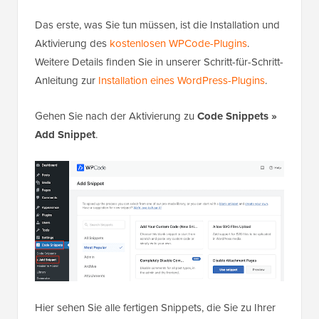
Das erste, was Sie tun müssen, ist die Installation und
Aktivierung des
kostenlosen WPCode-Plugins
.
Weitere Details finden Sie in unserer Schritt-für-Schritt-
Anleitung zur
Installation eines WordPress-Plugins
.
Gehen Sie nach der Aktivierung zu
Code Snippets »
Add Snippet
.
Hier sehen Sie alle fertigen Snippets, die Sie zu Ihrer