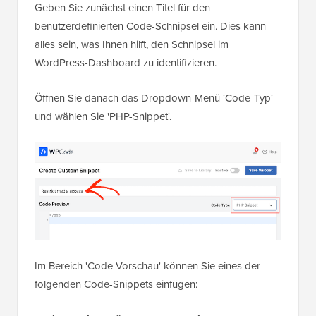
Geben Sie zunächst einen Titel für den
benutzerdefinierten Code-Schnipsel ein. Dies kann
alles sein, was Ihnen hilft, den Schnipsel im
WordPress-Dashboard zu identifizieren.
Öffnen Sie danach das Dropdown-Menü 'Code-Typ'
und wählen Sie 'PHP-Snippet'.
Im Bereich 'Code-Vorschau' können Sie eines der
folgenden Code-Snippets einfügen: