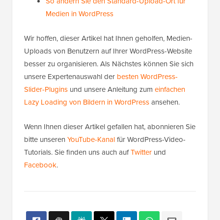
So ändern Sie den Standard-Upload-Ort für
Medien in WordPress
Wir hoffen, dieser Artikel hat Ihnen geholfen, Medien-
Uploads von Benutzern auf Ihrer WordPress-Website
besser zu organisieren. Als Nächstes können Sie sich
unsere Expertenauswahl der
besten WordPress-
Slider-Plugins
und unsere Anleitung zum
einfachen
Lazy Loading von Bildern in WordPress
ansehen.
Wenn Ihnen dieser Artikel gefallen hat, abonnieren Sie
bitte unseren
YouTube-Kanal
für WordPress-Video-
Tutorials. Sie finden uns auch auf
Twitter
und
Facebook
.