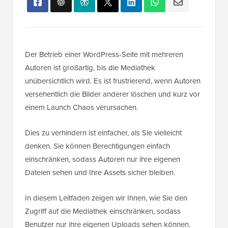
Der Betrieb einer WordPress-Seite mit mehreren
Autoren ist großartig, bis die Mediathek
unübersichtlich wird. Es ist frustrierend, wenn Autoren
versehentlich die Bilder anderer löschen und kurz vor
einem Launch Chaos verursachen.
Dies zu verhindern ist einfacher, als Sie vielleicht
denken. Sie können Berechtigungen einfach
einschränken, sodass Autoren nur ihre eigenen
Dateien sehen und Ihre Assets sicher bleiben.
In diesem Leitfaden zeigen wir Ihnen, wie Sie den
Zugriff auf die Mediathek einschränken, sodass
Benutzer nur ihre eigenen Uploads sehen können.