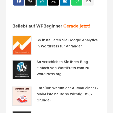
Beliebt auf WPBeginner
Gerade jetzt!
So installieren Sie Google Analytics
in WordPress für Anfänger
So verschieben Sie Ihren Blog
einfach von WordPress.com zu
WordPress.org
Enthüllt: Warum der Aufbau einer E-
Mail-Liste heute so wichtig ist (6
Gründe)