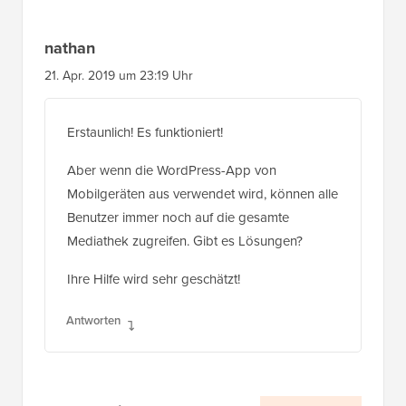
nathan
21. Apr. 2019 um 23:19 Uhr
Erstaunlich! Es funktioniert!
Aber wenn die WordPress-App von
Mobilgeräten aus verwendet wird, können alle
Benutzer immer noch auf die gesamte
Mediathek zugreifen. Gibt es Lösungen?
Ihre Hilfe wird sehr geschätzt!
Antworten