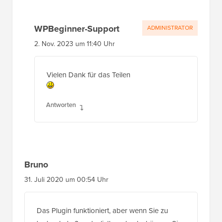
WPBeginner-Support
ADMINISTRATOR
2. Nov. 2023 um 11:40 Uhr
Vielen Dank für das Teilen
Antworten
Bruno
31. Juli 2020 um 00:54 Uhr
Das Plugin funktioniert, aber wenn Sie zu