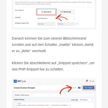
Danach können Sie zum oberen Bildschirmrand
scrollen und auf den Schalter „Inaktiv“ klicken, damit
er zu „Aktiv“ wechselt.
Klicken Sie abschließend auf „Snippet speichern“, um
das PHP-Snippet live zu schalten.