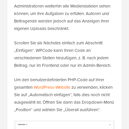
Administratoren weiterhin alle Mediendateien sehen
können, um ihre Aufgaben zu erfüllen. Autoren und
Beitragende werden jedoch auf das Anzeigen ihrer
eigenen Uploads beschränkt.
Scrollen Sie als Nächstes einfach zum Abschnitt
„Einfügen“. WPCode kann Ihren Code an
verschiedenen Stellen hinzufügen, z. B. nach jedem
Beitrag, nur im Frontend oder nur im Admin-Bereich.
Um den benutzerdefinierten PHP-Code auf Ihrer
gesamten
WordPress-Website
zu verwenden, klicken
Sie auf „Automatisch einfügen“, falls dies noch nicht
ausgewählt ist. Öffnen Sie dann das Dropdown-Menü
„Position“ und wählen Sie „Überall ausführen“.