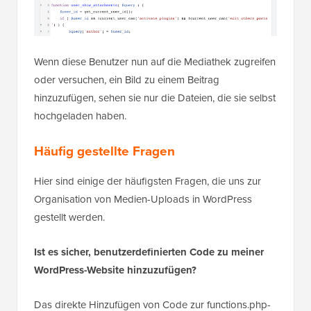
Wenn diese Benutzer nun auf die Mediathek zugreifen
oder versuchen, ein Bild zu einem Beitrag
hinzuzufügen, sehen sie nur die Dateien, die sie selbst
hochgeladen haben.
Häufig gestellte Fragen
Hier sind einige der häufigsten Fragen, die uns zur
Organisation von Medien-Uploads in WordPress
gestellt werden.
Ist es sicher, benutzerdefinierten Code zu meiner
WordPress-Website hinzuzufügen?
Das direkte Hinzufügen von Code zur functions.php-