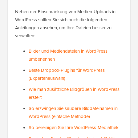
Neben der Einschränkung von Medien-Uploads in
WordPress sollten Sie sich auch die folgenden
Anleitungen ansehen, um Ihre Dateien besser zu
verwalten:
Bilder und Mediendateien in WordPress
umbenennen
Beste Dropbox-Plugins für WordPress
(Expertenauswahl)
Wie man zusätzliche Bildgrößen in WordPress
erstellt
So erzwingen Sie saubere Bilddateinamen in
WordPress (einfache Methode)
So bereinigen Sie Ihre WordPress-Mediathek