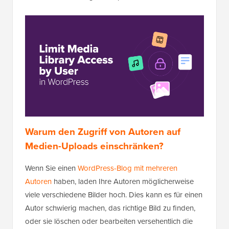
Warum den Zugriff von Autoren auf
Medien-Uploads einschränken?
Wenn Sie einen
WordPress-Blog mit mehreren
Autoren
haben, laden Ihre Autoren möglicherweise
viele verschiedene Bilder hoch. Dies kann es für einen
Autor schwierig machen, das richtige Bild zu finden,
oder sie löschen oder bearbeiten versehentlich die