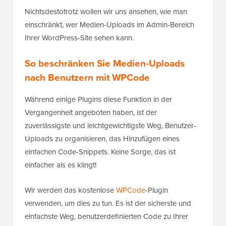
Nichtsdestotrotz wollen wir uns ansehen, wie man
einschränkt, wer Medien-Uploads im Admin-Bereich
Ihrer WordPress-Site sehen kann.
So beschränken Sie Medien-Uploads
nach Benutzern mit WPCode
Während einige Plugins diese Funktion in der
Vergangenheit angeboten haben, ist der
zuverlässigste und leichtgewichtigste Weg, Benutzer-
Uploads zu organisieren, das Hinzufügen eines
einfachen Code-Snippets. Keine Sorge, das ist
einfacher als es klingt!
Wir werden das kostenlose
WPCode
-Plugin
verwenden, um dies zu tun. Es ist der sicherste und
einfachste Weg, benutzerdefinierten Code zu Ihrer