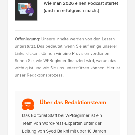
Wie man 2026 einen Podcast startet
(und ihn erfolgreich macht)
Offenlegung:
Unsere Inhalte werden von den Lesern
unterstützt. Das bedeutet, wenn Sie auf einige unserer
Links klicken, können wir eine Provision verdienen.
Sehen Sie, wie WPBeginner finanziert wird, warum das
wichtig ist und wie Sie uns unterstützen können. Hier ist
unser
Redaktionsprozess
.
Über das Redaktionsteam
Das Editorial Staff bei WPBeginner ist ein
Team von WordPress-Experten unter der
Leitung von Syed Balkhi mit über 16 Jahren