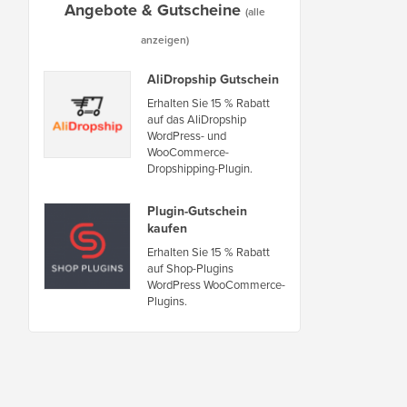
Angebote & Gutscheine
(alle
anzeigen)
AliDropship Gutschein
Erhalten Sie 15 % Rabatt
auf das AliDropship
WordPress- und
WooCommerce-
Dropshipping-Plugin.
Plugin-Gutschein
kaufen
Erhalten Sie 15 % Rabatt
auf Shop-Plugins
WordPress WooCommerce-
Plugins.