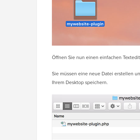
Öffnen Sie nun einen einfachen Textedit
Sie müssen eine neue Datei erstellen un
Ihrem Desktop speichern.