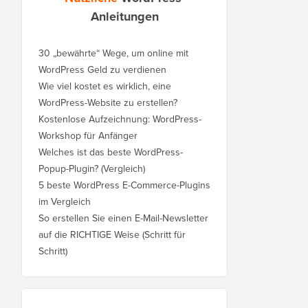
Anleitungen
30 „bewährte“ Wege, um online mit
WordPress Geld zu verdienen
Wie viel kostet es wirklich, eine
WordPress-Website zu erstellen?
Kostenlose Aufzeichnung: WordPress-
Workshop für Anfänger
Welches ist das beste WordPress-
Popup-Plugin? (Vergleich)
5 beste WordPress E-Commerce-Plugins
im Vergleich
So erstellen Sie einen E-Mail-Newsletter
auf die RICHTIGE Weise (Schritt für
Schritt)