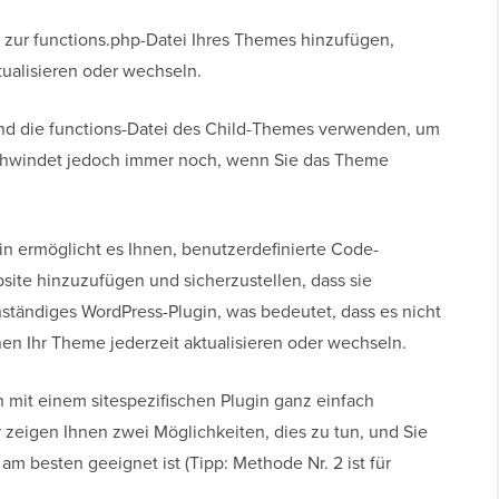
zur functions.php-Datei Ihres Themes hinzufügen,
tualisieren oder wechseln.
und die functions-Datei des Child-Themes verwenden, um
schwindet jedoch immer noch, wenn Sie das Theme
in ermöglicht es Ihnen, benutzerdefinierte Code-
site hinzuzufügen und sicherzustellen, dass sie
ständiges WordPress-Plugin, was bedeutet, dass es nicht
n Ihr Theme jederzeit aktualisieren oder wechseln.
 mit einem sitespezifischen Plugin ganz einfach
 zeigen Ihnen zwei Möglichkeiten, dies zu tun, und Sie
m besten geeignet ist (Tipp: Methode Nr. 2 ist für