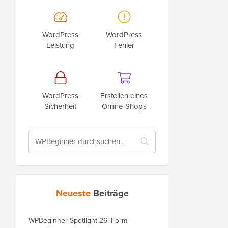
WordPress
WordPress
Leistung
Fehler
WordPress
Erstellen eines
Sicherheit
Online-Shops
Neueste
Beiträge
WPBeginner Spotlight 26: Form