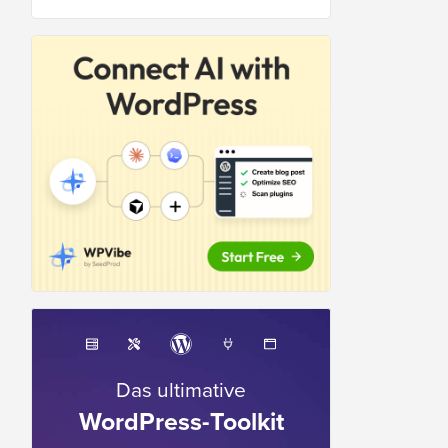
Das ultimative
WordPress-Toolkit