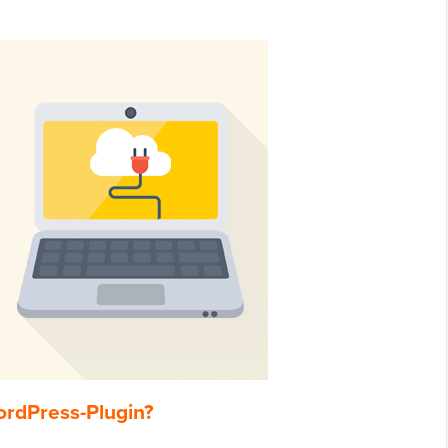
WordPress-Plugin?