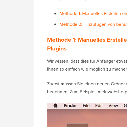
Methode 1: Manuelles Erstellen ei
Methode 2: Hinzufügen von benu
Methode 1: Manuelles Erstell
Plugins
Wir wissen, dass dies für Anfänger etwa
Ihnen so einfach wie möglich zu mache
Zuerst müssen Sie einen neuen Ordner a
benennen. Zum Beispiel: meinwebsite-p