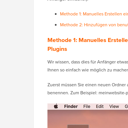
Methode 1: Manuelles Erstellen ei
Methode 2: Hinzufügen von benu
Methode 1: Manuelles Erstell
Plugins
Wir wissen, dass dies für Anfänger etwa
Ihnen so einfach wie möglich zu mache
Zuerst müssen Sie einen neuen Ordner a
benennen. Zum Beispiel: meinwebsite-p