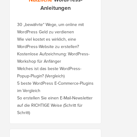
Anleitungen
30 „bewährte“ Wege, um online mit
WordPress Geld zu verdienen
Wie viel kostet es wirklich, eine
WordPress-Website zu erstellen?
Kostenlose Aufzeichnung: WordPress-
Workshop für Anfänger
Welches ist das beste WordPress-
Popup-Plugin? (Vergleich)
5 beste WordPress E-Commerce-Plugins
im Vergleich
So erstellen Sie einen E-Mail-Newsletter
auf die RICHTIGE Weise (Schritt für
Schritt)