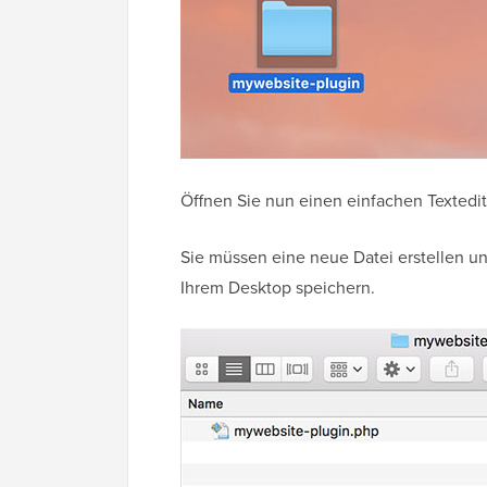
Öffnen Sie nun einen einfachen Textedit
Sie müssen eine neue Datei erstellen un
Ihrem Desktop speichern.