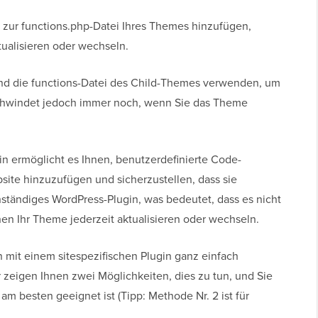
zur functions.php-Datei Ihres Themes hinzufügen,
tualisieren oder wechseln.
und die functions-Datei des Child-Themes verwenden, um
schwindet jedoch immer noch, wenn Sie das Theme
in ermöglicht es Ihnen, benutzerdefinierte Code-
site hinzuzufügen und sicherzustellen, dass sie
ständiges WordPress-Plugin, was bedeutet, dass es nicht
n Ihr Theme jederzeit aktualisieren oder wechseln.
 mit einem sitespezifischen Plugin ganz einfach
 zeigen Ihnen zwei Möglichkeiten, dies zu tun, und Sie
m besten geeignet ist (Tipp: Methode Nr. 2 ist für