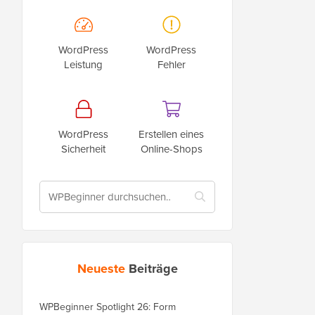
WordPress
WordPress
Leistung
Fehler
WordPress
Erstellen eines
Sicherheit
Online-Shops
Neueste
Beiträge
WPBeginner Spotlight 26: Form