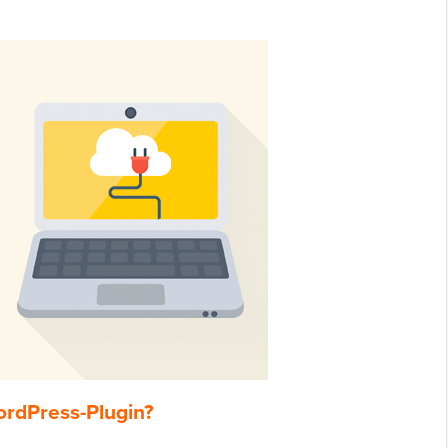
WordPress-Plugin?