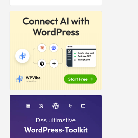
Das ultimative
WordPress-Toolkit