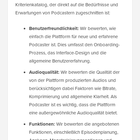
Kriterienkatalog, der direkt auf die Bedürfnisse und
Erwartungen von Podcastern zugeschnitten ist:
Benutzerfreundlichkeit:
Wir bewerten, wie
einfach die Plattform für neue und erfahrene
Podcaster ist. Dies umfasst den Onboarding-
Prozess, das Interface-Design und die
allgemeine Benutzererfahrung.
Audioqualität:
Wir bewerten die Qualität der
von der Plattform produzierten Audios und
berücksichtigen dabei Faktoren wie Bitrate,
Komprimierung und allgemeine Klarheit. Als
Podcaster ist es wichtig, dass die Plattform
eine außergewöhnliche Audioqualität bietet.
Funktionen:
Wir bewerten die angebotenen
Funktionen, einschließlich Episodenplanung,