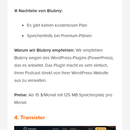
❌
Nachteile von Blubrry:
Es gibt keinen kostenlosen Plan
Speicherlimits bei Premium-Plänen
Warum wir Blubrry empfehlen:
Wir empfehlen
Blubrry wegen des WordPress-Plugins (PowerPress),
das es anbietet. Das Plugin macht es sehr einfach,
Ihren Podcast direkt von Ihrer WordPress-Website
aus zu verwalten.
Preise:
Ab 15 $/Monat mit 125 MB Speicherplatz pro
Monat.
4. Transistor