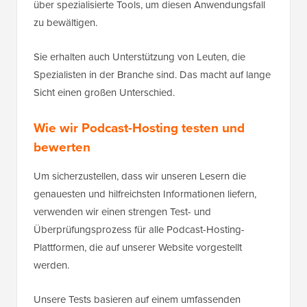
über spezialisierte Tools, um diesen Anwendungsfall
zu bewältigen.
Sie erhalten auch Unterstützung von Leuten, die
Spezialisten in der Branche sind. Das macht auf lange
Sicht einen großen Unterschied.
Wie wir Podcast-Hosting testen und
bewerten
Um sicherzustellen, dass wir unseren Lesern die
genauesten und hilfreichsten Informationen liefern,
verwenden wir einen strengen Test- und
Überprüfungsprozess für alle Podcast-Hosting-
Plattformen, die auf unserer Website vorgestellt
werden.
Unsere Tests basieren auf einem umfassenden