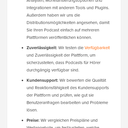
Analysen, Monetarisierungsoptionen und
Integrationen mit anderen Tools und Plugins.
Außerdem haben wir uns die
Distributionsmöglichkeiten angesehen, damit
Sie Ihren Podcast einfach auf mehreren
Plattformen veröffentlichen können.
Zuverlässigkeit:
Wir testen die
Verfügbarkeit
und Zuverlässigkeit der Plattform, um
sicherzustellen, dass Podcasts für Hörer
durchgängig verfügbar sind.
Kundensupport:
Wir bewerten die Qualität
und Reaktionsfähigkeit des Kundensupports
der Plattform und prüfen, wie gut sie
Benutzeranfragen bearbeiten und Probleme
lösen.
Preise:
Wir vergleichen Preispläne und
Wertangebote, um festzustellen, welche