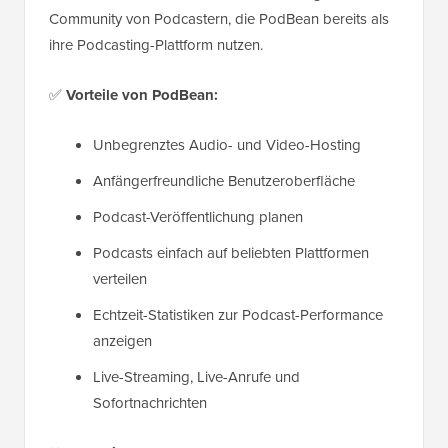
Community von Podcastern, die PodBean bereits als
ihre Podcasting-Plattform nutzen.
✅
Vorteile von PodBean:
Unbegrenztes Audio- und Video-Hosting
Anfängerfreundliche Benutzeroberfläche
Podcast-Veröffentlichung planen
Podcasts einfach auf beliebten Plattformen
verteilen
Echtzeit-Statistiken zur Podcast-Performance
anzeigen
Live-Streaming, Live-Anrufe und
Sofortnachrichten