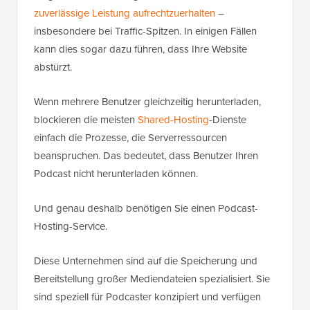
zuverlässige Leistung aufrechtzuerhalten
–
insbesondere bei Traffic-Spitzen. In einigen Fällen
kann dies sogar dazu führen, dass Ihre Website
abstürzt.
Wenn mehrere Benutzer gleichzeitig herunterladen,
blockieren die meisten
Shared-Hosting
-Dienste
einfach die Prozesse, die Serverressourcen
beanspruchen. Das bedeutet, dass Benutzer Ihren
Podcast nicht herunterladen können.
Und genau deshalb benötigen Sie einen Podcast-
Hosting-Service.
Diese Unternehmen sind auf die Speicherung und
Bereitstellung großer Mediendateien spezialisiert. Sie
sind speziell für Podcaster konzipiert und verfügen