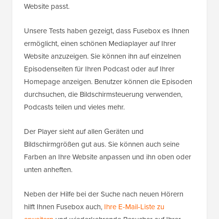
Website passt.
Unsere Tests haben gezeigt, dass Fusebox es Ihnen
ermöglicht, einen schönen Mediaplayer auf Ihrer
Website anzuzeigen. Sie können ihn auf einzelnen
Episodenseiten für Ihren Podcast oder auf Ihrer
Homepage anzeigen. Benutzer können die Episoden
durchsuchen, die Bildschirmsteuerung verwenden,
Podcasts teilen und vieles mehr.
Der Player sieht auf allen Geräten und
Bildschirmgrößen gut aus. Sie können auch seine
Farben an Ihre Website anpassen und ihn oben oder
unten anheften.
Neben der Hilfe bei der Suche nach neuen Hörern
hilft Ihnen Fusebox auch,
Ihre E-Mail-Liste zu