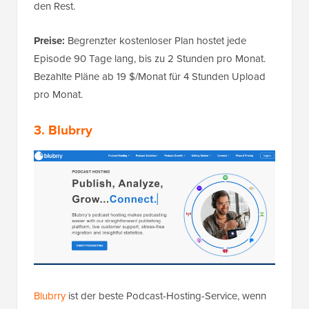
den Rest.
Preise:
Begrenzter kostenloser Plan hostet jede
Episode 90 Tage lang, bis zu 2 Stunden pro Monat.
Bezahlte Pläne ab 19 $/Monat für 4 Stunden Upload
pro Monat.
3. Blubrry
Blubrry
ist der beste Podcast-Hosting-Service, wenn