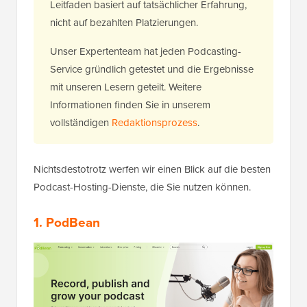
Leitfaden basiert auf tatsächlicher Erfahrung,
nicht auf bezahlten Platzierungen.
Unser Expertenteam hat jeden Podcasting-
Service gründlich getestet und die Ergebnisse
mit unseren Lesern geteilt. Weitere
Informationen finden Sie in unserem
vollständigen
Redaktionsprozess
.
Nichtsdestotrotz werfen wir einen Blick auf die besten
Podcast-Hosting-Dienste, die Sie nutzen können.
1. PodBean