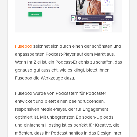
Fusebox
zeichnet sich durch einen der schönsten und
anpassbarsten Podcast-Player auf dem Markt aus.
Wenn Ihr Ziel ist, ein Podcast-Erlebnis zu schaffen, das
genauso gut aussieht, wie es klingt, bietet Ihnen
Fusebox die Werkzeuge dazu.
Fusebox wurde von Podcastern für Podcaster
entwickelt und bietet einen beeindruckenden,
responsiven Media-Player, der für Engagement
optimiert ist. Mit unbegrenzten Episoden-Uploads
und einfachem Hosting ist es perfekt für Kreative, die
möchten, dass ihr Podcast nahtlos in das Design ihrer