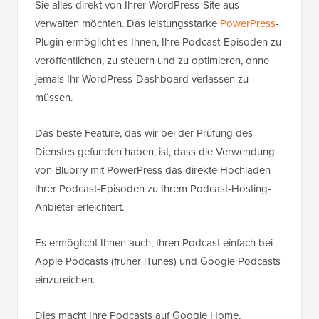
Sie alles direkt von Ihrer WordPress-Site aus
verwalten möchten. Das leistungsstarke
PowerPress
-
Plugin ermöglicht es Ihnen, Ihre Podcast-Episoden zu
veröffentlichen, zu steuern und zu optimieren, ohne
jemals Ihr WordPress-Dashboard verlassen zu
müssen.
Das beste Feature, das wir bei der Prüfung des
Dienstes gefunden haben, ist, dass die Verwendung
von Blubrry mit PowerPress das direkte Hochladen
Ihrer Podcast-Episoden zu Ihrem Podcast-Hosting-
Anbieter erleichtert.
Es ermöglicht Ihnen auch, Ihren Podcast einfach bei
Apple Podcasts (früher iTunes) und Google Podcasts
einzureichen.
Dies macht Ihre Podcasts auf Google Home,