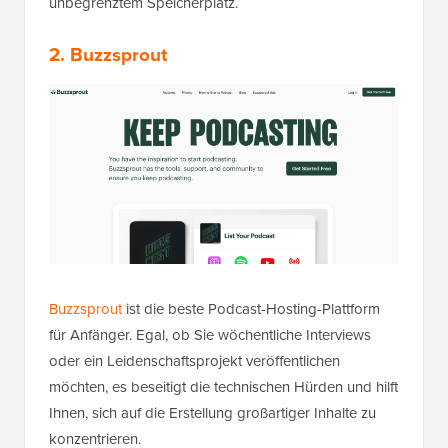
unbegrenztem Speicherplatz.
2. Buzzsprout
Buzzsprout
ist die beste Podcast-Hosting-Plattform
für Anfänger. Egal, ob Sie wöchentliche Interviews
oder ein Leidenschaftsprojekt veröffentlichen
möchten, es beseitigt die technischen Hürden und hilft
Ihnen, sich auf die Erstellung großartiger Inhalte zu
konzentrieren.