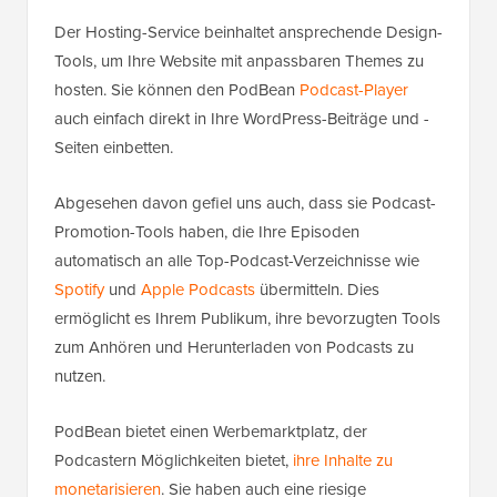
Der Hosting-Service beinhaltet ansprechende Design-
Tools, um Ihre Website mit anpassbaren Themes zu
hosten. Sie können den PodBean
Podcast-Player
auch einfach direkt in Ihre WordPress-Beiträge und -
Seiten einbetten.
Abgesehen davon gefiel uns auch, dass sie Podcast-
Promotion-Tools haben, die Ihre Episoden
automatisch an alle Top-Podcast-Verzeichnisse wie
Spotify
und
Apple Podcasts
übermitteln. Dies
ermöglicht es Ihrem Publikum, ihre bevorzugten Tools
zum Anhören und Herunterladen von Podcasts zu
nutzen.
PodBean bietet einen Werbemarktplatz, der
Podcastern Möglichkeiten bietet,
ihre Inhalte zu
monetarisieren
. Sie haben auch eine riesige