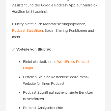
Assistant und der Google Podcast-App auf Android-
Geräten leicht auffindbar.
Blubrry bietet auch Monetarisierungsoptionen,
Podcast-Statistiken
, Social-Sharing-Funktionen und
mehr.
✅
Vorteile von Blubrry:
Bietet ein dediziertes
WordPress-Podcast-
Plugin
Erstellen Sie eine kostenlose WordPress-
Website für Ihren Podcast
Podcast-Zugriff auf authentifizierte Benutzer
beschränken
Podcast-Analyseberichte