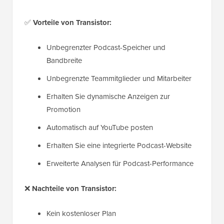
✅
Vorteile von Transistor:
Unbegrenzter Podcast-Speicher und
Bandbreite
Unbegrenzte Teammitglieder und Mitarbeiter
Erhalten Sie dynamische Anzeigen zur
Promotion
Automatisch auf YouTube posten
Erhalten Sie eine integrierte Podcast-Website
Erweiterte Analysen für Podcast-Performance
❌
Nachteile von Transistor:
Kein kostenloser Plan