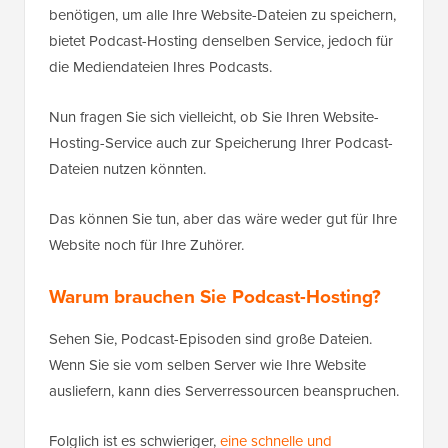
benötigen, um alle Ihre Website-Dateien zu speichern,
bietet Podcast-Hosting denselben Service, jedoch für
die Mediendateien Ihres Podcasts.
Nun fragen Sie sich vielleicht, ob Sie Ihren Website-
Hosting-Service auch zur Speicherung Ihrer Podcast-
Dateien nutzen könnten.
Das können Sie tun, aber das wäre weder gut für Ihre
Website noch für Ihre Zuhörer.
Warum brauchen Sie Podcast-Hosting?
Sehen Sie, Podcast-Episoden sind große Dateien.
Wenn Sie sie vom selben Server wie Ihre Website
ausliefern, kann dies Serverressourcen beanspruchen.
Folglich ist es schwieriger,
eine schnelle und