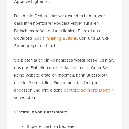
Apps verfügbar ist.
Das beste Feature, das wir gefunden haben, war,
dass ihr einbettbarer Podcast-Player auf allen
Bildschirmgrößen gut funktioniert. Er zeigt das
Coverbild,
Social-Sharing-Buttons
, Vor- und Zurück-
Sprungregler und mehr.
Sie bieten auch ein kostenloses WordPress-Plugin an,
das das Einbetten noch einfacher macht. Wenn Sie
keine Website erstellen möchten, kann Buzzsprout
eine für Sie erstellen. Sie können das Design
anpassen und Ihre eigene
benutzerdefinierte Domain
verwenden.
✅
Vorteile von Buzzsprout:
Super einfach zu bedienen