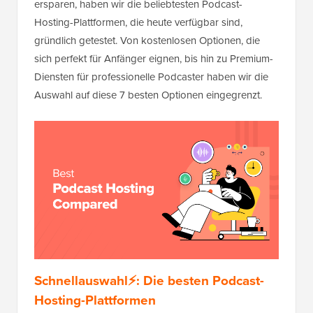
ersparen, haben wir die beliebtesten Podcast-
Hosting-Plattformen, die heute verfügbar sind,
gründlich getestet. Von kostenlosen Optionen, die
sich perfekt für Anfänger eignen, bis hin zu Premium-
Diensten für professionelle Podcaster haben wir die
Auswahl auf diese 7 besten Optionen eingegrenzt.
Schnellauswahl⚡: Die besten Podcast-
Hosting-Plattformen