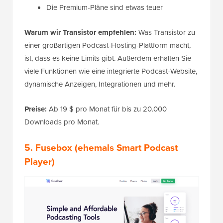
Die Premium-Pläne sind etwas teuer
Warum wir Transistor empfehlen:
Was Transistor zu
einer großartigen Podcast-Hosting-Plattform macht,
ist, dass es keine Limits gibt. Außerdem erhalten Sie
viele Funktionen wie eine integrierte Podcast-Website,
dynamische Anzeigen, Integrationen und mehr.
Preise:
Ab 19 $ pro Monat für bis zu 20.000
Downloads pro Monat.
5.
Fusebox (ehemals Smart Podcast
Player)