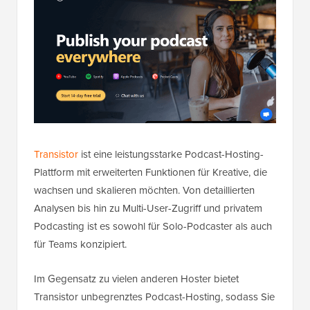
Transistor
ist eine leistungsstarke Podcast-Hosting-
Plattform mit erweiterten Funktionen für Kreative, die
wachsen und skalieren möchten. Von detaillierten
Analysen bis hin zu Multi-User-Zugriff und privatem
Podcasting ist es sowohl für Solo-Podcaster als auch
für Teams konzipiert.
Im Gegensatz zu vielen anderen Hoster bietet
Transistor unbegrenztes Podcast-Hosting, sodass Sie