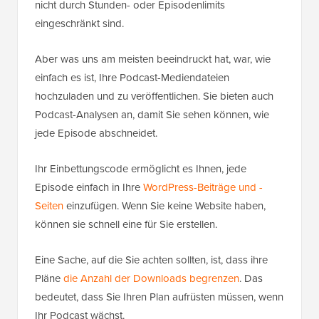
nicht durch Stunden- oder Episodenlimits
eingeschränkt sind.
Aber was uns am meisten beeindruckt hat, war, wie
einfach es ist, Ihre Podcast-Mediendateien
hochzuladen und zu veröffentlichen. Sie bieten auch
Podcast-Analysen an, damit Sie sehen können, wie
jede Episode abschneidet.
Ihr Einbettungscode ermöglicht es Ihnen, jede
Episode einfach in Ihre
WordPress-Beiträge und -
Seiten
einzufügen. Wenn Sie keine Website haben,
können sie schnell eine für Sie erstellen.
Eine Sache, auf die Sie achten sollten, ist, dass ihre
Pläne
die Anzahl der Downloads begrenzen
. Das
bedeutet, dass Sie Ihren Plan aufrüsten müssen, wenn
Ihr Podcast wächst.