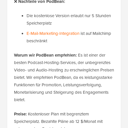
❌
Nachteile von PodBean:
Die kostenlose Version erlaubt nur 5 Stunden
Speicherplatz
E-Mail-Marketing-Integration
ist auf Mailchimp
beschränkt
Warum wir PodBean empfehlen:
Es ist einer der
besten Podcast-Hosting-Services, der unbegrenztes
Video- und Audio-Hosting zu erschwinglichen Preisen
bietet. Wir empfehlen PodBean, da es leistungsstarke
Funktionen für Promotion, Leistungsverfolgung,
Monetarisierung und Steigerung des Engagements
bietet.
Preise:
Kostenloser Plan mit begrenztem
Speicherplatz. Bezahlte Pläne ab 12 $/Monat mit