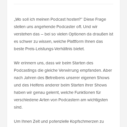
„Wo soll ich meinen Podcast hosten?“ Diese Frage
stellen uns angehende Podcaster oft. Und wir
verstehen das – bei so vielen Optionen da draußen ist
es schwer zu wissen, welche Plattform Ihnen das
beste Preis-Leistungs-Verhältnis bietet.
Wir erinnern uns, dass wir beim Starten des
Podcastings die gleiche Verwirrung empfanden. Aber
nach Jahren des Betreibens unserer eigenen Shows
und des Helfens anderer beim Starten ihrer Shows
haben wir genau gelernt, welche Funktionen für
verschiedene Arten von Podcastern am wichtigsten
sind.
Um Ihnen Zeit und potenzielle Kopfschmerzen zu