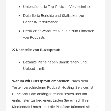
Unterstützt alle Top-Podcast-Verzeichnisse
Detaillierte Berichte und Statistiken zur
Podcast-Performance
Dedizierter WordPress-Plugin zum Einbetten
von Podcasts
❌
Nachteile von Buzzsprout:
Bezahlte Pläne haben Bandbreiten- und
Upload-Limits
Warum wir Buzzsprout empfehlen:
Nach dem
Testen verschiedener Podcast-Hosting-Services ist
Buzzsprout am anfängerfreundlichsten und am
einfachsten zu bedienen. Laden Sie einfach Ihre
Mediendatei hoch, und die Plattform kümmert sich um