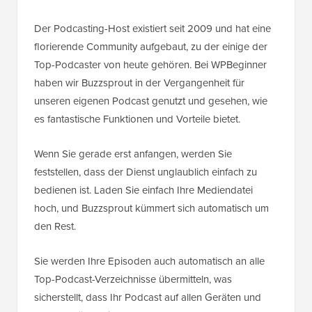
Der Podcasting-Host existiert seit 2009 und hat eine
florierende Community aufgebaut, zu der einige der
Top-Podcaster von heute gehören. Bei WPBeginner
haben wir Buzzsprout in der Vergangenheit für
unseren eigenen Podcast genutzt und gesehen, wie
es fantastische Funktionen und Vorteile bietet.
Wenn Sie gerade erst anfangen, werden Sie
feststellen, dass der Dienst unglaublich einfach zu
bedienen ist. Laden Sie einfach Ihre Mediendatei
hoch, und Buzzsprout kümmert sich automatisch um
den Rest.
Sie werden Ihre Episoden auch automatisch an alle
Top-Podcast-Verzeichnisse übermitteln, was
sicherstellt, dass Ihr Podcast auf allen Geräten und