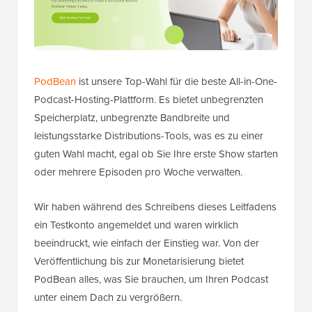
PodBean
ist unsere Top-Wahl für die beste All-in-One-
Podcast-Hosting-Plattform. Es bietet unbegrenzten
Speicherplatz, unbegrenzte Bandbreite und
leistungsstarke Distributions-Tools, was es zu einer
guten Wahl macht, egal ob Sie Ihre erste Show starten
oder mehrere Episoden pro Woche verwalten.
Wir haben während des Schreibens dieses Leitfadens
ein Testkonto angemeldet und waren wirklich
beeindruckt, wie einfach der Einstieg war. Von der
Veröffentlichung bis zur Monetarisierung bietet
PodBean alles, was Sie brauchen, um Ihren Podcast
unter einem Dach zu vergrößern.